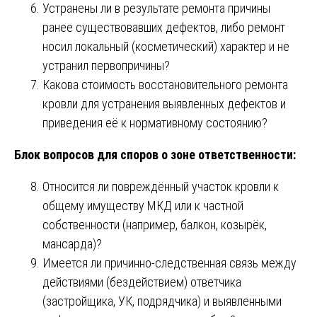
Устранены ли в результате ремонта причины
ранее существовавших дефектов, либо ремонт
носил локальный (косметический) характер и не
устранил первопричины?
Какова стоимость восстановительного ремонта
кровли для устранения выявленных дефектов и
приведения её к нормативному состоянию?
Блок вопросов для споров о зоне ответственности:
Относится ли повреждённый участок кровли к
общему имуществу МКД или к частной
собственности (например, балкон, козырёк,
мансарда)?
Имеется ли причинно-следственная связь между
действиями (бездействием) ответчика
(застройщика, УК, подрядчика) и выявленными