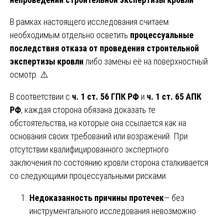
В рамках настоящего исследования считаем
необходимым отдельно осветить
процессуальные
последствия отказа от проведения строительной
экспертизы кровли
либо замены её на поверхностный
осмотр. ⚠️
В соответствии с
ч. 1 ст. 56 ГПК РФ
и
ч. 1 ст. 65 АПК
РФ
, каждая сторона обязана доказать те
обстоятельства, на которые она ссылается как на
основания своих требований или возражений. При
отсутствии квалифицированного экспертного
заключения по состоянию кровли сторона сталкивается
со следующими процессуальными рисками:
Недоказанность причины протечек
— без
инструментального исследования невозможно