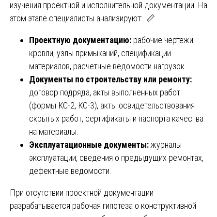
изучения проектной и исполнительной документации. На
этом этапе специалисты анализируют: 📏
Проектную документацию:
рабочие чертежи
кровли, узлы примыканий, спецификации
материалов, расчетные ведомости нагрузок.
Документы по строительству или ремонту:
договор подряда, акты выполненных работ
(формы КС-2, КС-3), акты освидетельствования
скрытых работ, сертификаты и паспорта качества
на материалы.
Эксплуатационные документы:
журналы
эксплуатации, сведения о предыдущих ремонтах,
дефектные ведомости.
При отсутствии проектной документации
разрабатывается рабочая гипотеза о конструктивной