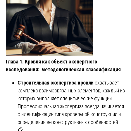
Глава 1. Кровля как объект экспертного
исследования: методологическая классификация
Строительная экспертиза кровли
охватывает
комплекс взаимосвязанных элементов, каждый из
которых выполняет специфические функции.
Профессиональная экспертиза всегда начинается
с идентификации типа кровельной конструкции и
определения ее конструктивных особенностей.
📋