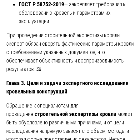
ГОСТ Р 58752-2019
— закрепляет требования к
обследованию кровель и параметрам их
эксплуатации.
При проведении строительной экспертизы кровли
эксперт обязан сверять фактические параметры кровли
с требованиями указанных документов, что
обеспечивает объективность и воспроизводимость
результатов. ⚖️
Глава 3. Цели и задачи экспертного исследования
кровельных конструкций
Обращение к специалистам для
проведения
строительной экспертизы кровли
может
быть обусловлено различными причинами, и от цели
исследования напрямую зависят его объем, методы и
итоговая форма представления результатов. Четкое