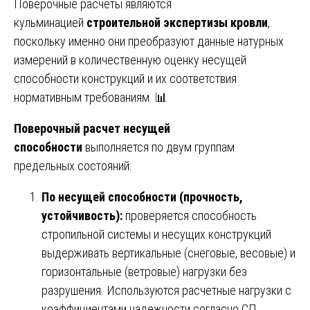
Поверочные расчеты являются
кульминацией
строительной экспертизы кровли
,
поскольку именно они преобразуют данные натурных
измерений в количественную оценку несущей
способности конструкций и их соответствия
нормативным требованиям. 📊
Поверочный расчет несущей
способности
выполняется по двум группам
предельных состояний:
По несущей способности (прочность,
устойчивость):
проверяется способность
стропильной системы и несущих конструкций
выдерживать вертикальные (снеговые, весовые) и
горизонтальные (ветровые) нагрузки без
разрушения. Используются расчетные нагрузки с
коэффициентами надежности согласно СП