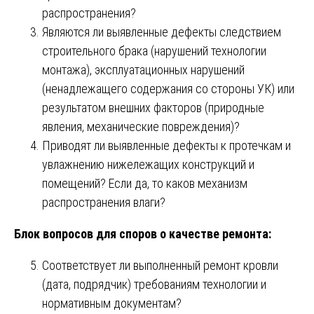
распространения?
Являются ли выявленные дефекты следствием
строительного брака (нарушений технологии
монтажа), эксплуатационных нарушений
(ненадлежащего содержания со стороны УК) или
результатом внешних факторов (природные
явления, механические повреждения)?
Приводят ли выявленные дефекты к протечкам и
увлажнению нижележащих конструкций и
помещений? Если да, то каков механизм
распространения влаги?
Блок вопросов для споров о качестве ремонта:
Соответствует ли выполненный ремонт кровли
(дата, подрядчик) требованиям технологии и
нормативным документам?