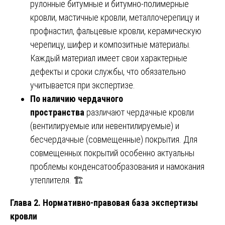
рулонные битумные и битумно-полимерные
кровли, мастичные кровли, металлочерепицу и
профнастил, фальцевые кровли, керамическую
черепицу, шифер и композитные материалы.
Каждый материал имеет свои характерные
дефекты и сроки службы, что обязательно
учитывается при экспертизе.
По наличию чердачного
пространства
различают чердачные кровли
(вентилируемые или невентилируемые) и
бесчердачные (совмещенные) покрытия. Для
совмещенных покрытий особенно актуальны
проблемы конденсатообразования и намокания
утеплителя. 🏗️
Глава 2. Нормативно-правовая база экспертизы
кровли