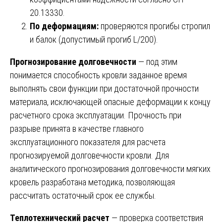
20.13330.
По деформациям:
проверяются прогибы стропил
и балок (допустимый прогиб L/200).
Прогнозирование долговечности
— под этим
понимается способность кровли заданное время
выполнять свои функции при достаточной прочности
материала, исключающей опасные деформации к концу
расчетного срока эксплуатации. Прочность при
разрыве принята в качестве главного
эксплуатационного показателя для расчета
прогнозируемой долговечности кровли. Для
аналитического прогнозирования долговечности мягких
кровель разработана методика, позволяющая
рассчитать остаточный срок ее службы.
Теплотехнический расчет
— проверка соответствия