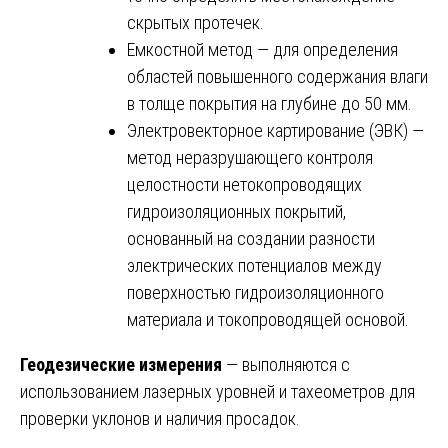
скрытых протечек.
Емкостной метод — для определения
областей повышенного содержания влаги
в толще покрытия на глубине до 50 мм.
Электровекторное картирование (ЭВК) —
метод неразрушающего контроля
целостности нетокопроводящих
гидроизоляционных покрытий,
основанный на создании разности
электрических потенциалов между
поверхностью гидроизоляционного
материала и токопроводящей основой.
Геодезические измерения
— выполняются с
использованием лазерных уровней и тахеометров для
проверки уклонов и наличия просадок.