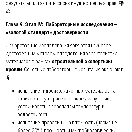
результаты для защиты своих имущественных прав. 📚
⚖️
Глава 9. Этап IV: Лабораторные исследования —
«золотой стандарт» достоверности
Лабораторные исследования являются наиболее
достоверным методом определения характеристик
материалов в рамках
строительной экспертизы
кровли
. Основные лабораторные испытания включают:
🧪
испытание гидроизоляционных материалов на
стойкость к ультрафиолетовому излучению,
устойчивость к перепадам температур и
водостойкость;
испытание древесины на влажность (норма не
более 20%), прочность и микробиологический