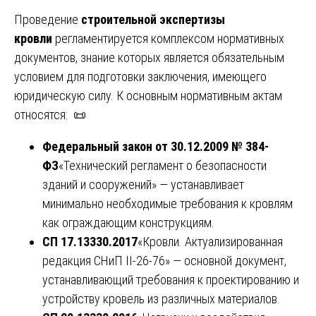
Проведение
строительной экспертизы
кровли
регламентируется комплексом нормативных
документов, знание которых является обязательным
условием для подготовки заключения, имеющего
юридическую силу. К основным нормативным актам
относятся: 📜
Федеральный закон от 30.12.2009 № 384-
ФЗ
«Технический регламент о безопасности
зданий и сооружений» — устанавливает
минимально необходимые требования к кровлям
как ограждающим конструкциям.
СП 17.13330.2017
«Кровли. Актуализированная
редакция СНиП II-26-76» — основной документ,
устанавливающий требования к проектированию и
устройству кровель из различных материалов.