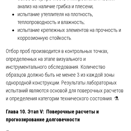
анализ на наличие грибка и плесени;
испытание утеплителя на плотность,
теплопроводность и влажность;
испытание крепежных элементов на прочность и
коррозионную стойкость.
Отбор проб производится в контрольных точках,
определенных на этапе визуального и
инструментального обследования. Количество
образцов должно быть не менее 3 из каждой зоны
однородной конструкции. Результаты лабораторных
испытаний являются основой для поверочных расчетов
и определения категории технического состояния. ⚗️
Глава 10. Этап V: Поверочные расчеты и
прогнозирование долговечности