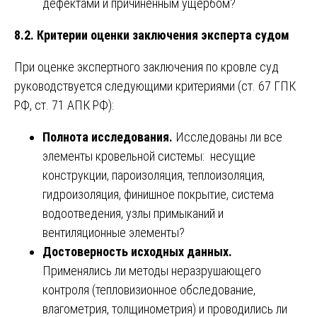
дефектами и причиненным ущербом?
8.2. Критерии оценки заключения эксперта судом
При оценке экспертного заключения по кровле суд
руководствуется следующими критериями (ст. 67 ГПК
РФ, ст. 71 АПК РФ):
Полнота исследования.
Исследованы ли все
элементы кровельной системы: несущие
конструкции, пароизоляция, теплоизоляция,
гидроизоляция, финишное покрытие, система
водоотведения, узлы примыканий и
вентиляционные элементы?
Достоверность исходных данных.
Применялись ли методы неразрушающего
контроля (тепловизионное обследование,
влагометрия, толщинометрия) и проводились ли