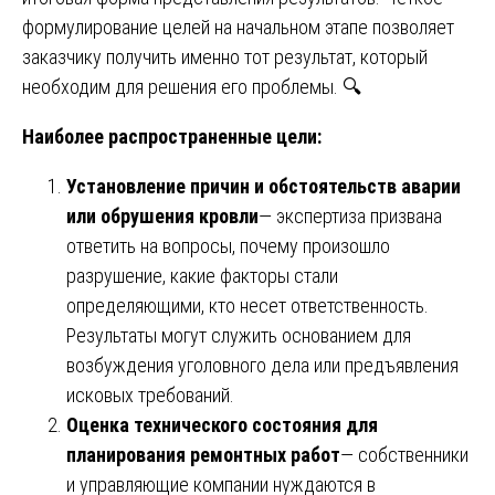
формулирование целей на начальном этапе позволяет
заказчику получить именно тот результат, который
необходим для решения его проблемы. 🔍
Наиболее распространенные цели:
Установление причин и обстоятельств аварии
или обрушения кровли
— экспертиза призвана
ответить на вопросы, почему произошло
разрушение, какие факторы стали
определяющими, кто несет ответственность.
Результаты могут служить основанием для
возбуждения уголовного дела или предъявления
исковых требований.
Оценка технического состояния для
планирования ремонтных работ
— собственники
и управляющие компании нуждаются в