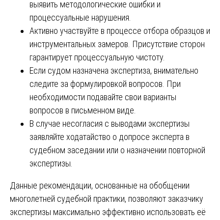
выявить методологические ошибки и
процессуальные нарушения.
Активно участвуйте в процессе отбора образцов и
инструментальных замеров. Присутствие сторон
гарантирует процессуальную чистоту.
Если судом назначена экспертиза, внимательно
следите за формулировкой вопросов. При
необходимости подавайте свои варианты
вопросов в письменном виде.
В случае несогласия с выводами экспертизы
заявляйте ходатайство о допросе эксперта в
судебном заседании или о назначении повторной
экспертизы.
Данные рекомендации, основанные на обобщении
многолетней судебной практики, позволяют заказчику
экспертизы максимально эффективно использовать её