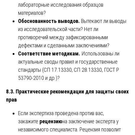
лабораторные исследования образцов
материалов?
Обоснованность выводов.
Вытекают ли выводы
из исследовательской части? Нет ли
противоречий между зафиксированными
дефектами и сделанными заключениями?
Соответствие методикам.
Использованы ли
актуальные своды правил и государственные
стандарты (СП 17.13330, СП 28.13330, ГОСТ Р
53790-2010 и др.)?
8.3. Практические рекомендации для защиты своих
прав
Если экспертиза проведена против вас,
закажите
рецензию
на заключение эксперта у
независимого специалиста. Рецензия позволит