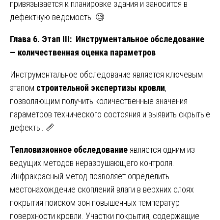
привязывается к планировке здания и заносится в
дефектную ведомость. 🧐
Глава 6. Этап III: Инструментальное обследование
— количественная оценка параметров
Инструментальное обследование является ключевым
этапом
строительной экспертизы кровли
,
позволяющим получить количественные значения
параметров технического состояния и выявить скрытые
дефекты. 📏
Тепловизионное обследование
является одним из
ведущих методов неразрушающего контроля.
Инфракрасный метод позволяет определить
местонахождение скоплений влаги в верхних слоях
покрытия поиском зон повышенных температур
поверхности кровли. Участки покрытия, содержащие