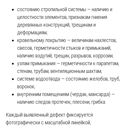
состоянию стропильной системы — наличию и
целостности элементов, признакам гниения
деревянных конструкций, трещинам и
деформациям;
кровельному покрытию — величинам нахлестов,
свесов, герметичности стыков и примыканий,
наличию вздутий, трещин, разрывов, коррозии;
узлам примыкания — герметичности к парапетам,
стенам, трубам, вентиляционным шахтам;
системе водоотвода — состоянию желобов, труб,
воронок;
внутренним помещениям (чердак, мансарда) —
наличию следов протечек, плесени, грибка.
Каждый выявленный дефект фиксируется
фотографически с масштабной линейкой,