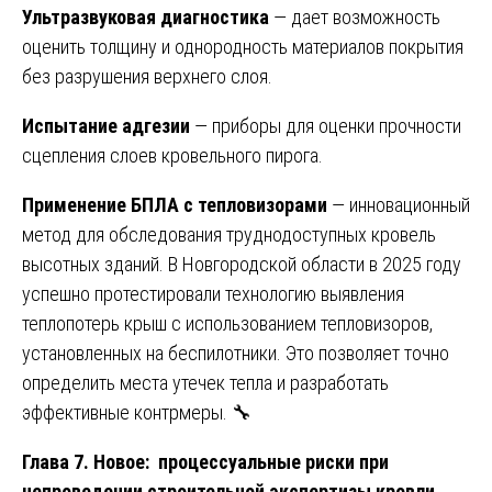
Ультразвуковая диагностика
— дает возможность
оценить толщину и однородность материалов покрытия
без разрушения верхнего слоя.
Испытание адгезии
— приборы для оценки прочности
сцепления слоев кровельного пирога.
Применение БПЛА с тепловизорами
— инновационный
метод для обследования труднодоступных кровель
высотных зданий. В Новгородской области в 2025 году
успешно протестировали технологию выявления
теплопотерь крыш с использованием тепловизоров,
установленных на беспилотники. Это позволяет точно
определить места утечек тепла и разработать
эффективные контрмеры. 🔧
Глава 7. Новое: процессуальные риски при
непроведении строительной экспертизы кровли