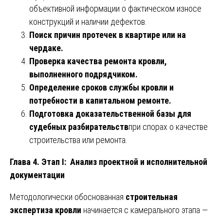
объективной информации о фактическом износе
конструкций и наличии дефектов.
Поиск причин протечек в квартире или на
чердаке.
Проверка качества ремонта кровли,
выполненного подрядчиком.
Определение сроков службы кровли и
потребности в капитальном ремонте.
Подготовка доказательственной базы для
судебных разбирательств
при спорах о качестве
строительства или ремонта.
Глава 4. Этап I: Анализ проектной и исполнительной
документации
Методологически обоснованная
строительная
экспертиза кровли
начинается с камерального этапа —