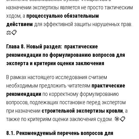
назначении экспертизы является не просто тактическим
ходом, а
процессуально обязательным
действием
для эффективной защиты нарушенных прав.
⚖️📋
Глава 8. Новый раздел: практические
рекомендации по формулированию вопросов для
эксперта и критерии оценки заключения
В рамках настоящего исследования считаем
необходимым предложить читателям
практические
рекомендации
по корректному формулированию
вопросов, подлежащих постановке перед экспертом
при назначении
строительной экспертизы кровли
, а
также по критериям оценки заключения судом. 🎯📋
8.1. Рекомендуемый перечень вопросов для