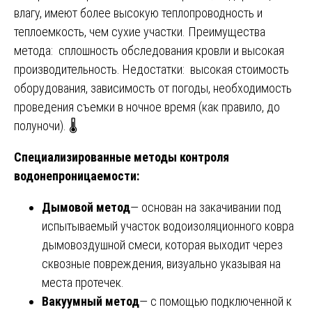
влагу, имеют более высокую теплопроводность и
теплоемкость, чем сухие участки. Преимущества
метода: сплошность обследования кровли и высокая
производительность. Недостатки: высокая стоимость
оборудования, зависимость от погоды, необходимость
проведения съемки в ночное время (как правило, до
полуночи). 🌡️
Специализированные методы контроля
водонепроницаемости:
Дымовой метод
— основан на закачивании под
испытываемый участок водоизоляционного ковра
дымовоздушной смеси, которая выходит через
сквозные повреждения, визуально указывая на
места протечек.
Вакуумный метод
— с помощью подключенной к