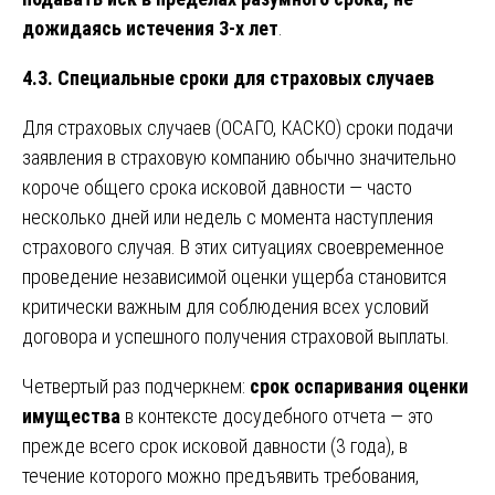
дожидаясь истечения 3-х лет
.
4.3. Специальные сроки для страховых случаев
Для страховых случаев (ОСАГО, КАСКО) сроки подачи
заявления в страховую компанию обычно значительно
короче общего срока исковой давности — часто
несколько дней или недель с момента наступления
страхового случая. В этих ситуациях своевременное
проведение независимой оценки ущерба становится
критически важным для соблюдения всех условий
договора и успешного получения страховой выплаты.
Четвертый раз подчеркнем:
срок оспаривания оценки
имущества
в контексте досудебного отчета — это
прежде всего срок исковой давности (3 года), в
течение которого можно предъявить требования,