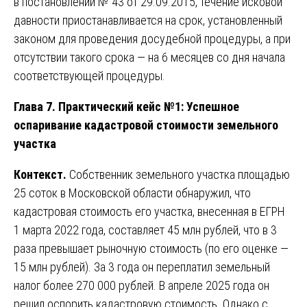
в постановлении № 43 от 29.09.2015, течение исковой
давности приостанавливается на срок, установленный
законом для проведения досудебной процедуры, а при
отсутствии такого срока — на 6 месяцев со дня начала
соответствующей процедуры.
Глава 7. Практический кейс №1: Успешное
оспаривание кадастровой стоимости земельного
участка
Контекст.
Собственник земельного участка площадью
25 соток в Московской области обнаружил, что
кадастровая стоимость его участка, внесенная в ЕГРН
1 марта 2022 года, составляет 45 млн рублей, что в 3
раза превышает рыночную стоимость (по его оценке —
15 млн рублей). За 3 года он переплатил земельный
налог более 270 000 рублей. В апреле 2025 года он
решил оспорить кадастровую стоимость. Однако с