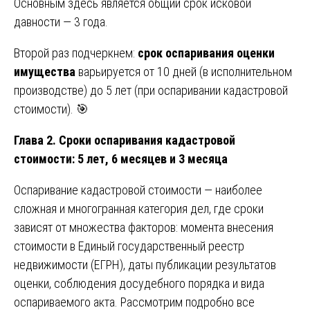
Основным здесь является общий срок исковой
давности — 3 года.
Второй раз подчеркнем:
срок оспаривания оценки
имущества
варьируется от 10 дней (в исполнительном
производстве) до 5 лет (при оспаривании кадастровой
стоимости). 🎯
Глава 2. Сроки оспаривания кадастровой
стоимости: 5 лет, 6 месяцев и 3 месяца
Оспаривание кадастровой стоимости — наиболее
сложная и многогранная категория дел, где сроки
зависят от множества факторов: момента внесения
стоимости в Единый государственный реестр
недвижимости (ЕГРН), даты публикации результатов
оценки, соблюдения досудебного порядка и вида
оспариваемого акта. Рассмотрим подробно все