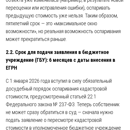
переоценки или исправления ошибки), оспаривать
предыдущую стоимость уже нельзя. Таким образом,
пятилетний срок — это «максимальное окно
возможности», но реальная возможность оспаривания
может прекратиться раньше.
2.2. Срок для подачи заявления в бюджетное
учреждение (ГБУ): 6 месяцев с даты внесения в
ЕГРН
С 1 января 2026 года вступил в силу обязательный
досудебный порядок оспаривания кадастровой
стоимости, предусмотренный статьей 22.1
Федерального закона № 237-ФЗ. Теперь собственник
не может сразу обратиться в суд — сначала нужно
подать заявление о пересмотре кадастровой
стоимости в уполномоченное бюджетное учреждение