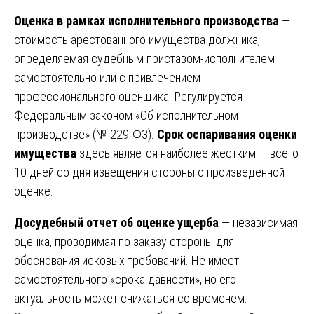
Оценка в рамках исполнительного производства
—
стоимость арестованного имущества должника,
определяемая судебным приставом-исполнителем
самостоятельно или с привлечением
профессионального оценщика. Регулируется
Федеральным законом «Об исполнительном
производстве» (№ 229-ФЗ).
Срок оспаривания оценки
имущества
здесь является наиболее жестким — всего
10 дней со дня извещения стороны о произведенной
оценке.
Досудебный отчет об оценке ущерба
— независимая
оценка, проводимая по заказу стороны для
обоснования исковых требований. Не имеет
самостоятельного «срока давности», но его
актуальность может снижаться со временем.