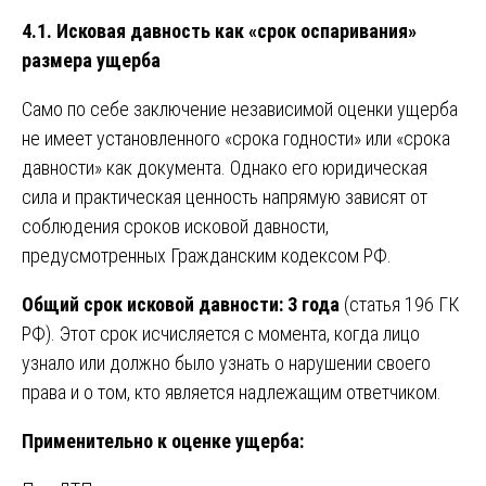
4.1. Исковая давность как «срок оспаривания»
размера ущерба
Само по себе заключение независимой оценки ущерба
не имеет установленного «срока годности» или «срока
давности» как документа. Однако его юридическая
сила и практическая ценность напрямую зависят от
соблюдения сроков исковой давности,
предусмотренных Гражданским кодексом РФ.
Общий срок исковой давности: 3 года
(статья 196 ГК
РФ). Этот срок исчисляется с момента, когда лицо
узнало или должно было узнать о нарушении своего
права и о том, кто является надлежащим ответчиком.
Применительно к оценке ущерба: