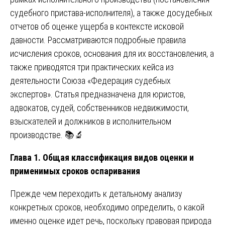
судебного пристава-исполнителя), а также досудебных
отчетов об оценке ущерба в контексте исковой
давности. Рассматриваются подробные правила
исчисления сроков, основания для их восстановления, а
также приводятся три практических кейса из
деятельности Союза «Федерация судебных
экспертов». Статья предназначена для юристов,
адвокатов, судей, собственников недвижимости,
взыскателей и должников в исполнительном
производстве. 📚🔬
Глава 1. Общая классификация видов оценки и
применимых сроков оспаривания
Прежде чем переходить к детальному анализу
конкретных сроков, необходимо определить, о какой
именно оценке идет речь, поскольку правовая природа