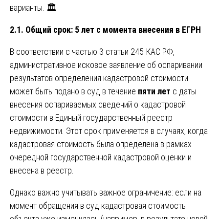
варианты. 🏛️
2.1. Общий срок: 5 лет с момента внесения в ЕГРН
В соответствии с частью 3 статьи 245 КАС РФ,
административное исковое заявление об оспаривании
результатов определения кадастровой стоимости
может быть подано в суд в течение
пяти лет
с даты
внесения оспариваемых сведений о кадастровой
стоимости в Единый государственный реестр
недвижимости. Этот срок применяется в случаях, когда
кадастровая стоимость была определена в рамках
очередной государственной кадастровой оценки и
внесена в реестр.
Однако важно учитывать важное ограничение: если на
момент обращения в суд кадастровая стоимость
объекта уже изменилась (например, в результате новой