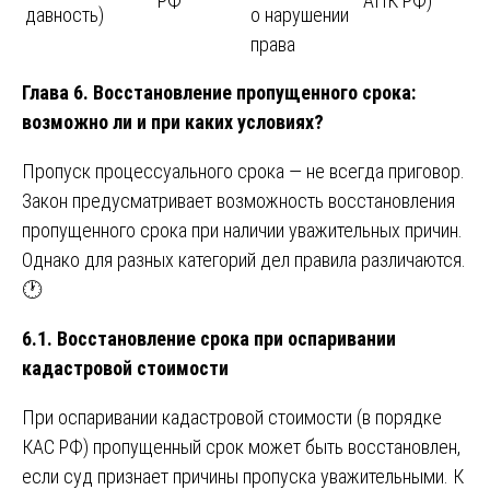
РФ
АПК РФ)
давность)
о нарушении
права
Глава 6. Восстановление пропущенного срока:
возможно ли и при каких условиях?
Пропуск процессуального срока — не всегда приговор.
Закон предусматривает возможность восстановления
пропущенного срока при наличии уважительных причин.
Однако для разных категорий дел правила различаются.
🕐
6.1. Восстановление срока при оспаривании
кадастровой стоимости
При оспаривании кадастровой стоимости (в порядке
КАС РФ) пропущенный срок может быть восстановлен,
если суд признает причины пропуска уважительными. К