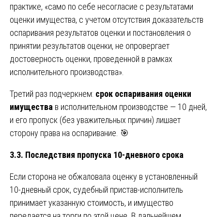
практике, «само по себе несогласие с результатами
оценки имущества, с учетом отсутствия доказательств
оспаривания результатов оценки и постановления о
принятии результатов оценки, не опровергает
достоверность оценки, проведенной в рамках
исполнительного производства».
Третий раз подчеркнем:
срок оспаривания оценки
имущества
в исполнительном производстве — 10 дней,
и его пропуск (без уважительных причин) лишает
сторону права на оспаривание. 🎯
3.3. Последствия пропуска 10-дневного срока
Если сторона не обжаловала оценку в установленный
10-дневный срок, судебный пристав-исполнитель
принимает указанную стоимость, и имущество
передается на торги по этой цене. В дальнейшем