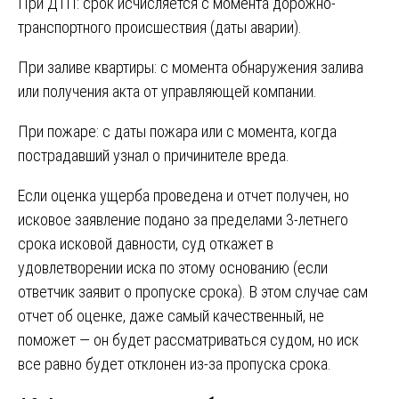
При ДТП: срок исчисляется с момента дорожно-
транспортного происшествия (даты аварии).
При заливе квартиры: с момента обнаружения залива
или получения акта от управляющей компании.
При пожаре: с даты пожара или с момента, когда
пострадавший узнал о причинителе вреда.
Если оценка ущерба проведена и отчет получен, но
исковое заявление подано за пределами 3-летнего
срока исковой давности, суд откажет в
удовлетворении иска по этому основанию (если
ответчик заявит о пропуске срока). В этом случае сам
отчет об оценке, даже самый качественный, не
поможет — он будет рассматриваться судом, но иск
все равно будет отклонен из-за пропуска срока.