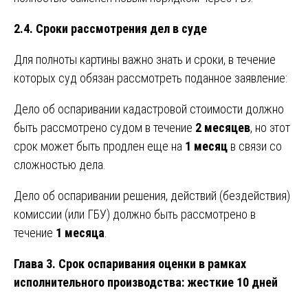
2.4. Сроки рассмотрения дел в суде
Для полноты картины важно знать и сроки, в течение
которых суд обязан рассмотреть поданное заявление:
Дело об оспаривании кадастровой стоимости должно
быть рассмотрено судом в течение
2 месяцев
, но этот
срок может быть продлен еще на
1 месяц
в связи со
сложностью дела.
Дело об оспаривании решения, действий (бездействия)
комиссии (или ГБУ) должно быть рассмотрено в
течение
1 месяца
.
Глава 3. Срок оспаривания оценки в рамках
исполнительного производства: жесткие 10 дней