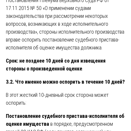
Постановления Пленума Верховного Суда РФ от
17.11.2015 № 50 «О применении судами
законодательства при рассмотрении некоторых
вопросов, возникающих в ходе исполнительного
производства», стороны исполнительного производства
вправе оспорить постановление судебного пристава-
исполнителя об оценке имущества должника.
Срок: не позднее 10 дней со дня извещения
стороны о произведенной оценке
.
3.2. Что именно можно оспорить в течение 10 дней?
В этот жесткий 10-дневный срок сторона может
оспорить:
Постановление судебного пристава-исполнителя об
оценке имущества
в порядке, предусмотренном