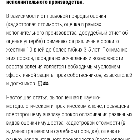
исполнительного производства.
В зависимости от правовой природы оценки
(кадастровая стоимость, оценка в рамках
исполнительного производства, досудебный отчет об
оценке ущерба) применяются различные сроки: от
жестких 10 дней до более гибких 3-5 лет. Понимание
этих сроков, порядка их исчисления и возможности
восстановления является необходимым условием
эффективной защиты прав собственников, взыскателей
и должников. ⏰⚖️
Настоящая статья, выполненная в научно-
методологическом и практическом ключе, посвящена
всестороннему анализу сроков оспаривания различных
видов оценки имущества: кадастровой стоимости (в
административном и судебном порядке), оценки в
рамках исполнительного производства (постановления