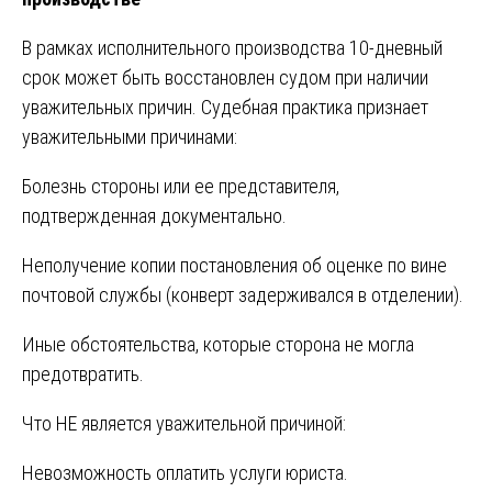
В рамках исполнительного производства 10-дневный
срок может быть восстановлен судом при наличии
уважительных причин. Судебная практика признает
уважительными причинами:
Болезнь стороны или ее представителя,
подтвержденная документально.
Неполучение копии постановления об оценке по вине
почтовой службы (конверт задерживался в отделении).
Иные обстоятельства, которые сторона не могла
предотвратить.
Что НЕ является уважительной причиной:
Невозможность оплатить услуги юриста.