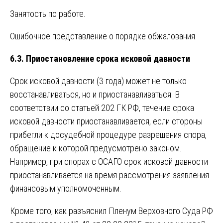
Занятость по работе.
Ошибочное представление о порядке обжалования.
6.3. Приостановление срока исковой давности
Срок исковой давности (3 года) может не только
восстанавливаться, но и приостанавливаться. В
соответствии со статьей 202 ГК РФ, течение срока
исковой давности приостанавливается, если стороны
прибегли к досудебной процедуре разрешения спора,
обращение к которой предусмотрено законом.
Например, при спорах с ОСАГО срок исковой давности
приостанавливается на время рассмотрения заявления
финансовым уполномоченным.
Кроме того, как разъяснил Пленум Верховного Суда РФ