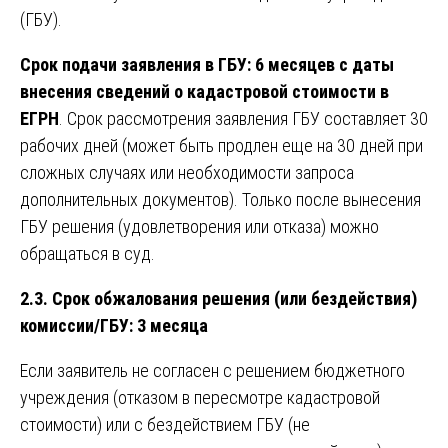
(ГБУ).
Срок подачи заявления в ГБУ: 6 месяцев с даты
внесения сведений о кадастровой стоимости в
ЕГРН
. Срок рассмотрения заявления ГБУ составляет 30
рабочих дней (может быть продлен еще на 30 дней при
сложных случаях или необходимости запроса
дополнительных документов). Только после вынесения
ГБУ решения (удовлетворения или отказа) можно
обращаться в суд.
2.3. Срок обжалования решения (или бездействия)
комиссии/ГБУ: 3 месяца
Если заявитель не согласен с решением бюджетного
учреждения (отказом в пересмотре кадастровой
стоимости) или с бездействием ГБУ (не