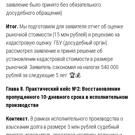
заявление было принято без обязательного
досудебного обращения).
Итог.
Мы подготовили для заявителя отчет об оценке
рыночной стоимости (15 млн рублей) и рецензию на
кадастровую оценку. ГБУ (досудебный орган)
рассмотрел заявление и принял решение об
установлении кадастровой стоимости в размере
рыночной. Заявитель сэкономил на налогах 540 000
рублей за следующие 5 лет. 🏆💰
Глава 8. Практический кейс №2: Восстановление
пропущенного 10-дневного срока в исполнительном
производстве
Контекст.
В рамках исполнительного производства о
взыскании долга в размере 3 млн рублей судебный
пристав-исполнитель арестовал квартиру должника и