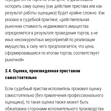
оспорить саму оценку (как действие пристава или как
результат работы оценщика) будет крайне сложно. Как
указано в судебной практике, «действительная
рыночная стоимость недвижимого имущества
определяется в результате проведения торгов, а не
иных неконкурентных мероприятий по реализации
имущества, в силу чего предполагается, что цена,
сформировавшаяся по итогам торгов, соответствует
рыночной».
3.4. Оценка, произведенная приставом
самостоятельно
Если судебный пристав-исполнитель произвел оценку
самостоятельно (без привлечения профессионального
оценщика), то такая оценка также может быть
обжалована сторонами исполнительного производства