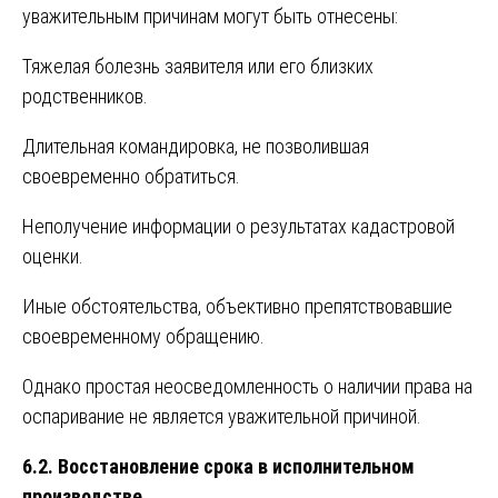
уважительным причинам могут быть отнесены:
Тяжелая болезнь заявителя или его близких
родственников.
Длительная командировка, не позволившая
своевременно обратиться.
Неполучение информации о результатах кадастровой
оценки.
Иные обстоятельства, объективно препятствовавшие
своевременному обращению.
Однако простая неосведомленность о наличии права на
оспаривание не является уважительной причиной.
6.2. Восстановление срока в исполнительном
производстве