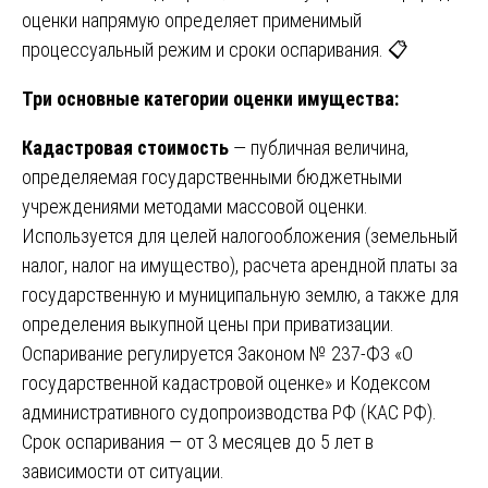
оценки напрямую определяет применимый
процессуальный режим и сроки оспаривания. 📋
Три основные категории оценки имущества:
Кадастровая стоимость
— публичная величина,
определяемая государственными бюджетными
учреждениями методами массовой оценки.
Используется для целей налогообложения (земельный
налог, налог на имущество), расчета арендной платы за
государственную и муниципальную землю, а также для
определения выкупной цены при приватизации.
Оспаривание регулируется Законом № 237-ФЗ «О
государственной кадастровой оценке» и Кодексом
административного судопроизводства РФ (КАС РФ).
Срок оспаривания — от 3 месяцев до 5 лет в
зависимости от ситуации.