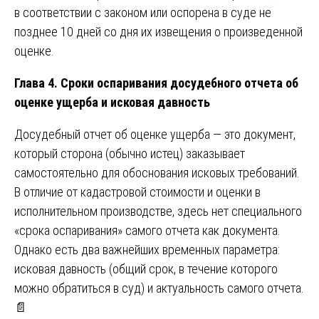
в соответствии с законом или оспорена в суде не
позднее 10 дней со дня их извещения о произведенной
оценке.
Глава 4. Сроки оспаривания досудебного отчета об
оценке ущерба и исковая давность
Досудебный отчет об оценке ущерба — это документ,
который сторона (обычно истец) заказывает
самостоятельно для обоснования исковых требований.
В отличие от кадастровой стоимости и оценки в
исполнительном производстве, здесь нет специального
«срока оспаривания» самого отчета как документа.
Однако есть два важнейших временных параметра:
исковая давность (общий срок, в течение которого
можно обратиться в суд) и актуальность самого отчета.
📄