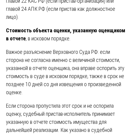
главой 22 КАС РФ (если пристав-организация) или
главой 24 АПК РФ (если пристав как должностное
лицо).
Стоимость объекта оценки, указанную оценщиком
в отчете
, в исковом порядке.
Важное разъяснение Верховного Суда РФ: если
сторона не согласна именно с величиной стоимости,
указанной в отчете оценщика, она вправе оспорить эту
стоимость в суде в исковом порядке, также в срок не
позднее 10 дней со дня извещения о произведенной
оценке.
Если сторона пропустила этот срок и не оспорила
оценку, судебный пристав-исполнитель принимает
указанную в отчете стоимость имущества для
дальнейшей реализации. Как указано в судебной