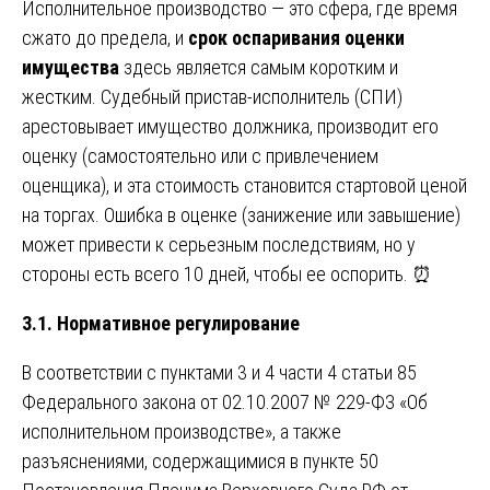
Исполнительное производство — это сфера, где время
сжато до предела, и
срок оспаривания оценки
имущества
здесь является самым коротким и
жестким. Судебный пристав-исполнитель (СПИ)
арестовывает имущество должника, производит его
оценку (самостоятельно или с привлечением
оценщика), и эта стоимость становится стартовой ценой
на торгах. Ошибка в оценке (занижение или завышение)
может привести к серьезным последствиям, но у
стороны есть всего 10 дней, чтобы ее оспорить. ⏰
3.1. Нормативное регулирование
В соответствии с пунктами 3 и 4 части 4 статьи 85
Федерального закона от 02.10.2007 № 229-ФЗ «Об
исполнительном производстве», а также
разъяснениями, содержащимися в пункте 50