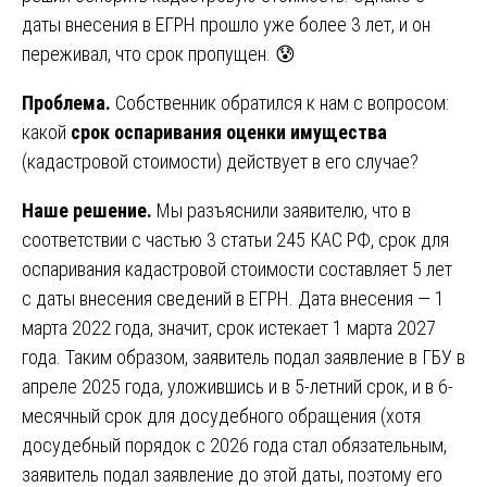
даты внесения в ЕГРН прошло уже более 3 лет, и он
переживал, что срок пропущен. 😰
Проблема.
Собственник обратился к нам с вопросом:
какой
срок оспаривания оценки имущества
(кадастровой стоимости) действует в его случае?
Наше решение.
Мы разъяснили заявителю, что в
соответствии с частью 3 статьи 245 КАС РФ, срок для
оспаривания кадастровой стоимости составляет 5 лет
с даты внесения сведений в ЕГРН. Дата внесения — 1
марта 2022 года, значит, срок истекает 1 марта 2027
года. Таким образом, заявитель подал заявление в ГБУ в
апреле 2025 года, уложившись и в 5-летний срок, и в 6-
месячный срок для досудебного обращения (хотя
досудебный порядок с 2026 года стал обязательным,
заявитель подал заявление до этой даты, поэтому его