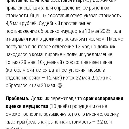
привлек оценщика для определения ее рыночной
стоимости. Оценщик составил отчет, указав стоимость
4,5 млн рублей. Судебный пристав вынес
постановление об оценке имущества 10 мая 2025 года
и направил копию должнику заказным письмом. Письмо
поступило в почтовое отделение 12 мая, но должник
находился в командировке и получил уведомление
только 28 мая. 10-дневный срок со дня извещения
(которым считается дата поступления письма в
отделение связи — 12 мая) истек 22 мая. Должник
обратился к нам 30 мая. 😰
Проблема.
Должник переживал, что
срок оспаривания
оценки имущества
(10 дней) пропущен, и он не
сможет оспорить завышенную, по его мнению, оценку
квартиры (реальная рыночная стоимость — 3,2 млн