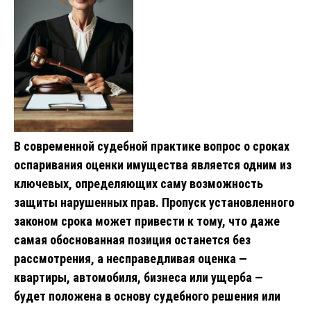
В современной судебной практике вопрос о сроках
оспаривания оценки имущества является одним из
ключевых, определяющих саму возможность
защиты нарушенных прав. Пропуск установленного
законом срока может привести к тому, что даже
самая обоснованная позиция останется без
рассмотрения, а несправедливая оценка —
квартиры, автомобиля, бизнеса или ущерба —
будет положена в основу судебного решения или