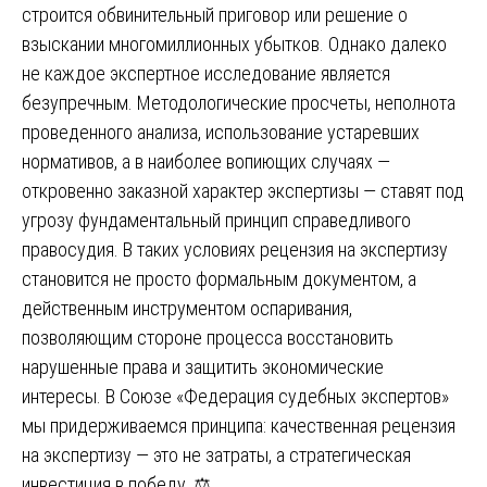
строится обвинительный приговор или решение о
взыскании многомиллионных убытков. Однако далеко
не каждое экспертное исследование является
безупречным. Методологические просчеты, неполнота
проведенного анализа, использование устаревших
нормативов, а в наиболее вопиющих случаях —
откровенно заказной характер экспертизы — ставят под
угрозу фундаментальный принцип справедливого
правосудия. В таких условиях рецензия на экспертизу
становится не просто формальным документом, а
действенным инструментом оспаривания,
позволяющим стороне процесса восстановить
нарушенные права и защитить экономические
интересы. В Союзе «Федерация судебных экспертов»
мы придерживаемся принципа: качественная рецензия
на экспертизу — это не затраты, а стратегическая
инвестиция в победу. ⚖️