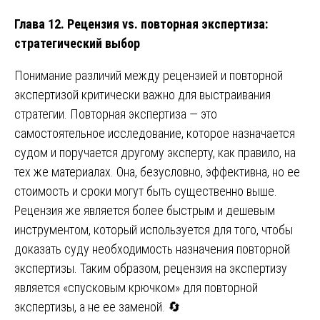
Глава 12. Рецензия vs. повторная экспертиза:
стратегический выбор
Понимание различий между рецензией и повторной
экспертизой критически важно для выстраивания
стратегии. Повторная экспертиза — это
самостоятельное исследование, которое назначается
судом и поручается другому эксперту, как правило, на
тех же материалах. Она, безусловно, эффективна, но ее
стоимость и сроки могут быть существенно выше.
Рецензия же является более быстрым и дешевым
инструментом, который используется для того, чтобы
доказать суду необходимость назначения повторной
экспертизы. Таким образом, рецензия на экспертизу
является «спусковым крючком» для повторной
экспертизы, а не ее заменой. 🔄