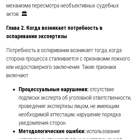
механизма пересмотра необъективных судебных
актов. 🏛️
Глава 2. Когда возникает потребность в
оспаривании экспертизы
Потребность в оспаривании возникает тогда, когда
сторона процесса сталкивается с признаками ложного
или недостоверного заключения. Такие признаки
включают:
Процессуальные нарушения:
отсутствие
подписки эксперта об уголовной ответственности,
проведение экспертизы лицом, не имеющим
необходимой аттестации, нарушение порядка
уведомления сторон.
Методологические ошибки:
использование