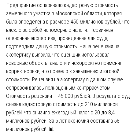
Предприятие оспаривало кадастровую стоимость
земельного участка в Московской области, которая
была определена в размере 450 миллионов рублей, что
влекло за собой непомерные налоги. Первичная
оценочная экспертиза, проведенная для суда,
подтвердила данную стоимость. Наша рецензия на
экспертизу выявила, что оценщик использовал
неверные объекты-аналоги и некорректно применил
корректировки, что привело к завышению итоговой
стоимости. Рецензия на экспертизу в данном случае
сопровождалась полноценным контррасчетом.
Стоимость рецензии — 45 000 рублей. В результате суд
снизил кадастровую стоимость до 210 миллионов
рублей, что снизило ежегодный налог с 20 до 8,4
миллионов рублей. За 5 лет экономия составила 58
миллионов рублей. 📊