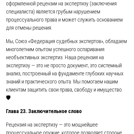
оформленной рецензии на экспертизу (заключения
специалиста) является грубым нарушением
процессуального права и может служить основанием
для отмены решения.
Мы, Союз «Федерация судебных экспертов», обладаем
многолетним опытом успешного оспаривания
необъективных экспертиз. Наша рецензия на
экспертизу — это не просто документ, это системный
анализ, построенный на фундаменте глубоких научных
знаний и практического опыта. Мы помогаем нашим
клиентам защитить свои права, свободу и имущество.
🛡️
Глава 23. Заключительное слово
Рецензия на экспертизу — это мощнейшее
процессуальное оружие, которое позволяет стороне