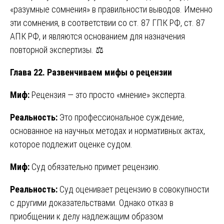
«разумные сомнения» в правильности выводов. Именно
эти сомнения, в соответствии со ст. 87 ГПК РФ, ст. 87
АПК РФ, и являются основанием для назначения
повторной экспертизы. ⚖️
Глава 22. Развенчиваем мифы о рецензии
Миф:
Рецензия — это просто «мнение» эксперта.
Реальность:
Это профессиональное суждение,
основанное на научных методах и нормативных актах,
которое подлежит оценке судом.
Миф:
Суд обязательно примет рецензию.
Реальность:
Суд оценивает рецензию в совокупности
с другими доказательствами. Однако отказ в
приобщении к делу надлежащим образом