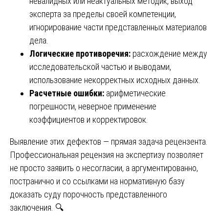
невалидных или неактуальных методик, выход
эксперта за пределы своей компетенции,
игнорирование части представленных материалов
дела.
Логические противоречия:
расхождение между
исследовательской частью и выводами,
использование некорректных исходных данных.
Расчетные ошибки:
арифметические
погрешности, неверное применение
коэффициентов и корректировок.
Выявление этих дефектов — прямая задача рецензента.
Профессиональная рецензия на экспертизу позволяет
не просто заявить о несогласии, а аргументированно,
постранично и со ссылками на нормативную базу
доказать суду порочность представленного
заключения. 🔍