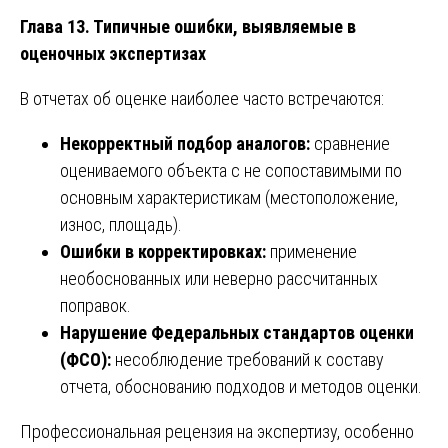
Глава 13. Типичные ошибки, выявляемые в
оценочных экспертизах
В отчетах об оценке наиболее часто встречаются:
Некорректный подбор аналогов:
сравнение
оцениваемого объекта с не сопоставимыми по
основным характеристикам (местоположение,
износ, площадь).
Ошибки в корректировках:
применение
необоснованных или неверно рассчитанных
поправок.
Нарушение Федеральных стандартов оценки
(ФСО):
несоблюдение требований к составу
отчета, обоснованию подходов и методов оценки.
Профессиональная рецензия на экспертизу, особенно