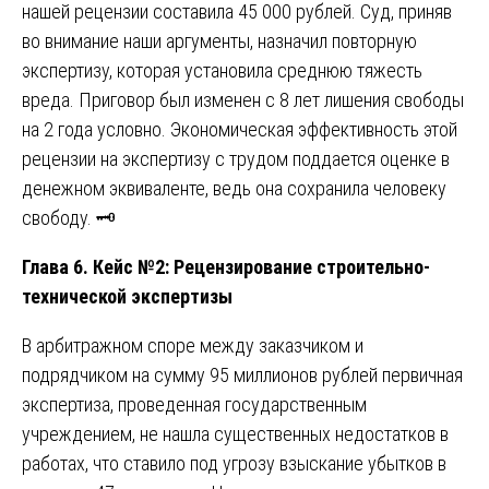
нашей рецензии составила 45 000 рублей. Суд, приняв
во внимание наши аргументы, назначил повторную
экспертизу, которая установила среднюю тяжесть
вреда. Приговор был изменен с 8 лет лишения свободы
на 2 года условно. Экономическая эффективность этой
рецензии на экспертизу с трудом поддается оценке в
денежном эквиваленте, ведь она сохранила человеку
свободу. 🗝️
Глава 6. Кейс №2: Рецензирование строительно-
технической экспертизы
В арбитражном споре между заказчиком и
подрядчиком на сумму 95 миллионов рублей первичная
экспертиза, проведенная государственным
учреждением, не нашла существенных недостатков в
работах, что ставило под угрозу взыскание убытков в