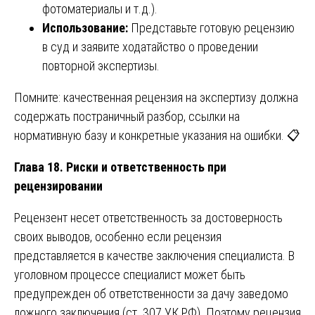
фотоматериалы и т.д.).
Использование:
Представьте готовую рецензию
в суд и заявите ходатайство о проведении
повторной экспертизы.
Помните: качественная рецензия на экспертизу должна
содержать постраничный разбор, ссылки на
нормативную базу и конкретные указания на ошибки. 📋
Глава 18. Риски и ответственность при
рецензировании
Рецензент несет ответственность за достоверность
своих выводов, особенно если рецензия
представляется в качестве заключения специалиста. В
уголовном процессе специалист может быть
предупрежден об ответственности за дачу заведомо
ложного заключения (ст. 307 УК РФ). Поэтому рецензия