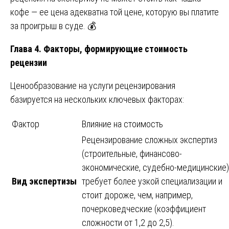
кофе — ее цена адекватна той цене, которую вы платите
за проигрыш в суде. 💰
Глава 4. Факторы, формирующие стоимость
рецензии
Ценообразование на услуги рецензирования
базируется на нескольких ключевых факторах:
Фактор
Влияние на стоимость
Рецензирование сложных экспертиз
(строительные, финансово-
экономические, судебно-медицинские)
Вид экспертизы
требует более узкой специализации и
стоит дороже, чем, например,
почерковедческие (коэффициент
сложности от 1,2 до 2,5).