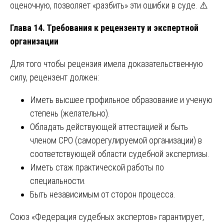
оценочную, позволяет «разбить» эти ошибки в суде. ⚠️
Глава 14. Требования к рецензенту и экспертной
организации
Для того чтобы рецензия имела доказательственную
силу, рецензент должен:
Иметь высшее профильное образование и ученую
степень (желательно).
Обладать действующей аттестацией и быть
членом СРО (саморегулируемой организации) в
соответствующей области судебной экспертизы.
Иметь стаж практической работы по
специальности.
Быть независимым от сторон процесса.
Союз «Федерация судебных экспертов» гарантирует,