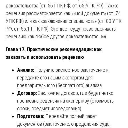
доказательства (ст. 56 ГПК РФ, ст. 65 АПК РФ). Также
рецензия рассматривается как «иной документ» (ст. 74
УПК РФ) или как «заключение специалиста» (ст. 80 УПК
РФ, ст. 55.1 ГПК РФ). Это дает суду право оценивать
рецензию как любое другое доказательство. 📜
Глава 17. Практические рекомендации: как
заказать и использовать рецензию
Анализ:
Получите экспертное заключение и
передайте его нашим экспертам для
предварительного (бесплатного) анализа.
Договор:
Заключите договор, где будет четко
прописана рецензия на экспертизу (стоимость,
сроки, предмет исследования).
Подготовка:
Передайте полный пакет
документов (заключение, определения суда,