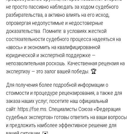
не просто пассивно наблюдать за ходом судебного
разбирательства, а активно влиять на его исход,
опровергая недопустимые и недостоверные
доказательства. Помните: в условиях жесткой
состязательности судебного процесса надеяться на
«авось» и экономить на квалифицированной
юридической и экспертной поддержке —
непозволительная роскошь. Качественная рецензия на
экспертизу — это залог вашей победы. 🏆
Для получения более подробной информации о
стоимости и процедуре рецензирования, а также для
заказа наших услуг, посетите наш официальный
сайт:
https://fse.ms
. Специалисты Союза «Федерация
судебных экспертов» готовы ответить на ваши вопросы
и предложить наиболее эффективное решение для
вашей ситуации. ✉️