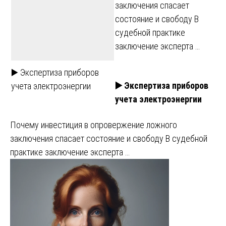
заключения спасает
состояние и свободу В
судебной практике
заключение эксперта …
▶️ Экспертиза приборов
▶️ Экспертиза приборов
учета электроэнергии
учета электроэнергии
Почему инвестиция в опровержение ложного
заключения спасает состояние и свободу В судебной
практике заключение эксперта …