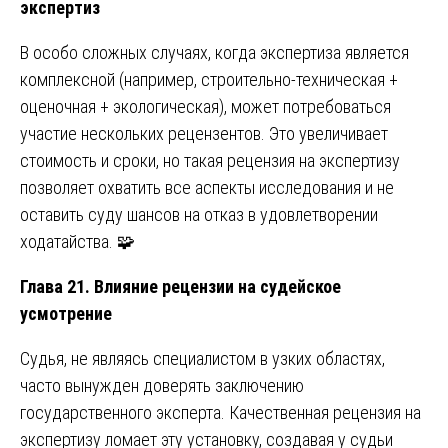
экспертиз
В особо сложных случаях, когда экспертиза является
комплексной (например, строительно-техническая +
оценочная + экологическая), может потребоваться
участие нескольких рецензентов. Это увеличивает
стоимость и сроки, но такая рецензия на экспертизу
позволяет охватить все аспекты исследования и не
оставить суду шансов на отказ в удовлетворении
ходатайства. 🧩
Глава 21. Влияние рецензии на судейское
усмотрение
Судья, не являясь специалистом в узких областях,
часто вынужден доверять заключению
государственного эксперта. Качественная рецензия на
экспертизу ломает эту установку, создавая у судьи