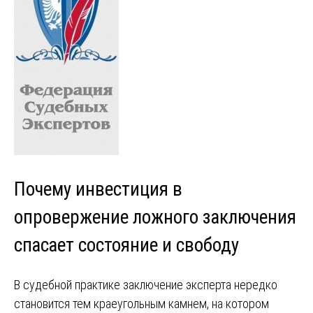
Почему инвестиция в
опровержение ложного заключения
спасает состояние и свободу
В судебной практике заключение эксперта нередко
становится тем краеугольным камнем, на котором