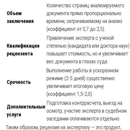
Количество страниц анализируемого
Объем
документа прямо пропорционально
заключения
времени, затрачиваемому на анализ
(коэффициент от 0,7 до 2,5).
Привлечение эксперта с ученой
Квалификация
степенью (кандидата или доктора наук)
рецензента
повышает стоимость, но и увеличивает
вес документа в глазах суда.
Выполнение работы в ускоренном
режиме (2-5 дней) существенно
Срочность
увеличивает итоговую цену
(коэффициент 1,5-2,0).
Подготовка контррасчета, выезд на
Дополнительные
осмотр, участие эксперта в судебном
услуги
заседании оплачиваются отдельно.
Таким образом, рецензия на экспертизу — это продукт,