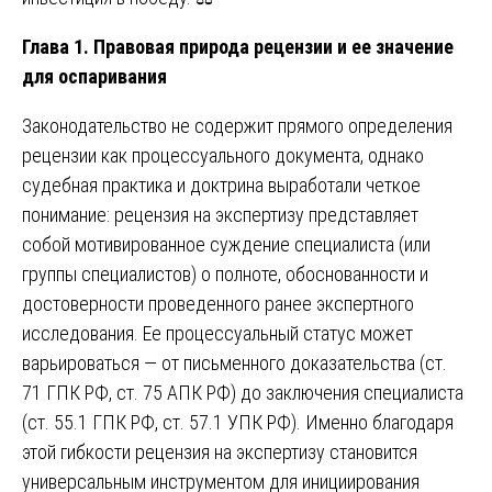
Глава 1. Правовая природа рецензии и ее значение
для оспаривания
Законодательство не содержит прямого определения
рецензии как процессуального документа, однако
судебная практика и доктрина выработали четкое
понимание: рецензия на экспертизу представляет
собой мотивированное суждение специалиста (или
группы специалистов) о полноте, обоснованности и
достоверности проведенного ранее экспертного
исследования. Ее процессуальный статус может
варьироваться — от письменного доказательства (ст.
71 ГПК РФ, ст. 75 АПК РФ) до заключения специалиста
(ст. 55.1 ГПК РФ, ст. 57.1 УПК РФ). Именно благодаря
этой гибкости рецензия на экспертизу становится
универсальным инструментом для инициирования