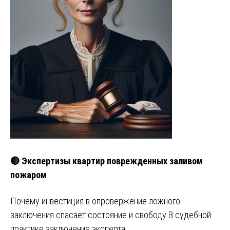
🔴 Экспертизы квартир поврежденных заливом
пожаром
Почему инвестиция в опровержение ложного
заключения спасает состояние и свободу В судебной
практике заключение эксперта …