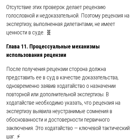
Отсутствие этих проверок делает рецензию
голословной и недоказательной. Поэтому рецензия на
экспертизу, выполненная дилетантами, не имеет
ценности в суде. 🧬
Глава 11. Процессуальные механизмы
использования рецензии
После получения рецензии сторона должна
представить ее в суд в качестве доказательства,
одновременно заявив ходатайство о назначении
повторной или дополнительной экспертизы. В
ходатайстве необходимо указать, что рецензия на
экспертизу выявила неустранимые сомнения в
обоснованности и достоверности первичного
заключения. Это ходатайство — ключевой тактический
шаг. ⚡