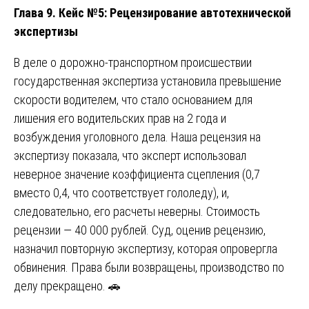
Глава 9. Кейс №5: Рецензирование автотехнической
экспертизы
В деле о дорожно-транспортном происшествии
государственная экспертиза установила превышение
скорости водителем, что стало основанием для
лишения его водительских прав на 2 года и
возбуждения уголовного дела. Наша рецензия на
экспертизу показала, что эксперт использовал
неверное значение коэффициента сцепления (0,7
вместо 0,4, что соответствует гололеду), и,
следовательно, его расчеты неверны. Стоимость
рецензии — 40 000 рублей. Суд, оценив рецензию,
назначил повторную экспертизу, которая опровергла
обвинения. Права были возвращены, производство по
делу прекращено. 🚗