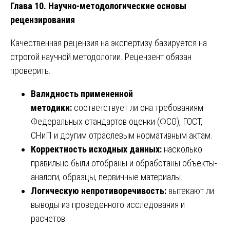
Глава 10. Научно-методологические основы
рецензирования
Качественная рецензия на экспертизу базируется на
строгой научной методологии. Рецензент обязан
проверить:
Валидность примененной
методики:
соответствует ли она требованиям
Федеральных стандартов оценки (ФСО), ГОСТ,
СНиП и другим отраслевым нормативным актам.
Корректность исходных данных:
насколько
правильно были отобраны и обработаны объекты-
аналоги, образцы, первичные материалы.
Логическую непротиворечивость:
вытекают ли
выводы из проведенного исследования и
расчетов.