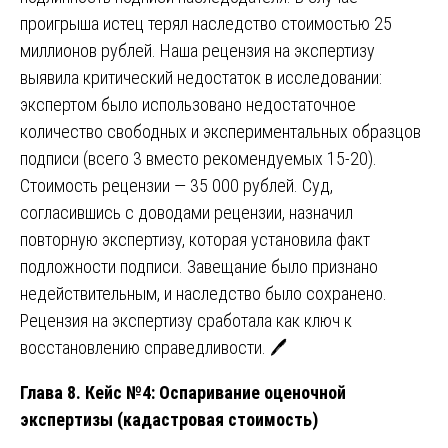
проигрыша истец терял наследство стоимостью 25
миллионов рублей. Наша рецензия на экспертизу
выявила критический недостаток в исследовании:
экспертом было использовано недостаточное
количество свободных и экспериментальных образцов
подписи (всего 3 вместо рекомендуемых 15-20).
Стоимость рецензии — 35 000 рублей. Суд,
согласившись с доводами рецензии, назначил
повторную экспертизу, которая установила факт
подложности подписи. Завещание было признано
недействительным, и наследство было сохранено.
Рецензия на экспертизу сработала как ключ к
восстановлению справедливости. 🖊️
Глава 8. Кейс №4: Оспаривание оценочной
экспертизы (кадастровая стоимость)