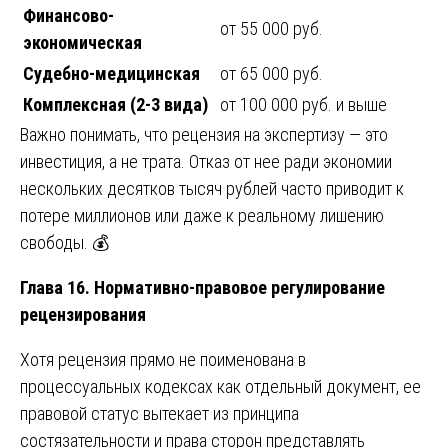
Финансово-
от 55 000 руб.
экономическая
Судебно-медицинская
от 65 000 руб.
Комплексная (2-3 вида)
от 100 000 руб. и выше
Важно понимать, что рецензия на экспертизу — это
инвестиция, а не трата. Отказ от нее ради экономии
нескольких десятков тысяч рублей часто приводит к
потере миллионов или даже к реальному лишению
свободы. 💰
Глава 16. Нормативно-правовое регулирование
рецензирования
Хотя рецензия прямо не поименована в
процессуальных кодексах как отдельный документ, ее
правовой статус вытекает из принципа
состязательности и права сторон представлять