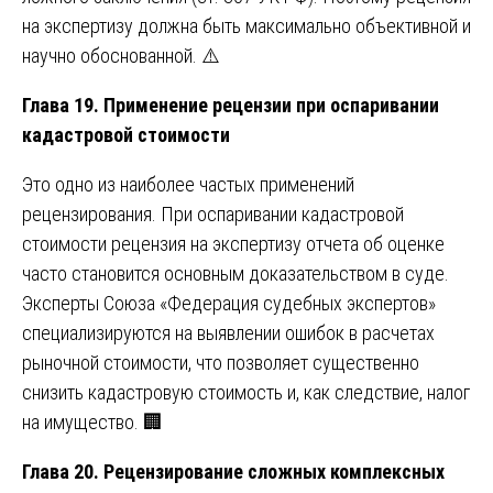
на экспертизу должна быть максимально объективной и
научно обоснованной. ⚠️
Глава 19. Применение рецензии при оспаривании
кадастровой стоимости
Это одно из наиболее частых применений
рецензирования. При оспаривании кадастровой
стоимости рецензия на экспертизу отчета об оценке
часто становится основным доказательством в суде.
Эксперты Союза «Федерация судебных экспертов»
специализируются на выявлении ошибок в расчетах
рыночной стоимости, что позволяет существенно
снизить кадастровую стоимость и, как следствие, налог
на имущество. 🏢
Глава 20. Рецензирование сложных комплексных