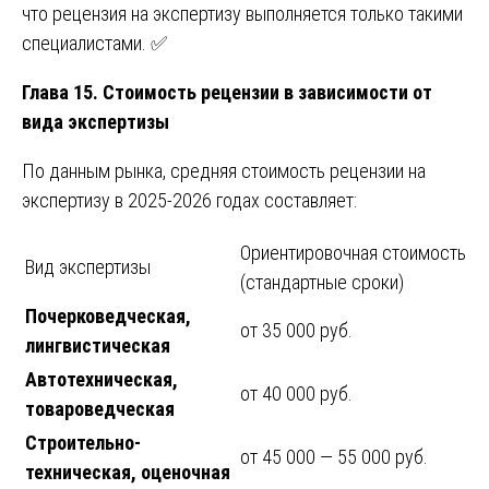
что рецензия на экспертизу выполняется только такими
специалистами. ✅
Глава 15. Стоимость рецензии в зависимости от
вида экспертизы
По данным рынка, средняя стоимость рецензии на
экспертизу в 2025-2026 годах составляет:
Ориентировочная стоимость
Вид экспертизы
(стандартные сроки)
Почерковедческая,
от 35 000 руб.
лингвистическая
Автотехническая,
от 40 000 руб.
товароведческая
Строительно-
от 45 000 — 55 000 руб.
техническая, оценочная