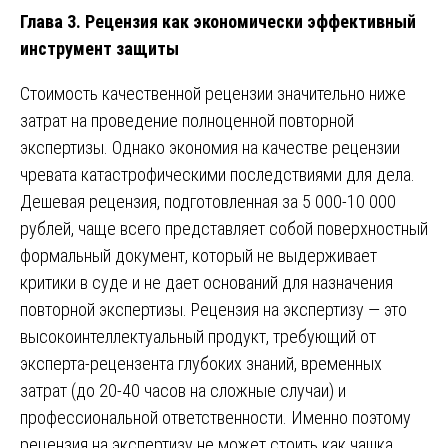
Глава 3. Рецензия как экономически эффективный
инструмент защиты
Стоимость качественной рецензии значительно ниже
затрат на проведение полноценной повторной
экспертизы. Однако экономия на качестве рецензии
чревата катастрофическими последствиями для дела.
Дешевая рецензия, подготовленная за 5 000-10 000
рублей, чаще всего представляет собой поверхностный
формальный документ, который не выдерживает
критики в суде и не дает оснований для назначения
повторной экспертизы. Рецензия на экспертизу — это
высокоинтеллектуальный продукт, требующий от
эксперта-рецензента глубоких знаний, временных
затрат (до 20-40 часов на сложные случаи) и
профессиональной ответственности. Именно поэтому
рецензия на экспертизу не может стоить как чашка