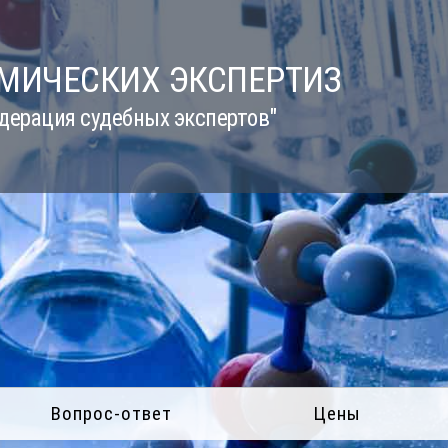
ИМИЧЕСКИХ ЭКСПЕРТИЗ
дерация судебных экспертов"
Вопрос-ответ
Цены