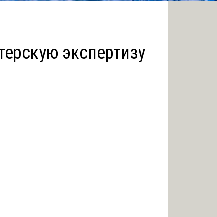
лтерскую экспертизу