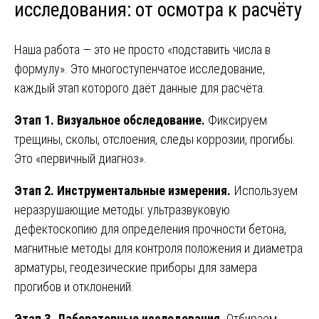
исследования: от осмотра к расчёту
Наша работа — это не просто «подставить числа в
формулу». Это многоступенчатое исследование,
каждый этап которого даёт данные для расчёта.
Этап 1. Визуальное обследование.
Фиксируем
трещины, сколы, отслоения, следы коррозии, прогибы.
Это «первичный диагноз».
Этап 2. Инструментальные измерения.
Используем
неразрушающие методы: ультразвуковую
дефектоскопию для определения прочности бетона,
магнитные методы для контроля положения и диаметра
арматуры, геодезические приборы для замера
прогибов и отклонений.
Этап 3. Лабораторные исследования.
Отбираем