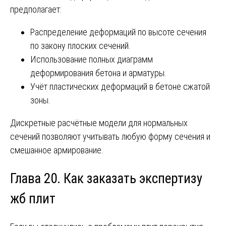
предполагает:
Распределение деформаций по высоте сечения
по закону плоских сечений.
Использование полных диаграмм
деформирования бетона и арматуры.
Учёт пластических деформаций в бетоне сжатой
зоны.
Дискретные расчётные модели для нормальных
сечений позволяют учитывать любую форму сечения и
смешанное армирование.
Глава 20. Как заказать экспертизу
жб плит