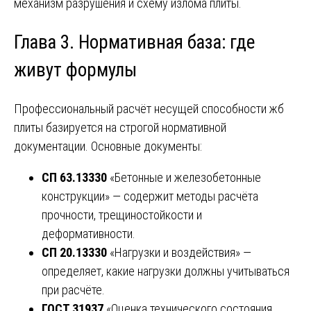
механизм разрушения и схему излома плиты.
Глава 3. Нормативная база: где
живут формулы
Профессиональный расчёт несущей способности жб
плиты базируется на строгой нормативной
документации. Основные документы:
СП 63.13330
«Бетонные и железобетонные
конструкции» — содержит методы расчёта
прочности, трещиностойкости и
деформативности.
СП 20.13330
«Нагрузки и воздействия» —
определяет, какие нагрузки должны учитываться
при расчёте.
ГОСТ 31937
«Оценка технического состояния