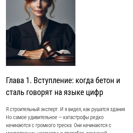
Глава 1. Вступление: когда бетон и
сталь говорят на языке цифр
Я строительный эксперт. И я видел, как рушатся здания.
Но самое удивительное — катастрофы редко
начинаются с громкого треска. Они начинаются с