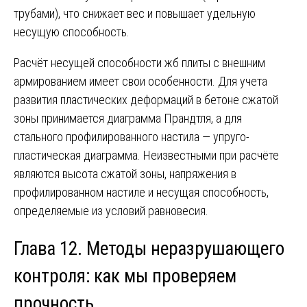
трубами), что снижает вес и повышает удельную
несущую способность.
Расчёт несущей способности жб плиты с внешним
армированием имеет свои особенности. Для учета
развития пластических деформаций в бетоне сжатой
зоны принимается диаграмма Прандтля, а для
стального профилированного настила — упруго-
пластическая диаграмма. Неизвестными при расчёте
являются высота сжатой зоны, напряжения в
профилированном настиле и несущая способность,
определяемые из условий равновесия.
Глава 12. Методы неразрушающего
контроля: как мы проверяем
прочность