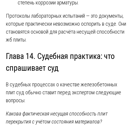
степень коррозии арматуры.
Протоколы лабораторных испытаний — это документы,
которые практически невозможно оспорить в суде. Они
становятся основой для расчёта несущей способности
жб плиты.
Глава 14. Судебная практика: что
спрашивает суд
В судебных процессах о качестве железобетонных
плит суд обычно ставит перед экспертом следующие
вопросы:
Какова фактическая несущая способность плит
перекрытия с учётом состояния материалов?