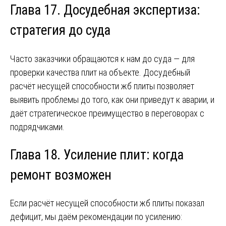
Глава 17. Досудебная экспертиза:
стратегия до суда
Часто заказчики обращаются к нам до суда — для
проверки качества плит на объекте. Досудебный
расчёт несущей способности жб плиты позволяет
выявить проблемы до того, как они приведут к аварии, и
даёт стратегическое преимущество в переговорах с
подрядчиками.
Глава 18. Усиление плит: когда
ремонт возможен
Если расчёт несущей способности жб плиты показал
дефицит, мы даём рекомендации по усилению: