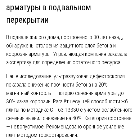
арматуры в подвальном
перекрытии
В подвале жилого дома, построенного 30 лет назад,
обнаружены отслоения защитного слоя бетона и
коррозия арматуры. Управляющая компания заказала
экспертизу для определения остаточного ресурса.
Наше исследование: ультразвуковая дефектоскопия
показала снижение прочности бетона на 20%,
магнитный контроль — потерю сечения арматуры до
30% из-за коррозии. Расчёт несущей способности жб
плиты по методике СП 63.13330 с учётом ослабленного
сечения выявил снижение на 40%. Категория состояния
— недопустимое. Рекомендовано срочное усиление
плит методом торкретирования.