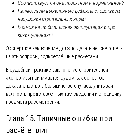
Соответствует ли она проектной и нормативной?
Являются ли выявленные дефекты следствием
нарушения строительных норм?
Возможна ли безопасная эксплуатация и при
каких условиях?
Экспертное заключение должно давать чёткие ответы
на эти вопросы, подкреплённые расчётами.
В судебной практике заключение строительной
экспертизы принимается судом как основное
доказательство в большинстве случаев, учитывая
важность представленных там сведений и специфику
предмета рассмотрения.
Глава 15. Типичные ошибки при
расчёте плит