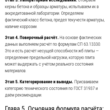
керны бетона и образцы арматуры, испытываем их в
аккредитованной лаборатории. Определяем
фактический класс бетона, предел текучести арматуры,
наличие коррозии.
Этап 4. Поверочный расчёт.
На основе фактических
данных выполняем расчёт по формулам СП 63.13330.
Это и есть расчёт несущей способности жб плиты —
определение предельной нагрузки, которую плита
может выдержать с учётом реального состояния
материалов.
Этап 5. Категорирование и выводы.
Присваиваем
категорию технического состояния по ГОСТ 31937 и
даём рекомендации.
Глава 5. Основная формула расчёта: