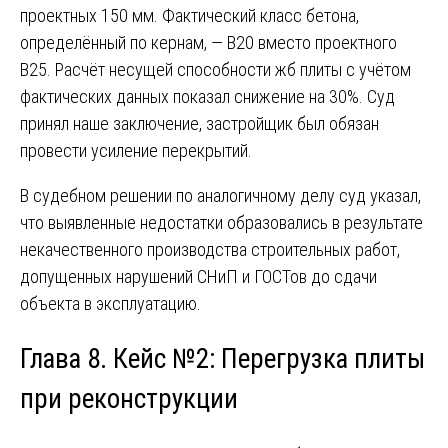
проектных 150 мм. Фактический класс бетона,
определённый по кернам, — В20 вместо проектного
В25. Расчёт несущей способности жб плиты с учётом
фактических данных показал снижение на 30%. Суд
принял наше заключение, застройщик был обязан
провести усиление перекрытий.
В судебном решении по аналогичному делу суд указал,
что выявленные недостатки образовались в результате
некачественного производства строительных работ,
допущенных нарушений СНиП и ГОСТов до сдачи
объекта в эксплуатацию.
Глава 8. Кейс №2: Перегрузка плиты
при реконструкции