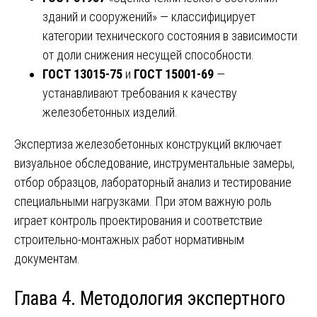
зданий и сооружений» — классифицирует
категории технического состояния в зависимости
от доли снижения несущей способности.
ГОСТ 13015-75
и
ГОСТ 15001-69
—
устанавливают требования к качеству
железобетонных изделий.
Экспертиза железобетонных конструкций включает
визуальное обследование, инструментальные замеры,
отбор образцов, лабораторный анализ и тестирование
специальными нагрузками. При этом важную роль
играет контроль проектирования и соответствие
строительно-монтажных работ нормативным
документам.
Глава 4. Методология экспертного