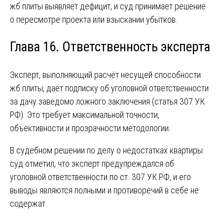
жб плиты выявляет дефицит, и суд принимает решение
о пересмотре проекта или взыскании убытков.
Глава 16. Ответственность эксперта
Эксперт, выполняющий расчёт несущей способности
жб плиты, даёт подписку об уголовной ответственности
за дачу заведомо ложного заключения (статья 307 УК
РФ). Это требует максимальной точности,
объективности и прозрачности методологии.
В судебном решении по делу о недостатках квартиры
суд отметил, что эксперт предупреждался об
уголовной ответственности по ст. 307 УК РФ, и его
выводы являются полными и противоречий в себе не
содержат.