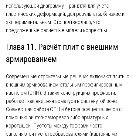
использующей диаграмму Прандтля для учёта
пластических деформаций, дал результаты, близкие к
экспериментальным. Это подтвердило, что
предложенные расчётные модели корректны.
Глава 11. Расчёт плит с внешним
армированием
Современные строительные решения включают плиты с
внешним армированием стальным профилированным
настилом (СПН). В таких конструкциях профнастил
работает как внешняя арматура в растянутой зоне.
Совместная работа СПН и бетона осуществляется с
помощью винтов-саморезов либо арматурных
коротышей. Пустоты между гофрами часто
заполняются пустотообразователями (картонными