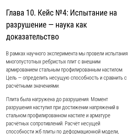
Глава 10. Кейс №4: Испытание на
разрушение — наука как
доказательство
В рамках научного эксперимента мы провели испытания
многопустотных ребристых плит с внешним
армированием стальным профилированным настилом.
Цель — определить несущую способность и сравнить с
расчётными значениями.
Плита была нагружена до разрушения. Момент
разрушения наступил при достижении напряжений в
стальном профилированном настиле и арматуре
расчётных сопротивлений. Расчёт несущей
способности жб плиты по деформационной модели,