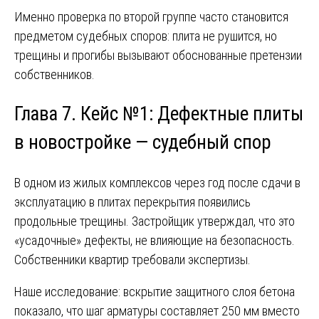
Именно проверка по второй группе часто становится
предметом судебных споров: плита не рушится, но
трещины и прогибы вызывают обоснованные претензии
собственников.
Глава 7. Кейс №1: Дефектные плиты
в новостройке — судебный спор
В одном из жилых комплексов через год после сдачи в
эксплуатацию в плитах перекрытия появились
продольные трещины. Застройщик утверждал, что это
«усадочные» дефекты, не влияющие на безопасность.
Собственники квартир требовали экспертизы.
Наше исследование: вскрытие защитного слоя бетона
показало, что шаг арматуры составляет 250 мм вместо