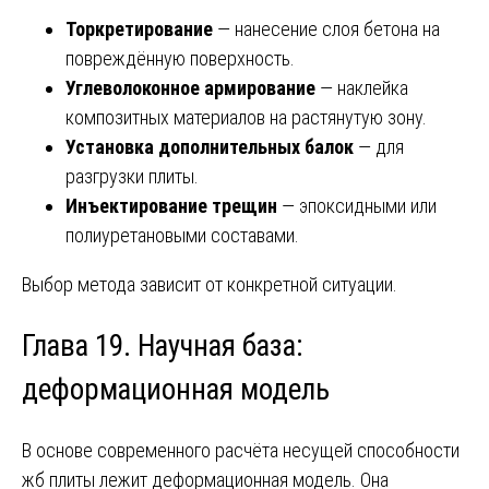
Торкретирование
— нанесение слоя бетона на
повреждённую поверхность.
Углеволоконное армирование
— наклейка
композитных материалов на растянутую зону.
Установка дополнительных балок
— для
разгрузки плиты.
Инъектирование трещин
— эпоксидными или
полиуретановыми составами.
Выбор метода зависит от конкретной ситуации.
Глава 19. Научная база:
деформационная модель
В основе современного расчёта несущей способности
жб плиты лежит деформационная модель. Она