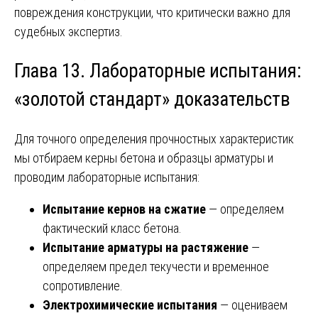
повреждения конструкции, что критически важно для
судебных экспертиз.
Глава 13. Лабораторные испытания:
«золотой стандарт» доказательств
Для точного определения прочностных характеристик
мы отбираем керны бетона и образцы арматуры и
проводим лабораторные испытания:
Испытание кернов на сжатие
— определяем
фактический класс бетона.
Испытание арматуры на растяжение
—
определяем предел текучести и временное
сопротивление.
Электрохимические испытания
— оцениваем