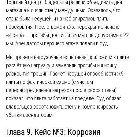
Торговый центр. Владельцы решили объединить два
магазина и сняли стену между ними. Оказалось, что
стена была несущей, и на неё опирались плиты
перекрытия. После демонтажа перекрытие начало
«играть» — прогибы достигли 35 мм при допустимых 22
мм. Арендаторы верхнего этажа подали в суд.
Мы провели нагрузочные испытания: приложили к плите
расчётную нагрузку и замерили прогибы и ширину
раскрытия трещин. Расчёт несущей способности жб
плиты по фактической схеме (с учётом
перераспределения нагрузок после сноса стены)
показал, что плита работает на пределе. Суд обязал
владельцев восстановить стену и компенсировать
убытки арендаторам.
Глава 9. Кейс №3: Коррозия