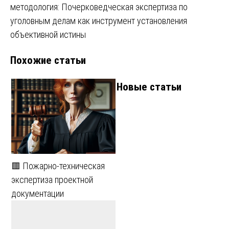
методология: Почерковедческая экспертиза по
уголовным делам как инструмент установления
объективной истины
Похожие статьи
Новые статьи
🟥 Пожарно-техническая
экспертиза проектной
документации