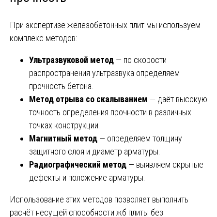
При экспертизе железобетонных плит мы используем
комплекс методов:
Ультразвуковой метод
— по скорости
распространения ультразвука определяем
прочность бетона.
Метод отрыва со скалыванием
— даёт высокую
точность определения прочности в различных
точках конструкции.
Магнитный метод
— определяем толщину
защитного слоя и диаметр арматуры.
Радиографический метод
— выявляем скрытые
дефекты и положение арматуры.
Использование этих методов позволяет выполнить
расчёт несущей способности жб плиты без