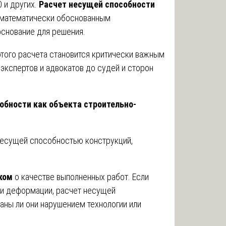
 и других.
Расчет несущей способности
 математически обоснованным
основание для решения.
того расчета становится критически важным
экспертов и адвокатов до судей и сторон
собности как объекта строительно-
несущей способностью конструкций,
ком
о качестве выполненных работ. Если
и деформации, расчет несущей
аны ли они нарушением технологии или