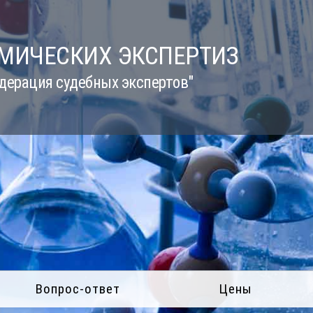
ИМИЧЕСКИХ ЭКСПЕРТИЗ
дерация судебных экспертов"
Вопрос-ответ
Цены