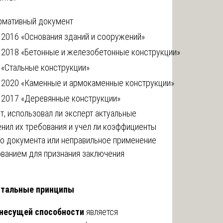
рмативный документ
.2016 «Основания зданий и сооружений»
.2018 «Бетонные и железобетонные конструкции»
 «Стальные конструкции»
.2020 «Каменные и армокаменные конструкции»
.2017 «Деревянные конструкции»
т, использовал ли эксперт актуальные
енил их требования и учел ли коэффициенты
го документа или неправильное применение
ванием для признания заключения
ентальные принципы
 несущей способности
является