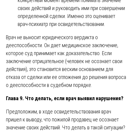
конкретный момент времени понимать значение
своих действий и руководить ими при совершении
определенной сделки. Именно это оценивает
врач-психиатр при освидетельствовании.
Врач не выносит юридического вердикта о
дееспособности. Он дает медицинское заключение,
которое суд принимает как доказательство. Если
заключение отрицательное (человек не осознает свои
действия), это становится веским основанием для
отказа от сделки или ее отложения до решения вопроса
о дееспособности в судебном порядке.
Глава 9. Что делать, если врач выявил нарушения?
Предположим, в ходе освидетельствования врач
пришел к выводу, что пожилой продавец не осознает
значение своих действий. Что делать в такой ситуации?