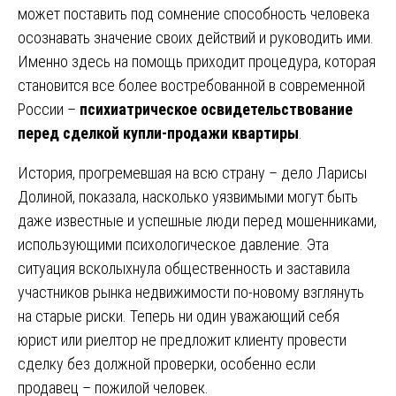
может поставить под сомнение способность человека
осознавать значение своих действий и руководить ими.
Именно здесь на помощь приходит процедура, которая
становится все более востребованной в современной
России –
психиатрическое освидетельствование
перед сделкой купли-продажи квартиры
.
История, прогремевшая на всю страну – дело Ларисы
Долиной, показала, насколько уязвимыми могут быть
даже известные и успешные люди перед мошенниками,
использующими психологическое давление. Эта
ситуация всколыхнула общественность и заставила
участников рынка недвижимости по-новому взглянуть
на старые риски. Теперь ни один уважающий себя
юрист или риелтор не предложит клиенту провести
сделку без должной проверки, особенно если
продавец – пожилой человек.