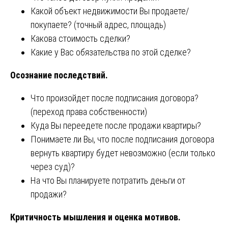
Какой объект недвижимости Вы продаете/
покупаете? (точный адрес, площадь)
Какова стоимость сделки?
Какие у Вас обязательства по этой сделке?
Осознание последствий.
Что произойдет после подписания договора?
(переход права собственности)
Куда Вы переедете после продажи квартиры?
Понимаете ли Вы, что после подписания договора
вернуть квартиру будет невозможно (если только
через суд)?
На что Вы планируете потратить деньги от
продажи?
Критичность мышления и оценка мотивов.