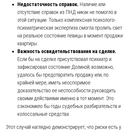
Недостаточность справок.
Наличие или
отсутствие справок из ПНД никак не помогло в
этой ситуации. Только комплексная психолого-
психиатрическая экспертиза смогла пролить свет
на реальное состояние певицы в момент продажи
квартиры.
Важность освидетельствования на сделке.
Если бы на сделке присутствовал психиатр и
зафиксировал состояние Долиной, возможно,
удалось бы предотвратить продажу или, по
крайней мере, иметь неоспоримое
доказательство ее неспособности руководить
своими действиями именно в тот момент. Это
сэкономило бы годы судебных разбирательств и
колоссальные средства.
Этот случай наглядно демонстрирует, что риски есть у