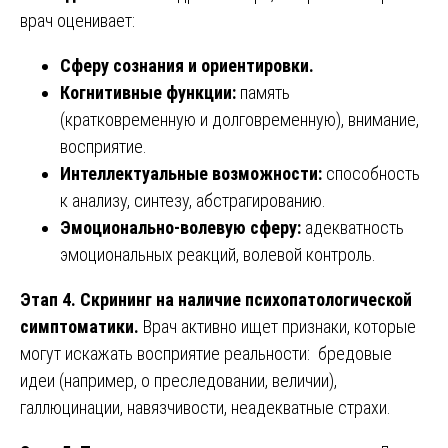
врач оценивает:
Сферу сознания и ориентировки.
Когнитивные функции:
память
(кратковременную и долговременную), внимание,
восприятие.
Интеллектуальные возможности:
способность
к анализу, синтезу, абстрагированию.
Эмоционально-волевую сферу:
адекватность
эмоциональных реакций, волевой контроль.
Этап 4. Скрининг на наличие психопатологической
симптоматики.
Врач активно ищет признаки, которые
могут искажать восприятие реальности: бредовые
идеи (например, о преследовании, величии),
галлюцинации, навязчивости, неадекватные страхи.