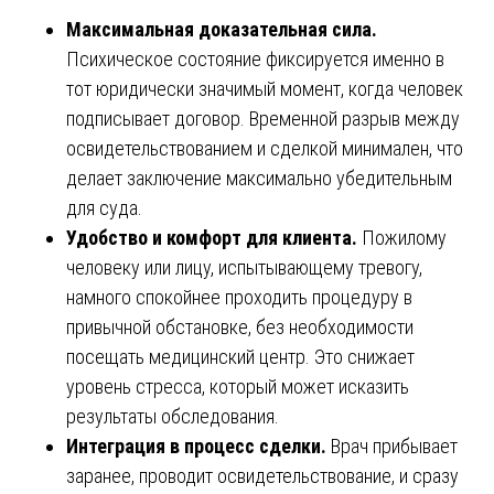
Максимальная доказательная сила.
Психическое состояние фиксируется именно в
тот юридически значимый момент, когда человек
подписывает договор. Временной разрыв между
освидетельствованием и сделкой минимален, что
делает заключение максимально убедительным
для суда.
Удобство и комфорт для клиента.
Пожилому
человеку или лицу, испытывающему тревогу,
намного спокойнее проходить процедуру в
привычной обстановке, без необходимости
посещать медицинский центр. Это снижает
уровень стресса, который может исказить
результаты обследования.
Интеграция в процесс сделки.
Врач прибывает
заранее, проводит освидетельствование, и сразу