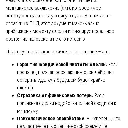
Результатом освидетельствования является
медицинское заключение (акт), которое имеет
высокую доказательную силу в суде. В отличие от
справки из ПНД, этот документ максимально
приближен к моменту сделки и фиксирует реальное
состояние человека, а не его историю.
Для покупателя такое освидетельствование – это:
Гарантия юридической чистоты сделки.
Если
продавец признан осознающим свои действия,
оспорить сделку в будущем будет крайне
сложно.
Страховка от финансовых потерь.
Риск
признания сделки недействительной сводится к
минимуму.
Психологическое спокойствие.
Вы уверены, что
не участвуете в мошеннической схеме и не