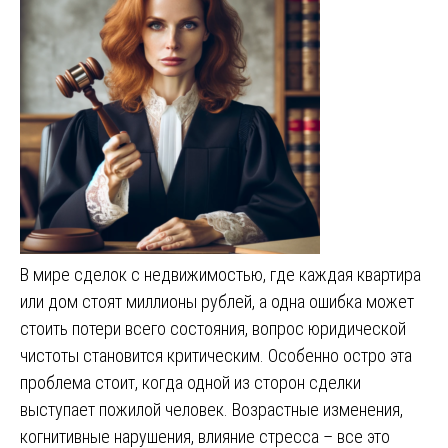
В мире сделок с недвижимостью, где каждая квартира
или дом стоят миллионы рублей, а одна ошибка может
стоить потери всего состояния, вопрос юридической
чистоты становится критическим. Особенно остро эта
проблема стоит, когда одной из сторон сделки
выступает пожилой человек. Возрастные изменения,
когнитивные нарушения, влияние стресса – все это