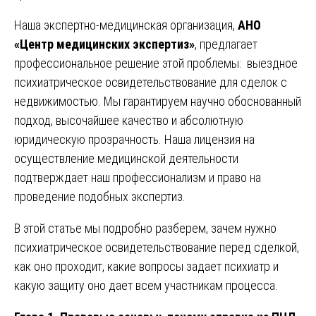
Наша экспертно-медицинская организация,
АНО
«Центр медицинских экспертиз»
, предлагает
профессиональное решение этой проблемы: выездное
психиатрическое освидетельствование для сделок с
недвижимостью. Мы гарантируем научно обоснованный
подход, высочайшее качество и абсолютную
юридическую прозрачность. Наша лицензия на
осуществление медицинской деятельности
подтверждает наш профессионализм и право на
проведение подобных экспертиз.
В этой статье мы подробно разберем, зачем нужно
психиатрическое освидетельствование перед сделкой,
как оно проходит, какие вопросы задает психиатр и
какую защиту оно дает всем участникам процесса.