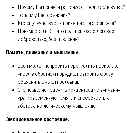
Почему Вы приняли решение о продаже/покупке?
Есть ли у Вас сомнения?
Кто еще участвует в принятии этого решения?
Понимаете ли Вы, что подписываете договор
добровольно, без давления?
Память, внимание и мышление.
Врач может попросить перечислить несколько
чисел в обратном порядке, повторить фразу,
объяснить смысл пословицы.
Это позволяет оценить концентрацию внимания,
кратковременную память и способность к
абстрактно-логическому мышлению.
Эмоциональное состояние.
Как Ваше настроение?