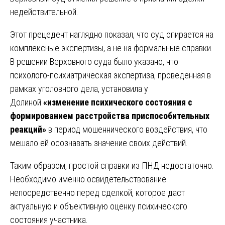
недействительной.
Этот прецедент наглядно показал, что суд опирается на
комплексные экспертизы, а не на формальные справки.
В решении Верховного суда было указано, что
психолого-психиатрическая экспертиза, проведенная в
рамках уголовного дела, установила у
Долиной
«изменение психического состояния с
формированием расстройства приспособительных
реакций»
в период мошеннического воздействия, что
мешало ей осознавать значение своих действий.
Таким образом, простой справки из ПНД недостаточно.
Необходимо именно освидетельствование
непосредственно перед сделкой, которое даст
актуальную и объективную оценку психического
состояния участника.