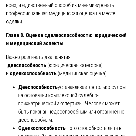
всех, и единственный способ их минимизировать –
профессиональная медицинская оценка на месте
сделки.
Глава 8. Оценка сделкоспособности: юридический
и медицинский аспекты
Важно различать два понятия:
дееспособность
(юридическая категория)
и
сделкоспособность
(медицинская оценка).
Дееспособность
устанавливается только судом
на основании комплексной судебно-
психиатрической экспертизы. Человек может
быть признан недееспособным или ограниченно
дееспособным.
Сделкоспособность
– это способность лица в