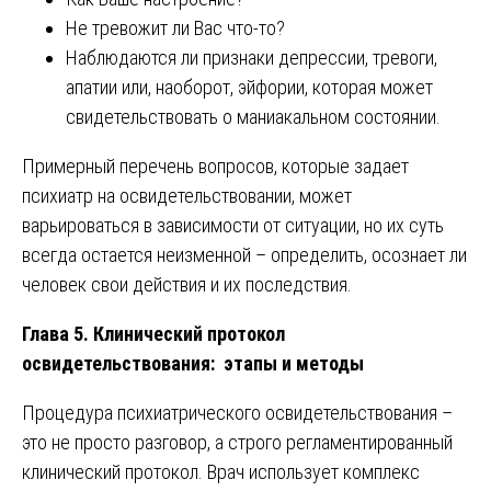
Не тревожит ли Вас что-то?
Наблюдаются ли признаки депрессии, тревоги,
апатии или, наоборот, эйфории, которая может
свидетельствовать о маниакальном состоянии.
Примерный перечень вопросов, которые задает
психиатр на освидетельствовании, может
варьироваться в зависимости от ситуации, но их суть
всегда остается неизменной – определить, осознает ли
человек свои действия и их последствия.
Глава 5. Клинический протокол
освидетельствования: этапы и методы
Процедура психиатрического освидетельствования –
это не просто разговор, а строго регламентированный
клинический протокол. Врач использует комплекс