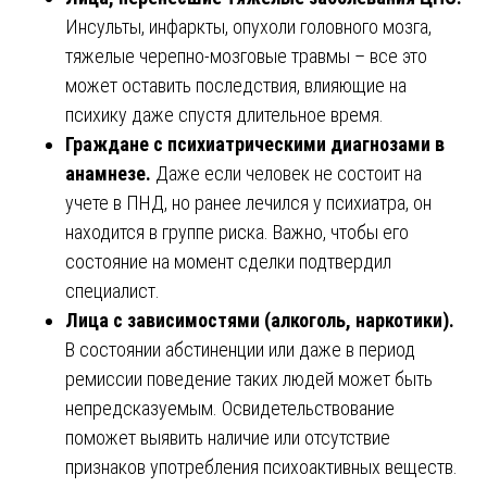
Инсульты, инфаркты, опухоли головного мозга,
тяжелые черепно-мозговые травмы – все это
может оставить последствия, влияющие на
психику даже спустя длительное время.
Граждане с психиатрическими диагнозами в
анамнезе.
Даже если человек не состоит на
учете в ПНД, но ранее лечился у психиатра, он
находится в группе риска. Важно, чтобы его
состояние на момент сделки подтвердил
специалист.
Лица с зависимостями (алкоголь, наркотики).
В состоянии абстиненции или даже в период
ремиссии поведение таких людей может быть
непредсказуемым. Освидетельствование
поможет выявить наличие или отсутствие
признаков употребления психоактивных веществ.