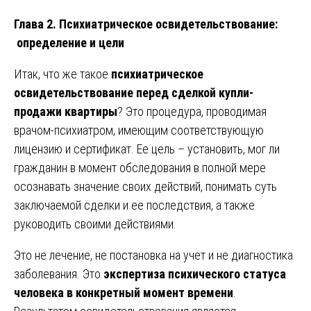
Глава 2. Психиатрическое освидетельствование:
определение и цели
Итак, что же такое
психиатрическое
освидетельствование перед сделкой купли-
продажи квартиры
? Это процедура, проводимая
врачом-психиатром, имеющим соответствующую
лицензию и сертификат. Ее цель – установить, мог ли
гражданин в момент обследования в полной мере
осознавать значение своих действий, понимать суть
заключаемой сделки и ее последствия, а также
руководить своими действиями.
Это не лечение, не постановка на учет и не диагностика
заболевания. Это
экспертиза психического статуса
человека в конкретный момент времени
.