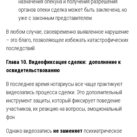
назначения опекуна и получения разрешения
органов опеки сделка может быть заключена, но
уже с законным представителем.
В любом случае, своевременно выявленное нарушение
– это благо, позволяющее избежать катастрофических
последствий.
Глава 10. Видеофиксация сделки: дополнение к
освидетельствованию
В последнее время нотариусы все чаще практикуют
видеозапись процесса сделки. Это дополнительный
инструмент защиты, который фиксирует поведение
участников, их реакцию на вопросы, эмоциональный
фон.
Однако видеозапись
не заменяет
психиатрическое