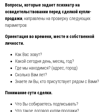
Вопросы, которые задает психиатр на
освидетельствовании перед сделкой купли-
продажи
, направлены на проверку следующих
параметров:
Ориентация во времени, месте и собственной
личности.
Как Вас зовут?
Какой сегодня день, месяц, год?
Где мы находимся? (адрес, город)
Сколько Вам лет?
Знаете ли Вы, кто присутствует рядом с Вами?
Понимание сути сделки.
Что Вы собираетесь подписывать?
Что такое договор купли-продажи?