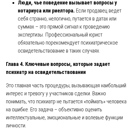
Люди, чье поведение вызывает вопросы у
нотариуса или риелтора.
Если продавец ведет
себя странно, нелогично, путается в датах или
суммах – это прямой сигнал к проведению
экспертизы. Профессиональный юрист
обязательно порекомендует психиатрическое
освидетельствование в таких случаях.
Глава 4. Ключевые вопросы, которые задает
психиатр на освидетельствовании
Это главная часть процедуры, вызывающая наибольший
интерес и тревогу у участников сделки. Важно
понимать, что психиатр не пытается «поймать» человека
на ошибке. Его задача – объективно оценить
интеллектуальные, эмоциональные и волевые функции
личности.