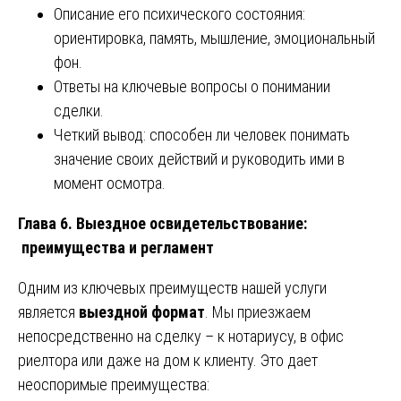
Описание его психического состояния:
ориентировка, память, мышление, эмоциональный
фон.
Ответы на ключевые вопросы о понимании
сделки.
Четкий вывод: способен ли человек понимать
значение своих действий и руководить ими в
момент осмотра.
Глава 6. Выездное освидетельствование:
преимущества и регламент
Одним из ключевых преимуществ нашей услуги
является
выездной формат
. Мы приезжаем
непосредственно на сделку – к нотариусу, в офис
риелтора или даже на дом к клиенту. Это дает
неоспоримые преимущества: