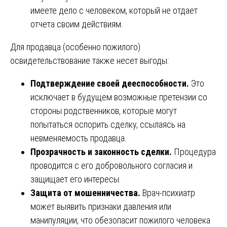
имеете дело с человеком, который не отдает
отчета своим действиям.
Для продавца (особенно пожилого)
освидетельствование также несет выгоды:
Подтверждение своей дееспособности.
Это
исключает в будущем возможные претензии со
стороны родственников, которые могут
попытаться оспорить сделку, ссылаясь на
невменяемость продавца.
Прозрачность и законность сделки.
Процедура
проводится с его добровольного согласия и
защищает его интересы.
Защита от мошенничества.
Врач-психиатр
может выявить признаки давления или
манипуляции, что обезопасит пожилого человека