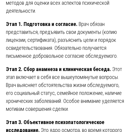
методов для оценки всех аспектов психической
деятельности.
Этап 1. Подготовка и согласие.
Врач обязан
представиться, предъявить свои документы (копию
лицензии, сертификата), разъяснить цели и порядок
освидетельствования. Обязательно получается
письменное добровольное согласие обследуемого.
Этап 2. Сбор анамнеза и клиническая беседа.
Этот
этап включает в себя все вышеупомянутые вопросы.
Врач выясняет обстоятельства жизни обследуемого,
его социальный статус, семейное положение, наличие
хронических заболеваний. Особое внимание уделяется
мотивам совершения сделки.
Этап 3. Объективное психопатологическое
исследование.
Это ядро осмотра, во время которого