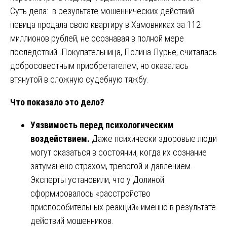
Суть дела: в результате мошеннических действий
певица продала свою квартиру в Хамовниках за 112
миллионов рублей, не осознавая в полной мере
последствий. Покупательница, Полина Лурье, считалась
добросовестным приобретателем, но оказалась
втянутой в сложную судебную тяжбу.
Что показало это дело?
Уязвимость перед психологическим
воздействием.
Даже психически здоровые люди
могут оказаться в состоянии, когда их сознание
затуманено страхом, тревогой и давлением.
Эксперты установили, что у Долиной
сформировалось «расстройство
приспособительных реакций» именно в результате
действий мошенников.