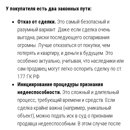
У покупателя есть два законных пути:
Отказ от сделки.
Это самый безопасный и
разумный вариант. Даже если сделка очень
выгодна, риски последующего оспаривания
огромны. Лучше отказаться от покупки, чем
потерять и квартиру, и деньги в будущем. Это
особенно актуально, учитывая, что наследники или
сам продавец могут легко оспорить сделку по ст.
177 ГК РФ.
Инициирование процедуры признания
недееспособности.
Это сложный и длительный
процесс, требующий времени и средств. Если
сделка крайне важна (например, уникальный
объект), можно подать иск в суд о признании
продавца недееспособным. В этом случае после