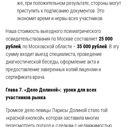
же, при положительном результате, стороны могут
приступить к подписанию документов. Это
экономит время и нервы всех участников.
Наша стоимость выездного психиатрического
освидетельствования по Москве составляет
25 000
рублей
, по Московской области –
35 000 рублей
. В эту
сумму входит выезд специалиста, проведение
диагностической беседы, оформление акта и
предоставление заверенных копий лицензии и
сертификата врача.
Глава 7. «Дело Долиной»: уроки для всех
участников рынка
Громкое дело певицы Ларисы Долиной стало той
«красной кнопкой», которая заставила многих
пересмотреть подход к сделкам с недвижимостью.