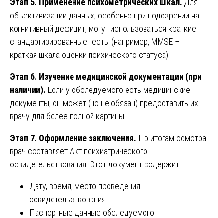
Этап 5. Применение психометрических шкал.
Для
объективизации данных, особенно при подозрении на
когнитивный дефицит, могут использоваться краткие
стандартизированные тесты (например, MMSE –
краткая шкала оценки психического статуса).
Этап 6. Изучение медицинской документации (при
наличии).
Если у обследуемого есть медицинские
документы, он может (но не обязан) предоставить их
врачу для более полной картины.
Этап 7. Оформление заключения.
По итогам осмотра
врач составляет Акт психиатрического
освидетельствования. Этот документ содержит:
Дату, время, место проведения
освидетельствования.
Паспортные данные обследуемого.