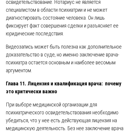
освидетельствование. Нотариус не является
специалистом в области психиатрии и не может
диагностировать состояние человека. Он лишь
фиксирует факт совершения сделки и разъясняет ее
юридические последствия.
Видеозапись может быть полезна как дополнительное
доказательство в суде, но именно заключение врача-
психиатра остается основным и наиболее весомым
аргументом.
Глава 11. Лицензия и квалификация врача: почему
это критически важно
При выборе медицинской организации для
психиатрического освидетельствования необходимо
убедиться, что у нее есть действующая лицензия на
медицинскую деятельность. Без нее заключение врача