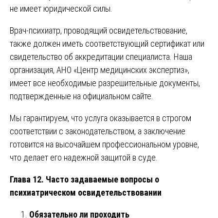
не имеет юридической силы.
Врач-психиатр, проводящий освидетельствование,
также должен иметь соответствующий сертификат или
свидетельство об аккредитации специалиста. Наша
организация, АНО «Центр медицинских экспертиз»,
имеет все необходимые разрешительные документы,
подтвержденные на официальном сайте.
Мы гарантируем, что услуга оказывается в строгом
соответствии с законодательством, а заключение
готовится на высочайшем профессиональном уровне,
что делает его надежной защитой в суде.
Глава 12. Часто задаваемые вопросы о
психиатрическом освидетельствовании
Обязательно ли проходить