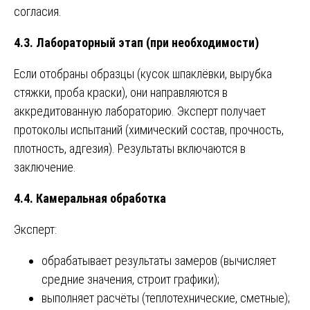
согласия.
4.3. Лабораторный этап (при необходимости)
Если отобраны образцы (кусок шпаклёвки, вырубка
стяжки, проба краски), они направляются в
аккредитованную лабораторию. Эксперт получает
протоколы испытаний (химический состав, прочность,
плотность, адгезия). Результаты включаются в
заключение.
4.4. Камеральная обработка
Эксперт:
обрабатывает результаты замеров (вычисляет
средние значения, строит графики);
выполняет расчёты (теплотехнические, сметные);