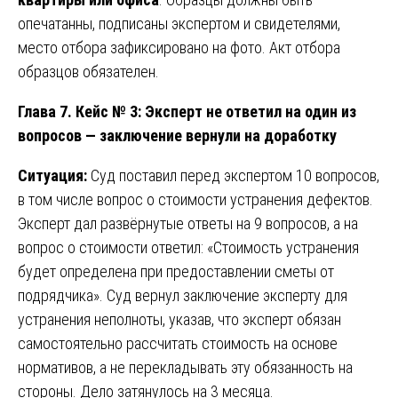
опечатанны, подписаны экспертом и свидетелями,
место отбора зафиксировано на фото. Акт отбора
образцов обязателен.
Глава 7. Кейс № 3: Эксперт не ответил на один из
вопросов — заключение вернули на доработку
Ситуация:
Суд поставил перед экспертом 10 вопросов,
в том числе вопрос о стоимости устранения дефектов.
Эксперт дал развёрнутые ответы на 9 вопросов, а на
вопрос о стоимости ответил: «Стоимость устранения
будет определена при предоставлении сметы от
подрядчика». Суд вернул заключение эксперту для
устранения неполноты, указав, что эксперт обязан
самостоятельно рассчитать стоимость на основе
нормативов, а не перекладывать эту обязанность на
стороны. Дело затянулось на 3 месяца.