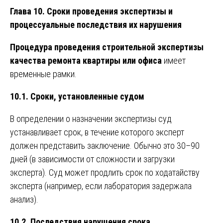
Глава 10. Сроки проведения экспертизы и
процессуальные последствия их нарушения
Процедура проведения строительной экспертизы
качества ремонта квартиры или офиса
имеет
временные рамки.
10.1. Сроки, установленные судом
В определении о назначении экспертизы суд
устанавливает срок, в течение которого эксперт
должен представить заключение. Обычно это 30–90
дней (в зависимости от сложности и загрузки
эксперта). Суд может продлить срок по ходатайству
эксперта (например, если лаборатория задержала
анализ).
10.2. Последствия нарушения срока