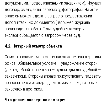
документами, предоставленными заказчиком). Изучает
договор, смету, акты, переписку, фотографии. На этом
этапе он может сделать запрос о предоставлении
дополнительных документов (например, журнала
производства работ). Если судебная экспертиза —
эксперт обращается с запросом через суд.
4.2. Натурный осмотр объекта
Осмотр проводится по месту нахождения квартиры или
офиса. Обязательное условие — уведомление сторон
(для судебной экспертизы — судом, для досудебной —
заказчиком). Стороны вправе присутствовать, задавать
вопросы через эксперта, делать замечания, которые
заносятся в протокол.
Что делает эксперт на осмотре: