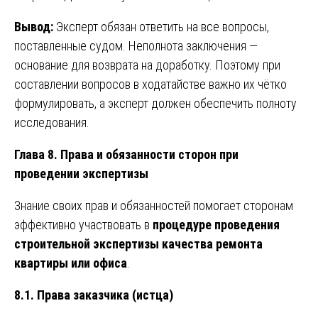
Вывод:
Эксперт обязан ответить на все вопросы,
поставленные судом. Неполнота заключения —
основание для возврата на доработку. Поэтому при
составлении вопросов в ходатайстве важно их чётко
формулировать, а эксперт должен обеспечить полноту
исследования.
Глава 8. Права и обязанности сторон при
проведении экспертизы
Знание своих прав и обязанностей помогает сторонам
эффективно участвовать в
процедуре проведения
строительной экспертизы качества ремонта
квартиры или офиса
.
8.1. Права заказчика (истца)