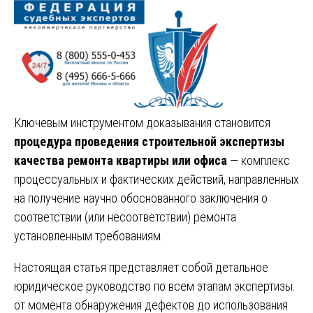
Ключевым инструментом доказывания становится
процедура проведения строительной экспертизы
качества ремонта квартиры или офиса
— комплекс
процессуальных и фактических действий, направленных
на получение научно обоснованного заключения о
соответствии (или несоответствии) ремонта
установленным требованиям.
Настоящая статья представляет собой детальное
юридическое руководство по всем этапам экспертизы:
от момента обнаружения дефектов до использования