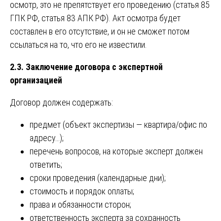
осмотр, это не препятствует его проведению (статья 85
ГПК РФ, статья 83 АПК РФ). Акт осмотра будет
составлен в его отсутствие, и он не сможет потом
ссылаться на то, что его не известили.
2.3. Заключение договора с экспертной
организацией
Договор должен содержать:
предмет (объект экспертизы — квартира/офис по
адресу…);
перечень вопросов, на которые эксперт должен
ответить;
сроки проведения (календарные дни);
стоимость и порядок оплаты;
права и обязанности сторон;
ответственность эксперта за сохранность