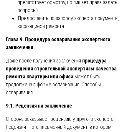
препятствует осмотру, но лишает права задать
вопросы).
Предоставить по запросу эксперта документы,
касающиеся ремонта.
Глава 9. Процедура оспаривания экспертного
заключения
Даже после получения заключения
процедура
проведения строительной экспертизы качества
ремонта квартиры или офиса
может быть
продолжена в форме оспаривания. Способы
оспаривания:
9.1. Рецензия на заключение
Сторона заказывает рецензию у другого эксперта.
Рецензия — это письменный документ, в котором