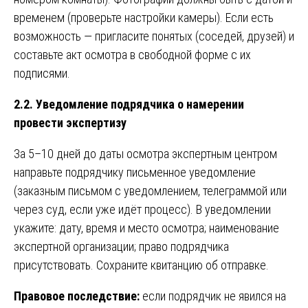
временем (проверьте настройки камеры). Если есть
возможность — пригласите понятых (соседей, друзей) и
составьте акт осмотра в свободной форме с их
подписями.
2.2. Уведомление подрядчика о намерении
провести экспертизу
За 5–10 дней до даты осмотра экспертным центром
направьте подрядчику письменное уведомление
(заказным письмом с уведомлением, телеграммой или
через суд, если уже идёт процесс). В уведомлении
укажите: дату, время и место осмотра; наименование
экспертной организации; право подрядчика
присутствовать. Сохраните квитанцию об отправке.
Правовое последствие:
если подрядчик не явился на