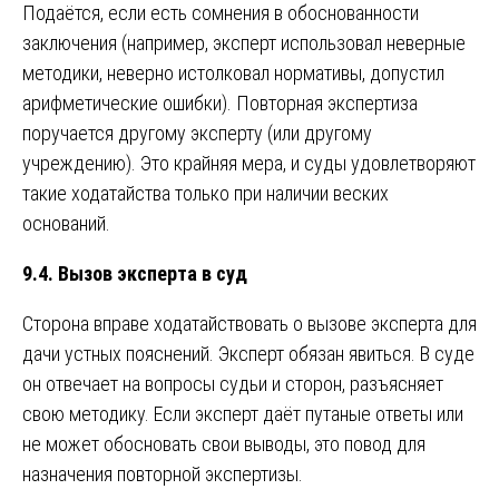
Подаётся, если есть сомнения в обоснованности
заключения (например, эксперт использовал неверные
методики, неверно истолковал нормативы, допустил
арифметические ошибки). Повторная экспертиза
поручается другому эксперту (или другому
учреждению). Это крайняя мера, и суды удовлетворяют
такие ходатайства только при наличии веских
оснований.
9.4. Вызов эксперта в суд
Сторона вправе ходатайствовать о вызове эксперта для
дачи устных пояснений. Эксперт обязан явиться. В суде
он отвечает на вопросы судьи и сторон, разъясняет
свою методику. Если эксперт даёт путаные ответы или
не может обосновать свои выводы, это повод для
назначения повторной экспертизы.