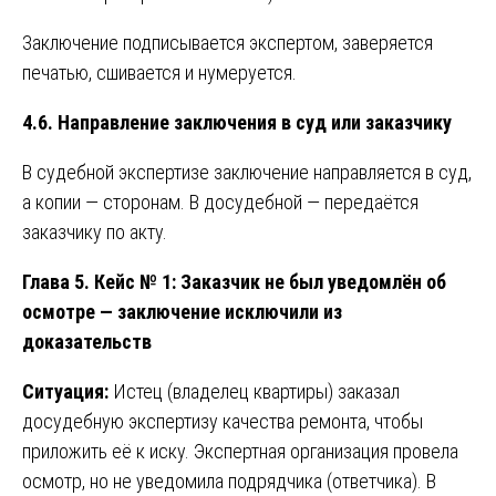
Заключение подписывается экспертом, заверяется
печатью, сшивается и нумеруется.
4.6. Направление заключения в суд или заказчику
В судебной экспертизе заключение направляется в суд,
а копии — сторонам. В досудебной — передаётся
заказчику по акту.
Глава 5. Кейс № 1: Заказчик не был уведомлён об
осмотре — заключение исключили из
доказательств
Ситуация:
Истец (владелец квартиры) заказал
досудебную экспертизу качества ремонта, чтобы
приложить её к иску. Экспертная организация провела
осмотр, но не уведомила подрядчика (ответчика). В