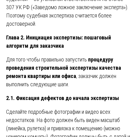
307 УК РФ («Заведомо ложное заключение эксперта»).
Поэтому судебная экспертиза считается более
достоверной.
Глава 2. Инициация экспертизы: пошаговый
алгоритм для заказчика
Для того чтобы правильно запустить
процедуру
проведения строительной экспертизы качества
ремонта квартиры или офиса
, заказчик должен
выполнить следующие шаги.
2.1. Фиксация дефектов до начала экспертизы
Сделайте подробные фотографии и видео всех
недостатков. На фото должен быть виден масштаб
(линейка, рулетка) и привязка к помещению (можно
номером комнаты). Фотографии должны быть с датой и