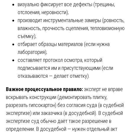
визуально фиксирует все дефекты (трещины,
отслоения, неровности);
производит инструментальные замеры (ровность,
влажность, прочность сцепления, тепловизионную
съёмку);
отбирает образцы материалов (если нужна
лаборатория);
составляет протокол осмотра, который
подписывается им и присутствующими (если
отказываются — делает отметку).
Важное процессуальное правило:
эксперт не вправе
вскрывать конструкции (демонтировать плитку,
разрезать гипсокартон) без согласия суда (в судебной
экспертизе) или заказчика (в досудебной). В судебной
экспертизе суд обычно даёт такое разрешение в
определении. В досудебной — нужен отдельный акт