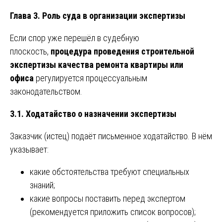
Глава 3. Роль суда в организации экспертизы
Если спор уже перешёл в судебную
плоскость,
процедура проведения строительной
экспертизы качества ремонта квартиры или
офиса
регулируется процессуальным
законодательством.
3.1. Ходатайство о назначении экспертизы
Заказчик (истец) подаёт письменное ходатайство. В нём
указывает:
какие обстоятельства требуют специальных
знаний;
какие вопросы поставить перед экспертом
(рекомендуется приложить список вопросов);