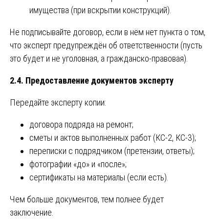
имущества (при вскрытии конструкций).
Не подписывайте договор, если в нём нет пункта о том,
что эксперт предупреждён об ответственности (пусть
это будет и не уголовная, а гражданско-правовая).
2.4. Предоставление документов эксперту
Передайте эксперту копии:
договора подряда на ремонт;
сметы и актов выполненных работ (КС-2, КС-3);
переписки с подрядчиком (претензии, ответы);
фотографии «до» и «после»;
сертификаты на материалы (если есть).
Чем больше документов, тем полнее будет
заключение.