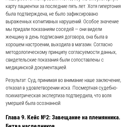
карту пациентки за последние пять лет. Хотя гипертония
была подтверждена, не было зафиксировано
выраженных когнитивных нарушений. Особое значение
мы придали показаниям соседей — они видели
женщину в день подписания договора, она была в
хорошем настроении, выходила в магазин. Согласно
методологическому принципу согласуемости данных,
свидетельские показания были сопоставлены с
медицинской документацией.
Результат: Суд, принимая во внимание наше заключение,
отказал в удовлетворении иска. Посмертная судебно-
психиатрическая экспертиза подтвердила, что воля
умершей была осознанной.
Глава 9. Кейс №2: Завещание на племянника.
Битва наследников