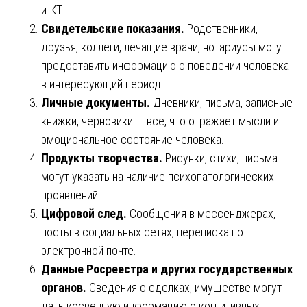
и КТ.
Свидетельские показания.
Родственники,
друзья, коллеги, лечащие врачи, нотариусы могут
предоставить информацию о поведении человека
в интересующий период.
Личные документы.
Дневники, письма, записные
книжки, черновики — все, что отражает мысли и
эмоциональное состояние человека.
Продукты творчества.
Рисунки, стихи, письма
могут указать на наличие психопатологических
проявлений.
Цифровой след.
Сообщения в мессенджерах,
посты в социальных сетях, переписка по
электронной почте.
Данные Росреестра и других государственных
органов.
Сведения о сделках, имуществе могут
дать косвенную информацию о когнитивных