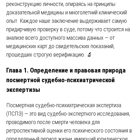
реконструкцию личности, опираясь на принципы
доказательной медицины и многолетний клинический
опыт. Каждое наше заключение выдерживает самую
придирчивую проверку в суде, потому что строится на
анализе всего доступного массива данных — от
медицинских карт до свидетельских показаний,
прошедших строгую верификацию. 🔬
Глава 1. Определение и правовая природа
посмертной судебно-психиатрической
экспертизы
Посмертная судебно-психиатрическая экспертиза
(ПСПЭ) — это вид судебно-экспертного исследования,
проводимого после смерти человека для
ретроспективной оценки его психического состояния в
определенный период жизни, имеющий юридическое