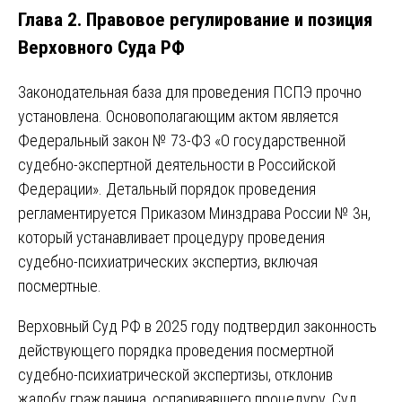
Глава 2. Правовое регулирование и позиция
Верховного Суда РФ
Законодательная база для проведения ПСПЭ прочно
установлена. Основополагающим актом является
Федеральный закон № 73-ФЗ «О государственной
судебно-экспертной деятельности в Российской
Федерации». Детальный порядок проведения
регламентируется Приказом Минздрава России № 3н,
который устанавливает процедуру проведения
судебно-психиатрических экспертиз, включая
посмертные.
Верховный Суд РФ в 2025 году подтвердил законность
действующего порядка проведения посмертной
судебно-психиатрической экспертизы, отклонив
жалобу гражданина, оспаривавшего процедуру. Суд