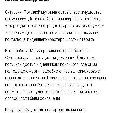
Ситуация: Пожилой мужчина оставил всё имущество
племяннику. Дети покойного инициировали процесс,
утверждая, что отец страдал старческим слабоумием.
Ключевым доказательством они считали показания
почтальона, видевшего «растерянность» старика.
Наша работа: Мы запросили историю болезни.
Фиксировалась сосудистая деменция. Однако мы
получили доступ к дневникам покойного, где он за
полгода до смерти подробно описывал финансовые
планы, делал расчеты. Показания почтальона признаны
поверхностными. Эксперты сделали вывод, что,
несмотря на сосудистое заболевание, критические
способности были сохранены.
Результат: Суд встал на сторону племянника.