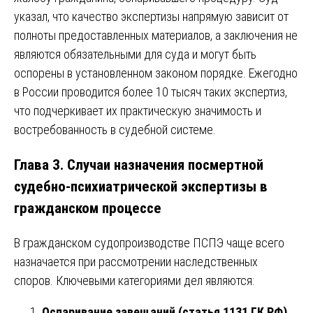
указал, что качество экспертизы напрямую зависит от
полноты предоставленных материалов, а заключения не
являются обязательными для суда и могут быть
оспорены в установленном законом порядке. Ежегодно
в России проводится более 10 тысяч таких экспертиз,
что подчеркивает их практическую значимость и
востребованность в судебной системе.
Глава 3. Случаи назначения посмертной
судебно-психиатрической экспертизы в
гражданском процессе
В гражданском судопроизводстве ПСПЭ чаще всего
назначается при рассмотрении наследственных
споров. Ключевыми категориями дел являются:
Оспаривание завещаний (статья 1131 ГК РФ)
.