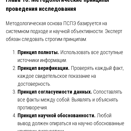
проведения исследования
Методологическая основа ПСПЭ базируется на
системном подходе и научной объективности. Эксперт
обязан следовать строгим принципам:
Принцип полноты.
Использовать все доступные
источники информации.
Принцип верификации.
Проверять каждый факт,
каждое свидетельское показание на
достоверность.
Принцип согласуемости данных.
Сопоставлять
все факты между собой. Выявлять и объяснять
противоречия.
Принцип научной обоснованности.
Любой
вывод должен опираться на научно обоснованные