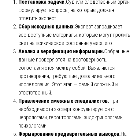
Постановка задачи.
Суд или следственный орган
формулирует вопросы, на которые должен
ответить эксперт.
Сбор исходных данных.
Эксперт запрашивает
все доступные материалы, которые могут пролить
свет на психическое состояние умершего.
Анализ и верификация информации.
Собранные
данные проверяются на достоверность,
сопоставляются между собой. Выявляются
противоречия, требующие дополнительного
исследования. Этот этап — самый сложный и
ответственный.
Привлечение смежных специалистов.
При
необходимости эксперт консультируется с
неврологами, геронтологами, эндокринологами,
психологами.
Формирование предварительных выводов.
На