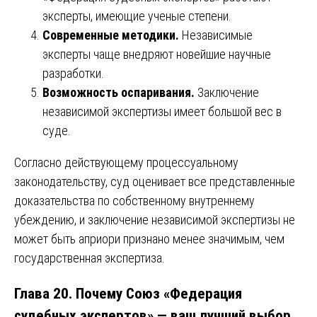
эксперты, имеющие ученые степени.
Современные методики.
Независимые
эксперты чаще внедряют новейшие научные
разработки.
Возможность оспаривания.
Заключение
независимой экспертизы имеет большой вес в
суде.
Согласно действующему процессуальному
законодательству, суд оценивает все представленные
доказательства по собственному внутреннему
убеждению, и заключение независимой экспертизы не
может быть априори признано менее значимым, чем
государственная экспертиза.
Глава 20. Почему Союз «Федерация
судебных экспертов» — ваш лучший выбор