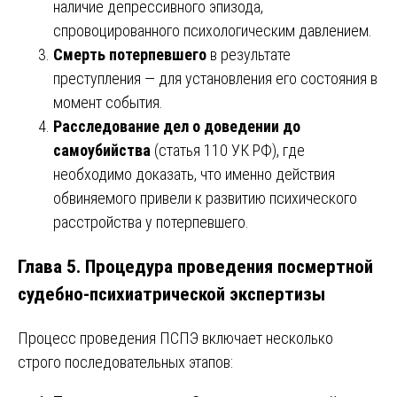
наличие депрессивного эпизода,
спровоцированного психологическим давлением.
Смерть потерпевшего
в результате
преступления — для установления его состояния в
момент события.
Расследование дел о доведении до
самоубийства
(статья 110 УК РФ), где
необходимо доказать, что именно действия
обвиняемого привели к развитию психического
расстройства у потерпевшего.
Глава 5. Процедура проведения посмертной
судебно-психиатрической экспертизы
Процесс проведения ПСПЭ включает несколько
строго последовательных этапов: