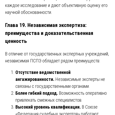
каждое исследование и дают объективную оценку его
научной обоснованности.
Глава 19. Независимая экспертиза:
преимущества и доказательственная
ценность
В отличие от государственных экспертных учреждений,
независимая ПСПЭ обладает рядом преимуществ:
Отсутствие ведомственной
ангажированности.
Независимые эксперты не
связаны с государственными органами.
Более гибкий подход.
Возможность оперативно
привлекать смежных специалистов.
Высокий уровень квалификации.
В Союзе
«Федерация судебных экспертов» работают