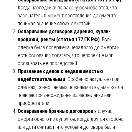
Когда наследники по закону сомневаются, что
завещатель в момент составления документа
понимал значение своих действий.
Оспаривание договоров дарения, купли-
продажи, ренты (статья 177 ГК РФ)
. Если
сделка была совершена незадолго до смерти и
есть основания полагать, что человек не мог
осознавать ее последствий.
Признание сделок с недвижимостью
недействительными
. Особенно актуально при
сделках, совершаемых пожилыми людьми, когда
появляются «неожиданные» наследники или
приобретатели.
Оспаривание брачных договоров
в случае
смерти одного из супругов, когда другая сторона
или дети считают, что условия договора были