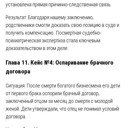
установлена прямая причинно-следственная связь.
Результат: Благодаря нашему заключению,
родственники смогли доказать свою позицию в суде и
получить компенсацию. Посмертная судебно-
психиатрическая экспертиза стала ключевым
доказательством в этом деле.
Глава 11. Кейс №4: Оспаривание брачного
договора
Ситуация: После смерти богатого бизнесмена его дети
от первого брака оспорили брачный договор,
заключенный отцом за месяц до смерти с молодой
женой. Дети утверждали, что отец не понимал условий
договора.