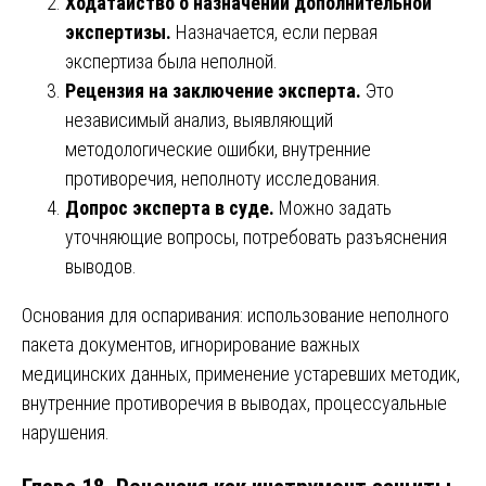
Ходатайство о назначении дополнительной
экспертизы.
Назначается, если первая
экспертиза была неполной.
Рецензия на заключение эксперта.
Это
независимый анализ, выявляющий
методологические ошибки, внутренние
противоречия, неполноту исследования.
Допрос эксперта в суде.
Можно задать
уточняющие вопросы, потребовать разъяснения
выводов.
Основания для оспаривания: использование неполного
пакета документов, игнорирование важных
медицинских данных, применение устаревших методик,
внутренние противоречия в выводах, процессуальные
нарушения.