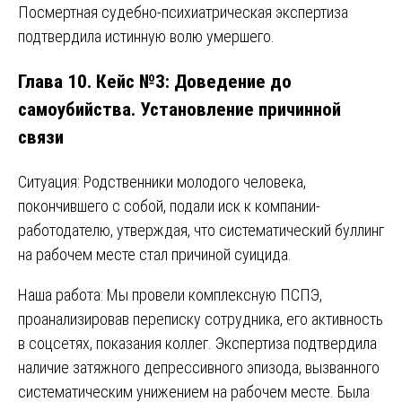
Посмертная судебно-психиатрическая экспертиза
подтвердила истинную волю умершего.
Глава 10. Кейс №3: Доведение до
самоубийства. Установление причинной
связи
Ситуация: Родственники молодого человека,
покончившего с собой, подали иск к компании-
работодателю, утверждая, что систематический буллинг
на рабочем месте стал причиной суицида.
Наша работа: Мы провели комплексную ПСПЭ,
проанализировав переписку сотрудника, его активность
в соцсетях, показания коллег. Экспертиза подтвердила
наличие затяжного депрессивного эпизода, вызванного
систематическим унижением на рабочем месте. Была