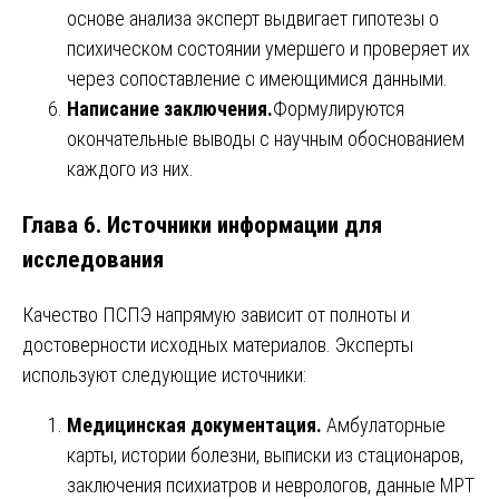
основе анализа эксперт выдвигает гипотезы о
психическом состоянии умершего и проверяет их
через сопоставление с имеющимися данными.
Написание заключения.
Формулируются
окончательные выводы с научным обоснованием
каждого из них.
Глава 6. Источники информации для
исследования
Качество ПСПЭ напрямую зависит от полноты и
достоверности исходных материалов. Эксперты
используют следующие источники:
Медицинская документация.
Амбулаторные
карты, истории болезни, выписки из стационаров,
заключения психиатров и неврологов, данные МРТ