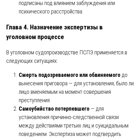
подписаны под влиянием заблуждения или
психического расстройства.
Глава 4. Назначение экспертизы в
уголовном процессе
В уголовном судопроизводстве ПСПЭ применяется в
следующих ситуациях:
Смерть подозреваемого или обвиняемого
до
вынесения приговора — для установления, было ли
лицо вменяемым на момент совершения
преступления.
Самоубийство потерпевшего
— для
установления причинно-следственной связи
между действиями третьих лиц и суицидальным
поведением. Экспертиза может подтвердить