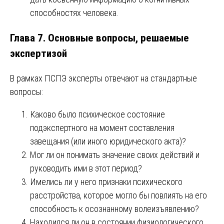
способностях человека.
Глава 7. Основные вопросы, решаемые
экспертизой
В рамках ПСПЭ эксперты отвечают на стандартные
вопросы:
Каково было психическое состояние
подэкспертного на момент составления
завещания (или иного юридического акта)?
Мог ли он понимать значение своих действий и
руководить ими в этот период?
Имелись ли у него признаки психического
расстройства, которое могло бы повлиять на его
способность к осознанному волеизъявлению?
Находился ли он в состоянии физиологического