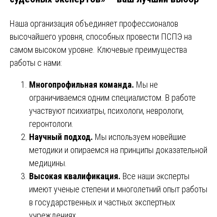
Наша организация объединяет профессионалов
высочайшего уровня, способных провести ПСПЭ на
самом высоком уровне. Ключевые преимущества
работы с нами:
Многопрофильная команда.
Мы не
ограничиваемся одним специалистом. В работе
участвуют психиатры, психологи, неврологи,
геронтологи.
Научный подход.
Мы используем новейшие
методики и опираемся на принципы доказательной
медицины.
Высокая квалификация.
Все наши эксперты
имеют ученые степени и многолетний опыт работы
в государственных и частных экспертных
учреждениях.