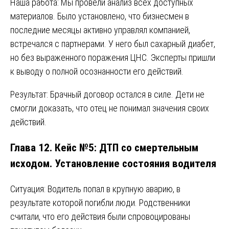
Наша работа: Мы провели анализ всех доступных
материалов. Было установлено, что бизнесмен в
последние месяцы активно управлял компанией,
встречался с партнерами. У него был сахарный диабет,
но без выраженного поражения ЦНС. Эксперты пришли
к выводу о полной осознанности его действий.
Результат: Брачный договор остался в силе. Дети не
смогли доказать, что отец не понимал значения своих
действий.
Глава 12. Кейс №5: ДТП со смертельным
исходом. Установление состояния водителя
Ситуация: Водитель попал в крупную аварию, в
результате которой погибли люди. Родственники
считали, что его действия были спровоцированы