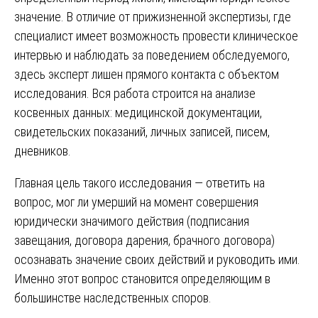
значение. В отличие от прижизненной экспертизы, где
специалист имеет возможность провести клиническое
интервью и наблюдать за поведением обследуемого,
здесь эксперт лишен прямого контакта с объектом
исследования. Вся работа строится на анализе
косвенных данных: медицинской документации,
свидетельских показаний, личных записей, писем,
дневников.
Главная цель такого исследования — ответить на
вопрос, мог ли умерший на момент совершения
юридически значимого действия (подписания
завещания, договора дарения, брачного договора)
осознавать значение своих действий и руководить ими.
Именно этот вопрос становится определяющим в
большинстве наследственных споров.