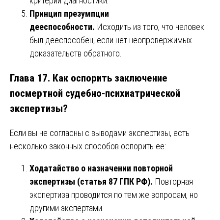
критерии диагностики.
Принцип презумпции
дееспособности.
Исходить из того, что человек
был дееспособен, если нет неопровержимых
доказательств обратного.
Глава 17. Как оспорить заключение
посмертной судебно-психиатрической
экспертизы?
Если вы не согласны с выводами экспертизы, есть
несколько законных способов оспорить ее:
Ходатайство о назначении повторной
экспертизы (статья 87 ГПК РФ).
Повторная
экспертиза проводится по тем же вопросам, но
другими экспертами.