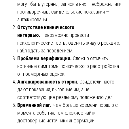
могут быть утеряны, записи в них — небрежны или
противоречивы, свидетельские показания —
ангажированы.
Отсутствие клинического
интервью.
Невозможно провести
психологические тесты, оценить живую реакцию,
наблюдать за поведением.
Проблема верификации.
Сложно отличить
истинные симптомы психического расстройства
от посмертных оценок.
Ангажированность сторон.
Свидетели часто
дают показания, выгодные им, а не
соответствующие реальному положению дел.
Временной лаг.
Чем больше времени прошло с
момента события, тем сложнее найти
достоверные источники информации.