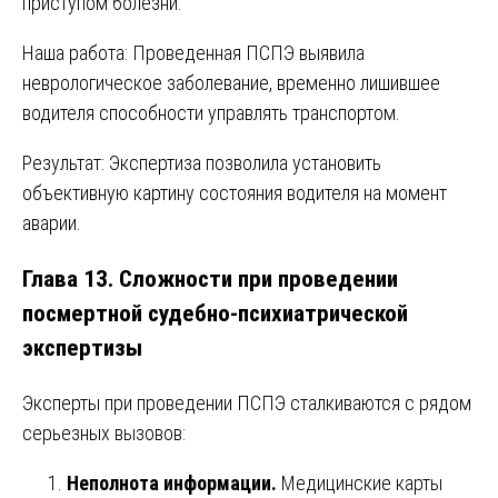
приступом болезни.
Наша работа: Проведенная ПСПЭ выявила
неврологическое заболевание, временно лишившее
водителя способности управлять транспортом.
Результат: Экспертиза позволила установить
объективную картину состояния водителя на момент
аварии.
Глава 13. Сложности при проведении
посмертной судебно-психиатрической
экспертизы
Эксперты при проведении ПСПЭ сталкиваются с рядом
серьезных вызовов:
Неполнота информации.
Медицинские карты