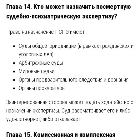
Глава 14. Кто может назначить посмертную
судебно-психиатрическую экспертизу?
Право на назначение ПСПЭ имеют:
Суды общей юрисдикции (в рамках гражданских и
уголовных дел)
Арбитражные суды
Мировые судьи
Органы предварительного следствия и дознания
Органы прокуратуры
Заинтересованная сторона может подать ходатайство о
назначении экспертизы. Суд рассматривает его и либо
удовлетворяет, либо отказывает.
Глава 15. Комиссионная и комплексная