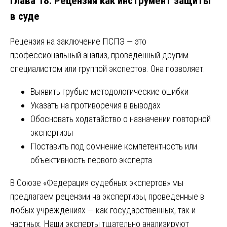
Глава 18. Рецензия как инструмент защиты
в суде
Рецензия на заключение ПСПЭ — это
профессиональный анализ, проведенный другим
специалистом или группой экспертов. Она позволяет:
Выявить грубые методологические ошибки
Указать на противоречия в выводах
Обосновать ходатайство о назначении повторной
экспертизы
Поставить под сомнение компетентность или
объективность первого эксперта
В Союзе «Федерация судебных экспертов» мы
предлагаем рецензии на экспертизы, проведенные в
любых учреждениях — как государственных, так и
частных. Наши эксперты тщательно анализируют