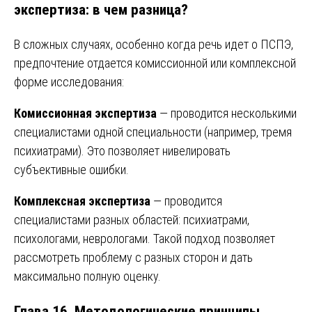
экспертиза: в чем разница?
В сложных случаях, особенно когда речь идет о ПСПЭ,
предпочтение отдается комиссионной или комплексной
форме исследования:
Комиссионная экспертиза
— проводится несколькими
специалистами одной специальности (например, тремя
психиатрами). Это позволяет нивелировать
субъективные ошибки.
Комплексная экспертиза
— проводится
специалистами разных областей: психиатрами,
психологами, неврологами. Такой подход позволяет
рассмотреть проблему с разных сторон и дать
максимально полную оценку.
Глава 16. Методологические принципы