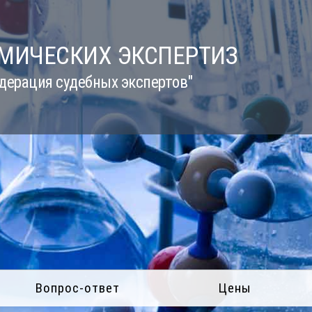
ИМИЧЕСКИХ ЭКСПЕРТИЗ
дерация судебных экспертов"
Вопрос-ответ
Цены