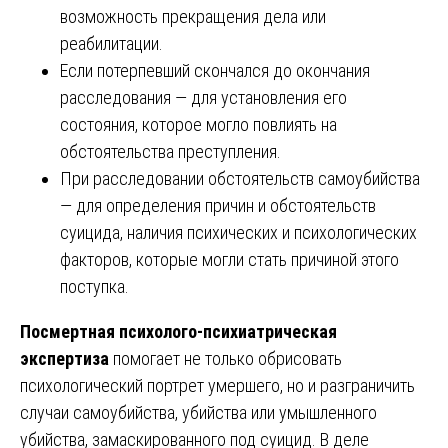
возможность прекращения дела или
реабилитации.
Если потерпевший скончался до окончания
расследования — для установления его
состояния, которое могло повлиять на
обстоятельства преступления.
При расследовании обстоятельств самоубийства
— для определения причин и обстоятельств
суицида, наличия психических и психологических
факторов, которые могли стать причиной этого
поступка.
Посмертная психолого-психиатрическая
экспертиза
помогает не только обрисовать
психологический портрет умершего, но и разграничить
случаи самоубийства, убийства или умышленного
убийства, замаскированного под суицид. В деле