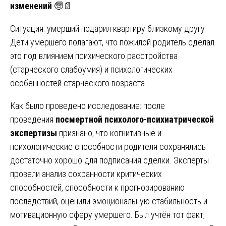
изменений
🧓📄
Ситуация: умерший подарил квартиру близкому другу.
Дети умершего полагают, что пожилой родитель сделал
это под влиянием психического расстройства
(старческого слабоумия) и психологических
особенностей старческого возраста.
Как было проведено исследование: после
проведения
посмертной психолого-психиатрической
экспертизы
признано, что когнитивные и
психологические способности родителя сохранялись
достаточно хорошо для подписания сделки. Эксперты
провели анализ сохранности критических
способностей, способности к прогнозированию
последствий, оценили эмоциональную стабильность и
мотивационную сферу умершего. Был учтён тот факт,