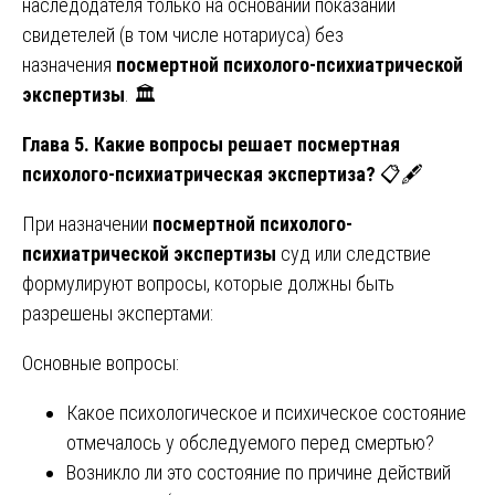
наследодателя только на основании показаний
свидетелей (в том числе нотариуса) без
назначения
посмертной психолого-психиатрической
экспертизы
. 🏛️
Глава 5. Какие вопросы решает посмертная
психолого-психиатрическая экспертиза?
📋🖋️
При назначении
посмертной психолого-
психиатрической экспертизы
суд или следствие
формулируют вопросы, которые должны быть
разрешены экспертами:
Основные вопросы:
Какое психологическое и психическое состояние
отмечалось у обследуемого перед смертью?
Возникло ли это состояние по причине действий