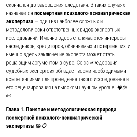
скончался до завершения следствия. В таких случаях
назначается
посмертная психолого-психиатрическая
экспертиза
— один из наиболее сложных и
методологически ответственных видов экспертных
исследований. Именно здесь сталкиваются интересы
наследников, кредиторов, обвиняемых и потерпевших, и
именно здесь заключение эксперта может стать
решающим аргументом в суде. Союз «Федерация
судебных экспертов» обладает всеми необходимыми
компетенциями для проведения такого исследования и
его рецензирования на высоком научном уровне. 🧠⚖️
📜
Глава 1. Понятие и методологическая природа
посмертной психолого-психиатрической
экспертизы
🧩📋