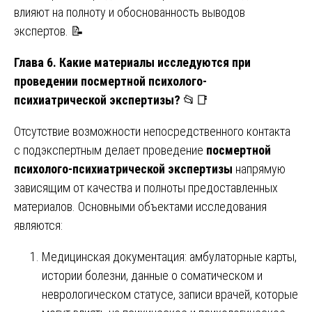
влияют на полноту и обоснованность выводов
экспертов. 📝
Глава 6. Какие материалы исследуются при
проведении посмертной психолого-
психиатрической экспертизы?
📂📑
Отсутствие возможности непосредственного контакта
с подэкспертным делает проведение
посмертной
психолого-психиатрической экспертизы
напрямую
зависящим от качества и полноты предоставленных
материалов. Основными объектами исследования
являются:
Медицинская документация: амбулаторные карты,
истории болезни, данные о соматическом и
неврологическом статусе, записи врачей, которые