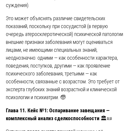
суждения).
Это может объяснять различие свидетельских
показаний, поскольку при сосудистой (в первую
очередь атеросклеротической) психической патологии
внешние признаки заболевания могут оцениваться
лицами, не имеющими специальных знаний,
неоднозначно: одними — как особенности характера,
поведения, поступков, другими — как проявление
психического заболевания, третьими — как
особенности, связанные с возрастом. Это требует от
эксперта глубоких знаний возрастной и клинической
психологии и психиатрии. 🧓
Глава 11. Кейс №1: Оспаривание завещания —
комплексный анализ сделкоспособности
🏛️📜