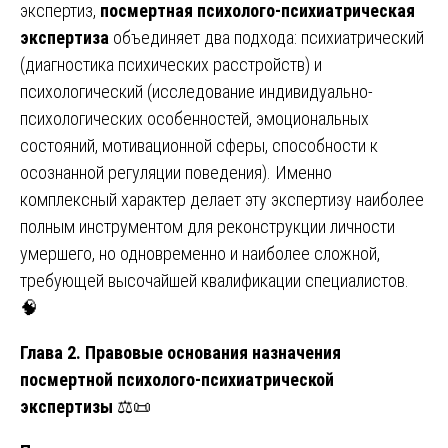
экспертиз,
посмертная психолого-психиатрическая
экспертиза
объединяет два подхода: психиатрический
(диагностика психических расстройств) и
психологический (исследование индивидуально-
психологических особенностей, эмоциональных
состояний, мотивационной сферы, способности к
осознанной регуляции поведения). Именно
комплексный характер делает эту экспертизу наиболее
полным инструментом для реконструкции личности
умершего, но одновременно и наиболее сложной,
требующей высочайшей квалификации специалистов.
🧠
Глава 2. Правовые основания назначения
посмертной психолого-психиатрической
экспертизы
⚖️📜