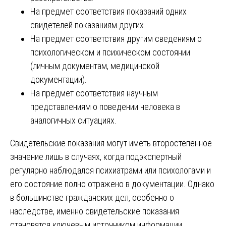
На предмет соответствия показаний одних
свидетелей показаниям других.
На предмет соответствия другим сведениям о
психологическом и психическом состоянии
(личным документам, медицинской
документации).
На предмет соответствия научным
представлениям о поведении человека в
аналогичных ситуациях.
Свидетельские показания могут иметь второстепенное
значение лишь в случаях, когда подэкспертный
регулярно наблюдался психиатрами или психологами и
его состояние полно отражено в документации. Однако
в большинстве гражданских дел, особенно о
наследстве, именно свидетельские показания
становятся ключевым источником информации,