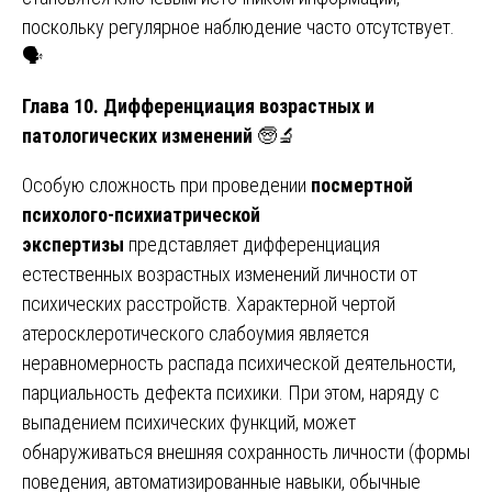
поскольку регулярное наблюдение часто отсутствует.
🗣️
Глава 10. Дифференциация возрастных и
патологических изменений
🧓🔬
Особую сложность при проведении
посмертной
психолого-психиатрической
экспертизы
представляет дифференциация
естественных возрастных изменений личности от
психических расстройств. Характерной чертой
атеросклеротического слабоумия является
неравномерность распада психической деятельности,
парциальность дефекта психики. При этом, наряду с
выпадением психических функций, может
обнаруживаться внешняя сохранность личности (формы
поведения, автоматизированные навыки, обычные