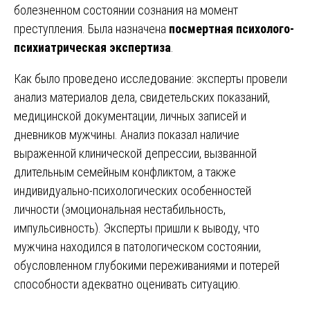
болезненном состоянии сознания на момент
преступления. Была назначена
посмертная психолого-
психиатрическая экспертиза
.
Как было проведено исследование: эксперты провели
анализ материалов дела, свидетельских показаний,
медицинской документации, личных записей и
дневников мужчины. Анализ показал наличие
выраженной клинической депрессии, вызванной
длительным семейным конфликтом, а также
индивидуально-психологических особенностей
личности (эмоциональная нестабильность,
импульсивность). Эксперты пришли к выводу, что
мужчина находился в патологическом состоянии,
обусловленном глубокими переживаниями и потерей
способности адекватно оценивать ситуацию.