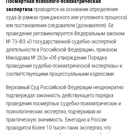
Посмертная психолого-психиатрическая
экспертиза
проводится на основании определения
суда (в рамках гражданского или уголовного процесса)
или постановления следователя (дознавателя). Её
проведение регламентируется Федеральным законом
№ 73-ФЗ «О государственной судебно-экспертной
деятельности в Российской Федерации», приказом
Минздрава № 263н «Об утверждении Порядка
проведения судебно-психиатрической экспертизы» и
соответствующими процессуальными кодексами.
Верховный Суд Российской Федерации неоднократно
подтверждал законность действующего порядка
проведения посмертных судебно-психиатрических и
психологических экспертиз, подчёркивая их
практическую значимость. Ежегодно в России
проводится более 10 тысяч таких экспертиз, что