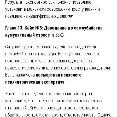
Результат: экспертное заключение позволило
установить механизм совершения преступления и
повлияло на квалификацию дела. 💔
Глава 13. Кейс №3: Доведение до самоубийства —
кумулятивный стресс
👩⚖️📋
Ситуация: расследовалось дело о доведении до
самоубийства сотрудницы. Было установлено, что
потерпевшая длительное время подвергалась
психологическому давлению со стороны руководителя.
Была назначена
посмертная психолого-
психиатрическая экспертиза
.
Как было проведено исследование: эксперты
установили, что потерпевшая не имела психических
отклонений, ей были присущи такие качества, как
общительность, отзывчивость, ответственность. Однако