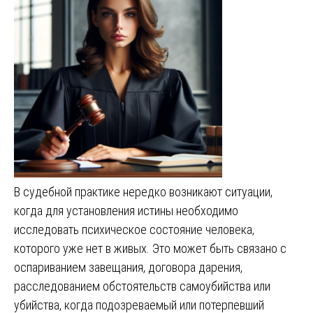
В судебной практике нередко возникают ситуации,
когда для установления истины необходимо
исследовать психическое состояние человека,
которого уже нет в живых. Это может быть связано с
оспариванием завещания, договора дарения,
расследованием обстоятельств самоубийства или
убийства, когда подозреваемый или потерпевший