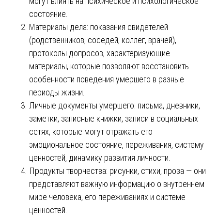
могут влиять на психическое и психологическое
состояние.
Материалы дела: показания свидетелей
(родственников, соседей, коллег, врачей),
протоколы допросов, характеризующие
материалы, которые позволяют восстановить
особенности поведения умершего в разные
периоды жизни.
Личные документы умершего: письма, дневники,
заметки, записные книжки, записи в социальных
сетях, которые могут отражать его
эмоциональное состояние, переживания, систему
ценностей, динамику развития личности.
Продукты творчества: рисунки, стихи, проза — они
представляют важную информацию о внутреннем
мире человека, его переживаниях и системе
ценностей.