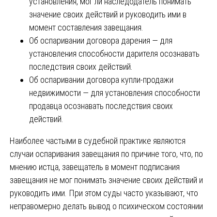
установления, мог ли наследодатель понимать
значение своих действий и руководить ими в
момент составления завещания.
Об оспаривании договора дарения — для
установления способности дарителя осознавать
последствия своих действий.
Об оспаривании договора купли-продажи
недвижимости — для установления способности
продавца осознавать последствия своих
действий.
Наиболее частыми в судебной практике являются
случаи оспаривания завещания по причине того, что, по
мнению истца, завещатель в момент подписания
завещания не мог понимать значение своих действий и
руководить ими. При этом суды часто указывают, что
неправомерно делать вывод о психическом состоянии