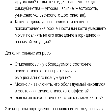
других лиц? (если речь идёт о доведении до
самоубийства — угрозы, насилие, жестокость,
унижение человеческого достоинства).
Какие индивидуально-психологические и
психиатрические особенности личности умершего
могли повлиять на его поведение в юридически
значимой ситуации?
Дополнительные вопросы:
Отмечалось ли у обследуемого состояние
психологического напряжения или
эмоционального возбуждения?
Можно ли заключить, что обследуемый находился
в состоянии физиологического аффекта?
Был ли он психологически готов к самоубийству?
Эти вопросы определяют направление исследования и