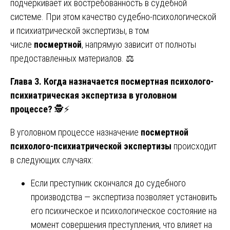
подчёркивает их востребованность в судебной
системе. При этом качество судебно-психологической
и психиатрической экспертизы, в том
числе
посмертной
, напрямую зависит от полноты
предоставленных материалов. ⚖️
Глава 3. Когда назначается посмертная психолого-
психиатрическая экспертиза в уголовном
процессе?
🕵️⚡
В уголовном процессе назначение
посмертной
психолого-психиатрической экспертизы
происходит
в следующих случаях:
Если преступник скончался до судебного
производства — экспертиза позволяет установить
его психическое и психологическое состояние на
момент совершения преступления, что влияет на