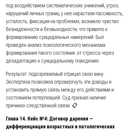
под воздействием систематических унижений, угроз,
нарушений личных границ у неё нарастали пассивность,
усталость, фиксация на проблемах, возникло чувство
безнадёжности и безвыходности, что привело к
формированию суицидальных намерений. Был
проведён анализ психологического механизма
формирования такого состояния: от стресса через
дезадаптацию к суицидальному поведению.
Результат: подозреваемый отрицал свою вину.
Экспертиза позволила опровергнуть эти доводы и
установить прямую связь между его действиями и
состоянием потерпевшей. Суд признал наличие
причинно-следственной связи. 📋
Глава 14. Кейс №4: Договор дарения —
дифференциация возрастных и патологических