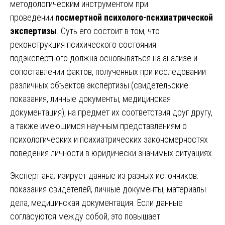
методологическим инструментом при
проведении
посмертной психолого-психиатрической
экспертизы
. Суть его состоит в том, что
реконструкция психического состояния
подэкспертного должна основываться на анализе и
сопоставлении фактов, полученных при исследовании
различных объектов экспертизы (свидетельские
показания, личные документы, медицинская
документация), на предмет их соответствия друг другу,
а также имеющимся научным представлениям о
психологических и психиатрических закономерностях
поведения личности в юридически значимых ситуациях.
Эксперт анализирует данные из разных источников:
показания свидетелей, личные документы, материалы
дела, медицинская документация. Если данные
согласуются между собой, это повышает