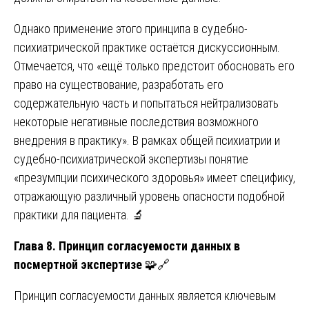
Однако применение этого принципа в судебно-
психиатрической практике остаётся дискуссионным.
Отмечается, что «ещё только предстоит обосновать его
право на существование, разработать его
содержательную часть и попытаться нейтрализовать
некоторые негативные последствия возможного
внедрения в практику». В рамках общей психиатрии и
судебно-психиатрической экспертизы понятие
«презумпции психического здоровья» имеет специфику,
отражающую различный уровень опасности подобной
практики для пациента. 🔬
Глава 8. Принцип согласуемости данных в
посмертной экспертизе
🧩🔗
Принцип согласуемости данных является ключевым