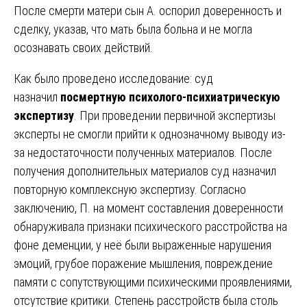
После смерти матери сын А. оспорил доверенность и
сделку, указав, что мать была больна и не могла
осознавать своих действий.
Как было проведено исследование: суд
назначил
посмертную психолого-психиатрическую
экспертизу
. При проведении первичной экспертизы
эксперты не смогли прийти к однозначному выводу из-
за недостаточности полученных материалов. После
получения дополнительных материалов суд назначил
повторную комплексную экспертизу. Согласно
заключению, П. на момент составления доверенности
обнаруживала признаки психического расстройства на
фоне деменции, у неё были выраженные нарушения
эмоций, грубое поражение мышления, повреждение
памяти с сопутствующими психическими проявлениями,
отсутствие критики. Степень расстройств была столь