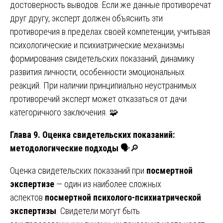
достоверность выводов. Если же данные противоречат
друг другу, эксперт должен объяснить эти
противоречия в пределах своей компетенции, учитывая
психологические и психиатрические механизмы
формирования свидетельских показаний, динамику
развития личности, особенности эмоциональных
реакций. При наличии принципиально неустранимых
противоречий эксперт может отказаться от дачи
категоричного заключения. 🧩
Глава 9. Оценка свидетельских показаний:
методологические подходы
🗣️🔎
Оценка свидетельских показаний при
посмертной
экспертизе
— один из наиболее сложных
аспектов
посмертной психолого-психиатрической
экспертизы
. Свидетели могут быть