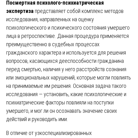
Посмертная психолого-психиатрическая
экспертиза
представляет собой комплекс методов
исследования, направленных на оценку
психологического и психического состояния умершего
лица в ретроспективе. Данная процедура применяется
преимущественно в судебных процессах
гражданского характера и используется для решения
вопросов, касающихся дееспособности гражданина
перед смертью, наличия у него расстройств сознания
или эмоциональных нарушений, которые могли повлиять
на принимаемые им решения. Основная задача такого
исследования — установить, какие психологические и
психиатрические факторы повлияли на поступки
умершего, и мог ли он осознавать значение своих
действий и руководить ими.
В отличие от узкоспециализированных