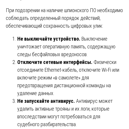
При подозрении на наличие шпионского ПО необходимо
соблюдать определенный порядок действий,
обеспечивающий сохранность цифровых улик:
Не выключайте устройство.
Выключение
уничтожает оперативную память, содержащую
следы бесфайловых вредоносов.
Отключите сетевые интерфейсы.
Физически
отсоедините Ethernet-кабель, отключите Wi-Fi или
включите режим «в самолете» для
предотвращения дистанционной команды на
удаление данных.
Не запускайте антивирус.
Антивирус может
удалить активные трояны и их логи, которые
впоследствии могут потребоваться для
судебного разбирательства.