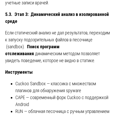
учетные записи врачей.
5.3. Этап 3: Динамический анализ в изолированной
среде
Если статический анализ не дал результатов, переходим
к запуску подозрительных файлов в песочнице
(sandbox).
Поиск программ
отслеживания
динамическим методом позволяет
увидеть поведение, которое не видно в статике.
Инструменты
:
Cuckoo Sandbox — классика с множеством
плагинов для обнаружения spyware
CAPE — современный форк Cuckoo с поддержкой
Android
RUN — облачная песочница с ручным управлением