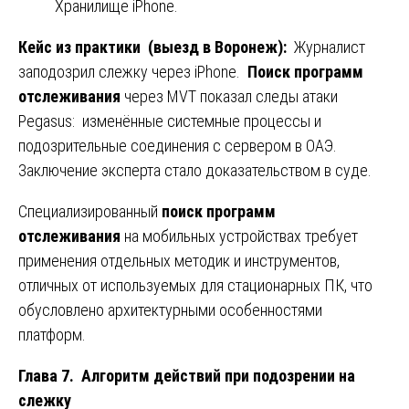
Хранилище iPhone.
Кейс из практики (выезд в Воронеж):
Журналист
заподозрил слежку через iPhone.
Поиск программ
отслеживания
через MVT показал следы атаки
Pegasus: изменённые системные процессы и
подозрительные соединения с сервером в ОАЭ.
Заключение эксперта стало доказательством в суде.
Специализированный
поиск программ
отслеживания
на мобильных устройствах требует
применения отдельных методик и инструментов,
отличных от используемых для стационарных ПК, что
обусловлено архитектурными особенностями
платформ.
Глава 7. Алгоритм действий при подозрении на
слежку