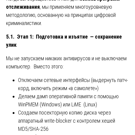
отслеживания
, мы применяем многоуровневую
методологию, основанную на принципах цифровой
криминалистики.
5.1. Этап 1: Подготовка и изъятие — сохранение
улик
Мы не запускаем никаких антивирусов и не выключаем
компьютер. Вместо этого:
Отключаем сетевые интерфейсы (выдернуть патч-
корд, включить режим «в самолете»)
Делаем дамп оперативной памяти с помощью
WinPMEM (Windows) или LiME (Linux)
Создаем посекторную копию диска через
аппаратный write-blocker с контролем хешей
MD5/SHA-256