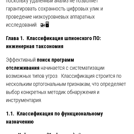
поскольку удаленный анализ не позволяет
гарантировать сохранность цифровых улик и
проведение низкоуровневых аппаратных
исследований. 🚁🖥️
Глава 1. Классификация шпионского ПО:
инженерная таксономия
Эффективный
поиск программ
отслеживания
начинается с систематизации
возможных типов угроз. Классификация строится по
нескольким ортогональным признакам, что определяет
выбор конкретных методик обнаружения и
инструментария.
1.1. Классификация по функциональному
назначению