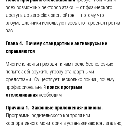
всех возможных векторов атаки — от физического
доступа до zero-click эксплойтов — потому что
злоумышленники используют весь этот арсенал против
вас.
Глава 4. Почему стандартные антивирусы не
справляются
Многие клиенты приходят к нам после бесполезных
попыток обнаружить угрозу стандартными
средствами. Существует несколько причин, почему
профессиональный
поиск программ
отслеживания
необходим:
Причина 1. Законные приложения-шпионы.
Программы родительского контроля или
корпоративного мониторинга устанавливаются легально,