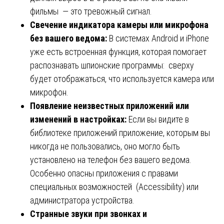
фильмы — это тревожный сигнал.
Свечение индикатора камеры или микрофона
без вашего ведома:
В системах Android и iPhone
уже есть встроенная функция, которая помогает
распознавать шпионские программы: сверху
будет отображаться, что используется камера или
микрофон.
Появление неизвестных приложений или
изменений в настройках:
Если вы видите в
библиотеке приложений приложение, которым вы
никогда не пользовались, оно могло быть
установлено на телефон без вашего ведома.
Особенно опасны приложения с правами
специальных возможностей (Accessibility) или
администратора устройства.
Странные звуки при звонках и