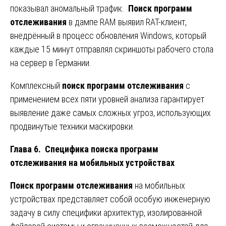
показывал аномальный трафик.
Поиск программ
отслеживания
в дампе RAM выявил RAT-клиент,
внедрённый в процесс обновления Windows, который
каждые 15 минут отправлял скриншоты рабочего стола
на сервер в Германии.
Комплексный
поиск программ отслеживания
с
применением всех пяти уровней анализа гарантирует
выявление даже самых сложных угроз, использующих
продвинутые техники маскировки.
Глава 6. Специфика поиска программ
отслеживания на мобильных устройствах
Поиск программ отслеживания
на мобильных
устройствах представляет собой особую инженерную
задачу в силу специфики архитектур, изолированной