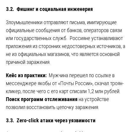
3.2. Фишинг и социальная инженерия
Злоумышленники отправляют письма, имитирующие
официальные сообщения от банков, операторов связи
или государственных служб. Россияне устанавливают
приложения из сторонних недостоверных источников, а
не из официальных магазинов, что является основной
причиной заражения.
Кейс из практики:
Мужчина перешел по ссылке в
мессенджере якобы от «Почты России», скачал троян-
кликер, после чего с его карт списали 1,2 млн рублей.
Поиск программ отслеживания
на устройстве
позволил восстановить цепочку заражения.
3.3. Zero-click атаки через уязвимости