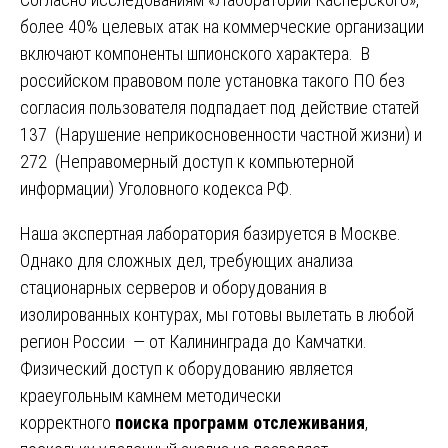
более 40% целевых атак на коммерческие организации
включают компоненты шпионского характера. В
российском правовом поле установка такого ПО без
согласия пользователя подпадает под действие статей
137 (Нарушение неприкосновенности частной жизни) и
272 (Неправомерный доступ к компьютерной
информации) Уголовного кодекса РФ.
Наша экспертная лаборатория базируется в Москве.
Однако для сложных дел, требующих анализа
стационарных серверов и оборудования в
изолированных контурах, мы готовы вылетать в любой
регион России — от Калининграда до Камчатки.
Физический доступ к оборудованию является
краеугольным камнем методически
корректного
поиска программ отслеживания
,