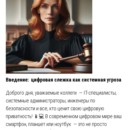
Введение: цифровая слежка как системная угроза
Доброго дня, уважаемые коллеги — IT-специалисты,
системные администраторы, инженеры по
безопасности и все, кто ценит свою цифровую
приватность! 📱💻 В современном цифровом мире ваш
смартфон, планшет или ноутбук — это не просто