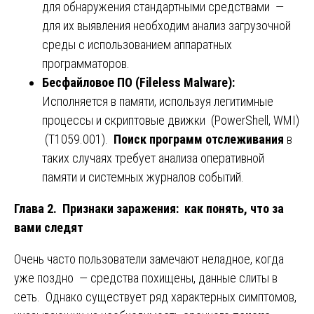
для обнаружения стандартными средствами —
для их выявления необходим анализ загрузочной
среды с использованием аппаратных
программаторов.
Бесфайловое ПО (Fileless Malware):
Исполняется в памяти, используя легитимные
процессы и скриптовые движки (PowerShell, WMI)
(T1059.001).
Поиск программ отслеживания
в
таких случаях требует анализа оперативной
памяти и системных журналов событий.
Глава 2. Признаки заражения: как понять, что за
вами следят
Очень часто пользователи замечают неладное, когда
уже поздно — средства похищены, данные слиты в
сеть. Однако существует ряд характерных симптомов,