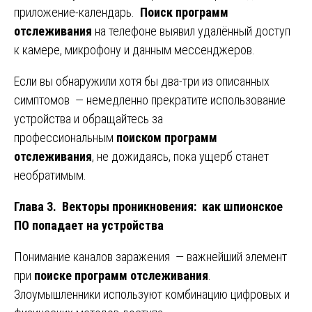
приложение-календарь.
Поиск программ
отслеживания
на телефоне выявил удалённый доступ
к камере, микрофону и данным мессенджеров.
Если вы обнаружили хотя бы два-три из описанных
симптомов — немедленно прекратите использование
устройства и обращайтесь за
профессиональным
поиском программ
отслеживания
, не дожидаясь, пока ущерб станет
необратимым.
Глава 3. Векторы проникновения: как шпионское
ПО попадает на устройства
Понимание каналов заражения — важнейший элемент
при
поиске программ отслеживания
.
Злоумышленники используют комбинацию цифровых и