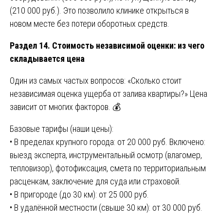
(210 000 руб.). Это позволило клинике открыться в
новом месте без потери оборотных средств.
Раздел 14. Стоимость независимой оценки: из чего
складывается цена
Один из самых частых вопросов: «Сколько стоит
независимая оценка ущерба от залива квартиры?» Цена
зависит от многих факторов. 💰
Базовые тарифы (наши цены):
• В пределах крупного города: от 20 000 руб. Включено:
выезд эксперта, инструментальный осмотр (влагомер,
тепловизор), фотофиксация, смета по территориальным
расценкам, заключение для суда или страховой.
• В пригороде (до 30 км): от 25 000 руб.
• В удалённой местности (свыше 30 км): от 30 000 руб.