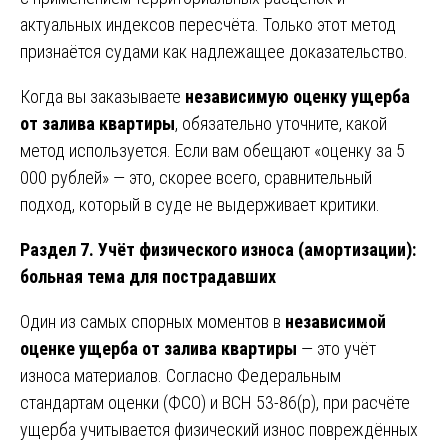
актуальных индексов пересчёта. Только этот метод
признаётся судами как надлежащее доказательство.
Когда вы заказываете
независимую оценку ущерба
от залива квартиры
, обязательно уточните, какой
метод используется. Если вам обещают «оценку за 5
000 рублей» — это, скорее всего, сравнительный
подход, который в суде не выдерживает критики.
Раздел 7. Учёт физического износа (амортизации):
больная тема для пострадавших
Один из самых спорных моментов в
независимой
оценке ущерба от залива квартиры
— это учёт
износа материалов. Согласно Федеральным
стандартам оценки (ФСО) и ВСН 53-86(р), при расчёте
ущерба учитывается физический износ повреждённых