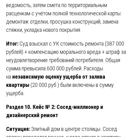
ведомость, затем смета по территориальным
расценкам с учётом полной технологической карты:
демонтаж отделки, просушка конструкций, замена
стяжки, укладка нового покрытия.
Итог:
Суд взыскал с УК стоимость ремонта (387 000
рублей) + компенсацию морального вреда + штраф за
неудовлетворение требований потребителя. Общая
сумма превысила 600 000 рублей. Расходы
на
независимую оценку ущерба от залива
квартиры
(20 000 руб.) были включены в сумму
ущерба.
Раздел 10. Кейс № 2: Сосед-миллионер и
дизайнерский ремонт
Ситуация:
Элитный дом в центре столицы. Сосед