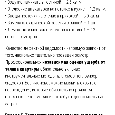
• Вздутие ламината в гостиной — 2,5 кв. м.
• Отслоение штукатурки на потолке в кухне — 1,2 кв. м.
• Следы протечки на стенах в прихожей — 3,0 кв. м.
• Замена электрической розетки в ванной — 1 шт.
• Демонтаж и монтаж плинтусов в гостиной — 12
погонных метров.
Качество дефектной ведомости напрямую зависит от
того, насколько тщательно проведён осмотр.
Профессиональная
независимая оценка ущерба от
залива квартиры
обязательно включает
инструментальные методы: влагомер, тепловизор,
эндоскоп. Без них невозможно выявить скрытые
повреждения, которые обязательно проявятся
плесенью через месяц и потребуют дополнительных
затрат.