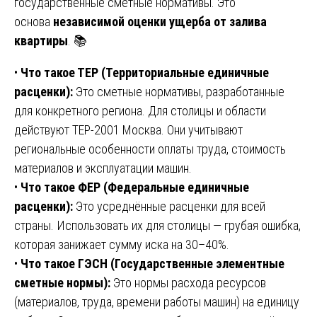
государственные сметные нормативы. Это
основа
независимой оценки ущерба от залива
квартиры
. 📚
•
Что такое ТЕР (Территориальные единичные
расценки):
Это сметные нормативы, разработанные
для конкретного региона. Для столицы и области
действуют ТЕР-2001 Москва. Они учитывают
региональные особенности оплаты труда, стоимость
материалов и эксплуатации машин.
•
Что такое ФЕР (Федеральные единичные
расценки):
Это усреднённые расценки для всей
страны. Использовать их для столицы — грубая ошибка,
которая занижает сумму иска на 30–40%.
•
Что такое ГЭСН (Государственные элементные
сметные нормы):
Это нормы расхода ресурсов
(материалов, труда, времени работы машин) на единицу