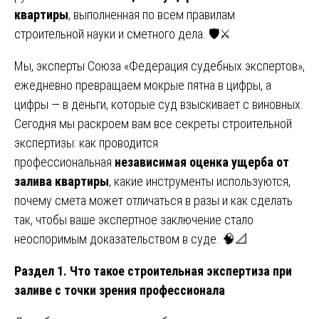
квартиры
, выполненная по всем правилам
строительной науки и сметного дела. 🛡️⚔️
Мы, эксперты Союза «Федерация судебных экспертов»,
ежедневно превращаем мокрые пятна в цифры, а
цифры — в деньги, которые суд взыскивает с виновных.
Сегодня мы раскроем вам все секреты строительной
экспертизы: как проводится
профессиональная
независимая оценка ущерба от
залива квартиры
, какие инструменты используются,
почему смета может отличаться в разы и как сделать
так, чтобы ваше экспертное заключение стало
неоспоримым доказательством в суде. 🧠📐
Раздел 1. Что такое строительная экспертиза при
заливе с точки зрения профессионала