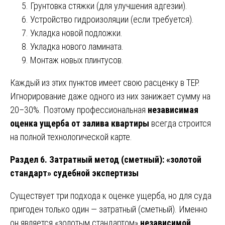
Грунтовка стяжки (для улучшения адгезии).
Устройство гидроизоляции (если требуется).
Укладка новой подложки.
Укладка нового ламината.
Монтаж новых плинтусов.
Каждый из этих пунктов имеет свою расценку в ТЕР.
Игнорирование даже одного из них занижает сумму на
20–30%. Поэтому профессиональная
независимая
оценка ущерба от залива квартиры
всегда строится
на полной технологической карте.
Раздел 6. Затратный метод (сметный): «золотой
стандарт» судебной экспертизы
Существует три подхода к оценке ущерба, но для суда
пригоден только один — затратный (сметный). Именно
он является «золотым стандартом»
независимой