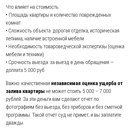
Что влияет на стоимость:
• Площадь квартиры и количество повреждённых
комнат.
• Сложность объекта: дорогая отделка, историческая
лепнина, наличие встроенной мебели.
• Необходимость товароведческой экспертизы (оценка
мебели и техники).
• Срочность выезда: за выезд в день обращения —
доплата 5 000 руб.
Важно: качественная
независимая оценка ущерба от
залива квартиры
не может стоить 5 000 – 7 000
рублей. За эти деньги вам сделают отчёт по
фотографиям без выезда, без приборов и без сметной
программы. Такой отчёт суд не примет, и вы заплатите
дважды.