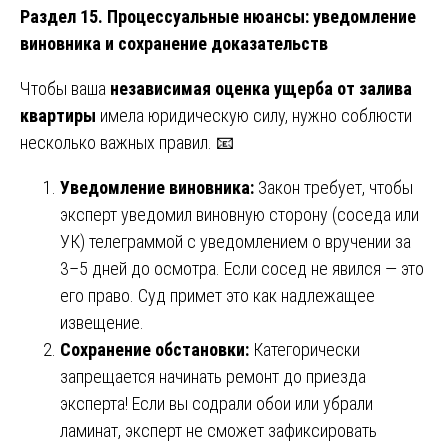
Раздел 15. Процессуальные нюансы: уведомление
виновника и сохранение доказательств
Чтобы ваша
независимая оценка ущерба от залива
квартиры
имела юридическую силу, нужно соблюсти
несколько важных правил. 📧
Уведомление виновника:
Закон требует, чтобы
эксперт уведомил виновную сторону (соседа или
УК) телеграммой с уведомлением о вручении за
3–5 дней до осмотра. Если сосед не явился — это
его право. Суд примет это как надлежащее
извещение.
Сохранение обстановки:
Категорически
запрещается начинать ремонт до приезда
эксперта! Если вы содрали обои или убрали
ламинат, эксперт не сможет зафиксировать