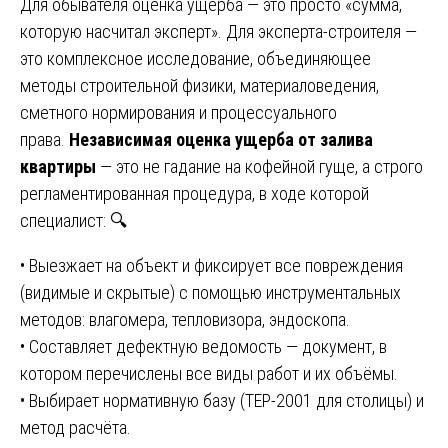
Для обывателя оценка ущерба — это просто «сумма,
которую насчитал эксперт». Для эксперта-строителя —
это комплексное исследование, объединяющее
методы строительной физики, материаловедения,
сметного нормирования и процессуального
права.
Независимая оценка ущерба от залива
квартиры
— это не гадание на кофейной гуще, а строго
регламентированная процедура, в ходе которой
специалист: 🔍
• Выезжает на объект и фиксирует все повреждения
(видимые и скрытые) с помощью инструментальных
методов: влагомера, тепловизора, эндоскопа.
• Составляет дефектную ведомость — документ, в
котором перечислены все виды работ и их объёмы.
• Выбирает нормативную базу (ТЕР-2001 для столицы) и
метод расчёта.