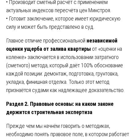
• Производит сметный расчёт с применением
актуальных индексов пересчёта цен Минстроя.
• Готовит заключение, которое имеет юридическую
силу и может быть представлено в суд.
Главное отличие профессиональной
независимой
оценки ущерба от залива квартиры
от «оценки на
коленке» заключается в использовании затратного
(сметного) метода, который даёт 100% обоснование
каждой позиции: демонтаж, подготовка, грунтовка,
укладка, финишная отделка. Только этот метод
признаётся судами как надлежащее доказательство.
Раздел 2. Правовые основы: на каком законе
держится строительная экспертиза
Прежде чем мы начнём говорить о методиках,
необходимо понять правовое поле, в котором работает