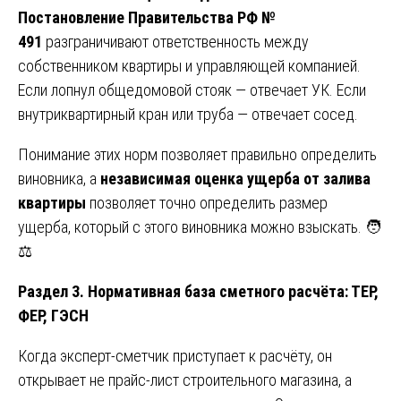
Постановление Правительства РФ №
491
разграничивают ответственность между
собственником квартиры и управляющей компанией.
Если лопнул общедомовой стояк — отвечает УК. Если
внутриквартирный кран или труба — отвечает сосед.
Понимание этих норм позволяет правильно определить
виновника, а
независимая оценка ущерба от залива
квартиры
позволяет точно определить размер
ущерба, который с этого виновника можно взыскать. 🧑
⚖️
Раздел 3. Нормативная база сметного расчёта: ТЕР,
ФЕР, ГЭСН
Когда эксперт-сметчик приступает к расчёту, он
открывает не прайс-лист строительного магазина, а