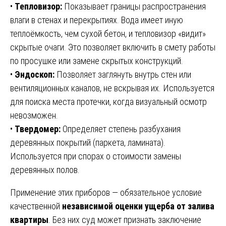
•
Тепловизор:
Показывает границы распространения
влаги в стенах и перекрытиях. Вода имеет иную
теплоёмкость, чем сухой бетон, и тепловизор «видит»
скрытые очаги. Это позволяет включить в смету работы
по просушке или замене скрытых конструкций.
•
Эндоскоп:
Позволяет заглянуть внутрь стен или
вентиляционных каналов, не вскрывая их. Используется
для поиска места протечки, когда визуальный осмотр
невозможен.
•
Твердомер:
Определяет степень разбухания
деревянных покрытий (паркета, ламината).
Используется при спорах о стоимости замены
деревянных полов.
Применение этих приборов — обязательное условие
качественной
независимой оценки ущерба от залива
квартиры
. Без них суд может признать заключение