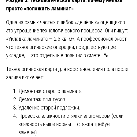
Раздел 5. Технологическая карта: почему нельзя
просто «положить ламинат»
Одна из самых частых ошибок «дешёвых» оценщиков —
это упрощение технологического процесса. Они пишут:
«Укладка ламината — 2,5 кв. м». А профессионал знает,
что технологические операции, предшествующие
укладке, — это отдельные позиции в смете. 🔧
Технологическая карта для восстановления пола после
залива включает:
Демонтаж старого ламината.
Демонтаж плинтусов.
Удаление старой подложки.
Проверка влажности стяжки влагомером (если
влажность выше нормы — стяжка требует
замены).