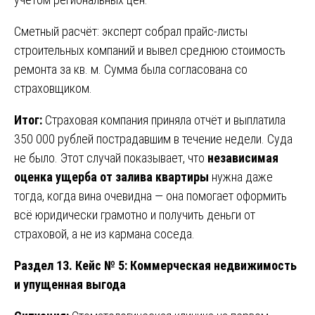
Сметный расчёт: эксперт собрал прайс-листы
строительных компаний и вывел среднюю стоимость
ремонта за кв. м. Сумма была согласована со
страховщиком.
Итог:
Страховая компания приняла отчёт и выплатила
350 000 рублей пострадавшим в течение недели. Суда
не было. Этот случай показывает, что
независимая
оценка ущерба от залива квартиры
нужна даже
тогда, когда вина очевидна — она помогает оформить
всё юридически грамотно и получить деньги от
страховой, а не из кармана соседа.
Раздел 13. Кейс № 5: Коммерческая недвижимость
и упущенная выгода