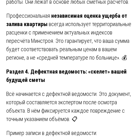
работы. Они лежат в основе любых сметных расчётов.
Профессиональная
независимая оценка ущерба от
залива квартиры
всегда использует территориальные
расценки с применением актуальных индексов
пересчёта Минстроя. Это гарантирует, что ваша сумма
будет соответствовать реальным ценам в вашем
регионе, а не «средней температуре по больнице». 💰
Раздел 4. Дефектная ведомость: «скелет» вашей
будущей сметы
Всё начинается с дефектной ведомости. Это документ,
который составляется экспертом после осмотра
объекта. В нём фиксируется каждое повреждение с
точным указанием объёмов. 📋
Пример записи в дефектной ведомости: