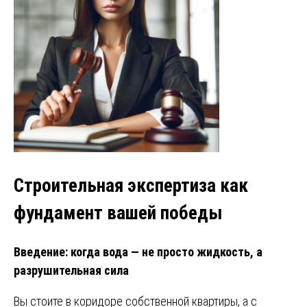
Строительная экспертиза как
фундамент вашей победы
Введение: когда вода — не просто жидкость, а
разрушительная сила
Вы стоите в коридоре собственной квартиры, а с