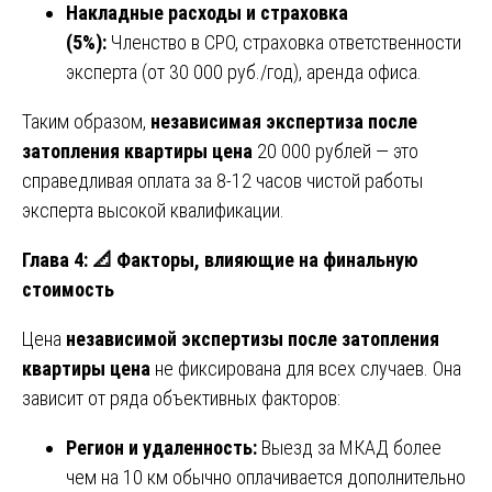
Накладные расходы и страховка
(5%):
Членство в СРО, страховка ответственности
эксперта (от 30 000 руб./год), аренда офиса.
Таким образом,
независимая экспертиза после
затопления квартиры цена
20 000 рублей — это
справедливая оплата за 8-12 часов чистой работы
эксперта высокой квалификации.
Глава 4:
📐
Факторы, влияющие на финальную
стоимость
Цена
независимой экспертизы после затопления
квартиры цена
не фиксирована для всех случаев. Она
зависит от ряда объективных факторов:
Регион и удаленность:
Выезд за МКАД более
чем на 10 км обычно оплачивается дополнительно