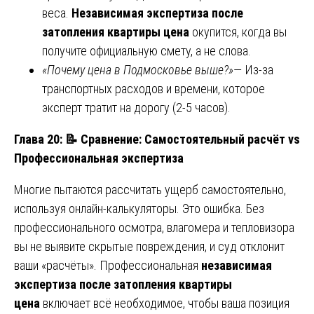
веса.
Независимая экспертиза после
затопления квартиры цена
окупится, когда вы
получите официальную смету, а не слова.
«Почему цена в Подмосковье выше?»
— Из-за
транспортных расходов и времени, которое
эксперт тратит на дорогу (2-5 часов).
Глава 20:
📝
Сравнение: Самостоятельный расчёт vs
Профессиональная экспертиза
Многие пытаются рассчитать ущерб самостоятельно,
используя онлайн-калькуляторы. Это ошибка. Без
профессионального осмотра, влагомера и тепловизора
вы не выявите скрытые повреждения, и суд отклонит
ваши «расчёты». Профессиональная
независимая
экспертиза после затопления квартиры
цена
включает всё необходимое, чтобы ваша позиция