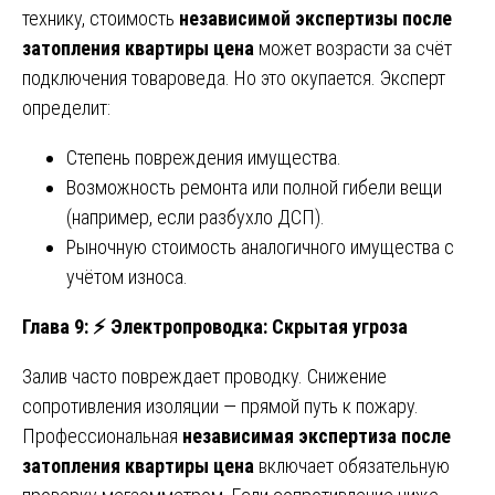
технику, стоимость
независимой экспертизы после
затопления квартиры цена
может возрасти за счёт
подключения товароведа. Но это окупается. Эксперт
определит:
Степень повреждения имущества.
Возможность ремонта или полной гибели вещи
(например, если разбухло ДСП).
Рыночную стоимость аналогичного имущества с
учётом износа.
Глава 9:
⚡
Электропроводка: Скрытая угроза
Залив часто повреждает проводку. Снижение
сопротивления изоляции — прямой путь к пожару.
Профессиональная
независимая экспертиза после
затопления квартиры цена
включает обязательную