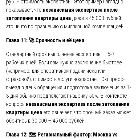
руб. + стоимость экспертизы. Этот пример наглядно
показывает, что
независимая экспертиза после
затопления квартиры цена
даже в 45 000 рублей —
это ничто по сравнению с миллионной компенсацией.
Глава 11:
🚀
Срочность и её цена
Стандартный срок выполнения экспертизы — 5-7
рабочих дней. Если вам нужно заключение быстрее
(например, для оперативной подачи иска или
страховой), стоимость услуги возрастает. Экспресс-
выезд в день обращения и подготовка заключения за 1-
3 дня обычно предполагают наценку 50%. В контексте
вопроса
независимая экспертиза после затопления
квартиры цена
это означает, что срочный заказ может
обойтись в 30 000 – 45 000 рублей.
Глава 12:
🗺️ Региональный фактор: Москва vs