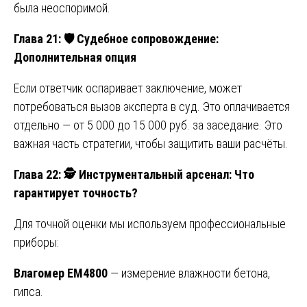
была неоспоримой.
Глава 21:
🛡️ Судебное сопровождение:
Дополнительная опция
Если ответчик оспаривает заключение, может
потребоваться вызов эксперта в суд. Это оплачивается
отдельно — от 5 000 до 15 000 руб. за заседание. Это
важная часть стратегии, чтобы защитить ваши расчёты.
Глава 22:
🕵️ Инструментальный арсенал: Что
гарантирует точность?
Для точной оценки мы используем профессиональные
приборы:
Влагомер EM4800
— измерение влажности бетона,
гипса.