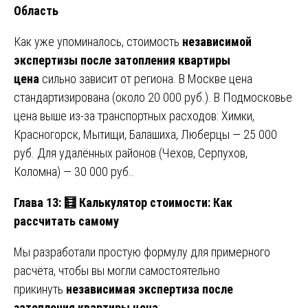
Область
Как уже упоминалось, стоимость
независимой
экспертизы после затопления квартиры
цена
сильно зависит от региона. В Москве цена
стандартизирована (около 20 000 руб.). В Подмосковье
цена выше из-за транспортных расходов: Химки,
Красногорск, Мытищи, Балашиха, Люберцы — 25 000
руб. Для удалённых районов (Чехов, Серпухов,
Коломна) — 30 000 руб..
Глава 13:
🧮
Калькулятор стоимости: Как
рассчитать самому
Мы разработали простую формулу для примерного
расчёта, чтобы вы могли самостоятельно
прикинуть
независимая экспертиза после
затопления квартиры цена
: