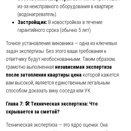
из-за неисправного оборудования в квартире
(водонагреватель).
Застройщик:
В новостройках в течение
гарантийного срока (обычно 5 лет).
Точное установление виновника — одна из ключевых
задач экспертизы. Без этого ваши требования к
ответчику будут необоснованными. Таким образом,
грамотно выполненная
независимая экспертиза
после затопления квартиры цена
которой кажется
вам высокой, является единственным легальным
способом доказать вину соседа или УК.
Глава 7:
🛠️ Техническая экспертиза: Что
скрывается за сметой?
Техническая экспертиза — это ядро оценки. Она