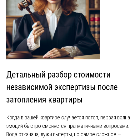
Детальный разбор стоимости
независимой экспертизы после
затопления квартиры
Когда в вашей квартире случается потоп, первая волна
эмоций быстро сменяется прагматичными вопросами.
Вода откачана, лужи вытерты, но самое сложное —