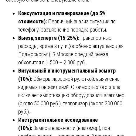
Консультация и планирование (до 5%
стоимости):
Первичный анализ ситуации по
телефону, разъяснение порядка работы.
Выезд эксперта (15-25%):
Транспортные
расходы, время в пути (особенно актуально для
Подмосковья). В Москве средний выезд
обходится в 1 500 – 2 000 руб..
Визуальный и инструментальный осмотр
(10%):
Обмеры лазерной рулеткой, выявление
видимых повреждений. Стоимость этого этапа
включает амортизацию оборудования: влагомер
(около 50 000 руб.), тепловизор (около 200 000
руб.).
Инструментальное исследование
(10%):
Замеры влажности (влагомер), при