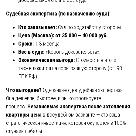
Судебная экспертиза (по назначению суда):
Кто заказывает:
Суд по ходатайству стороны.
Цена (Москва):
от 35 000 – 40 000 руб.
.
Сроки:
1-3 месяца.
Вес в суде:
«Король доказательств».
Экономическая выгода:
Стоимость в итоге
также ложится на проигравшую сторону (ст. 98
ГПК РФ).
Что выгоднее?
Однозначно досудебная экспертиза.
Она дешевле, быстрее, и вы контролируете
процесс.
Независимая экспертиза после затопления
квартиры цена
в досудебном варианте — это ваша
стратегическая инвестиция, которая окупается в 100%
случаев победы.