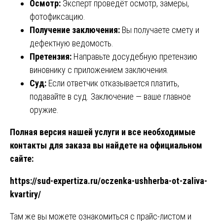
Осмотр:
Эксперт проведёт осмотр, замеры,
фотофиксацию.
Получение заключения:
Вы получаете смету и
дефектную ведомость.
Претензия:
Направьте досудебную претензию
виновнику с приложением заключения.
Суд:
Если ответчик отказывается платить,
подавайте в суд. Заключение — ваше главное
оружие.
Полная версия нашей услуги и все необходимые
контакты для заказа вы найдете на официальном
сайте:
https://sud-expertiza.ru/oczenka-ushherba-ot-zaliva-
kvartiry/
Там же вы можете ознакомиться с прайс-листом и