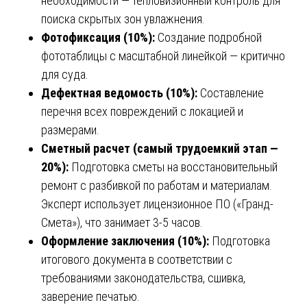
необходимости — тепловизионный контроль для
поиска скрытых зон увлажнения.
Фотофиксация (10%):
Создание подробной
фототаблицы с масштабной линейкой — критично
для суда.
Дефектная ведомость (10%):
Составление
перечня всех повреждений с локацией и
размерами.
Сметный расчет (самый трудоемкий этап —
20%):
Подготовка сметы на восстановительный
ремонт с разбивкой по работам и материалам.
Эксперт использует лицензионное ПО («Гранд-
Смета»), что занимает 3-5 часов.
Оформление заключения (10%):
Подготовка
итогового документа в соответствии с
требованиями законодательства, сшивка,
заверение печатью.