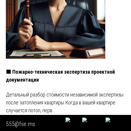
🟥 Пожарно-техническая экспертиза проектной
документации
Детальный разбор стоимости независимой экспертизы
после затопления квартиры Когда в вашей квартире
случается потоп, перв…
555@fse.ms