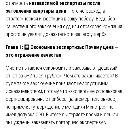
стоимость
независимой экспертизы после
затопления квартиры цена
— это не расход, а
стратегическая инвестиция в вашу победу. Ведь без
качественного заключения суд или страховая компания
просто не увидят доказательств вашего ущерба.
Глава 1:
🧮
Экономика экспертизы: Почему цена —
это отражение качества
Многие пытаются сэкономить и заказывают дешёвый
отчёт за 5–7 тысяч рублей. Чем это заканчивается? В
суде такое заключение признают недопустимым
доказательством, потому что «эксперт» не использовал
сертифицированные приборы (влагомер, тепловизор),
не применял утверждённые методики Минстроя, не
имел допуска СРО. В итоге вы теряете время и деньги,
вынуждены заказывать повторную экспертизу у