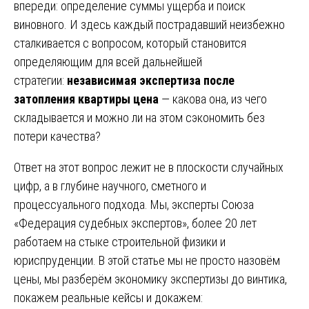
впереди: определение суммы ущерба и поиск
виновного. И здесь каждый пострадавший неизбежно
сталкивается с вопросом, который становится
определяющим для всей дальнейшей
стратегии:
независимая экспертиза после
затопления квартиры цена
— какова она, из чего
складывается и можно ли на этом сэкономить без
потери качества?
Ответ на этот вопрос лежит не в плоскости случайных
цифр, а в глубине научного, сметного и
процессуального подхода. Мы, эксперты Союза
«Федерация судебных экспертов», более 20 лет
работаем на стыке строительной физики и
юриспруденции. В этой статье мы не просто назовём
цены, мы разберём экономику экспертизы до винтика,
покажем реальные кейсы и докажем: