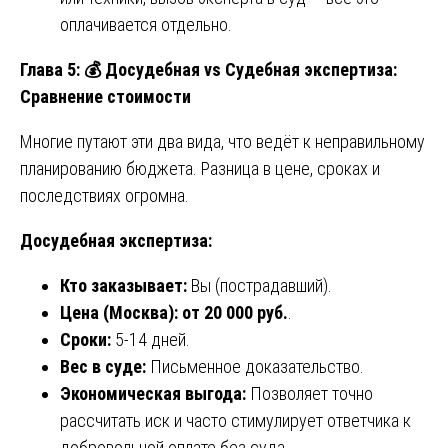
оплачивается отдельно.
Глава 5:
💰
Досудебная vs Судебная экспертиза:
Сравнение стоимости
Многие путают эти два вида, что ведёт к неправильному
планированию бюджета. Разница в цене, сроках и
последствиях огромна.
Досудебная экспертиза:
Кто заказывает:
Вы (пострадавший).
Цена (Москва):
от 20 000 руб.
.
Сроки:
5-14 дней.
Вес в суде:
Письменное доказательство.
Экономическая выгода:
Позволяет точно
рассчитать иск и часто стимулирует ответчика к
добровольной оплате без суда.