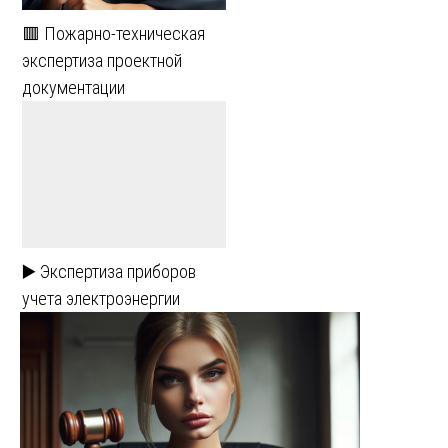
🟥 Пожарно-техническая
экспертиза проектной
документации
▶️ Экспертиза приборов
учета электроэнергии