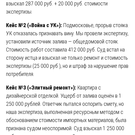
взыскал 287 000 руб. + 20 000 руб. стоимости
экспертизы.
Кейс №2 («Война с УК»):
Подмосковье, прорыв стояка.
УК отказалась признавать вину. Мы провели экспертизу,
установили источник залива — общедомовой стояк.
Стоимость работ составила 412 000 руб. Суд встал на
сторону истца и взыскал не только ремонт и стоимость
экспертизы (25 000 руб.), но и штраф за нарушение прав
потребителя.
Кейс №3 («Элитный ремонт»):
Квартира с
дизайнерской отделкой. Ущерб от залива оценён в 1
250 000 рублей. Ответчик пытался оспорить смету, но
наша экспертиза, выполненная ресурсным методом с
обоснованием стоимости импортных материалов, была
признана судом неоспоримой. Суд взыскал 1 250 000