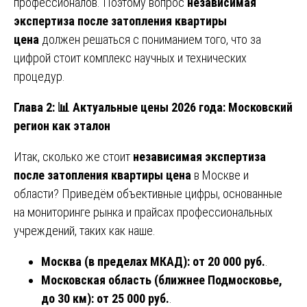
профессионалов. Поэтому вопрос
независимая
экспертиза после затопления квартиры
цена
должен решаться с пониманием того, что за
цифрой стоит комплекс научных и технических
процедур.
Глава 2:
📊
Актуальные цены 2026 года: Московский
регион как эталон
Итак, сколько же стоит
независимая экспертиза
после затопления квартиры цена
в Москве и
области? Приведём объективные цифры, основанные
на мониторинге рынка и прайсах профессиональных
учреждений, таких как наше.
Москва (в пределах МКАД):
от 20 000 руб.
.
Московская область (ближнее Подмосковье,
до 30 км):
от 25 000 руб.
.