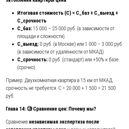
Итоговая стоимость (С) = С_баз + С_выезд +
С_срочность
С_баз:
15 000 – 25 000 руб. (в зависимости от
площади и сложности).
С_выезд:
0 руб. (в Москве) или 1 000 – 3 000 руб.
(в зависимости от удалённости от МКАД).
С_срочность:
0 руб. (стандарт) или +50% к базе
(срочно).
Пример: Двухкомнатная квартира в 15 км от МКАД,
срочность не требуется. С = 20 000 + 1 500 = 21 500
руб..
Глава 14:
🧐
Сравнение цен: Почему мы?
Сравнение
независимая экспертиза после