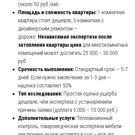
(около 50 руб./км).
Площадь и сложность квартиры:
1-комнатная
квартира стоит дешевле, 3-комнатная с
дизайнерским ремонтом —
дороже.
Независимая экспертиза после
затопления квартиры цена
для многокомнатных
помещений может достигать 25 000 – 30 000
руб..
Срочность выполнения:
Стандартный срок — 5-7
дней. Если нужно заключение за 1-3 дня —
наценка составляет 50%.
Тип исследования:
Простая оценка ущерба
дешевле, чем экспертиза с установлением
причины залива (доплата 5 000 – 10 000 руб.).
Дополнительные услуги:
Тепловизионный
контроль, товароведческая экспертиза мебели
или техники, вызов эксперта в суд — все это