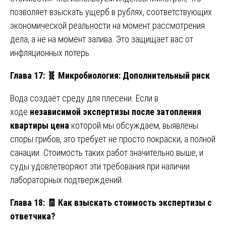
позволяет взыскать ущерб в рублях, соответствующих
экономической реальности на момент рассмотрения
дела, а не на момент залива. Это защищает вас от
инфляционных потерь.
Глава 17:
🧬
Микробиология: Дополнительный риск
Вода создаёт среду для плесени. Если в
ходе
независимой экспертизы после затопления
квартиры цена
которой мы обсуждаем, выявлены
споры грибов, это требует не просто покраски, а полной
санации. Стоимость таких работ значительно выше, и
суды удовлетворяют эти требования при наличии
лабораторных подтверждений.
Глава 18:
🧾
Как взыскать стоимость экспертизы с
ответчика?