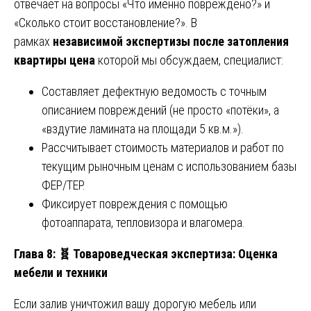
отвечает на вопросы «Что именно повреждено?» и
«Сколько стоит восстановление?». В
рамках
независимой экспертизы после затопления
квартиры цена
которой мы обсуждаем, специалист:
Составляет дефектную ведомость с точным
описанием повреждений (не просто «потёки», а
«вздутие ламината на площади 5 кв.м.»).
Рассчитывает стоимость материалов и работ по
текущим рыночным ценам с использованием базы
ФЕР/ТЕР.
Фиксирует повреждения с помощью
фотоаппарата, тепловизора и влагомера.
Глава 8:
🧬
Товароведческая экспертиза: Оценка
мебели и техники
Если залив уничтожил вашу дорогую мебель или