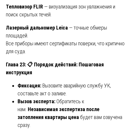
Тепловизор FLIR
— визуализация зон увлажнения и
поиск скрытых течей.
Лазерный дальномер Leica
— точные обмеры
площадей.
Все приборы имеют сертификаты поверки, что критично
для суда.
Глава 23:
📋
Порядок действий: Пошаговая
инструкция
Фиксация:
Вызовите аварийную службу УК,
составьте акт о заливе.
Вызов эксперта:
Обратитесь к
нам.
Независимая экспертиза после
затопления квартиры цена
будет вам озвучена
сразу.