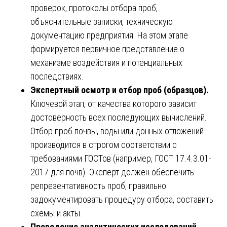
проверок, протоколы отбора проб,
объяснительные записки, техническую
документацию предприятия. На этом этапе
формируется первичное представление о
механизме воздействия и потенциальных
последствиях.
Экспертный осмотр и отбор проб (образцов).
Ключевой этап, от качества которого зависит
достоверность всех последующих вычислений.
Отбор проб почвы, воды или донных отложений
производится в строгом соответствии с
требованиями ГОСТов (например, ГОСТ 17.4.3.01-
2017 для почв). Эксперт должен обеспечить
репрезентативность проб, правильно
задокументировать процедуру отбора, составить
схемы и акты.
Проведение аналитических исследований.