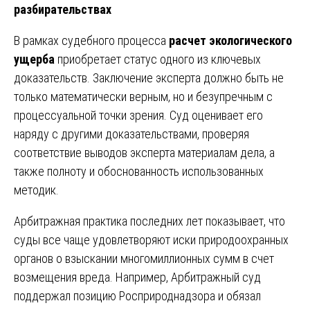
разбирательствах
В рамках судебного процесса
расчет экологического
ущерба
приобретает статус одного из ключевых
доказательств. Заключение эксперта должно быть не
только математически верным, но и безупречным с
процессуальной точки зрения. Суд оценивает его
наряду с другими доказательствами, проверяя
соответствие выводов эксперта материалам дела, а
также полноту и обоснованность использованных
методик.
Арбитражная практика последних лет показывает, что
суды все чаще удовлетворяют иски природоохранных
органов о взыскании многомиллионных сумм в счет
возмещения вреда. Например, Арбитражный суд
поддержал позицию Росприроднадзора и обязал