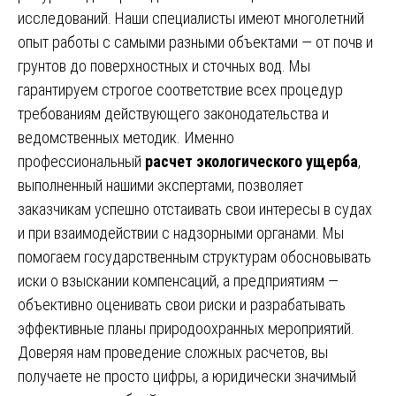
исследований. Наши специалисты имеют многолетний
опыт работы с самыми разными объектами — от почв и
грунтов до поверхностных и сточных вод. Мы
гарантируем строгое соответствие всех процедур
требованиям действующего законодательства и
ведомственных методик. Именно
профессиональный
расчет экологического ущерба
,
выполненный нашими экспертами, позволяет
заказчикам успешно отстаивать свои интересы в судах
и при взаимодействии с надзорными органами. Мы
помогаем государственным структурам обосновывать
иски о взыскании компенсаций, а предприятиям —
объективно оценивать свои риски и разрабатывать
эффективные планы природоохранных мероприятий.
Доверяя нам проведение сложных расчетов, вы
получаете не просто цифры, а юридически значимый