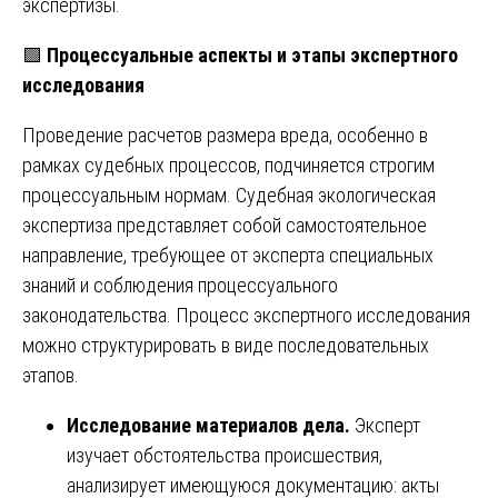
экспертизы.
🟩
Процессуальные аспекты и этапы экспертного
исследования
Проведение расчетов размера вреда, особенно в
рамках судебных процессов, подчиняется строгим
процессуальным нормам. Судебная экологическая
экспертиза представляет собой самостоятельное
направление, требующее от эксперта специальных
знаний и соблюдения процессуального
законодательства. Процесс экспертного исследования
можно структурировать в виде последовательных
этапов.
Исследование материалов дела.
Эксперт
изучает обстоятельства происшествия,
анализирует имеющуюся документацию: акты