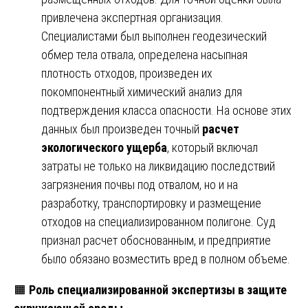
привлечена экспертная организация.
Специалистами был выполнен геодезический
обмер тела отвала, определена насыпная
плотность отходов, произведен их
покомпонентный химический анализ для
подтверждения класса опасности. На основе этих
данных был произведен точный
расчет
экологического ущерба
, который включал
затраты не только на ликвидацию последствий
загрязнения почвы под отвалом, но и на
разработку, транспортировку и размещение
отходов на специализированном полигоне. Суд
признал расчет обоснованным, и предприятие
было обязано возместить вред в полном объеме.
🟧
Роль специализированной экспертизы в защите