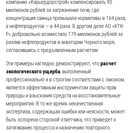
компанию «Карьердорстрой» компенсировать 95
миллионов рублей за загрязнение почв, где
концентрация свинца превышала нормативы в 164 раза,
а нефтепродуктов — в 44 раза. В другом деле АО «КТК-
Р» добровольно возместило 179 миллионов рублей за
разлив нефтепродуктов в акватории Черного моря,
согласившись с предъявленным расчетом.
Эти примеры наглядно демонстрируют, что
расчет
экологического ущерба
, выполненный
профессионально и в строгом соответствии с законом,
является эффективным инструментом защиты прав
природы и взыскания средств на восстановительные
мероприятия. В то же время, некачественная
экспертиза, содержащая ошибки или неясности, может
быть оспорена стороной ответчика, что приведет к
затягиванию процесса и назначению повторного