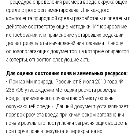
Процедура определения размера вреда окружающей
среде строго регламентирована. Для каждого
компонента природной среды разработаны и введены в
действие соответствующие методики. Игнорирование
их требований или применение устаревших редакций
делает результаты вычислений ничтожными. К числу
основополагающих документов, на которые опираются
эксперты, относятся следующие акты.
Для оценки состояния почв и земельных ресурсов:
• Приказ Минприроды России от 8 июля 2010 года №
238 «Об утверждении Методики расчета размера
вреда, причиненного почвам как объекту охраны
окружающей среды». Данный документ устанавливает
порядок расчета вреда при химическом загрязнении
почв в результате поступления загрязняющих веществ,
при порче почв в результате перекрытия их