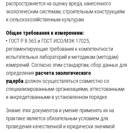
распространяется на оценку вреда, нанесенного
экологическим системам, строительным конструкциям
и сельскохозяйственным культурам.
Общие требования к измерениям:
• ГОСТ Р 8.563 и ГОСТ ИСО/МЭК 17025,
регламентирующие требования к компетентности
испытательных лабораторий и методикам (методам)
измерений. Согласно этим стандартам, сбор данных для
определения
расчета экологического
ущерба
должен осуществляться совместно со
специализированными организациями, аттестованными
и аккредитованными в установленном порядке.
Знание этих документов и умение применять их на
практике является обязательным условием для
проведения качественной и юридически значимой