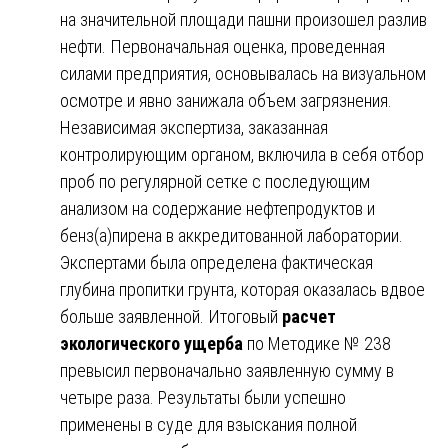
на значительной площади пашни произошел разлив
нефти. Первоначальная оценка, проведенная
силами предприятия, основывалась на визуальном
осмотре и явно занижала объем загрязнения.
Независимая экспертиза, заказанная
контролирующим органом, включила в себя отбор
проб по регулярной сетке с последующим
анализом на содержание нефтепродуктов и
бенз(а)пирена в аккредитованной лаборатории.
Экспертами была определена фактическая
глубина пропитки грунта, которая оказалась вдвое
больше заявленной. Итоговый
расчет
экологического ущерба
по Методике № 238
превысил первоначально заявленную сумму в
четыре раза. Результаты были успешно
применены в суде для взыскания полной