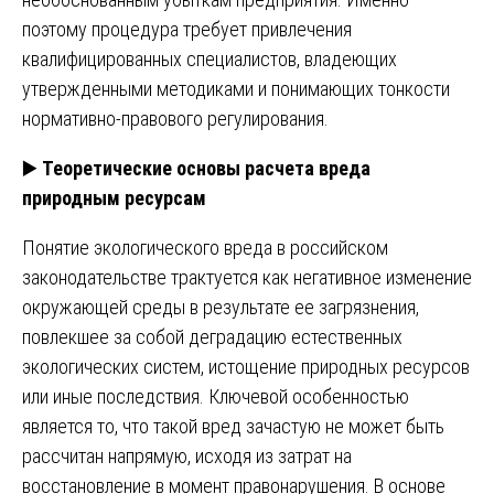
поэтому процедура требует привлечения
квалифицированных специалистов, владеющих
утвержденными методиками и понимающих тонкости
нормативно-правового регулирования.
▶️
Теоретические основы расчета вреда
природным ресурсам
Понятие экологического вреда в российском
законодательстве трактуется как негативное изменение
окружающей среды в результате ее загрязнения,
повлекшее за собой деградацию естественных
экологических систем, истощение природных ресурсов
или иные последствия. Ключевой особенностью
является то, что такой вред зачастую не может быть
рассчитан напрямую, исходя из затрат на
восстановление в момент правонарушения. В основе