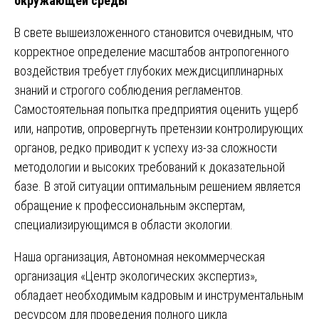
окружающей среды
В свете вышеизложенного становится очевидным, что
корректное определение масштабов антропогенного
воздействия требует глубоких междисциплинарных
знаний и строгого соблюдения регламентов.
Самостоятельная попытка предприятия оценить ущерб
или, напротив, опровергнуть претензии контролирующих
органов, редко приводит к успеху из-за сложности
методологии и высоких требований к доказательной
базе. В этой ситуации оптимальным решением является
обращение к профессиональным экспертам,
специализирующимся в области экологии.
Наша организация, Автономная некоммерческая
организация «Центр экологических экспертиз»,
обладает необходимым кадровым и инструментальным
ресурсом для проведения полного цикла