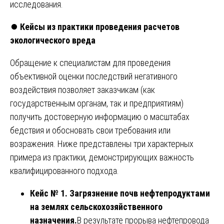
исследования.
⏺️
Кейсы из практики проведения расчетов
экологического вреда
Обращение к специалистам для проведения
объективной оценки последствий негативного
воздействия позволяет заказчикам (как
государственным органам, так и предприятиям)
получить достоверную информацию о масштабах
бедствия и обосновать свои требования или
возражения. Ниже представлены три характерных
примера из практики, демонстрирующих важность
квалифицированного подхода.
Кейс № 1. Загрязнение почв нефтепродуктами
на землях сельскохозяйственного
назначения.
В результате прорыва нефтепровода