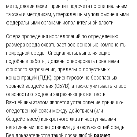
методологии лежит принцип подсчета по специальным
таксам и методикам, утвержденным уполномоченными
федеральными органами исполнительной власти.
Сфера проведения исследований по определению
размера вреда охватывает все основные компоненты
природной среды. Специалисты, выполняющие
подобные работы, должны оперировать понятиями
фонового загрязнения, предельно допустимых
концентраций (ПДК), ориентировочно безопасных
уровней воздействия (ОБУВ), а также учитывать класс
опасности отходов и загрязняющих веществ.
Важнейшим этапом является установление причинно-
следственной связи между действием (или
бездействием) конкретного лица и наступившими
негативными последствиями для окружающей среды.
Без доказательства такой связи любой
расчет