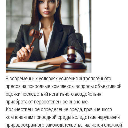
В современных условиях усиления антропогенного
пресса на природные комплексы вопросы объективной
оценки последствий негативного воздействия
приобретают первостепенное значение.
Количественное определение вреда, причиненного
компонентам природной среды вследствие нарушения
природоохранного законодательства, является сложной