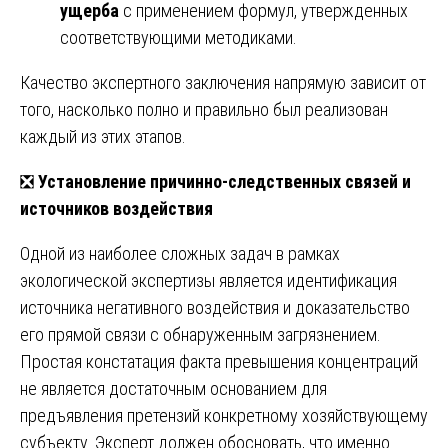
ущерба
с применением формул, утвержденных
соответствующими методиками.
Качество экспертного заключения напрямую зависит от
того, насколько полно и правильно был реализован
каждый из этих этапов.
❎
Установление причинно-следственных связей и
источников воздействия
Одной из наиболее сложных задач в рамках
экологической экспертизы является идентификация
источника негативного воздействия и доказательство
его прямой связи с обнаруженным загрязнением.
Простая констатация факта превышения концентраций
не является достаточным основанием для
предъявления претензий конкретному хозяйствующему
субъекту. Эксперт должен обосновать, что именно