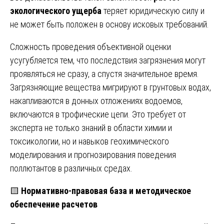
экологического ущерба
теряет юридическую силу и
не может быть положен в основу исковых требований.
Сложность проведения объективной оценки
усугубляется тем, что последствия загрязнения могут
проявляться не сразу, а спустя значительное время.
Загрязняющие вещества мигрируют в грунтовых водах,
накапливаются в донных отложениях водоемов,
включаются в трофические цепи. Это требует от
эксперта не только знаний в области химии и
токсикологии, но и навыков геохимического
моделирования и прогнозирования поведения
поллютантов в различных средах.
🟨
Нормативно-правовая база и методическое
обеспечение расчетов