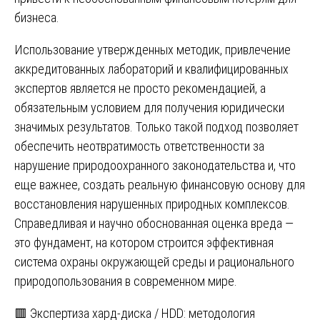
бизнеса.
Использование утвержденных методик, привлечение
аккредитованных лабораторий и квалифицированных
экспертов является не просто рекомендацией, а
обязательным условием для получения юридически
значимых результатов. Только такой подход позволяет
обеспечить неотвратимость ответственности за
нарушение природоохранного законодательства и, что
еще важнее, создать реальную финансовую основу для
восстановления нарушенных природных комплексов.
Справедливая и научно обоснованная оценка вреда —
это фундамент, на котором строится эффективная
система охраны окружающей среды и рационального
природопользования в современном мире.
Навигация
🟥 Экспертиза хард-диска / HDD: методология