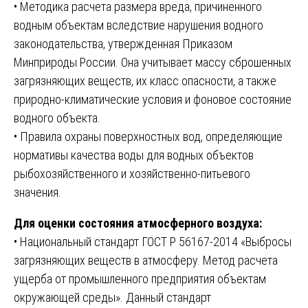
• Методика расчета размера вреда, причиненного
водным объектам вследствие нарушения водного
законодательства, утвержденная Приказом
Минприроды России. Она учитывает массу сброшенных
загрязняющих веществ, их класс опасности, а также
природно-климатические условия и фоновое состояние
водного объекта.
• Правила охраны поверхностных вод, определяющие
нормативы качества воды для водных объектов
рыбохозяйственного и хозяйственно-питьевого
значения.
Для оценки состояния атмосферного воздуха:
• Национальный стандарт ГОСТ Р 56167-2014 «Выбросы
загрязняющих веществ в атмосферу. Метод расчета
ущерба от промышленного предприятия объектам
окружающей среды». Данный стандарт