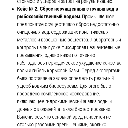
стоимости ущерба и затрат на рекультивацию.
Кейс № 2. Сброс неочищенных сточных вод в
рыбохозяйственный водоем.
Промышленное
предприятие осуществляло сброс недостаточно
очищенных вод, содержащих ионы тяжелых
металлов и взвешенные вещества. Лабораторный
контроль на выпуске фиксировал незначительные
превышения, однако ниже по течению
наблюдалось периодическое ухудшение качества
воды и гибель кормовой базы. Перед экспертами
была поставлена задача определить реальный
ущерб водным биоресурсам. Для этого было
проведено комплексное исследование,
включающее гидрохимический анализ воды и
донных отложений, а также биотестирование.
Выяснилось, что основной вред наносится не
столько разовыми превышениями, сколько