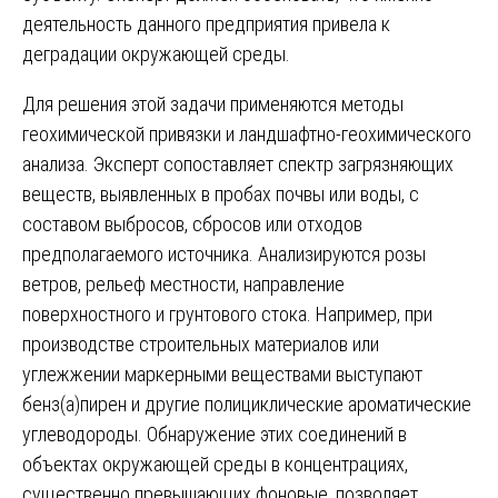
деятельность данного предприятия привела к
деградации окружающей среды.
Для решения этой задачи применяются методы
геохимической привязки и ландшафтно-геохимического
анализа. Эксперт сопоставляет спектр загрязняющих
веществ, выявленных в пробах почвы или воды, с
составом выбросов, сбросов или отходов
предполагаемого источника. Анализируются розы
ветров, рельеф местности, направление
поверхностного и грунтового стока. Например, при
производстве строительных материалов или
углежжении маркерными веществами выступают
бенз(а)пирен и другие полициклические ароматические
углеводороды. Обнаружение этих соединений в
объектах окружающей среды в концентрациях,
существенно превышающих фоновые, позволяет