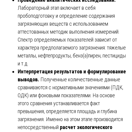
Лабораторный этап включает в себя
пробоподготовку и определение содержания
загрязняющих веществ с использованием
аттестованных методик выполнения измерений.
Спектр определяемых показателей зависит от
характера предполагаемого загрязнения: тяжелые
металлы, нефтепродукты, бенз(а)пирен, пестициды
и т.д.
Интерпретация результатов и формулирование
выводов.
Полученные количественные данные
сравниваются с нормативными значениями (ПДК,
ОДК) или фоновыми показателями. На основе
этого сравнения устанавливается факт
превышения, определяется площадь и глубина
загрязнения. Именно на этом этапе производится
непосредственный
расчет экологического