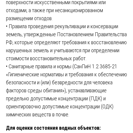
поверхности искусственными покрытиями или
отходами, а также при несанкционированном
размещении отходов.
• Правила проведения рекультивации и консервации
земель, утвержденные Постановлением Правительства
РФ, которые определяют требования к восстановлению
нарушенных земель и учитываются при определении
стоимости восстановительных работ.
• Санитарные правила и нормы (СанПиН 1.2.3685-21
«Гигиенические нормативы и требования к обеспечению
безопасности и (или) безвредности для человека
факторов среды обитания»), устанавливающие
предельно допустимые концентрации (ПДК) и
ориентировочно допустимые концентрации (ОДК)
химических веществ в почве.
Для оценки состояния водных объектов: