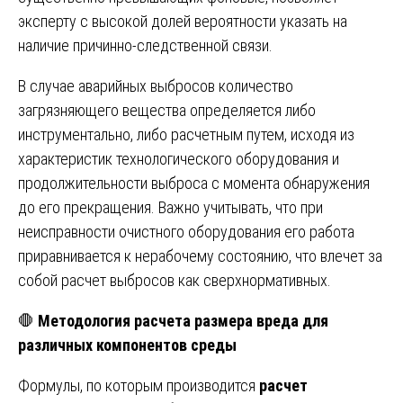
эксперту с высокой долей вероятности указать на
наличие причинно-следственной связи.
В случае аварийных выбросов количество
загрязняющего вещества определяется либо
инструментально, либо расчетным путем, исходя из
характеристик технологического оборудования и
продолжительности выброса с момента обнаружения
до его прекращения. Важно учитывать, что при
неисправности очистного оборудования его работа
приравнивается к нерабочему состоянию, что влечет за
собой расчет выбросов как сверхнормативных.
🛑
Методология расчета размера вреда для
различных компонентов среды
Формулы, по которым производится
расчет