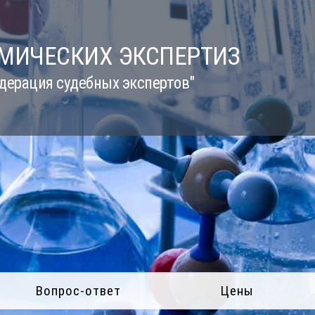
ИМИЧЕСКИХ ЭКСПЕРТИЗ
дерация судебных экспертов"
Вопрос-ответ
Цены