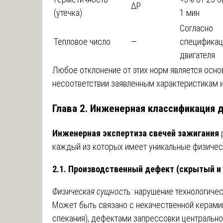
ΔP
(утечка)
1 мин
Согласно
Тепловое число
—
спецификац
двигателя
Любое отклонение от этих норм является осно
несоответствии заявленным характеристикам 
Глава 2. Инженерная классификация 
Инженерная экспертиза свечей зажигания
р
каждый из которых имеет уникальные физичес
2.1. Производственный дефект (скрытый и 
Физическая сущность:
нарушение технологичес
Может быть связано с некачественной керами
спекания), дефектами запрессовки центрально