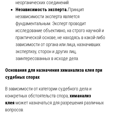
неорганических соединений.
Независимость эксперта.
Принцип
независимости эксперта является
фундаментальным. Эксперт проводит
исследование объективно, на строго научной и
практической основе, не находясь в какой-либо
зависимости от органа или лица, назначивших
экспертизу, сторон и других лиц,
заинтересованных в исходе дела.
Основания для назначения химанализа клея при
судебных спорах
В зависимости от категории судебного дела и
конкретных обстоятельств спора,
химанализ
клея
может назначаться для разрешения различных
вопросов.