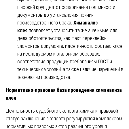
широкий круг дел: от оспаривания подлинности
документов до установления причин
производственного брака.
Химанализ
клея
позволяет установить такие значимые для
дела обстоятельства, как факт переклейки
элементов документа, идентичность состава клея
на исследуемом и эталонном образцах,
соответствие продукции требованиям ГОСТ и
технических условий, а также наличие нарушений в
технологии производства.
Нормативно-правовая база проведения химанализа
клея
Деятельность судебного эксперта-химика и правовой
статус заключения эксперта регулируются комплексом
нормативных правовых актов различного уровня.