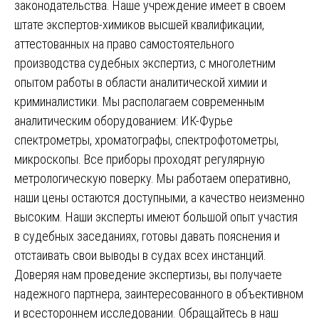
законодательства. Наше учреждение имеет в своем
штате экспертов-химиков высшей квалификации,
аттестованных на право самостоятельного
производства судебных экспертиз, с многолетним
опытом работы в области аналитической химии и
криминалистики. Мы располагаем современным
аналитическим оборудованием: ИК-Фурье
спектрометры, хроматографы, спектрофотометры,
микроскопы. Все приборы проходят регулярную
метрологическую поверку. Мы работаем оперативно,
наши цены остаются доступными, а качество неизменно
высоким. Наши эксперты имеют большой опыт участия
в судебных заседаниях, готовы давать пояснения и
отстаивать свои выводы в судах всех инстанций.
Доверяя нам проведение экспертизы, вы получаете
надежного партнера, заинтересованного в объективном
и всестороннем исследовании. Обращайтесь в наш