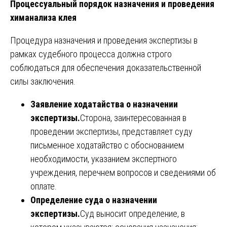
Процессуальный порядок назначения и проведения
химанализа клея
Процедура назначения и проведения экспертизы в
рамках судебного процесса должна строго
соблюдаться для обеспечения доказательственной
силы заключения.
Заявление ходатайства о назначении
экспертизы.
Сторона, заинтересованная в
проведении экспертизы, представляет суду
письменное ходатайство с обоснованием
необходимости, указанием экспертного
учреждения, перечнем вопросов и сведениями об
оплате.
Определение суда о назначении
экспертизы.
Суд выносит определение, в