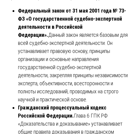
Федеральный закон от 31 мая 2001 года № 73-
ФЗ «О государственной судебно-экспертной
деятельности в Российской
Федерации».
Данный закон является базовым для
всей судебно-экспертной деятельности. Он
устанавливает правовую основу, принципы
организации и основные направления
государственной судебно-экспертной
деятельности, закрепляя принципы независимости
эксперта, объективности, всесторонности и
полноты исследований, проводимых на строго
научной и практической основе.
Гражданский процессуальный кодекс
Российской Федерации.
Глава 6 ГПК РФ
«Доказательства и доказывание» устанавливает
общие правила доказывания в гражданском