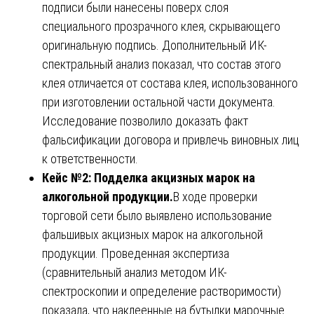
подписи были нанесены поверх слоя
специального прозрачного клея, скрывающего
оригинальную подпись. Дополнительный ИК-
спектральный анализ показал, что состав этого
клея отличается от состава клея, использованного
при изготовлении остальной части документа.
Исследование позволило доказать факт
фальсификации договора и привлечь виновных лиц
к ответственности.
Кейс №2: Подделка акцизных марок на
алкогольной продукции.
В ходе проверки
торговой сети было выявлено использование
фальшивых акцизных марок на алкогольной
продукции. Проведенная экспертиза
(сравнительный анализ методом ИК-
спектроскопии и определение растворимости)
показала, что наклеенные на бутылки марочные