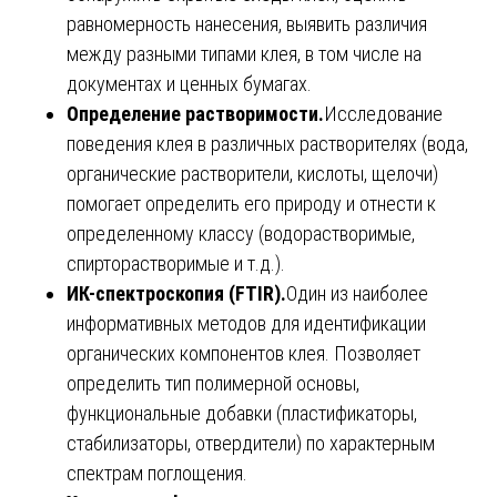
равномерность нанесения, выявить различия
между разными типами клея, в том числе на
документах и ценных бумагах.
Определение растворимости.
Исследование
поведения клея в различных растворителях (вода,
органические растворители, кислоты, щелочи)
помогает определить его природу и отнести к
определенному классу (водорастворимые,
спирторастворимые и т.д.).
ИК-спектроскопия (FTIR).
Один из наиболее
информативных методов для идентификации
органических компонентов клея. Позволяет
определить тип полимерной основы,
функциональные добавки (пластификаторы,
стабилизаторы, отвердители) по характерным
спектрам поглощения.