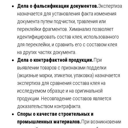
Дела о фальсификации документов.
Экспертиза
назначается для установления факта изменения
документа путем подчистки, травления или
переклейки фрагментов. Химанализ позволяет
идентифицировать состав клея, использованного
для переклейки, и сравнить его с составом клея
на других частях документа.
Дела о контрафактной продукции.
При
выявлении товаров с признаками подделки
(акцизные марки, этикетки, упаковка) назначается
экспертиза для сравнения состава клея на
исследуемом образце и на оригинальной
продукции. Несовпадение составов является
доказательством контрафакта.
Споры о качестве строительных и
промышленных материалов.
При возникновении