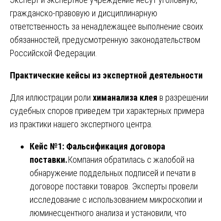
гражданско-правовую и дисциплинарную
ответственность за ненадлежащее выполнение своих
обязанностей, предусмотренную законодательством
Российской Федерации.
Практические кейсы из экспертной деятельности
Для иллюстрации роли
химанализа клея
в разрешении
судебных споров приведем три характерных примера
из практики нашего экспертного центра.
Кейс №1: Фальсификация договора
поставки.
Компания обратилась с жалобой на
обнаружение поддельных подписей и печати в
договоре поставки товаров. Эксперты провели
исследование с использованием микроскопии и
люминесцентного анализа и установили, что