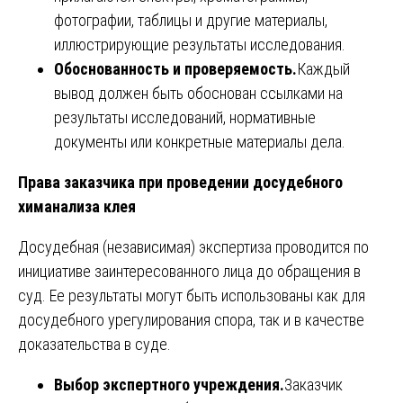
фотографии, таблицы и другие материалы,
иллюстрирующие результаты исследования.
Обоснованность и проверяемость.
Каждый
вывод должен быть обоснован ссылками на
результаты исследований, нормативные
документы или конкретные материалы дела.
Права заказчика при проведении досудебного
химанализа клея
Досудебная (независимая) экспертиза проводится по
инициативе заинтересованного лица до обращения в
суд. Ее результаты могут быть использованы как для
досудебного урегулирования спора, так и в качестве
доказательства в суде.
Выбор экспертного учреждения.
Заказчик