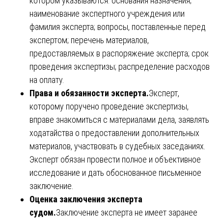
котором указываются: основания назначения;
наименование экспертного учреждения или
фамилия эксперта; вопросы, поставленные перед
экспертом; перечень материалов,
предоставляемых в распоряжение эксперта; срок
проведения экспертизы; распределение расходов
на оплату.
Права и обязанности эксперта.
Эксперт,
которому поручено проведение экспертизы,
вправе знакомиться с материалами дела, заявлять
ходатайства о предоставлении дополнительных
материалов, участвовать в судебных заседаниях.
Эксперт обязан провести полное и объективное
исследование и дать обоснованное письменное
заключение.
Оценка заключения эксперта
судом.
Заключение эксперта не имеет заранее