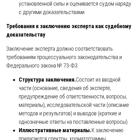
установленной силы и оценивается судом наряду
с другими доказательствами.
Требования к заключению эксперта как судебному
доказательству
Заключение эксперта должно соответствовать
требованиям процессуального законодательства и
Федерального закона № 73-ФЗ.
Структура заключения.
Состоит из вводной
части (основание, сведения об эксперте,
предупреждение об ответственности, вопросы,
материалы), исследовательской части (описание
методов и результатов) и выводов (краткие и
однозначные ответы на поставленные вопросы).
Иллюстративные материалы.
К заключению
прилагаются спектры, хроматограммы,