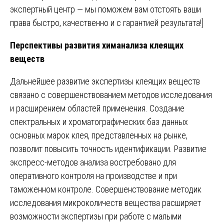
экспертный центр — мы поможем вам отстоять ваши
права быстро, качественно и с гарантией результата!]
Перспективы развития химанализа клеящих
веществ
Дальнейшее развитие экспертизы клеящих веществ
связано с совершенствованием методов исследования
и расширением областей применения. Создание
спектральных и хроматографических баз данных
основных марок клея, представленных на рынке,
позволит повысить точность идентификации. Развитие
экспресс-методов анализа востребовано для
оперативного контроля на производстве и при
таможенном контроле. Совершенствование методик
исследования микроколичеств вещества расширяет
возможности экспертизы при работе с малыми