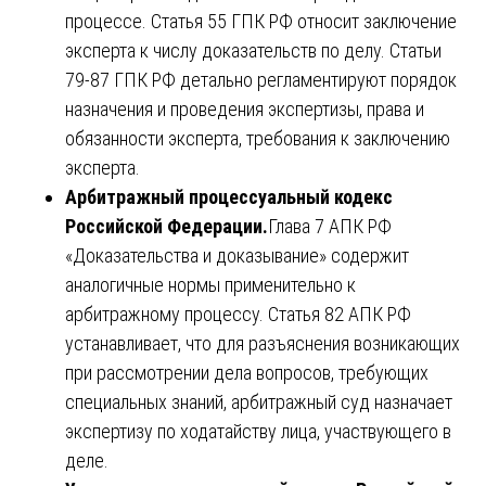
процессе. Статья 55 ГПК РФ относит заключение
эксперта к числу доказательств по делу. Статьи
79-87 ГПК РФ детально регламентируют порядок
назначения и проведения экспертизы, права и
обязанности эксперта, требования к заключению
эксперта.
Арбитражный процессуальный кодекс
Российской Федерации.
Глава 7 АПК РФ
«Доказательства и доказывание» содержит
аналогичные нормы применительно к
арбитражному процессу. Статья 82 АПК РФ
устанавливает, что для разъяснения возникающих
при рассмотрении дела вопросов, требующих
специальных знаний, арбитражный суд назначает
экспертизу по ходатайству лица, участвующего в
деле.