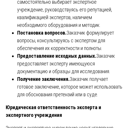
самостоятельно выбирает экспертное
учреждение, руководствуясь его репутацией,
квалификацией экспертов, наличием
необходимого оборудования и методик.
Постановка вопросов.
Заказчик формулирует
вопросы, консультируясь с экспертом для
обеспечения их корректности и полноты.
Предоставление исходных данных.
Заказчик
предоставляет эксперту имеющуюся
документацию и образцы для исследования.
Получение заключения.
Заказчик получает
готовое заключение, которое может использовать
для обоснования претензий или в суде.
Юридическая ответственность эксперта и
экспертного учреждения
Эксперт и экспертное учреждение несут уголовную,