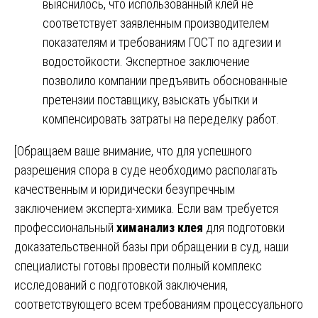
выяснилось, что использованный клей не
соответствует заявленным производителем
показателям и требованиям ГОСТ по адгезии и
водостойкости. Экспертное заключение
позволило компании предъявить обоснованные
претензии поставщику, взыскать убытки и
компенсировать затраты на переделку работ.
[Обращаем ваше внимание, что для успешного
разрешения спора в суде необходимо располагать
качественным и юридически безупречным
заключением эксперта-химика. Если вам требуется
профессиональный
химанализ клея
для подготовки
доказательственной базы при обращении в суд, наши
специалисты готовы провести полный комплекс
исследований с подготовкой заключения,
соответствующего всем требованиям процессуального