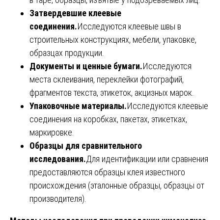
Затвердевшие клеевые
соединения.
Исследуются клеевые швы в
строительных конструкциях, мебели, упаковке,
образцах продукции.
Документы и ценные бумаги.
Исследуются
места склеивания, переклейки фотографий,
фрагментов текста, этикеток, акцизных марок.
Упаковочные материалы.
Исследуются клеевые
соединения на коробках, пакетах, этикетках,
маркировке.
Образцы для сравнительного
исследования.
Для идентификации или сравнения
предоставляются образцы клея известного
происхождения (эталонные образцы, образцы от
производителя).