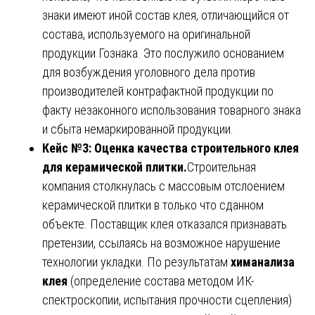
знаки имеют иной состав клея, отличающийся от
состава, используемого на оригинальной
продукции Гознака. Это послужило основанием
для возбуждения уголовного дела против
производителей контрафактной продукции по
факту незаконного использования товарного знака
и сбыта немаркированной продукции.
Кейс №3: Оценка качества строительного клея
для керамической плитки.
Строительная
компания столкнулась с массовым отслоением
керамической плитки в только что сданном
объекте. Поставщик клея отказался признавать
претензии, ссылаясь на возможное нарушение
технологии укладки. По результатам
химанализа
клея
(определение состава методом ИК-
спектроскопии, испытания прочности сцепления)