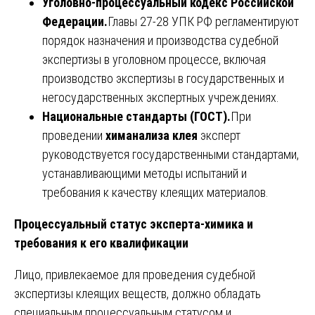
Уголовно-процессуальный кодекс Российской
Федерации.
Главы 27-28 УПК РФ регламентируют
порядок назначения и производства судебной
экспертизы в уголовном процессе, включая
производство экспертизы в государственных и
негосударственных экспертных учреждениях.
Национальные стандарты (ГОСТ).
При
проведении
химанализа клея
эксперт
руководствуется государственными стандартами,
устанавливающими методы испытаний и
требования к качеству клеящих материалов.
Процессуальный статус эксперта-химика и
требования к его квалификации
Лицо, привлекаемое для проведения судебной
экспертизы клеящих веществ, должно обладать
специальным процессуальным статусом и