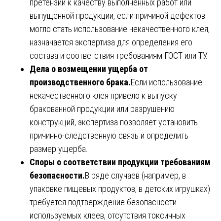
претензий к качеству выполненных работ или
выпущенной продукции, если причиной дефектов
могло стать использование некачественного клея,
назначается экспертиза для определения его
состава и соответствия требованиям ГОСТ или ТУ.
Дела о возмещении ущерба от
производственного брака.
Если использование
некачественного клея привело к выпуску
бракованной продукции или разрушению
конструкций, экспертиза позволяет установить
причинно-следственную связь и определить
размер ущерба.
Споры о соответствии продукции требованиям
безопасности.
В ряде случаев (например, в
упаковке пищевых продуктов, в детских игрушках)
требуется подтверждение безопасности
используемых клеев, отсутствия токсичных