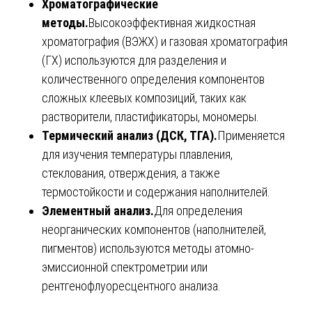
Хроматографические
методы.
Высокоэффективная жидкостная
хроматография (ВЭЖХ) и газовая хроматография
(ГХ) используются для разделения и
количественного определения компонентов
сложных клеевых композиций, таких как
растворители, пластификаторы, мономеры.
Термический анализ (ДСК, ТГА).
Применяется
для изучения температуры плавления,
стеклования, отверждения, а также
термостойкости и содержания наполнителей.
Элементный анализ.
Для определения
неорганических компонентов (наполнителей,
пигментов) используются методы атомно-
эмиссионной спектрометрии или
рентгенофлуоресцентного анализа.