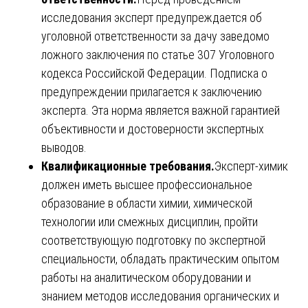
исследования эксперт предупреждается об
уголовной ответственности за дачу заведомо
ложного заключения по статье 307 Уголовного
кодекса Российской Федерации. Подписка о
предупреждении прилагается к заключению
эксперта. Эта норма является важной гарантией
объективности и достоверности экспертных
выводов.
Квалификационные требования.
Эксперт-химик
должен иметь высшее профессиональное
образование в области химии, химической
технологии или смежных дисциплин, пройти
соответствующую подготовку по экспертной
специальности, обладать практическим опытом
работы на аналитическом оборудовании и
знанием методов исследования органических и