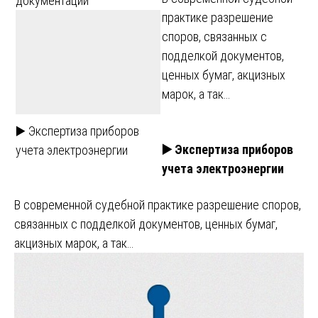
документации
практике разрешение
споров, связанных с
подделкой документов,
ценных бумаг, акцизных
марок, а так…
▶️ Экспертиза приборов
▶️ Экспертиза приборов
учета электроэнергии
учета электроэнергии
В современной судебной практике разрешение споров,
связанных с подделкой документов, ценных бумаг,
акцизных марок, а так…