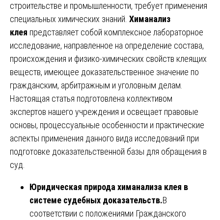
строительстве и промышленности, требует применения
специальных химических знаний.
Химанализ
клея
представляет собой комплексное лабораторное
исследование, направленное на определение состава,
происхождения и физико-химических свойств клеящих
веществ, имеющее доказательственное значение по
гражданским, арбитражным и уголовным делам.
Настоящая статья подготовлена коллективом
экспертов нашего учреждения и освещает правовые
основы, процессуальные особенности и практические
аспекты применения данного вида исследований при
подготовке доказательственной базы для обращения в
суд.
Юридическая природа химанализа клея в
системе судебных доказательств.
В
соответствии с положениями Гражданского