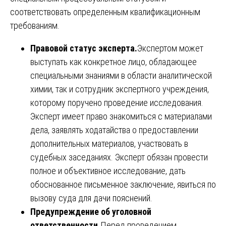
соответствовать определенным квалификационным
требованиям.
Правовой статус эксперта.
Экспертом может
выступать как конкретное лицо, обладающее
специальными знаниями в области аналитической
химии, так и сотрудник экспертного учреждения,
которому поручено проведение исследования.
Эксперт имеет право знакомиться с материалами
дела, заявлять ходатайства о предоставлении
дополнительных материалов, участвовать в
судебных заседаниях. Эксперт обязан провести
полное и объективное исследование, дать
обоснованное письменное заключение, явиться по
вызову суда для дачи пояснений.
Предупреждение об уголовной
ответственности.
Перед проведением