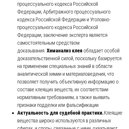
процессуального кодекса Российской
Федерации, Арбитражного процессуального
кодекса Российской Федерации и Уголовно-
процессуального кодекса Российской
Федерации, заключение эксперта является
самостоятельным средством
доказывания.
Химанализ клея
обладает особой
доказательственной силой, поскольку базируется
на применении специальных знаний в области
аналитической химии и материаловедения, что
позволяет получить объективную информацию о
составе клеящих веществ, их соответствии
нормативным требованиям, а также выявить
признаки подделки или фальсификации.
Актуальность для судебной практики.
Клеящие
вещества широко используются в различных
сферах, и споры, связанные с ними, охватывают