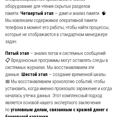
оборудование для чтения скрытых разделов
памяти.
Четвертый этап
— дамп и анализ памяти. 🧠
Мы извлекаем содержимое оперативной памяти
телефона в момент его работы, чтобы найти процессы,
которые не отображаются в стандартном менеджере
задач.
Пятый этап
— анализ логов и системных сообщений.
📋 Вредоносные программы могут оставлять следы в
системных журналах. Мы восстанавливаем эти
данные.
Шестой этап
— создание временной шкалы.
📅 Мы восстанавливаем хронологию событий, чтобы
установить, когда именно произошло заражение и когда
началась утечка данных. Этот комплексный подход
является основой нашего экспертного заключения
по
уголовным делам, связанным с кражей денег с
банковской карточки
.