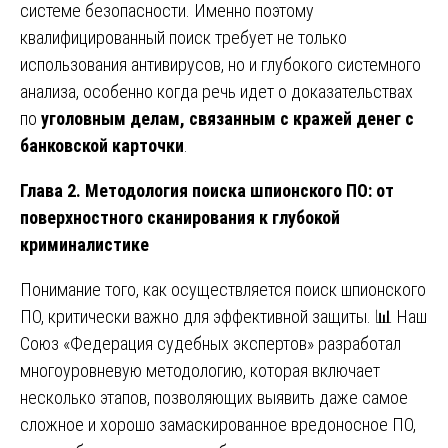
системе безопасности. Именно поэтому
квалифицированный поиск требует не только
использования антивирусов, но и глубокого системного
анализа, особенно когда речь идет о доказательствах
по
уголовным делам, связанным с кражей денег с
банковской карточки
.
Глава 2. Методология поиска шпионского ПО: от
поверхностного сканирования к глубокой
криминалистике
Понимание того, как осуществляется поиск шпионского
ПО, критически важно для эффективной защиты. 📊 Наш
Союз «Федерация судебных экспертов» разработал
многоуровневую методологию, которая включает
несколько этапов, позволяющих выявить даже самое
сложное и хорошо замаскированное вредоносное ПО,