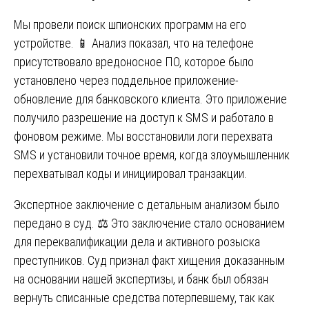
Мы провели поиск шпионских программ на его
устройстве. 📱 Анализ показал, что на телефоне
присутствовало вредоносное ПО, которое было
установлено через поддельное приложение-
обновление для банковского клиента. Это приложение
получило разрешение на доступ к SMS и работало в
фоновом режиме. Мы восстановили логи перехвата
SMS и установили точное время, когда злоумышленник
перехватывал коды и инициировал транзакции.
Экспертное заключение с детальным анализом было
передано в суд. ⚖️ Это заключение стало основанием
для переквалификации дела и активного розыска
преступников. Суд признал факт хищения доказанным
на основании нашей экспертизы, и банк был обязан
вернуть списанные средства потерпевшему, так как