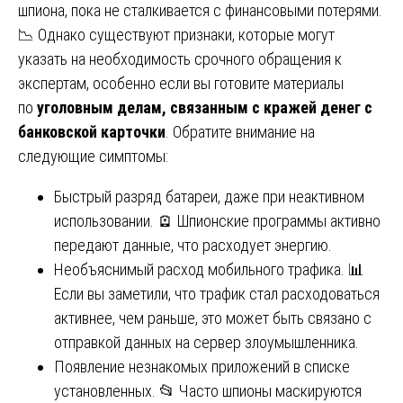
шпиона, пока не сталкивается с финансовыми потерями.
📉 Однако существуют признаки, которые могут
указать на необходимость срочного обращения к
экспертам, особенно если вы готовите материалы
по
уголовным делам, связанным с кражей денег с
банковской карточки
. Обратите внимание на
следующие симптомы:
Быстрый разряд батареи, даже при неактивном
использовании. 🪫 Шпионские программы активно
передают данные, что расходует энергию.
Необъяснимый расход мобильного трафика. 📊
Если вы заметили, что трафик стал расходоваться
активнее, чем раньше, это может быть связано с
отправкой данных на сервер злоумышленника.
Появление незнакомых приложений в списке
установленных. 📂 Часто шпионы маскируются