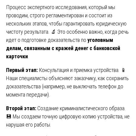
Процесс экспертного исследования, который мы
проводим, строго регламентирован и состоит из
нескольких этапов, чтобы гарантировать юридическую
чистоту результата. 🔬 Это особенно важно, когда речь
идет о подготовке доказательств по
уголовным
делам, связанным с кражей денег с банковской
карточки
.
Первый этап:
Консультация и приемка устройства. 📱
Наши специалисты объясняют заказчику, как сохранить
доказательства (например, не выключать телефон до
момента передачи).
Второй этап:
Создание криминалистического образа.
💾 Мы создаем точную цифровую копию устройства, не
нарушая его работы.