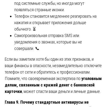
под системные службы, но иногда могут
появляться странные иконки.
Телефон становится медленнее реагировать на
нажатия и открывает приложения дольше
обычного. ⏳
Самопроизвольная отправка SMS или
уведомления о звонках, которые вы не
совершали. 📞
Если вы заметили хотя бы один из этих признаков, и
ваши финансы в опасности, незамедлительно отключите
телефон от сети и обратитесь к профессионалам.
Помните, что своевременная экспертиза по
уголовным
делам, связанным с кражей денег с банковской
карточки
, может спасти ваши деньги и личные данные.
Глава 9. Почему стандартные антивирусы не