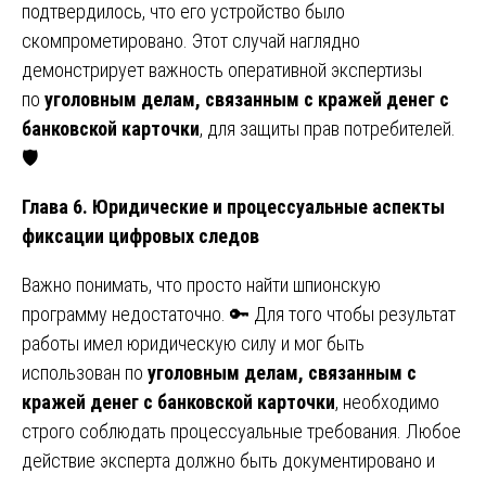
подтвердилось, что его устройство было
скомпрометировано. Этот случай наглядно
демонстрирует важность оперативной экспертизы
по
уголовным делам, связанным с кражей денег с
банковской карточки
, для защиты прав потребителей.
🛡️
Глава 6. Юридические и процессуальные аспекты
фиксации цифровых следов
Важно понимать, что просто найти шпионскую
программу недостаточно. 🔑 Для того чтобы результат
работы имел юридическую силу и мог быть
использован по
уголовным делам, связанным с
кражей денег с банковской карточки
, необходимо
строго соблюдать процессуальные требования. Любое
действие эксперта должно быть документировано и