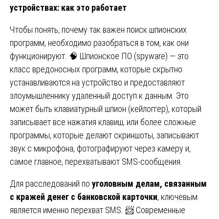
устройствах: как это работает
Чтобы понять, почему так важен поиск шпионских
программ, необходимо разобраться в том, как они
функционируют. 🧠 Шпионское ПО (spyware) — это
класс вредоносных программ, которые скрытно
устанавливаются на устройство и предоставляют
злоумышленнику удаленный доступ к данным. Это
может быть клавиатурный шпион (кейлоггер), который
записывает все нажатия клавиш, или более сложные
программы, которые делают скриншоты, записывают
звук с микрофона, фотографируют через камеру и,
самое главное, перехватывают SMS-сообщения.
Для расследований по
уголовным делам, связанным
с кражей денег с банковской карточки
, ключевым
является именно перехват SMS. 📨 Современные