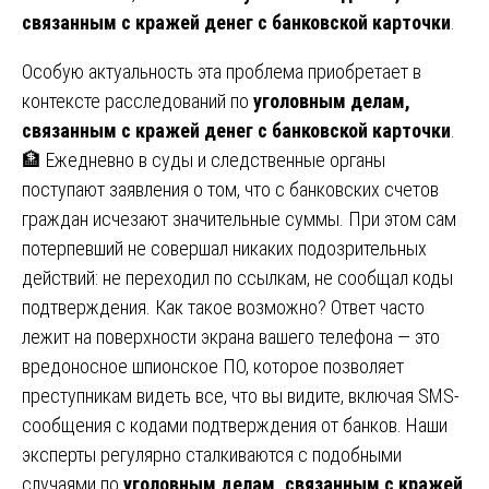
связанным с кражей денег с банковской карточки
.
Особую актуальность эта проблема приобретает в
контексте расследований по
уголовным делам,
связанным с кражей денег с банковской карточки
.
🏦 Ежедневно в суды и следственные органы
поступают заявления о том, что с банковских счетов
граждан исчезают значительные суммы. При этом сам
потерпевший не совершал никаких подозрительных
действий: не переходил по ссылкам, не сообщал коды
подтверждения. Как такое возможно? Ответ часто
лежит на поверхности экрана вашего телефона — это
вредоносное шпионское ПО, которое позволяет
преступникам видеть все, что вы видите, включая SMS-
сообщения с кодами подтверждения от банков. Наши
эксперты регулярно сталкиваются с подобными
случаями по
уголовным делам, связанным с кражей