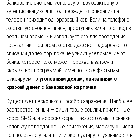
банковские системы используют двухфакторную
аутентификацию: для подтверждения операции на
телефон приходит одноразовый код. Если на телефоне
жертвы установлен шпион, преступник видит этот код в
реальном времени и использует его для проведения
транзакции. При этом жертва даже не подозревает о
списании до тех пор, пока не увидит уведомление от
банка, которое тоже может перехватываться и
скрываться программой. Именно такие факты мы
фиксируем по
уголовным делам, связанным с
кражей денег с банковской карточки
.
Существует несколько способов заражения. Наиболее
распространенный — фишинговые ссылки, присланные
через SMS или мессенджеры. Также злоумышленники
используют вредоносные приложения, маскирующиеся
под полезные утилиты, или эксплуатируют уязвимости в