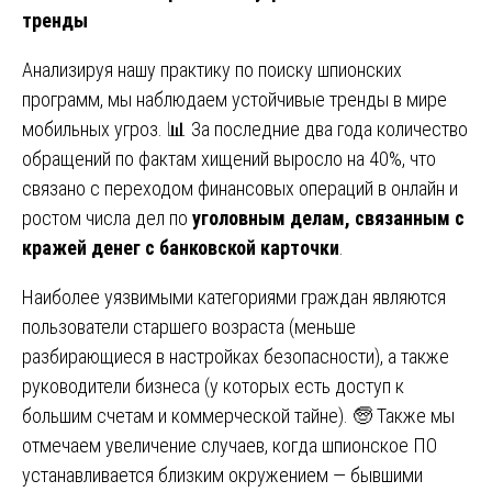
тренды
Анализируя нашу практику по поиску шпионских
программ, мы наблюдаем устойчивые тренды в мире
мобильных угроз. 📊 За последние два года количество
обращений по фактам хищений выросло на 40%, что
связано с переходом финансовых операций в онлайн и
ростом числа дел по
уголовным делам, связанным с
кражей денег с банковской карточки
.
Наиболее уязвимыми категориями граждан являются
пользователи старшего возраста (меньше
разбирающиеся в настройках безопасности), а также
руководители бизнеса (у которых есть доступ к
большим счетам и коммерческой тайне). 🧓 Также мы
отмечаем увеличение случаев, когда шпионское ПО
устанавливается близким окружением — бывшими