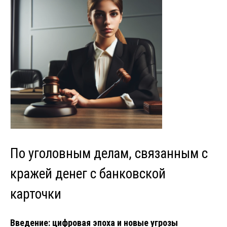
По уголовным делам, связанным с
кражей денег с банковской
карточки
Введение: цифровая эпоха и новые угрозы