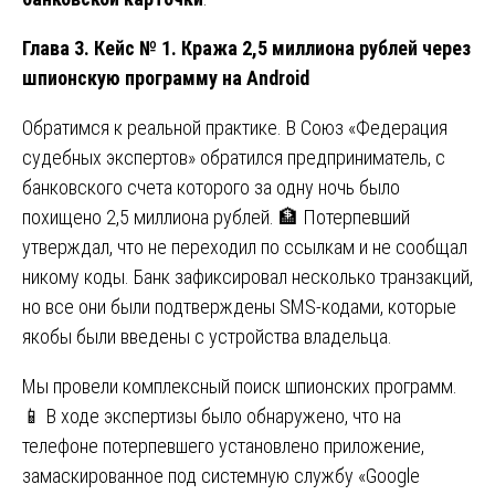
Глава 3. Кейс № 1. Кража 2,5 миллиона рублей через
шпионскую программу на Android
Обратимся к реальной практике. В Союз «Федерация
судебных экспертов» обратился предприниматель, с
банковского счета которого за одну ночь было
похищено 2,5 миллиона рублей. 🏦 Потерпевший
утверждал, что не переходил по ссылкам и не сообщал
никому коды. Банк зафиксировал несколько транзакций,
но все они были подтверждены SMS-кодами, которые
якобы были введены с устройства владельца.
Мы провели комплексный поиск шпионских программ.
📱 В ходе экспертизы было обнаружено, что на
телефоне потерпевшего установлено приложение,
замаскированное под системную службу «Google