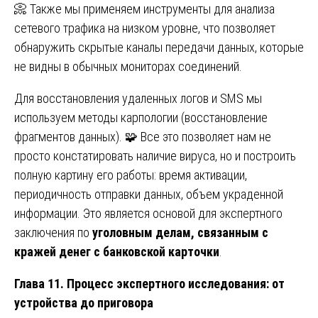
📀 Также мы применяем инструменты для анализа
сетевого трафика на низком уровне, что позволяет
обнаружить скрытые каналы передачи данных, которые
не видны в обычных мониторах соединений.
Для восстановления удаленных логов и SMS мы
используем методы карпологии (восстановление
фрагментов данных). 🧩 Все это позволяет нам не
просто констатировать наличие вируса, но и построить
полную картину его работы: время активации,
периодичность отправки данных, объем украденной
информации. Это является основой для экспертного
заключения по
уголовным делам, связанным с
кражей денег с банковской карточки
.
Глава 11. Процесс экспертного исследования: от
устройства до приговора