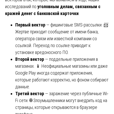
исследований по
уголовным делам, связанным с
кражей денег с банковской карточки
.
Первый вектор
— фишинговые SMS-рассылки. 📨
Жертве приходит сообщение от имени банка,
оператора связи или известной компании со
ссылкой. Переход по ссылке приводит к
установке вредоносного ПО.
Второй вектор
— поддельные приложения в
магазинах. 📱 Неофициальные магазины или даже
Google Play иногда содержат приложения,
которые работают корректно, но фоном собирают
данные.
Третий вектор
— заражение через публичные Wi-
Fi сети. 🌐 Злоумышленники могут внедрить код на
страницы, которые открываются в браузере