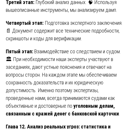
Третий этап:
Глубокий анализ данных. 🧠 Используя
вышеописанные инструменты, мы анализируем дамп.
Четвертый этап:
Подготовка экспертного заключения.
📄 Документ содержит все технические подробности,
скриншоты и коды для верификации.
Пятый этап:
Взаимодействие со следствием и судом.
🏛️ При необходимости наши эксперты участвуют в
заседаниях, дают устные пояснения и отвечают на
вопросы сторон. На каждом этапе мы обеспечиваем
сохранность доказательств и их юридическую
допустимость. Именно поэтому экспертизы,
проведенные нами, всегда принимаются судами как
объективные и достоверные по
уголовным делам,
связанным с кражей денег с банковской карточки
.
Глава 12. Анализ реальных угроз: статистика и