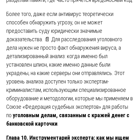
Более того, даже если антивирус теоретически
способен обнаружить угрозу, он не может
предоставить суду юридически значимые
доказательства. 📄 Для расследования уголовного
дела нужен не просто факт обнаружения вируса, а
детализированный анализ: когда именно был
установлен шпион, какие именно данные были
украдены, на какие серверы они отправлялись. Этот
уровень анализа доступен только экспертам-
криминалистам, использующим специализированное
оборудование и методологии, которые мы применяем в
Союзе «Федерация судебных экспертов» для работы
по
уголовным делам, связанным с кражей денег с
банковской карточки
.
Глава 10. Инструментарий эксперта: как мы ищем