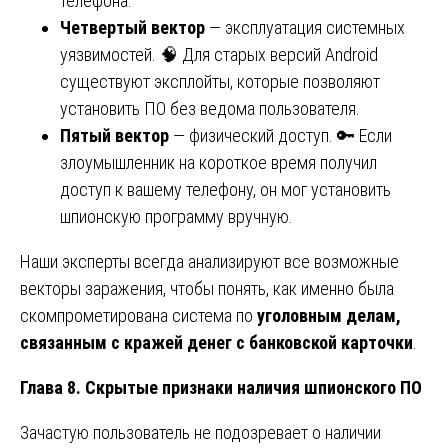
телефона.
Четвертый вектор
— эксплуатация системных
уязвимостей. 🧠 Для старых версий Android
существуют эксплойты, которые позволяют
установить ПО без ведома пользователя.
Пятый вектор
— физический доступ. 🔑 Если
злоумышленник на короткое время получил
доступ к вашему телефону, он мог установить
шпионскую программу вручную.
Наши эксперты всегда анализируют все возможные
векторы заражения, чтобы понять, как именно была
скомпрометирована система по
уголовным делам,
связанным с кражей денег с банковской карточки
.
Глава 8. Скрытые признаки наличия шпионского ПО
Зачастую пользователь не подозревает о наличии