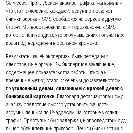
Services». При глубоком анализе трафика мы выявили,
что это приложение каждые 5 секунд отправляет
снимки экрана и SMS-сообщения на сервер в другую
страну. Мы восстановили логи перехваченных SMS,
которые подтвердили, что злоумышленник получал все
коды подтверждения в реальном времени.
Результаты нашей экспертизы были переданы в
следственные органы. 🔍 Экспертное заключение,
содержащее доказательства работы шпиона и
временные метки, стало ключевым доказательством
по
уголовным делам, связанным с кражей денег с
банковской карточки
. Благодаря детализированному
анализу следствие смогло установить личность
злоумышленника по IP-адресам, на которые уходил
трафик. Преступник был задержан, и впоследствии суд
вынес обвинительный приговор. Деньги были частично