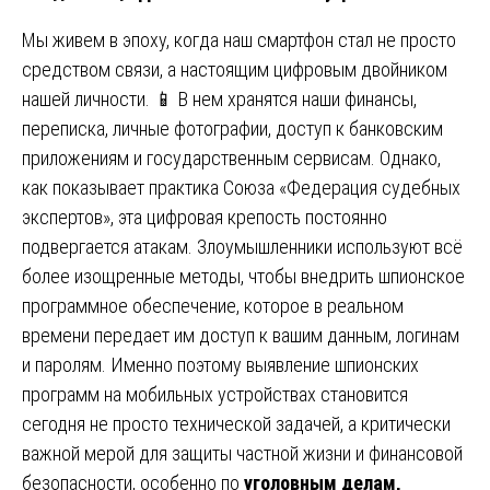
Мы живем в эпоху, когда наш смартфон стал не просто
средством связи, а настоящим цифровым двойником
нашей личности. 📱 В нем хранятся наши финансы,
переписка, личные фотографии, доступ к банковским
приложениям и государственным сервисам. Однако,
как показывает практика Союза «Федерация судебных
экспертов», эта цифровая крепость постоянно
подвергается атакам. Злоумышленники используют всё
более изощренные методы, чтобы внедрить шпионское
программное обеспечение, которое в реальном
времени передает им доступ к вашим данным, логинам
и паролям. Именно поэтому выявление шпионских
программ на мобильных устройствах становится
сегодня не просто технической задачей, а критически
важной мерой для защиты частной жизни и финансовой
безопасности, особенно по
уголовным делам,