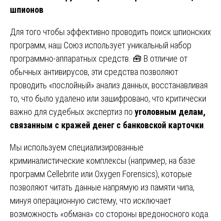
шпионов
Для того чтобы эффективно проводить поиск шпионских
программ, наш Союз использует уникальный набор
программно-аппаратных средств. 🧰 В отличие от
обычных антивирусов, эти средства позволяют
проводить «послойный» анализ данных, восстанавливая
то, что было удалено или зашифровано, что критически
важно для судебных экспертиз по
уголовным делам,
связанным с кражей денег с банковской карточки
.
Мы используем специализированные
криминалистические комплексы (например, на базе
программ Cellebrite или Oxygen Forensics), которые
позволяют читать данные напрямую из памяти чипа,
минуя операционную систему, что исключает
возможность «обмана» со стороны вредоносного кода.