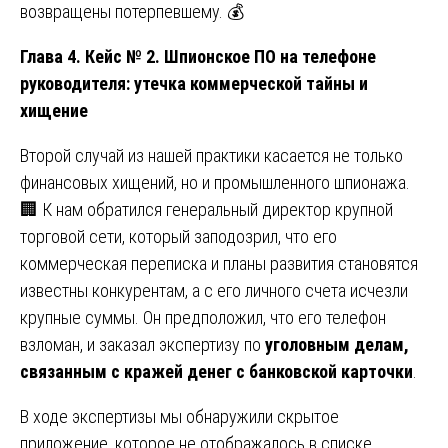
возвращены потерпевшему. 💰
Глава 4. Кейс № 2. Шпионское ПО на телефоне
руководителя: утечка коммерческой тайны и
хищение
Второй случай из нашей практики касается не только
финансовых хищений, но и промышленного шпионажа.
🏢 К нам обратился генеральный директор крупной
торговой сети, который заподозрил, что его
коммерческая переписка и планы развития становятся
известны конкурентам, а с его личного счета исчезли
крупные суммы. Он предположил, что его телефон
взломан, и заказал экспертизу по
уголовным делам,
связанным с кражей денег с банковской карточки
.
В ходе экспертизы мы обнаружили скрытое
приложение, которое не отображалось в списке