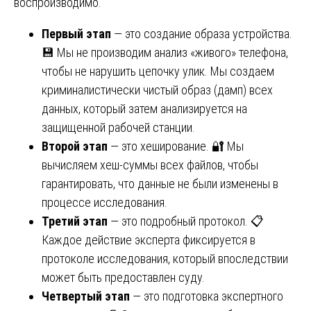
воспроизводимо.
Первый этап
— это создание образа устройства.
💾 Мы не производим анализ «живого» телефона,
чтобы не нарушить цепочку улик. Мы создаем
криминалистически чистый образ (дамп) всех
данных, который затем анализируется на
защищенной рабочей станции.
Второй этап
— это хеширование. 🔐 Мы
вычисляем хеш-суммы всех файлов, чтобы
гарантировать, что данные не были изменены в
процессе исследования.
Третий этап
— это подробный протокол. 📋
Каждое действие эксперта фиксируется в
протоколе исследования, который впоследствии
может быть предоставлен суду.
Четвертый этап
— это подготовка экспертного