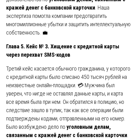
кражей денег с банковской карточки
. Наша
экспертиза помогла компании предотвратить
многомиллионные убытки и защитить интеллектуальную
собственность. 💼
Глава 5. Кейс № 3. Хищение с кредитной карты
через перехват SMS-кодов
Третий кейс касается обычного гражданина, у которого
с кредитной карты было списано 450 тысяч рублей на
неизвестные онлайн-площадки. 💳 Мужчина был
уверен, что нигде не оставлял данные карты, и карта
все время была при нем. Он обратился в полицию, но
следствие зашло в тупик, так как все операции были
подтверждены кодами, отправленными на его номер.
Было возбуждено дело по
уголовным делам,
связанным с кражей денег с банковской карточки
.