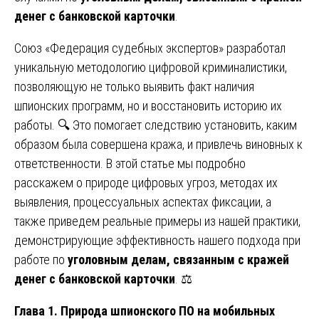
денег с банковской карточки
.
Союз «Федерация судебных экспертов» разработал
уникальную методологию цифровой криминалистики,
позволяющую не только выявить факт наличия
шпионских программ, но и восстановить историю их
работы. 🔍 Это помогает следствию установить, каким
образом была совершена кража, и привлечь виновных к
ответственности. В этой статье мы подробно
расскажем о природе цифровых угроз, методах их
выявления, процессуальных аспектах фиксации, а
также приведем реальные примеры из нашей практики,
демонстрирующие эффективность нашего подхода при
работе по
уголовным делам, связанным с кражей
денег с банковской карточки
. ⚖️
Глава 1. Природа шпионского ПО на мобильных