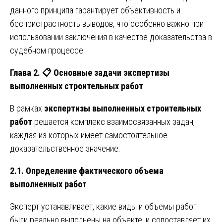
данного принципа гарантирует объективность и
беспристрастность выводов, что особенно важно при
использовании заключения в качестве доказательства в
судебном процессе.
Глава 2.
📋
Основные задачи экспертизы
выполненных строительных работ
В рамках
экспертизы выполненных строительных
работ
решается комплекс взаимосвязанных задач,
каждая из которых имеет самостоятельное
доказательственное значение:
2.1. Определение фактического объема
выполненных работ
Эксперт устанавливает, какие виды и объемы работ
были реально выполнены на объекте, и сопоставляет их