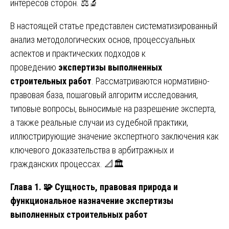
интересов сторон. ⚖️🔬
В настоящей статье представлен систематизированный
анализ методологических основ, процессуальных
аспектов и практических подходов к
проведению
экспертизы выполненных
строительных работ
. Рассматриваются нормативно-
правовая база, пошаговый алгоритм исследования,
типовые вопросы, выносимые на разрешение эксперта,
а также реальные случаи из судебной практики,
иллюстрирующие значение экспертного заключения как
ключевого доказательства в арбитражных и
гражданских процессах. 📐🏛️
Глава 1. 🧩 Сущность, правовая природа и
функциональное назначение экспертизы
выполненных строительных работ