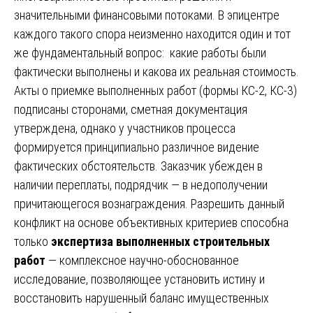
значительными финансовыми потоками. В эпицентре
каждого такого спора неизменно находится один и тот
же фундаментальный вопрос: какие работы были
фактически выполнены и какова их реальная стоимость.
Акты о приемке выполненных работ (формы КС-2, КС-3)
подписаны сторонами, сметная документация
утверждена, однако у участников процесса
формируется принципиально различное видение
фактических обстоятельств. Заказчик убежден в
наличии переплаты, подрядчик — в недополучении
причитающегося вознаграждения. Разрешить данный
конфликт на основе объективных критериев способна
только
экспертиза выполненных строительных
работ
— комплексное научно-обоснованное
исследование, позволяющее установить истину и
восстановить нарушенный баланс имущественных