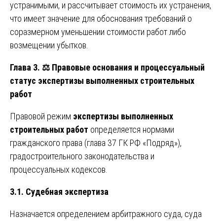
устранимыми, и рассчитывает стоимость их устранения,
что имеет значение для обоснования требований о
соразмерном уменьшении стоимости работ либо
возмещении убытков.
Глава 3.
⚖️
Правовые основания и процессуальный
статус экспертизы выполненных строительных
работ
Правовой режим
экспертизы выполненных
строительных работ
определяется нормами
гражданского права (глава 37 ГК РФ «Подряд»),
градостроительного законодательства и
процессуальных кодексов.
3.1. Судебная экспертиза
Назначается определением арбитражного суда, суда