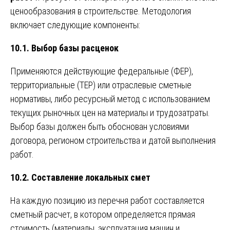
ценообразования в строительстве. Методология
включает следующие компоненты:
10.1. Выбор базы расценок
Применяются действующие федеральные (ФЕР),
территориальные (ТЕР) или отраслевые сметные
нормативы, либо ресурсный метод с использованием
текущих рыночных цен на материалы и трудозатраты.
Выбор базы должен быть обоснован условиями
договора, регионом строительства и датой выполнения
работ.
10.2. Составление локальных смет
На каждую позицию из перечня работ составляется
сметный расчет, в котором определяется прямая
стоимость (материалы, эксплуатация машин и