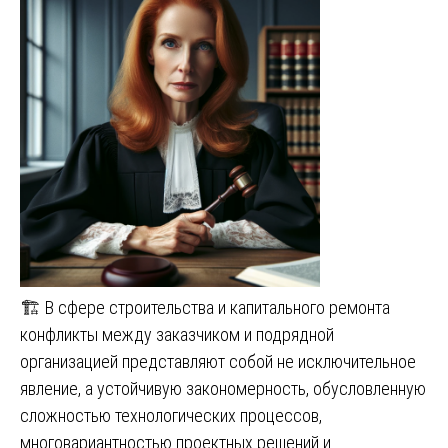
🏗️ В сфере строительства и капитального ремонта
конфликты между заказчиком и подрядной
организацией представляют собой не исключительное
явление, а устойчивую закономерность, обусловленную
сложностью технологических процессов,
многовариантностью проектных решений и