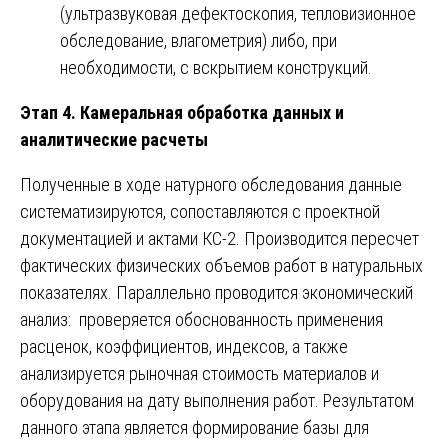
(ультразвуковая дефектоскопия, тепловизионное
обследование, влагометрия) либо, при
необходимости, с вскрытием конструкций.
Этап 4. Камеральная обработка данных и
аналитические расчеты
Полученные в ходе натурного обследования данные
систематизируются, сопоставляются с проектной
документацией и актами КС-2. Производится пересчет
фактических физических объемов работ в натуральных
показателях. Параллельно проводится экономический
анализ: проверяется обоснованность применения
расценок, коэффициентов, индексов, а также
анализируется рыночная стоимость материалов и
оборудования на дату выполнения работ. Результатом
данного этапа является формирование базы для