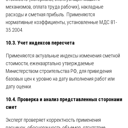
механизмов, оплата труда рабочих), накладные
расходы и сметная прибыль. Применяются
нормативные коэффициенты, установленные МДС 81-
35.2004.
10.3. Учет индексов пересчета
Применяются актуальные индексы изменения сметной
стоимости, ежеквартально утверждаемые
Министерством строительства РФ, для приведения
базовых цен к уровню на дату выполнения работ или
дату оценки.
10.4. Проверка и анализ представленных сторонами
смет
Эксперт проверяет корректность применения
расценок, обоснованность объемов, отсутствие