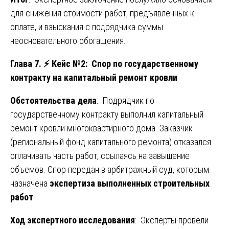
для снижения стоимости работ, предъявленных к
оплате, и взыскания с подрядчика суммы
неосновательного обогащения.
Глава 7.
⚡
Кейс №2: Спор по государственному
контракту на капитальный ремонт кровли
Обстоятельства дела
: Подрядчик по
государственному контракту выполнил капитальный
ремонт кровли многоквартирного дома. Заказчик
(региональный фонд капитального ремонта) отказался
оплачивать часть работ, ссылаясь на завышение
объемов. Спор передан в арбитражный суд, которым
назначена
экспертиза выполненных строительных
работ
.
Ход экспертного исследования
: Эксперты провели