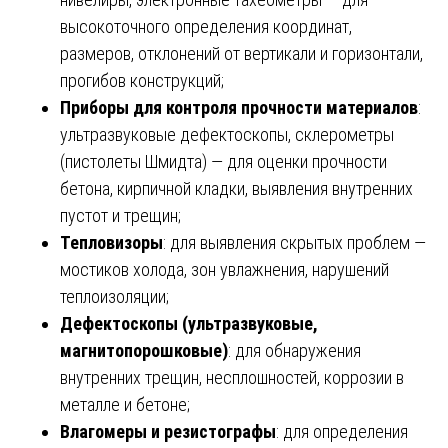
высокоточного определения координат,
размеров, отклонений от вертикали и горизонтали,
прогибов конструкций;
Приборы для контроля прочности материалов
:
ультразвуковые дефектоскопы, склерометры
(пистолеты Шмидта) — для оценки прочности
бетона, кирпичной кладки, выявления внутренних
пустот и трещин;
Тепловизоры
: для выявления скрытых проблем —
мостиков холода, зон увлажнения, нарушений
теплоизоляции;
Дефектоскопы (ультразвуковые,
магнитопорошковые)
: для обнаружения
внутренних трещин, несплошностей, коррозии в
металле и бетоне;
Влагомеры и резистографы
: для определения