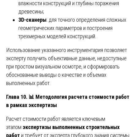
влажности конструкций и глубины поражения
древесины;
3D-сканеры
: для точного определения сложных
геометрических параметров и построения
трехмерных моделей конструкций.
Использование указанного инструментария позволяет
эксперту получить объективные данные, недоступные
при простом визуальном осмотре, и сформировать
обоснованные выводы о качестве и объемах
выполненных работ.
Глава 10.
📊
Методология расчета стоимости работ
в рамках экспертизы
Расчет стоимости работ является ключевым
этапом
экспертизы выполненных строительных
работ
и требует от эксперта глубокого знания системы