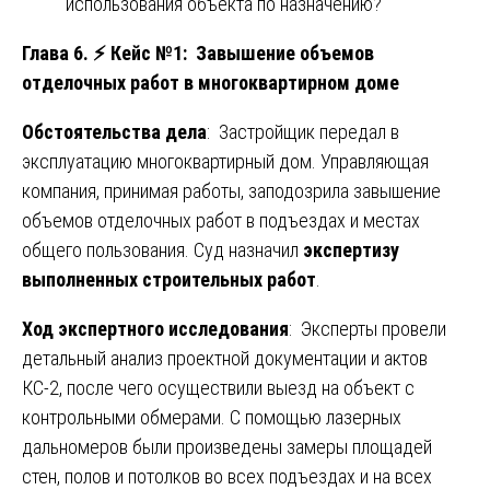
использования объекта по назначению?
Глава 6.
⚡
Кейс №1: Завышение объемов
отделочных работ в многоквартирном доме
Обстоятельства дела
: Застройщик передал в
эксплуатацию многоквартирный дом. Управляющая
компания, принимая работы, заподозрила завышение
объемов отделочных работ в подъездах и местах
общего пользования. Суд назначил
экспертизу
выполненных строительных работ
.
Ход экспертного исследования
: Эксперты провели
детальный анализ проектной документации и актов
КС-2, после чего осуществили выезд на объект с
контрольными обмерами. С помощью лазерных
дальномеров были произведены замеры площадей
стен, полов и потолков во всех подъездах и на всех