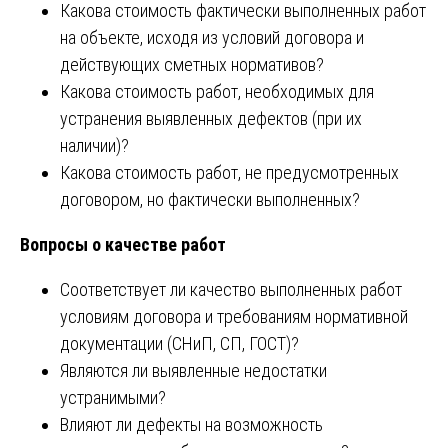
Какова стоимость фактически выполненных работ
на объекте, исходя из условий договора и
действующих сметных нормативов?
Какова стоимость работ, необходимых для
устранения выявленных дефектов (при их
наличии)?
Какова стоимость работ, не предусмотренных
договором, но фактически выполненных?
Вопросы о качестве работ
Соответствует ли качество выполненных работ
условиям договора и требованиям нормативной
документации (СНиП, СП, ГОСТ)?
Являются ли выявленные недостатки
устранимыми?
Влияют ли дефекты на возможность