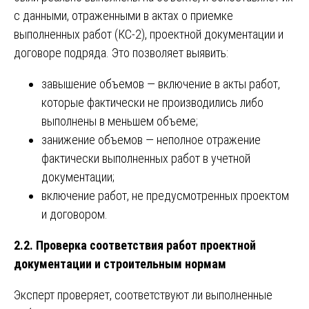
с данными, отраженными в актах о приемке
выполненных работ (КС-2), проектной документации и
договоре подряда. Это позволяет выявить:
завышение объемов — включение в акты работ,
которые фактически не производились либо
выполнены в меньшем объеме;
занижение объемов — неполное отражение
фактически выполненных работ в учетной
документации;
включение работ, не предусмотренных проектом
и договором.
2.2. Проверка соответствия работ проектной
документации и строительным нормам
Эксперт проверяет, соответствуют ли выполненные