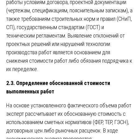
работы условиям договора, проектной документации
(чертежам, спецификациям, пояснительным запискам), а
также требованиям строительных норм и правил (СНиП,
СП), государственным стандартам (ГОСТ) и
техническим регламентам. Выявление отклонений от
проектных решений или нарушений технологии
производства работ является основанием для
снижения стоимости работ либо обязания подрядчика к
их переделке.
2.3. Определение обоснованной стоимости
выполненных работ
На основе установленного фактического объема работ
эксперт рассчитывает их обоснованную стоимость с
использованием сметных нормативов (ФЕР, ТЕР, ГЭСН),
договорных цен либо рыночных расценок. В ходе
экономического анализа проверяется: