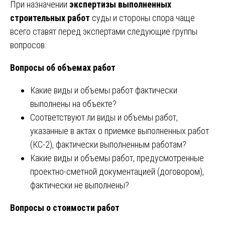
При назначении
экспертизы выполненных
строительных работ
суды и стороны спора чаще
всего ставят перед экспертами следующие группы
вопросов:
Вопросы об объемах работ
Какие виды и объемы работ фактически
выполнены на объекте?
Соответствуют ли виды и объемы работ,
указанные в актах о приемке выполненных работ
(КС-2), фактически выполненным работам?
Какие виды и объемы работ, предусмотренные
проектно-сметной документацией (договором),
фактически не выполнены?
Вопросы о стоимости работ