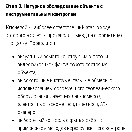
Этап 3. Натурное обследование объекта с
инструментальным контролем
Ключевой и наиболее ответственный этап, в ходе
которого эксперты производят выезд на строительную
площадку. Проводится:
визуальный осмотр конструкций с фото- и
видеофиксацией фактического состояния
объекта;
высокоточные инструментальные обмеры с
использованием современного геодезического
оборудования: лазерных дальномеров,
электронных тахеометров, нивелиров, 3D-
сканеров;
выборочный контроль скрытых работ с
применением методов неразрушающего контроля