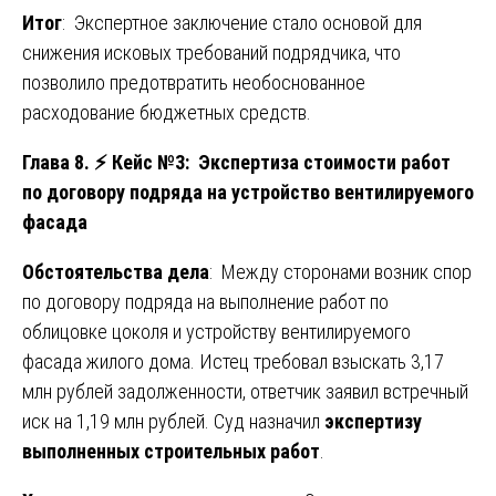
Итог
: Экспертное заключение стало основой для
снижения исковых требований подрядчика, что
позволило предотвратить необоснованное
расходование бюджетных средств.
Глава 8.
⚡
Кейс №3: Экспертиза стоимости работ
по договору подряда на устройство вентилируемого
фасада
Обстоятельства дела
: Между сторонами возник спор
по договору подряда на выполнение работ по
облицовке цоколя и устройству вентилируемого
фасада жилого дома. Истец требовал взыскать 3,17
млн рублей задолженности, ответчик заявил встречный
иск на 1,19 млн рублей. Суд назначил
экспертизу
выполненных строительных работ
.