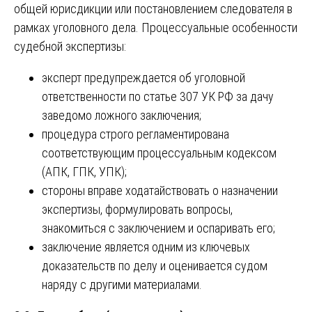
общей юрисдикции или постановлением следователя в
рамках уголовного дела. Процессуальные особенности
судебной экспертизы:
эксперт предупреждается об уголовной
ответственности по статье 307 УК РФ за дачу
заведомо ложного заключения;
процедура строго регламентирована
соответствующим процессуальным кодексом
(АПК, ГПК, УПК);
стороны вправе ходатайствовать о назначении
экспертизы, формулировать вопросы,
знакомиться с заключением и оспаривать его;
заключение является одним из ключевых
доказательств по делу и оценивается судом
наряду с другими материалами.