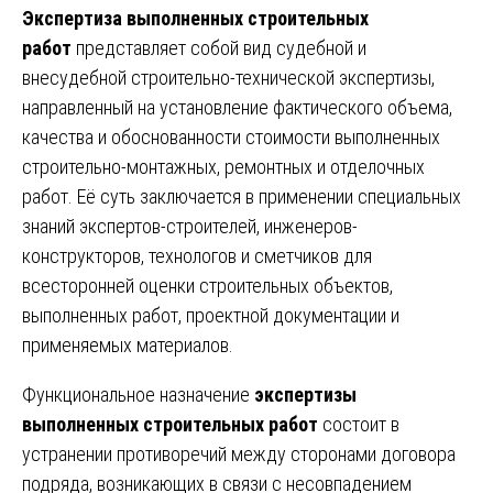
Экспертиза выполненных строительных
работ
представляет собой вид судебной и
внесудебной строительно-технической экспертизы,
направленный на установление фактического объема,
качества и обоснованности стоимости выполненных
строительно-монтажных, ремонтных и отделочных
работ. Её суть заключается в применении специальных
знаний экспертов-строителей, инженеров-
конструкторов, технологов и сметчиков для
всесторонней оценки строительных объектов,
выполненных работ, проектной документации и
применяемых материалов.
Функциональное назначение
экспертизы
выполненных строительных работ
состоит в
устранении противоречий между сторонами договора
подряда, возникающих в связи с несовпадением