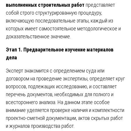
выполненных строительных работ
представляет
собой строго структурированную процедуру,
включающую последовательные этапы, каждый из
которых имеет самостоятельное методологическое и
доказательственное значение.
Этап 1. Предварительное изучение материалов
дела
Эксперт знакомится с определением суда или
договором на проведение экспертизы, определяет круг
вопросов, подлежащих исследованию, и составляет
перечень документов, необходимых для полного и
всестороннего анализа. На данном этапе особое
внимание уделяется проверке наличия и комплектности
проектно-сметной документации, актов скрытых работ
и журналов производства работ.