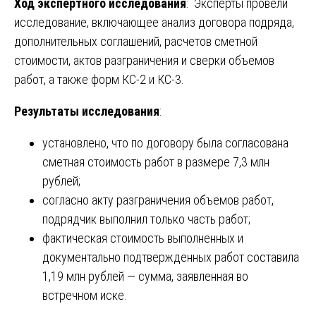
Ход экспертного исследования
: Эксперты провели
исследование, включающее анализ договора подряда,
дополнительных соглашений, расчетов сметной
стоимости, актов разграничения и сверки объемов
работ, а также форм КС-2 и КС-3.
Результаты исследования
:
установлено, что по договору была согласована
сметная стоимость работ в размере 7,3 млн
рублей;
согласно акту разграничения объемов работ,
подрядчик выполнил только часть работ;
фактическая стоимость выполненных и
документально подтвержденных работ составила
1,19 млн рублей — сумма, заявленная во
встречном иске.