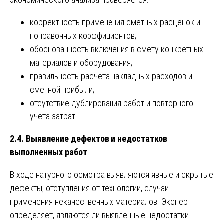
корректность применения сметных расценок и
поправочных коэффициентов;
обоснованность включения в смету конкретных
материалов и оборудования;
правильность расчета накладных расходов и
сметной прибыли;
отсутствие дублирования работ и повторного
учета затрат.
2.4. Выявление дефектов и недостатков
выполненных работ
В ходе натурного осмотра выявляются явные и скрытые
дефекты, отступления от технологии, случаи
применения некачественных материалов. Эксперт
определяет, являются ли выявленные недостатки