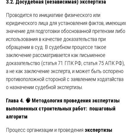
3.2. Досудебная (независимая) экспертиза
Проводится по инициативе физического или
юридического лица для установления фактов, имеющих
значение для подготовки обоснованной претензии либо
использования в качестве доказательства при
обращении в суд. В судебном процессе такое
заключение рассматривается как письменное
доказательство (статья 71 ГПК РФ, статья 75 АПК РФ),
а не как заключение эксперта, и может быть оспорено
противоположной стороной с заявлением ходатайства
о назначении судебной экспертизы.
Глава 4. 🧠 Методология проведения экспертизы
выполненных строительных работ: пошаговый
алгоритм
Процесс организации и проведения
экспертизы