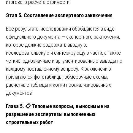
итогового расчета стоимости.
Этап 5. Составление экспертного заключения
Все результаты исследований обобщаются в виде
официального документа — экспертного заключения,
которое должно содержать вводную,
исследовательскую и синтезирующую части, а также
четкие, однозначные и аргументированные выводы по
каждому поставленному вопросу. К заключению
прилагаются фототаблицы, обмерочные схемы,
расчетные таблицы и копии проанализированных
документов.
Глава 5.
📋
Типовые вопросы, выносимые на
разрешение экспертизы выполненных
строительных работ