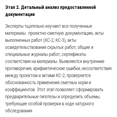
Этап 2. Детальный анализ предоставленной
документации
Эксперты тщательно изучают все полученные
материалы: проектно-сметную документацию, акты
выполненных работ (КС-2, КС-3), акты
освидетельствования скрытых работ, общие и
специальные журналы работ, сертификаты
соответствия на материалы. Выявляются внутренние
противоречия, арифметические ошибки, несоответствия
между проектом и актами КС-2, проверяется
обоснованность применения сметных норм и
коэффициентов. Этот этап позволяет сформировать
предварительные гипотезы и определить объемы,
требующие особой проверки в ходе натурного
обследования.