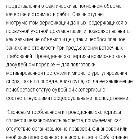
представлений о фактически выполненном объеме,
качестве и стоимости работ. Она выступает
инструментом верификации данных, содержащихся в
первичной учетной документации, и позволяет выявить
как завышение объемов и цен, так и необоснованное
занижение стоимости при предъявлении встречных
требований. Проведение экспертизы возможно как в
досудебном порядке — для подготовки
мотивированной претензии и мирного урегулирования
спора, так и по определению суда, когда её заключение
приобретает статус судебной экспертизы с
соответствующими процессуальными последствиями.
Ключевым требованием к проведению экспертизы
является независимость эксперта, понимаемая как
отсутствие организационно-правовой, финансовой или
иной заинтересованности в исходе дела. Соблюдение