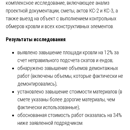
комплексное исследование, включающее анализ
проектной документации, сметы, актов КС-2 и КС-3, а
также выезд на объект с выполнением контрольных
обмеров кровли и всех конструктивных элементов.
Результаты исследования
:
выявлено завышение площади кровли на 12% за
счет неправильного подсчета скатов и ендов;
обнаружено завышение объемов демонтажных
работ (включены объемы, которые фактически не
демонтировались);
установлено завышение стоимости материалов (в
смете указаны более дорогие материалы, чем
фактически использованные);
обоснованная стоимость работ оказалась на 34%
ниже заявленной подрядчиком.