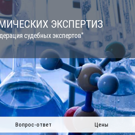
ИМИЧЕСКИХ ЭКСПЕРТИЗ
дерация судебных экспертов"
Вопрос-ответ
Цены