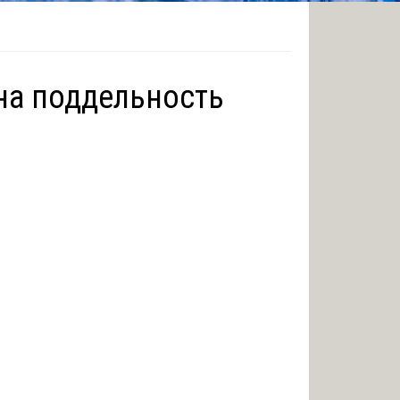
 на поддельность