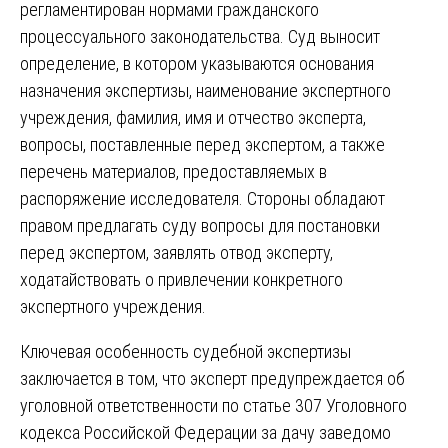
регламентирован нормами гражданского
процессуального законодательства. Суд выносит
определение, в котором указываются основания
назначения экспертизы, наименование экспертного
учреждения, фамилия, имя и отчество эксперта,
вопросы, поставленные перед экспертом, а также
перечень материалов, предоставляемых в
распоряжение исследователя. Стороны обладают
правом предлагать суду вопросы для постановки
перед экспертом, заявлять отвод эксперту,
ходатайствовать о привлечении конкретного
экспертного учреждения.
Ключевая особенность судебной экспертизы
заключается в том, что эксперт предупреждается об
уголовной ответственности по статье 307 Уголовного
кодекса Российской Федерации за дачу заведомо