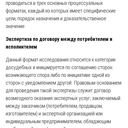
проводиться в трех основных процессуальных
форматах, каждый из которых имеет специфические
цели, порядок назначения и доказательственное
значение.
Экспертиза по договору между потребителем и
исполнителем
Данный формат исследования относится к категории
досудебных и инициируется по соглашению сторон
возникающего спора либо по инициативе одной из
сторон с уведомлением другой. Правовым основанием
для проведения такой экспертизы служит договор
возмездного оказания экспертных услуг, заключаемый
между заказчиком (потребителем, продавцом,
изготовителем) и экспертной организацией или
индивидуальным предпринимателем, обладающим