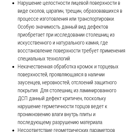
Нарушение целостности лицевой поверхности в
виде сколов, царапин, трещин, образовавшихся в
процессе изготовления или транспортировки.
Особую значимость данный вид дефектов
приобретает при исследовании столешниц из
искусственного и натурального камня, где
восстановление поверхности требует применения
специальных технологий.
Некачественная обработка кромок и торцевых
поверхностей, проявляющаяся в наличии
заусенцев, неровностей, отслоений защитного
покрытия. Для столешниц из ламинированного
ДСП данный дефект критичен, поскольку
нарушение герметичности торцов ведет к
проникновению влаги внутрь плиты и
последующему разрушению материала.
Несоответствие геометрических параметров