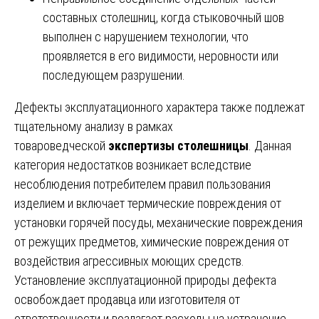
составных столешниц, когда стыковочный шов
выполнен с нарушением технологии, что
проявляется в его видимости, неровности или
последующем разрушении.
Дефекты эксплуатационного характера также подлежат
тщательному анализу в рамках
товароведческой
экспертизы столешницы
. Данная
категория недостатков возникает вследствие
несоблюдения потребителем правил пользования
изделием и включает термические повреждения от
установки горячей посуды, механические повреждения
от режущих предметов, химические повреждения от
воздействия агрессивных моющих средств.
Установление эксплуатационной природы дефекта
освобождает продавца или изготовителя от
ответственности и возлагает расходы на устранение