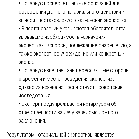
• Нотариус проверяет наличие оснований для
совершения данного нотариального действия и
выносит постановление о назначении экспертизы.
• В постановлении указываются обстоятельства,
вызвавшие необходимость назначения
экспертизы, вопросы, подлежащие разрешению, а
также экспертное учреждение или конкретный
эксперт.
• Нотариус извещает заинтересованные стороны
о времени и месте проведения экспертизы,
однако их неявка не препятствует проведению
исследования.
• Эксперт предупреждается нотариусом об
ответственности за дачу заведомо ложного
заключения.
Результатом нотариальной экспертизы является