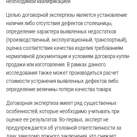
необходимой квалификацией.
Целью договорной экспертизы является установление
наличия либо отсутствия дефектов столешницы,
определение характера выявленных недостатков
(производственный, эксплуатационный, транспортный),
оценка соответствия качества изделия требованиям
нормативной документации и условиям договора купли-
продажи или изготовления. В рамках данного
исследования также может производиться расчет
стоимости устранения выявленных дефектов либо
определение величины потери качества товара.
Договорная экспертиза имеет ряд существенных
особенностей, которые необходимо учитывать при
оценке ее результатов. Во-первых, эксперт не
предупреждается об уголовной ответственности за
дачу заведомо ложного заключения, что снижает