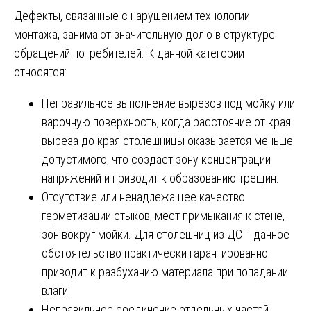
Дефекты, связанные с нарушением технологии
монтажа, занимают значительную долю в структуре
обращений потребителей. К данной категории
относятся:
Неправильное выполнение вырезов под мойку или
варочную поверхность, когда расстояние от края
выреза до края столешницы оказывается меньше
допустимого, что создает зону концентрации
напряжений и приводит к образованию трещин.
Отсутствие или ненадлежащее качество
герметизации стыков, мест примыкания к стене,
зон вокруг мойки. Для столешниц из ДСП данное
обстоятельство практически гарантированно
приводит к разбуханию материала при попадании
влаги.
Неправильное соединение отдельных частей