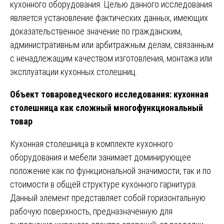
кухонного оборудования. Целью данного исследования
является установление фактических данных, имеющих
доказательственное значение по гражданским,
административным или арбитражным делам, связанным
с ненадлежащим качеством изготовления, монтажа или
эксплуатации кухонных столешниц.
Объект товароведческого исследования: кухонная
столешница как сложный многофункциональный
товар
Кухонная столешница в комплекте кухонного
оборудования и мебели занимает доминирующее
положение как по функциональной значимости, так и по
стоимости в общей структуре кухонного гарнитура.
Данный элемент представляет собой горизонтальную
рабочую поверхность, предназначенную для