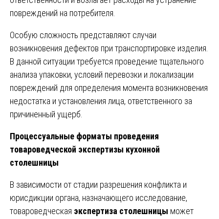
повреждений на потребителя.
Особую сложность представляют случаи
возникновения дефектов при транспортировке изделия.
В данной ситуации требуется проведение тщательного
анализа упаковки, условий перевозки и локализации
повреждений для определения момента возникновения
недостатка и установления лица, ответственного за
причиненный ущерб.
Процессуальные форматы проведения
товароведческой экспертизы кухонной
столешницы
В зависимости от стадии разрешения конфликта и
юрисдикции органа, назначающего исследование,
товароведческая
экспертиза столешницы
может