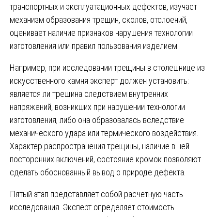
транспортных и эксплуатационных дефектов, изучает
механизм образования трещин, сколов, отслоений,
оценивает наличие признаков нарушения технологии
изготовления или правил пользования изделием.
Например, при исследовании трещины в столешнице из
искусственного камня эксперт должен установить:
является ли трещина следствием внутренних
напряжений, возникших при нарушении технологии
изготовления, либо она образовалась вследствие
механического удара или термического воздействия.
Характер распространения трещины, наличие в ней
посторонних включений, состояние кромок позволяют
сделать обоснованный вывод о природе дефекта.
Пятый этап представляет собой расчетную часть
исследования. Эксперт определяет стоимость