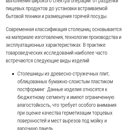
выполнения широкого спектра операций: от разделки
пищевых продуктов до установки встраиваемой
бытовой техники и размещения горячей посуды.
Современная классификация столешниц основывается
на материале изготовления, технологии производства и
эксплуатационных характеристиках. В практике
товароведческих исследований наиболее часто
встречаются следующие виды изделий:
Столешницы из древесно-стружечных плит,
облицованных бумажно-слоистым пластиком
постформинг. Данные изделия относятся к
бюджетному сегменту и имеют ограниченную
влагостойкость, что требует особого внимания
при оценке качества герметизации торцевых
поверхностей и мест вырезов под мойку и
варочную панель.