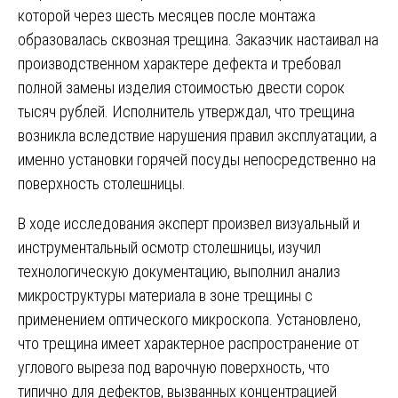
которой через шесть месяцев после монтажа
образовалась сквозная трещина. Заказчик настаивал на
производственном характере дефекта и требовал
полной замены изделия стоимостью двести сорок
тысяч рублей. Исполнитель утверждал, что трещина
возникла вследствие нарушения правил эксплуатации, а
именно установки горячей посуды непосредственно на
поверхность столешницы.
В ходе исследования эксперт произвел визуальный и
инструментальный осмотр столешницы, изучил
технологическую документацию, выполнил анализ
микроструктуры материала в зоне трещины с
применением оптического микроскопа. Установлено,
что трещина имеет характерное распространение от
углового выреза под варочную поверхность, что
типично для дефектов, вызванных концентрацией