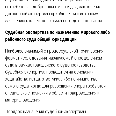
потребителя в добровольном порядке, заключение
договорной экспертизы приобщается к исковому
заявлению в качестве письменного доказательства.
Судебная экспертиза по назначению мирового либо
районного суда общей юрисдикции
Наиболее значимый с процессуальной точки зрения
формат исследования, назначаемый определением
суда в рамках гражданского судопроизводства.
Судебная экспертиза проводится на основании
ходатайства истца, ответчика либо по инициативе
самого суда, когда для разрешения спора требуются
специальные познания в области товароведения и
материаловедения.
Порядок назначения судебной экспертизы