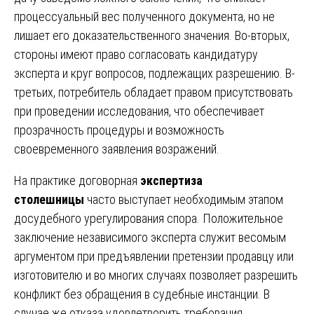
процессуальный вес полученного документа, но не
лишает его доказательственного значения. Во-вторых,
стороны имеют право согласовать кандидатуру
эксперта и круг вопросов, подлежащих разрешению. В-
третьих, потребитель обладает правом присутствовать
при проведении исследования, что обеспечивает
прозрачность процедуры и возможность
своевременного заявления возражений.
На практике договорная
экспертиза
столешницы
часто выступает необходимым этапом
досудебного урегулирования спора. Положительное
заключение независимого эксперта служит весомым
аргументом при предъявлении претензии продавцу или
изготовителю и во многих случаях позволяет разрешить
конфликт без обращения в судебные инстанции. В
случае же отказа удовлетворить требования