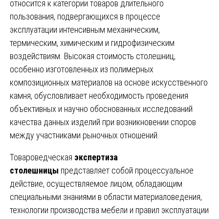
относится к категории товаров длительного
пользования, подвергающихся в процессе
эксплуатации интенсивным механическим,
термическим, химическим и гидрофизическим
воздействиям. Высокая стоимость столешниц,
особенно изготовленных из полимерных
композиционных материалов на основе искусственного
камня, обусловливает необходимость проведения
объективных и научно обоснованных исследований
качества данных изделий при возникновении споров
между участниками рыночных отношений.
Товароведческая
экспертиза
столешницы
представляет собой процессуальное
действие, осуществляемое лицом, обладающим
специальными знаниями в области материаловедения,
технологии производства мебели и правил эксплуатации