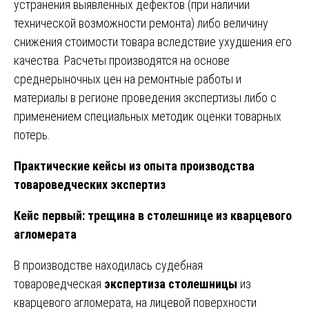
устранения выявленных дефектов (при наличии
технической возможности ремонта) либо величину
снижения стоимости товара вследствие ухудшения его
качества. Расчеты производятся на основе
среднерыночных цен на ремонтные работы и
материалы в регионе проведения экспертизы либо с
применением специальных методик оценки товарных
потерь.
Практические кейсы из опыта производства
товароведческих экспертиз
Кейс первый: трещина в столешнице из кварцевого
агломерата
В производстве находилась судебная
товароведческая
экспертиза столешницы
из
кварцевого агломерата, на лицевой поверхности