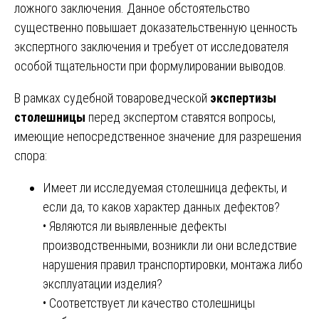
ложного заключения. Данное обстоятельство
существенно повышает доказательственную ценность
экспертного заключения и требует от исследователя
особой тщательности при формулировании выводов.
В рамках судебной товароведческой
экспертизы
столешницы
перед экспертом ставятся вопросы,
имеющие непосредственное значение для разрешения
спора:
Имеет ли исследуемая столешница дефекты, и
если да, то каков характер данных дефектов?
• Являются ли выявленные дефекты
производственными, возникли ли они вследствие
нарушения правил транспортировки, монтажа либо
эксплуатации изделия?
• Соответствует ли качество столешницы