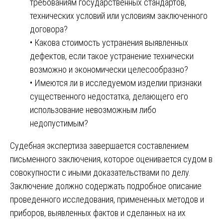
требованиям государственных стандартов,
технических условий или условиям заключенного
договора?
• Какова стоимость устранения выявленных
дефектов, если такое устранение технически
возможно и экономически целесообразно?
• Имеются ли в исследуемом изделии признаки
существенного недостатка, делающего его
использование невозможным либо
недопустимым?
Судебная экспертиза завершается составлением
письменного заключения, которое оценивается судом в
совокупности с иными доказательствами по делу.
Заключение должно содержать подробное описание
проведенного исследования, примененных методов и
приборов, выявленных фактов и сделанных на их