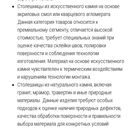
Столешницы из искусственного камня на основе
акриловых смол или кварцевого агломерата.
Данная категория товаров относится к
премиальному сегменту, отличается высокой
стоимостью, требует специальных знаний при
оценке качества склейки швов, полировки
поверхности и соблюдения технологии
изготовления. Материал на основе искусственного
камня чувствителен к термическим воздействиям
и нарушениям технологии монтажа.
Столешницы из натурального камня, включая
гранит, мрамор, травертин и иные природные
материалы. Данные изделия требуют особых
подходов к оценке наличия природных дефектов,
качества обработки поверхности и правильности
выбора материала для конкретных условий