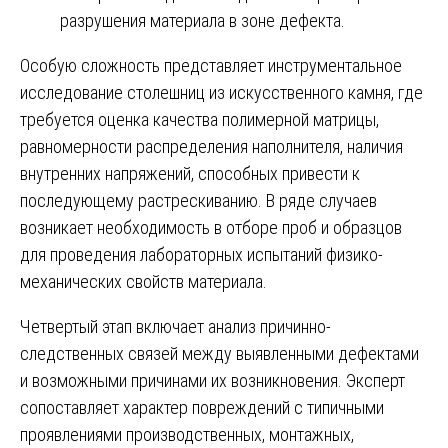
разрушения материала в зоне дефекта.
Особую сложность представляет инструментальное
исследование столешниц из искусственного камня, где
требуется оценка качества полимерной матрицы,
равномерности распределения наполнителя, наличия
внутренних напряжений, способных привести к
последующему растрескиванию. В ряде случаев
возникает необходимость в отборе проб и образцов
для проведения лабораторных испытаний физико-
механических свойств материала.
Четвертый этап включает анализ причинно-
следственных связей между выявленными дефектами
и возможными причинами их возникновения. Эксперт
сопоставляет характер повреждений с типичными
проявлениями производственных, монтажных,