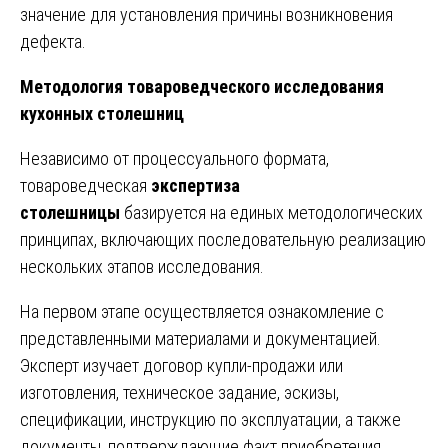
значение для установления причины возникновения
дефекта.
Методология товароведческого исследования
кухонных столешниц
Независимо от процессуального формата,
товароведческая
экспертиза
столешницы
базируется на единых методологических
принципах, включающих последовательную реализацию
нескольких этапов исследования.
На первом этапе осуществляется ознакомление с
представленными материалами и документацией.
Эксперт изучает договор купли-продажи или
изготовления, техническое задание, эскизы,
спецификации, инструкцию по эксплуатации, а также
документы, подтверждающие факт приобретения