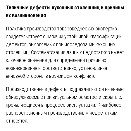
Типичные дефекты кухонных столешниц и причины
их возникновения
Практика производства товароведческих экспертиз
свидетельствует о наличии устойчивой классификации
дефектов, выявляемых при исследовании кухонных
столешниц. Систематизация данных недостатков имеет
ключевое значение для определения причин их
возникновения и, соответственно, установления
виновной стороны в возникшем конфликте.
Производственные дефекты подразделяются на явные,
обнаруживаемые при визуальном осмотре, и скрытые,
проявляющиеся в процессе эксплуатации. К наиболее
распространенным производственным недостаткам
относятся: