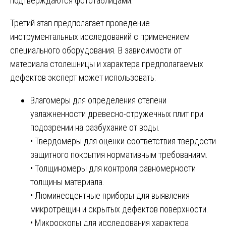
подтверждаются фототаблицами.
Третий этап предполагает проведение
инструментальных исследований с применением
специального оборудования. В зависимости от
материала столешницы и характера предполагаемых
дефектов эксперт может использовать:
Влагомеры для определения степени
увлажненности древесно-стружечных плит при
подозрении на разбухание от воды.
• Твердомеры для оценки соответствия твердости
защитного покрытия нормативным требованиям.
• Толщиномеры для контроля равномерности
толщины материала.
• Люминесцентные приборы для выявления
микротрещин и скрытых дефектов поверхности.
• Микроскопы для исследования характера