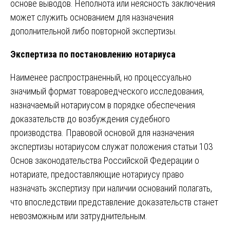
основе выводов. Неполнота или неясность заключения
может служить основанием для назначения
дополнительной либо повторной экспертизы.
Экспертиза по постановлению нотариуса
Наименее распространенный, но процессуально
значимый формат товароведческого исследования,
назначаемый нотариусом в порядке обеспечения
доказательств до возбуждения судебного
производства. Правовой основой для назначения
экспертизы нотариусом служат положения статьи 103
Основ законодательства Российской Федерации о
нотариате, предоставляющие нотариусу право
назначать экспертизу при наличии оснований полагать,
что впоследствии представление доказательств станет
невозможным или затруднительным.