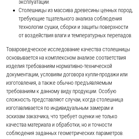
эксплуатации.
Столешницы из массива древесины ценных пород,
требующие тщательного анализа соблюдения
технологии сушки, сборки и защиты поверхности
от воздействия влаги и температурных перепадов.
Товароведческое исследование качества столешницы
основывается на комплексном анализе соответствия
изделия требованиям нормативно-технической
документации, условиям договора купли-продажи или
изготовления, а также обычно предъявляемым
требованиям к данному виду продукции. Особую
сложность представляют случаи, когда столешница
изготавливается по индивидуальным замерам и
эскизам заказчика, что требует оценки не только
качества материала и обработки, но и точности
соблюдения заданных геометрических параметров.