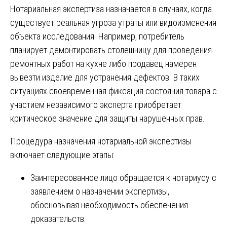
Нотариальная экспертиза назначается в случаях, когда
существует реальная угроза утраты или видоизменения
объекта исследования. Например, потребитель
планирует демонтировать столешницу для проведения
ремонтных работ на кухне либо продавец намерен
вывезти изделие для устранения дефектов. В таких
ситуациях своевременная фиксация состояния товара с
участием независимого эксперта приобретает
критическое значение для защиты нарушенных прав.
Процедура назначения нотариальной экспертизы
включает следующие этапы:
Заинтересованное лицо обращается к нотариусу с
заявлением о назначении экспертизы,
обосновывая необходимость обеспечения
доказательств.