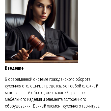
Введение
В современной системе гражданского оборота
кухонная столешница представляет собой сложный
материальный объект, сочетающий признаки
мебельного изделия и элемента встроенного
оборудования. Данный элемент кухонного гарнитура