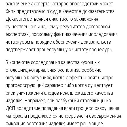
заключение эксперта, которое впоследствии может
быть представлено в суд в качестве доказательства.
Доказательственная сила такого заключения
существенно выше, чем у результатов договорной
экспертизы, поскольку факт назначения исследования
нотариусом в порядке обеспечения доказательств
подтверждает процессуальную чистоту процедуры.
В контексте исследования качества кухонных
столешниц нотариальная экспертиза особенно
актуальна в ситуациях, когда дефекты носят быстро
прогрессирующий характер либо когда существует
риск уничтожения следов ненадлежащего качества
изделия. Например, при разбухании столешницы из
ДСП вследствие попадания влаги процесс разрушения
материала продолжается непрерывно, и своевременная
фиксация состояния изделия имеет решающее