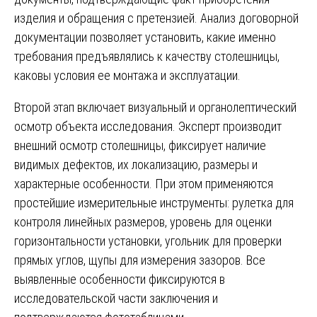
изделия и обращения с претензией. Анализ договорной
документации позволяет установить, какие именно
требования предъявлялись к качеству столешницы,
каковы условия ее монтажа и эксплуатации.
Второй этап включает визуальный и органолептический
осмотр объекта исследования. Эксперт производит
внешний осмотр столешницы, фиксирует наличие
видимых дефектов, их локализацию, размеры и
характерные особенности. При этом применяются
простейшие измерительные инструменты: рулетка для
контроля линейных размеров, уровень для оценки
горизонтальности установки, угольник для проверки
прямых углов, щупы для измерения зазоров. Все
выявленные особенности фиксируются в
исследовательской части заключения и