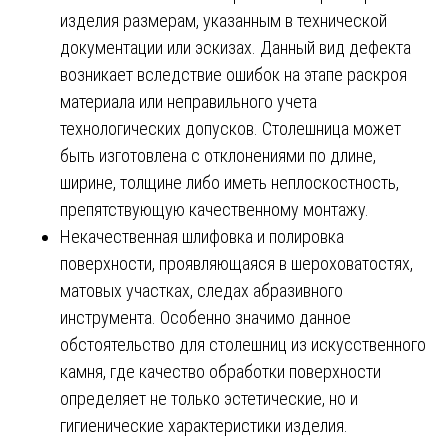
изделия размерам, указанным в технической
документации или эскизах. Данный вид дефекта
возникает вследствие ошибок на этапе раскроя
материала или неправильного учета
технологических допусков. Столешница может
быть изготовлена с отклонениями по длине,
ширине, толщине либо иметь неплоскостность,
препятствующую качественному монтажу.
Некачественная шлифовка и полировка
поверхности, проявляющаяся в шероховатостях,
матовых участках, следах абразивного
инструмента. Особенно значимо данное
обстоятельство для столешниц из искусственного
камня, где качество обработки поверхности
определяет не только эстетические, но и
гигиенические характеристики изделия.