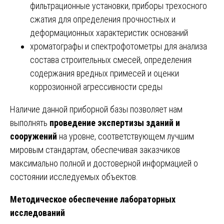
фильтрационные установки, приборы трехосного
сжатия для определения прочностных и
деформационных характеристик оснований
хроматографы и спектрофотометры для анализа
состава строительных смесей, определения
содержания вредных примесей и оценки
коррозионной агрессивности среды
Наличие данной приборной базы позволяет нам
выполнять
проведение экспертизы зданий и
сооружений
на уровне, соответствующем лучшим
мировым стандартам, обеспечивая заказчиков
максимально полной и достоверной информацией о
состоянии исследуемых объектов.
Методическое обеспечение лабораторных
исследований