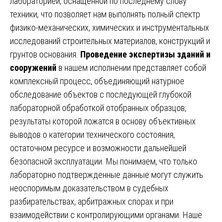
лабораторией, оснащенной по последнему слову
техники, что позволяет нам выполнять полный спектр
физико-механических, химических и инструментальных
исследований строительных материалов, конструкций и
грунтов основания.
Проведение экспертизы зданий и
сооружений
в нашем исполнении представляет собой
комплексный процесс, объединяющий натурное
обследование объектов с последующей глубокой
лабораторной обработкой отобранных образцов,
результаты которой ложатся в основу объективных
выводов о категории технического состояния,
остаточном ресурсе и возможности дальнейшей
безопасной эксплуатации. Мы понимаем, что только
лабораторно подтвержденные данные могут служить
неоспоримым доказательством в судебных
разбирательствах, арбитражных спорах и при
взаимодействии с контролирующими органами. Наше