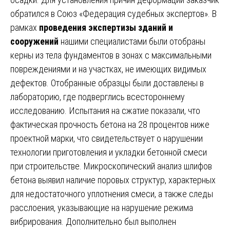
обратился в Союз «Федерация судебных экспертов». В
рамках
проведения экспертизы зданий и
сооружений
нашими специалистами были отобраны
керны из тела фундаментов в зонах с максимальными
повреждениями и на участках, не имеющих видимых
дефектов. Отобранные образцы были доставлены в
лабораторию, где подверглись всестороннему
исследованию. Испытания на сжатие показали, что
фактическая прочность бетона на 28 процентов ниже
проектной марки, что свидетельствует о нарушении
технологии приготовления и укладки бетонной смеси
при строительстве. Микроскопический анализ шлифов
бетона выявил наличие поровых структур, характерных
для недостаточного уплотнения смеси, а также следы
расслоения, указывающие на нарушение режима
вибрирования. Дополнительно был выполнен