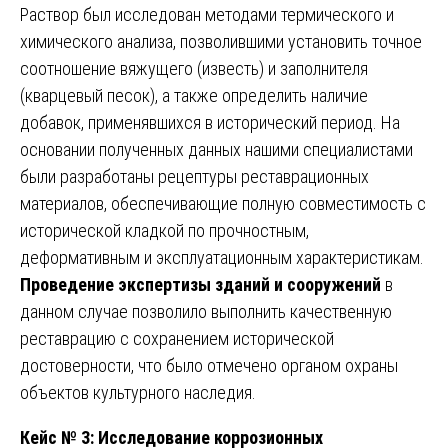
Раствор был исследован методами термического и
химического анализа, позволившими установить точное
соотношение вяжущего (известь) и заполнителя
(кварцевый песок), а также определить наличие
добавок, применявшихся в исторический период. На
основании полученных данных нашими специалистами
были разработаны рецептуры реставрационных
материалов, обеспечивающие полную совместимость с
исторической кладкой по прочностным,
деформативным и эксплуатационным характеристикам.
Проведение экспертизы зданий и сооружений
в
данном случае позволило выполнить качественную
реставрацию с сохранением исторической
достоверности, что было отмечено органом охраны
объектов культурного наследия.
Кейс № 3: Исследование коррозионных