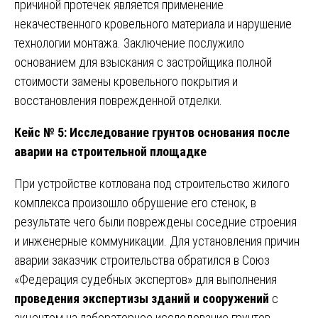
причиной протечек является применение
некачественного кровельного материала и нарушение
технологии монтажа. Заключение послужило
основанием для взыскания с застройщика полной
стоимости замены кровельного покрытия и
восстановления поврежденной отделки.
Кейс № 5: Исследование грунтов основания после
аварии на строительной площадке
При устройстве котлована под строительство жилого
комплекса произошло обрушение его стенок, в
результате чего были повреждены соседние строения
и инженерные коммуникации. Для установления причин
аварии заказчик строительства обратился в Союз
«Федерация судебных экспертов» для выполнения
проведения экспертизы зданий и сооружений
с
акцентом на лабораторное исследование грунтов