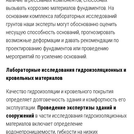
вызывать коррозию материалов фундаментов. На
основании комплекса лабораторных исследований
грунтов наши эксперты могут обоснованно оценить
несущую способность оснований, прогнозировать
возможные деформации и давать рекомендации по
проектированию фундаментов или проведению
мероприятий по усилению оснований.
Лабораторные исследования гидроизоляционных и
кровельных материалов
Качество гидроизоляции и кровельного покрытия
определяет долговечность здания и комфортность его
эксплуатации.
Проведение экспертизы зданий и
сооружений
в части исследования гидроизоляционных
материалов включает определение
водонепроницаемости, гибкости на низких