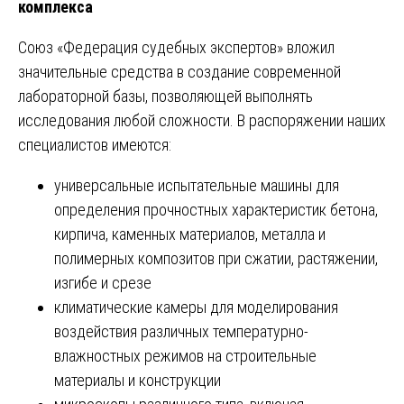
комплекса
Союз «Федерация судебных экспертов» вложил
значительные средства в создание современной
лабораторной базы, позволяющей выполнять
исследования любой сложности. В распоряжении наших
специалистов имеются:
универсальные испытательные машины для
определения прочностных характеристик бетона,
кирпича, каменных материалов, металла и
полимерных композитов при сжатии, растяжении,
изгибе и срезе
климатические камеры для моделирования
воздействия различных температурно-
влажностных режимов на строительные
материалы и конструкции