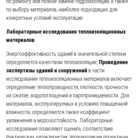
по ремонту или полной замене гидроизоляции, а также
по выбору материалов, наиболее подходящих для
конкретных условий эксплуатации.
Лабораторные исследования теплоизоляционных
материалов
Энергоэффективность зданий в значительной степени
определяется качеством теплоизоляции.
Проведение
экспертизы зданий и сооружений
в части
исследования теплоизоляционных материалов включает
определение теплопроводности, плотности, прочности
на сжатие, водопоглощения и паропроницаемости. Для
материалов, эксплуатируемых в условиях повышенной
влажности, определяются также коэффициент
увлажнения и морозостойкость. Лабораторные
исследования позволяют оценить соответствие
фактических характеристик теплоизоляции проектным