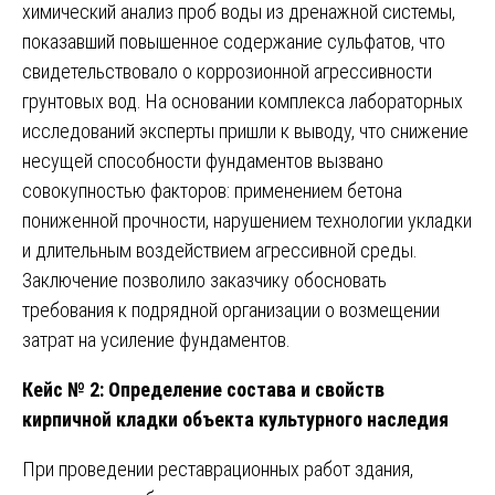
химический анализ проб воды из дренажной системы,
показавший повышенное содержание сульфатов, что
свидетельствовало о коррозионной агрессивности
грунтовых вод. На основании комплекса лабораторных
исследований эксперты пришли к выводу, что снижение
несущей способности фундаментов вызвано
совокупностью факторов: применением бетона
пониженной прочности, нарушением технологии укладки
и длительным воздействием агрессивной среды.
Заключение позволило заказчику обосновать
требования к подрядной организации о возмещении
затрат на усиление фундаментов.
Кейс № 2: Определение состава и свойств
кирпичной кладки объекта культурного наследия
При проведении реставрационных работ здания,