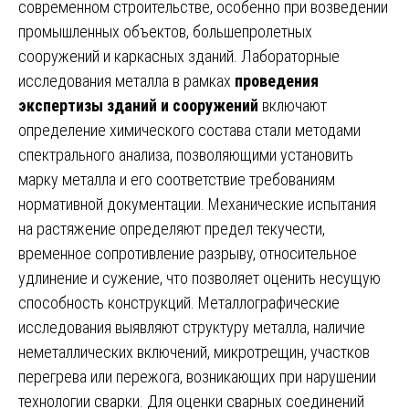
современном строительстве, особенно при возведении
промышленных объектов, большепролетных
сооружений и каркасных зданий. Лабораторные
исследования металла в рамках
проведения
экспертизы зданий и сооружений
включают
определение химического состава стали методами
спектрального анализа, позволяющими установить
марку металла и его соответствие требованиям
нормативной документации. Механические испытания
на растяжение определяют предел текучести,
временное сопротивление разрыву, относительное
удлинение и сужение, что позволяет оценить несущую
способность конструкций. Металлографические
исследования выявляют структуру металла, наличие
неметаллических включений, микротрещин, участков
перегрева или пережога, возникающих при нарушении
технологии сварки. Для оценки сварных соединений