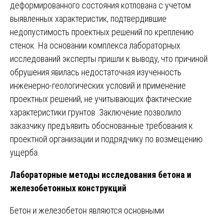
деформированного состояния котлована с учетом
выявленных характеристик, подтвердившие
недопустимость проектных решений по креплению
стенок. На основании комплекса лабораторных
исследований эксперты пришли к выводу, что причиной
обрушения явилась недостаточная изученность
инженерно-геологических условий и применение
проектных решений, не учитывающих фактические
характеристики грунтов. Заключение позволило
заказчику предъявить обоснованные требования к
проектной организации и подрядчику по возмещению
ущерба.
Лабораторные методы исследования бетона и
железобетонных конструкций
Бетон и железобетон являются основными