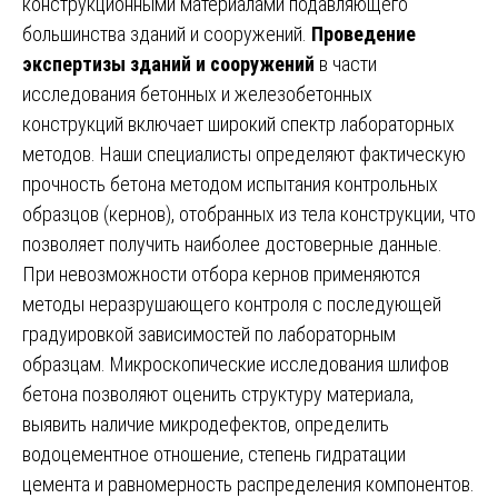
конструкционными материалами подавляющего
большинства зданий и сооружений.
Проведение
экспертизы зданий и сооружений
в части
исследования бетонных и железобетонных
конструкций включает широкий спектр лабораторных
методов. Наши специалисты определяют фактическую
прочность бетона методом испытания контрольных
образцов (кернов), отобранных из тела конструкции, что
позволяет получить наиболее достоверные данные.
При невозможности отбора кернов применяются
методы неразрушающего контроля с последующей
градуировкой зависимостей по лабораторным
образцам. Микроскопические исследования шлифов
бетона позволяют оценить структуру материала,
выявить наличие микродефектов, определить
водоцементное отношение, степень гидратации
цемента и равномерность распределения компонентов.