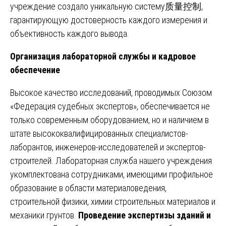
учреждение создало уникальную систему质量控制,
гарантирующую достоверность каждого измерения и
объективность каждого вывода.
Организация лабораторной службы и кадровое
обеспечение
Высокое качество исследований, проводимых Союзом
«Федерация судебных экспертов», обеспечивается не
только современным оборудованием, но и наличием в
штате высококвалифицированных специалистов-
лаборантов, инженеров-исследователей и экспертов-
строителей. Лабораторная служба нашего учреждения
укомплектована сотрудниками, имеющими профильное
образование в области материаловедения,
строительной физики, химии строительных материалов и
механики грунтов.
Проведение экспертизы зданий и