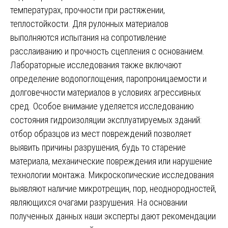
температурах, прочности при растяжении,
теплостойкости. Для рулонных материалов
выполняются испытания на сопротивление
расслаиванию и прочность сцепления с основанием.
Лабораторные исследования также включают
определение водопоглощения, паропроницаемости и
долговечности материалов в условиях агрессивных
сред. Особое внимание уделяется исследованию
состояния гидроизоляции эксплуатируемых зданий:
отбор образцов из мест повреждений позволяет
выявить причины разрушения, будь то старение
материала, механические повреждения или нарушение
технологии монтажа. Микроскопические исследования
выявляют наличие микротрещин, пор, неоднородностей,
являющихся очагами разрушения. На основании
полученных данных наши эксперты дают рекомендации