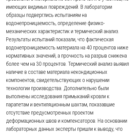
имеющих видимых повреждений. В лаборатории
образцы подверглись испытаниям на
водонепроницаемость, определение физико-
механических характеристик и термический анализ.
Результаты испытаний показали, что фактическая
водонепроницаемость материала на 40 процентов ниже
нормативных значений, а прочность на разрыв снижена
более чем на 30 процентов. Термический анализ выявил
наличие в составе материала некондиционных
компонентов, свидетельствующих о нарушении
технологии производства. Дополнительно были
выполнены исследования примыканий кровли к
парапетам и вентиляционным шахтам, показавшие
отсутствие предусмотренных проектом
деформационных швов и компенсаторов. На основании
лабораторных данных эксперты пришли к выводу, что