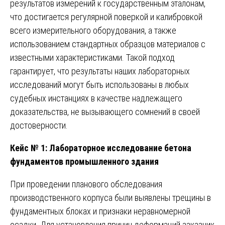
результатов измерений к государственным эталонам,
что достигается регулярной поверкой и калибровкой
всего измерительного оборудования, а также
использованием стандартных образцов материалов с
известными характеристиками. Такой подход
гарантирует, что результаты наших лабораторных
исследований могут быть использованы в любых
судебных инстанциях в качестве надлежащего
доказательства, не вызывающего сомнений в своей
достоверности.
Кейс № 1: Лабораторное исследование бетона
фундаментов промышленного здания
При проведении планового обследования
производственного корпуса были выявлены трещины в
фундаментных блоках и признаки неравномерной
осадки. Для установления причин деформаций заказчик