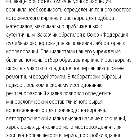
являющегося объектом культурного наследия,
возникла необходимость определения точного состава
исторического кирпича и раствора для подбора
материалов, максимально приближенных к
аутентичным. Заказчик обратился в Союз «Федерация
судебных экспертов» для выполнения лабораторных
исследований. Специалистами нашего учреждения
были выполнены отбор образцов кирпича и раствора из
скрытых участков кладки, не подвергавшихся ранее
ремонтным воздействиям. В лаборатории образцы
подверглись комплексному исследованию:
рентгенофазовый анализ позволил определить
минералогический состав глиняного сырья,
использованного для производства кирпича;
петрографический анализ выявил наличие включений,
характерных для конкретного месторождения глин,
эксплуатировавшегося в период постройки здания.