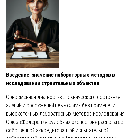
Введение: значение лабораторных методов в
исследовании строительных объектов
Современная диагностика технического состояния
зданий и сооружений немыслима без применения
высокоточных лабораторных методов исследования.
Союз «Федерация судебных экспертов» располагает
собственной аккредитованной испытательной