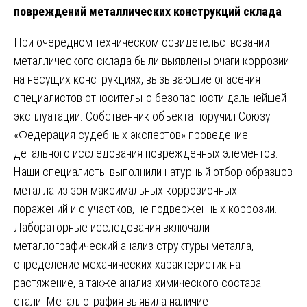
повреждений металлических конструкций склада
При очередном техническом освидетельствовании
металлического склада были выявлены очаги коррозии
на несущих конструкциях, вызывающие опасения
специалистов относительно безопасности дальнейшей
эксплуатации. Собственник объекта поручил Союзу
«Федерация судебных экспертов» проведение
детального исследования поврежденных элементов.
Наши специалисты выполнили натурный отбор образцов
металла из зон максимальных коррозионных
поражений и с участков, не подверженных коррозии.
Лабораторные исследования включали
металлографический анализ структуры металла,
определение механических характеристик на
растяжение, а также анализ химического состава
стали. Металлография выявила наличие