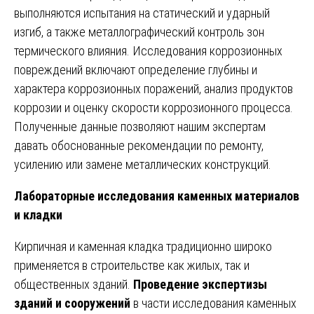
выполняются испытания на статический и ударный
изгиб, а также металлографический контроль зон
термического влияния. Исследования коррозионных
повреждений включают определение глубины и
характера коррозионных поражений, анализ продуктов
коррозии и оценку скорости коррозионного процесса.
Полученные данные позволяют нашим экспертам
давать обоснованные рекомендации по ремонту,
усилению или замене металлических конструкций.
Лабораторные исследования каменных материалов
и кладки
Кирпичная и каменная кладка традиционно широко
применяется в строительстве как жилых, так и
общественных зданий.
Проведение экспертизы
зданий и сооружений
в части исследования каменных