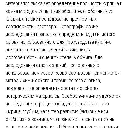
материалов включает определение прочности кирпича и
камня методом испытания образцов, отобранных из
кладки, а также исследование прочностных
характеристик раствора. Петрографические
исследования позволяют определить вид глинистого
сырья, использованного для производства кирпича,
выявить наличие включений, влияющих на
долговечность, и оценить степень обжига. Для
исследования старых зданий, построенных с
использованием известковых растворов, применяются
методы химического и термического анализа,
позволяющие определить состав и свойства
исторических материалов. Особое внимание уделяется
исследованию трещин в кладке: определяются их
ширина, глубина, характер развития (активные или
стабилизированные), что позволяет оценить степень
опасности деформаций. Лабораторные исследования