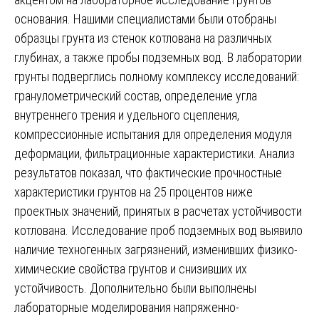
основания. Нашими специалистами были отобраны
образцы грунта из стенок котлована на различных
глубинах, а также пробы подземных вод. В лаборатории
грунты подверглись полному комплексу исследований:
гранулометрический состав, определение угла
внутреннего трения и удельного сцепления,
компрессионные испытания для определения модуля
деформации, фильтрационные характеристики. Анализ
результатов показал, что фактические прочностные
характеристики грунтов на 25 процентов ниже
проектных значений, принятых в расчетах устойчивости
котлована. Исследование проб подземных вод выявило
наличие техногенных загрязнений, изменивших физико-
химические свойства грунтов и снизивших их
устойчивость. Дополнительно были выполнены
лабораторные моделирования напряженно-