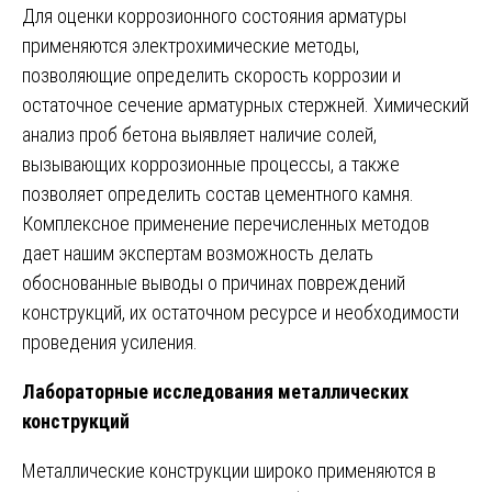
Для оценки коррозионного состояния арматуры
применяются электрохимические методы,
позволяющие определить скорость коррозии и
остаточное сечение арматурных стержней. Химический
анализ проб бетона выявляет наличие солей,
вызывающих коррозионные процессы, а также
позволяет определить состав цементного камня.
Комплексное применение перечисленных методов
дает нашим экспертам возможность делать
обоснованные выводы о причинах повреждений
конструкций, их остаточном ресурсе и необходимости
проведения усиления.
Лабораторные исследования металлических
конструкций
Металлические конструкции широко применяются в