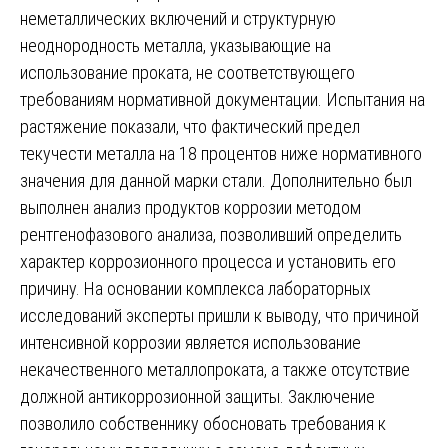
неметаллических включений и структурную
неоднородность металла, указывающие на
использование проката, не соответствующего
требованиям нормативной документации. Испытания на
растяжение показали, что фактический предел
текучести металла на 18 процентов ниже нормативного
значения для данной марки стали. Дополнительно был
выполнен анализ продуктов коррозии методом
рентгенофазового анализа, позволивший определить
характер коррозионного процесса и установить его
причину. На основании комплекса лабораторных
исследований эксперты пришли к выводу, что причиной
интенсивной коррозии является использование
некачественного металлопроката, а также отсутствие
должной антикоррозионной защиты. Заключение
позволило собственнику обосновать требования к