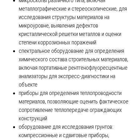
микроскопы различного типа, включая
металлографические и стереоскопические, для
исследования структуры материалов на
микроуровне, выявления дефектов
кристаллической решетки металлов и оценки
степени коррозионных поражений
спектральное оборудование для определения
химического состава строительных материалов,
включая портативные рентгенофлуоресцентные
анализаторы для экспресс-диагностики на
объекте
приборы для определения теплопроводности
материалов, позволяющие оценить фактическое
сопротивление теплопередаче ограждающих
конструкций
оборудование для исследования грунтов:
компрессионные и сдвиговые приборы,