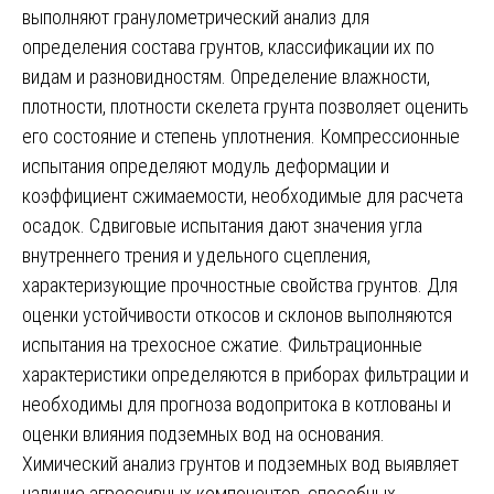
выполняют гранулометрический анализ для
определения состава грунтов, классификации их по
видам и разновидностям. Определение влажности,
плотности, плотности скелета грунта позволяет оценить
его состояние и степень уплотнения. Компрессионные
испытания определяют модуль деформации и
коэффициент сжимаемости, необходимые для расчета
осадок. Сдвиговые испытания дают значения угла
внутреннего трения и удельного сцепления,
характеризующие прочностные свойства грунтов. Для
оценки устойчивости откосов и склонов выполняются
испытания на трехосное сжатие. Фильтрационные
характеристики определяются в приборах фильтрации и
необходимы для прогноза водопритока в котлованы и
оценки влияния подземных вод на основания.
Химический анализ грунтов и подземных вод выявляет
наличие агрессивных компонентов, способных