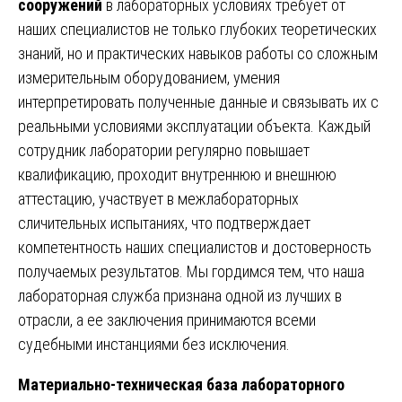
сооружений
в лабораторных условиях требует от
наших специалистов не только глубоких теоретических
знаний, но и практических навыков работы со сложным
измерительным оборудованием, умения
интерпретировать полученные данные и связывать их с
реальными условиями эксплуатации объекта. Каждый
сотрудник лаборатории регулярно повышает
квалификацию, проходит внутреннюю и внешнюю
аттестацию, участвует в межлабораторных
сличительных испытаниях, что подтверждает
компетентность наших специалистов и достоверность
получаемых результатов. Мы гордимся тем, что наша
лабораторная служба признана одной из лучших в
отрасли, а ее заключения принимаются всеми
судебными инстанциями без исключения.
Материально-техническая база лабораторного