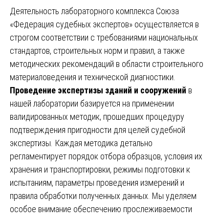
Деятельность лабораторного комплекса Союза
«Федерация судебных экспертов» осуществляется в
строгом соответствии с требованиями национальных
стандартов, строительных норм и правил, а также
методических рекомендаций в области строительного
материаловедения и технической диагностики.
Проведение экспертизы зданий и сооружений
в
нашей лаборатории базируется на применении
валидированных методик, прошедших процедуру
подтверждения пригодности для целей судебной
экспертизы. Каждая методика детально
регламентирует порядок отбора образцов, условия их
хранения и транспортировки, режимы подготовки к
испытаниям, параметры проведения измерений и
правила обработки полученных данных. Мы уделяем
особое внимание обеспечению прослеживаемости