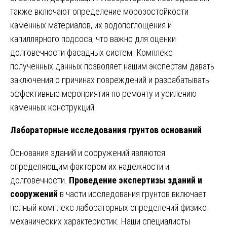
также включают определение морозостойкости
каменных материалов, их водопоглощения и
капиллярного подсоса, что важно для оценки
долговечности фасадных систем. Комплекс
полученных данных позволяет нашим экспертам давать
заключения о причинах повреждений и разрабатывать
эффективные мероприятия по ремонту и усилению
каменных конструкций.
Лабораторные исследования грунтов оснований
Основания зданий и сооружений являются
определяющим фактором их надежности и
долговечности.
Проведение экспертизы зданий и
сооружений
в части исследования грунтов включает
полный комплекс лабораторных определений физико-
механических характеристик. Наши специалисты