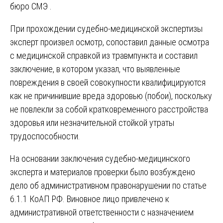
бюро СМЭ .
При прохождении судебно-медицинской экспертизы
эксперт произвел осмотр, сопоставил данные осмотра
с медицинской справкой из травмпункта и составил
заключение, в котором указал, что выявленные
повреждения в своей совокупности квалифицируются
как не причинившие вреда здоровью (побои), поскольку
не повлекли за собой кратковременного расстройства
здоровья или незначительной стойкой утраты
трудоспособности.
На основании заключения судебно-медицинского
эксперта и материалов проверки было возбуждено
дело об административном правонарушении по статье
6.1.1 КоАП РФ. Виновное лицо привлечено к
административной ответственности с назначением