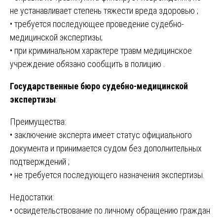
не устанавливает степень тяжести вреда здоровью ;
• требуется последующее проведение судебно-
медицинской экспертизы;
• при криминальном характере травм медицинское
учреждение обязано сообщить в полицию .
Государственные бюро судебно-медицинской
экспертизы
:
Преимущества:
• заключение эксперта имеет статус официального
документа и принимается судом без дополнительных
подтверждений ;
• не требуется последующего назначения экспертизы.
Недостатки:
• освидетельствование по личному обращению граждан