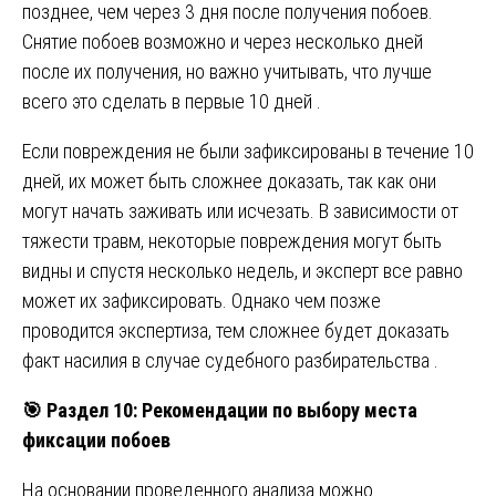
позднее, чем через 3 дня после получения побоев.
Снятие побоев возможно и через несколько дней
после их получения, но важно учитывать, что лучше
всего это сделать в первые 10 дней .
Если повреждения не были зафиксированы в течение 10
дней, их может быть сложнее доказать, так как они
могут начать заживать или исчезать. В зависимости от
тяжести травм, некоторые повреждения могут быть
видны и спустя несколько недель, и эксперт все равно
может их зафиксировать. Однако чем позже
проводится экспертиза, тем сложнее будет доказать
факт насилия в случае судебного разбирательства .
🎯
Раздел 10: Рекомендации по выбору места
фиксации побоев
На основании проведенного анализа можно