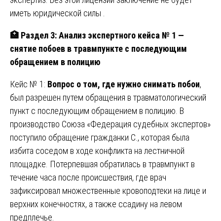
иметь юридической силы .
🏥
Раздел 3: Анализ экспертного кейса № 1 —
снятие побоев в травмпункте с последующим
обращением в полицию
Кейс № 1:
Вопрос о том, где нужно снимать побои
,
был разрешен путем обращения в травматологический
пункт с последующим обращением в полицию. В
производство Союза «Федерация судебных экспертов»
поступило обращение гражданки С., которая была
избита соседом в ходе конфликта на лестничной
площадке. Потерпевшая обратилась в травмпункт в
течение часа после происшествия, где врач
зафиксировал множественные кровоподтеки на лице и
верхних конечностях, а также ссадину на левом
предплечье.