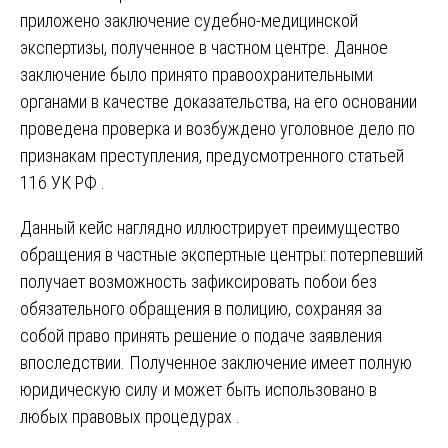
приложено заключение судебно-медицинской
экспертизы, полученное в частном центре. Данное
заключение было принято правоохранительными
органами в качестве доказательства, на его основании
проведена проверка и возбуждено уголовное дело по
признакам преступления, предусмотренного статьей
116 УК РФ .
Данный кейс наглядно иллюстрирует преимущество
обращения в частные экспертные центры: потерпевший
получает возможность зафиксировать побои без
обязательного обращения в полицию, сохраняя за
собой право принять решение о подаче заявления
впоследствии. Полученное заключение имеет полную
юридическую силу и может быть использовано в
любых правовых процедурах .