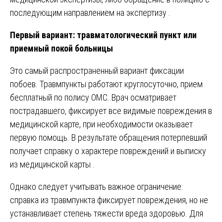
последующим направлением на экспертизу .
Первый вариант: травматологический пункт или
приемный покой больницы
Это самый распространенный вариант фиксации
побоев. Травмпункты работают круглосуточно, прием
бесплатный по полису ОМС. Врач осматривает
пострадавшего, фиксирует все видимые повреждения в
медицинской карте, при необходимости оказывает
первую помощь. В результате обращения потерпевший
получает справку о характере повреждений и выписку
из медицинской карты .
Однако следует учитывать важное ограничение:
справка из травмпункта фиксирует повреждения, но не
устанавливает степень тяжести вреда здоровью. Для