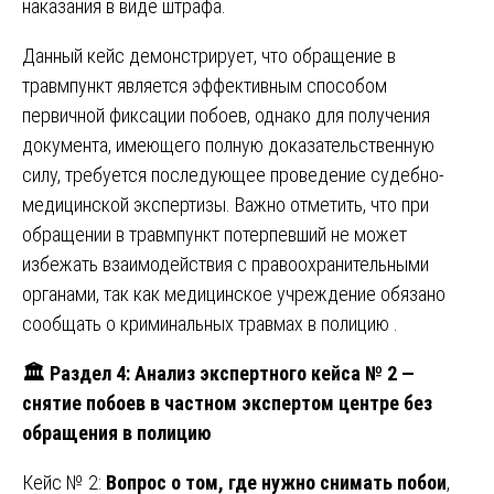
наказания в виде штрафа.
Данный кейс демонстрирует, что обращение в
травмпункт является эффективным способом
первичной фиксации побоев, однако для получения
документа, имеющего полную доказательственную
силу, требуется последующее проведение судебно-
медицинской экспертизы. Важно отметить, что при
обращении в травмпункт потерпевший не может
избежать взаимодействия с правоохранительными
органами, так как медицинское учреждение обязано
сообщать о криминальных травмах в полицию .
🏛️ Раздел 4: Анализ экспертного кейса № 2 —
снятие побоев в частном экспертом центре без
обращения в полицию
Кейс № 2:
Вопрос о том, где нужно снимать побои
,