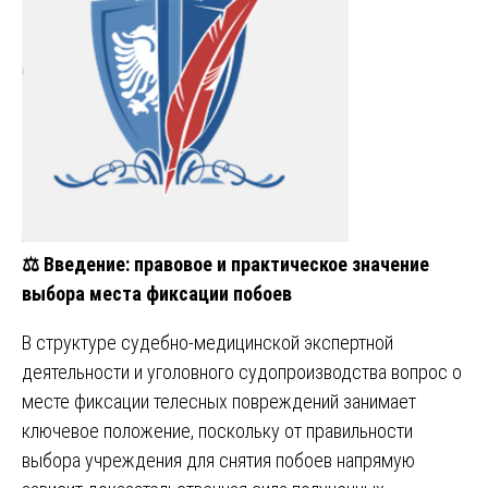
⚖️
Введение: правовое и практическое значение
выбора места фиксации побоев
В структуре судебно-медицинской экспертной
деятельности и уголовного судопроизводства вопрос о
месте фиксации телесных повреждений занимает
ключевое положение, поскольку от правильности
выбора учреждения для снятия побоев напрямую