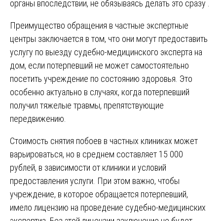
органы впоследствии, не обязываясь делать это сразу .
Преимущество обращения в частные экспертные
центры заключается в том, что они могут предоставить
услугу по выезду судебно-медицинского эксперта на
дом, если потерпевший не может самостоятельно
посетить учреждение по состоянию здоровья. Это
особенно актуально в случаях, когда потерпевший
получил тяжелые травмы, препятствующие
передвижению.
Стоимость снятия побоев в частных клиниках может
варьироваться, но в среднем составляет 15 000
рублей, в зависимости от клиники и условий
предоставления услуги. При этом важно, чтобы
учреждение, в которое обращается потерпевший,
имело лицензию на проведение судебно-медицинских
экспертиз. Без этой лицензии заключение не будет