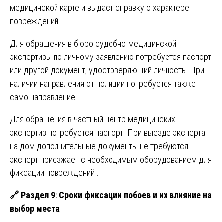
медицинской карте и выдаст справку о характере
повреждений .
Для обращения в бюро судебно-медицинской
экспертизы по личному заявлению потребуется паспорт
или другой документ, удостоверяющий личность. При
наличии направления от полиции потребуется также
само направление.
Для обращения в частный центр медицинских
экспертиз потребуется паспорт. При выезде эксперта
на дом дополнительные документы не требуются —
эксперт приезжает с необходимым оборудованием для
фиксации повреждений .
🔗
Раздел 9: Сроки фиксации побоев и их влияние на
выбор места