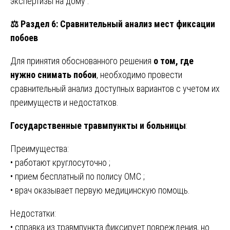
экспертизы на дому .
⚖️
Раздел 6: Сравнительный анализ мест фиксации
побоев
Для принятия обоснованного решения
о том, где
нужно снимать побои
, необходимо провести
сравнительный анализ доступных вариантов с учетом их
преимуществ и недостатков.
Государственные травмпункты и больницы
:
Преимущества:
• работают круглосуточно ;
• прием бесплатный по полису ОМС ;
• врач оказывает первую медицинскую помощь.
Недостатки:
• справка из травмпункта фиксирует повреждения, но