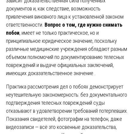
зависит доказательственная сила полученных
документов и, как следствие, возможность
привлечения виновного лица к установленной законом
ответственности.
Вопрос о том, где нужно снимать
побои
, имеет не только практическое, но и
принципиальное юридическое значение, поскольку
различные медицинские учреждения обладают разным
объемом полномочий по документированию телесных
повреждений и выдаче официальных заключений,
имеющих доказательственное значение .
Практика рассмотрения дел о побоях демонстрирует
неутешительную закономерность: без документального
подтверждения телесных повреждений суды
отказывают в удовлетворении требований потерпевших.
Показания свидетелей, фотографии на телефон, даже
видеозаписи — всё это косвенные доказательства,