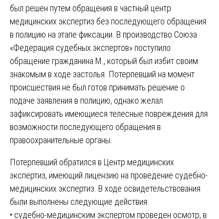
был решен путем обращения в частный центр
медицинских экспертиз без последующего обращения
в полицию на этапе фиксации. В производство Союза
«Федерация судебных экспертов» поступило
обращение гражданина М., который был избит своим
знакомым в ходе застолья. Потерпевший на момент
происшествия не был готов принимать решение о
подаче заявления в полицию, однако желал
зафиксировать имеющиеся телесные повреждения для
возможности последующего обращения в
правоохранительные органы.
Потерпевший обратился в Центр медицинских
экспертиз, имеющий лицензию на проведение судебно-
медицинских экспертиз. В ходе освидетельствования
были выполнены следующие действия:
• судебно-медицинским экспертом проведен осмотр, в