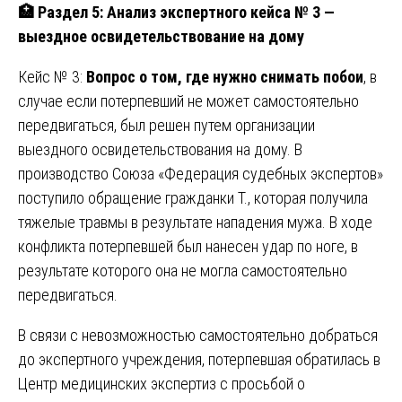
🏥
Раздел 5: Анализ экспертного кейса № 3 —
выездное освидетельствование на дому
Кейс № 3:
Вопрос о том, где нужно снимать побои
, в
случае если потерпевший не может самостоятельно
передвигаться, был решен путем организации
выездного освидетельствования на дому. В
производство Союза «Федерация судебных экспертов»
поступило обращение гражданки Т., которая получила
тяжелые травмы в результате нападения мужа. В ходе
конфликта потерпевшей был нанесен удар по ноге, в
результате которого она не могла самостоятельно
передвигаться.
В связи с невозможностью самостоятельно добраться
до экспертного учреждения, потерпевшая обратилась в
Центр медицинских экспертиз с просьбой о