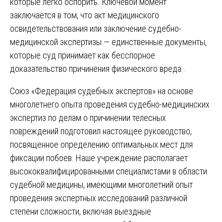
которые легко оспорить. Ключевой момент
заключается в том, что акт медицинского
освидетельствования или заключение судебно-
медицинской экспертизы — единственные документы,
которые суд принимает как бесспорное
доказательство причинения физического вреда .
Союз «Федерация судебных экспертов» на основе
многолетнего опыта проведения судебно-медицинских
экспертиз по делам о причинении телесных
повреждений подготовил настоящее руководство,
посвященное определению оптимальных мест для
фиксации побоев. Наше учреждение располагает
высококвалифицированными специалистами в области
судебной медицины, имеющими многолетний опыт
проведения экспертных исследований различной
степени сложности, включая выездные