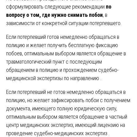
сформулировать следующие рекомендации
по
вопросу о том, где нужно снимать побои
, в
зависимости от конкретной ситуации потерпевшего.
Если потерпевший готов немедленно обращаться в
полицию и желает получить бесплатную фиксацию
побоев, оптимальным выбором является обращение в
травматологический пункт с последующим
обращением в полицию и прохождением судебно-
медицинской экспертизы по направлению .
Если потерпевший не готов немедленно обращаться в
полицию, но желает зафиксировать побои с получением
документа, имеющего полную юридическую силу,
оптимальным выбором является обращение в частный
центр медицинских экспертиз, имеющий лицензию на
проведение судебно-медицинских экспертиз .