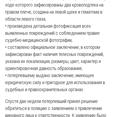
ходе которого зафиксированы два кровоподтека на
правом плече, ссадина на левой щеке и гематома в
области левого глаза;
• произведена детальная фотофиксация всех
выявленных повреждений с соблюдением правил
судебно-медицинской фотографии;
• составлено официальное заключение, в котором
зафиксирован факт наличия телесных повреждений,
указана их локализация, размеры, цвет, характер и
ориентировочная давность образования;
• потерпевшему выдано заключение, имеющее
юридическую силу и пригодное для использования в
судебных и правоохранительных органах .
Спустя две недели потерпевший принял решение
обратиться в полицию с заявлением о привлечении
виновного лица к ответственности. К заявлению было