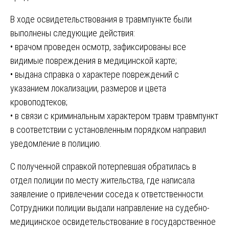
В ходе освидетельствования в травмпункте были
выполнены следующие действия:
• врачом проведен осмотр, зафиксированы все
видимые повреждения в медицинской карте;
• выдана справка о характере повреждений с
указанием локализации, размеров и цвета
кровоподтеков;
• в связи с криминальным характером травм травмпункт
в соответствии с установленным порядком направил
уведомление в полицию.
С полученной справкой потерпевшая обратилась в
отдел полиции по месту жительства, где написала
заявление о привлечении соседа к ответственности.
Сотрудники полиции выдали направление на судебно-
медицинское освидетельствование в государственное