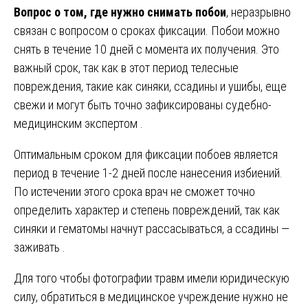
Вопрос о том, где нужно снимать побои
, неразрывно
связан с вопросом о сроках фиксации. Побои можно
снять в течение 10 дней с момента их получения. Это
важный срок, так как в этот период телесные
повреждения, такие как синяки, ссадины и ушибы, еще
свежи и могут быть точно зафиксированы судебно-
медицинским экспертом .
Оптимальным сроком для фиксации побоев является
период в течение 1-2 дней после нанесения избиений.
По истечении этого срока врач не сможет точно
определить характер и степень повреждений, так как
синяки и гематомы начнут рассасываться, а ссадины —
заживать .
Для того чтобы фотографии травм имели юридическую
силу, обратиться в медицинское учреждение нужно не