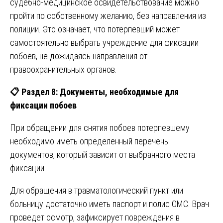
судебно-медицинское освидетельствование можно
пройти по собственному желанию, без направления из
полиции. Это означает, что потерпевший может
самостоятельно выбрать учреждение для фиксации
побоев, не дожидаясь направления от
правоохранительных органов.
📋
Раздел 8: Документы, необходимые для
фиксации побоев
При обращении для снятия побоев потерпевшему
необходимо иметь определенный перечень
документов, который зависит от выбранного места
фиксации.
Для обращения в травматологический пункт или
больницу достаточно иметь паспорт и полис ОМС. Врач
проведет осмотр, зафиксирует повреждения в