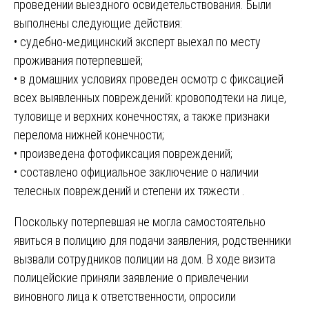
проведении выездного освидетельствования. Были
выполнены следующие действия:
• судебно-медицинский эксперт выехал по месту
проживания потерпевшей;
• в домашних условиях проведен осмотр с фиксацией
всех выявленных повреждений: кровоподтеки на лице,
туловище и верхних конечностях, а также признаки
перелома нижней конечности;
• произведена фотофиксация повреждений;
• составлено официальное заключение о наличии
телесных повреждений и степени их тяжести .
Поскольку потерпевшая не могла самостоятельно
явиться в полицию для подачи заявления, родственники
вызвали сотрудников полиции на дом. В ходе визита
полицейские приняли заявление о привлечении
виновного лица к ответственности, опросили