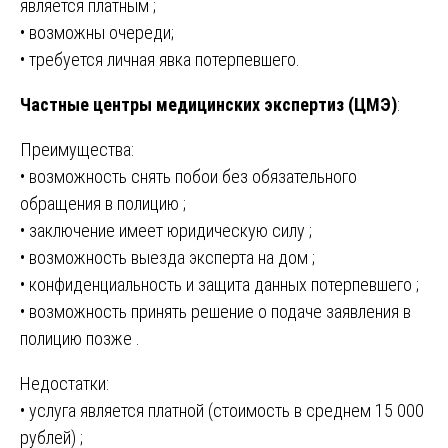
является платным ;
• возможны очереди;
• требуется личная явка потерпевшего.
Частные центры медицинских экспертиз (ЦМЭ)
:
Преимущества:
• возможность снять побои без обязательного
обращения в полицию ;
• заключение имеет юридическую силу ;
• возможность выезда эксперта на дом ;
• конфиденциальность и защита данных потерпевшего ;
• возможность принять решение о подаче заявления в
полицию позже .
Недостатки:
• услуга является платной (стоимость в среднем 15 000
рублей) ;