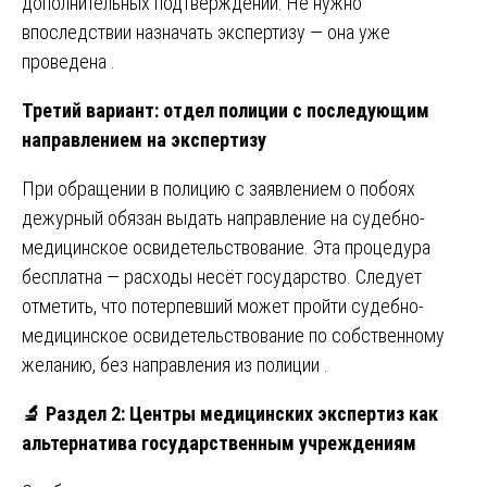
дополнительных подтверждений. Не нужно
впоследствии назначать экспертизу — она уже
проведена .
Третий вариант: отдел полиции с последующим
направлением на экспертизу
При обращении в полицию с заявлением о побоях
дежурный обязан выдать направление на судебно-
медицинское освидетельствование. Эта процедура
бесплатна — расходы несёт государство. Следует
отметить, что потерпевший может пройти судебно-
медицинское освидетельствование по собственному
желанию, без направления из полиции .
🔬
Раздел 2: Центры медицинских экспертиз как
альтернатива государственным учреждениям