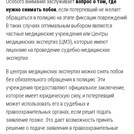
Особого внимания заслуживает
вопрос о том, где
нужно снимать побои
, если потерпевший не желает
обращаться в полицию на этапе фиксации повреждений.
В таких случаях оптимальным выбором являются
частные медицинские учреждения или Центры
медицинских экспертиз (ЦМЭ), которые имеют
лицензию на проведение судебно-медицинских
экспертиз .
В центрах медицинских экспертиз можно снять побои
без обязательного обращения в полицию. Эти
учреждения предоставляют официальное заключение,
которое имеет юридическую силу, и потерпевший
может использовать его в судебных и
правоохранительных органах, если решит подать
заявление позже. Это дает возможность принять
решение о подаче заявления в правоохранительные