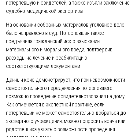
потерпевшую и свидетелей, а также изъяли заключение
судебно-медицинской экспертизы .
На основании собранных материалов уголовное дело
было направлено в суд. Потерпевшая также
предъявила гражданский иск о взыскании
материального и морального вреда, подтвердив
расходы на лечение и реабилитацию
соответствующими документами .
Данный кейс демонстрирует, что при невозможности
самостоятельного передвижения потерпевшего
возможно проведение освидетельствования на дому.
Как отмечается в экспертной практике, если
потерпевший не может самостоятельно добраться до
экспертного учреждения, можно попросить врача или
родственника узнать о возможности проведения