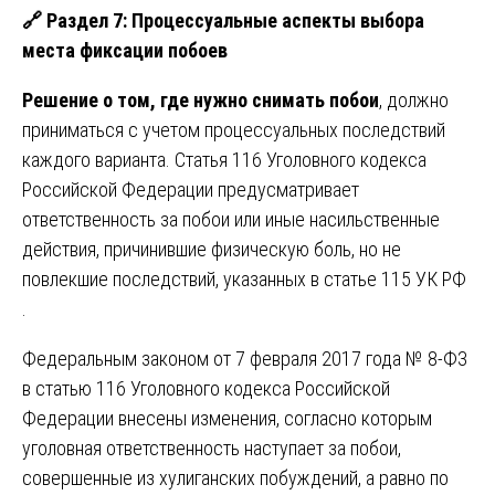
🔗
Раздел 7: Процессуальные аспекты выбора
места фиксации побоев
Решение о том, где нужно снимать побои
, должно
приниматься с учетом процессуальных последствий
каждого варианта. Статья 116 Уголовного кодекса
Российской Федерации предусматривает
ответственность за побои или иные насильственные
действия, причинившие физическую боль, но не
повлекшие последствий, указанных в статье 115 УК РФ
.
Федеральным законом от 7 февраля 2017 года № 8-ФЗ
в статью 116 Уголовного кодекса Российской
Федерации внесены изменения, согласно которым
уголовная ответственность наступает за побои,
совершенные из хулиганских побуждений, а равно по