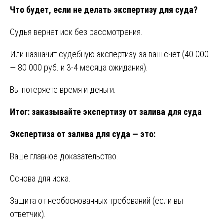
Что будет, если не делать экспертизу для суда?
Судья вернет иск без рассмотрения.
Или назначит судебную экспертизу за ваш счет (40 000
— 80 000 руб. и 3-4 месяца ожидания).
Вы потеряете время и деньги.
Итог: заказывайте экспертизу от залива для суда
Экспертиза от залива для суда — это:
Ваше главное доказательство.
Основа для иска.
Защита от необоснованных требований (если вы
ответчик).