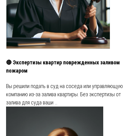
🔴 Экспертизы квартир поврежденных заливом
пожаром
Вы решили подать в суд на соседа или управляющую
компанию из-за залива квартиры. Без экспертизы от
залива для суда ваши …