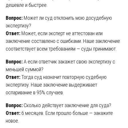
дешевле и быстрее.
Вопрос:
Может ли суд отклонить мою досудебную
экспертизу?
Ответ:
Может, если эксперт не аттестован или
заключение составлено с ошибками. Наше заключение
соответствует всем требованиям — суды принимают.
Вопрос:
А если ответчик закажет свою экспертизу с
меньшей суммой?
Ответ:
Тогда суд назначит повторную судебную
экспертизу. Наше заключение выдерживает
оспаривание в 95% случаев.
Вопрос:
Сколько действует заключение для суда?
Ответ:
6 месяцев. Если прошло больше — закажите
новое.