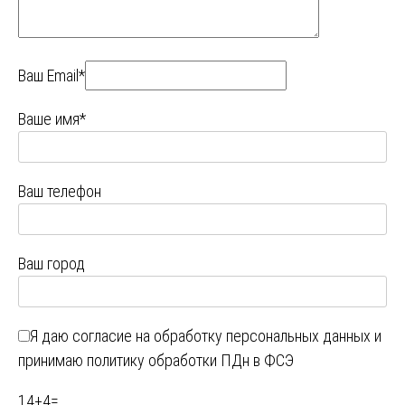
Ваш Email*
Ваше имя*
Ваш телефон
Ваш город
Я даю
согласие на обработку персональных данных
и
принимаю
политику обработки ПДн в ФСЭ
14
+
4
=