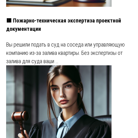
🟥 Пожарно-техническая экспертиза проектной
документации
Вы решили подать в суд на соседа или управляющую
компанию из-за залива квартиры. Без экспертизы от
залива для суда ваши …