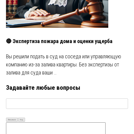
🔴 Экспертиза пожара дома и оценки ущерба
Вы решили подать в суд на соседа или управляющую
компанию из-за залива квартиры. Без экспертизы от
залива для суда ваши …
Задавайте любые вопросы
Визуально
Код