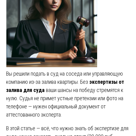
Вы решили подать в суд на соседа или управляющую
компанию из-за залива квартиры. Без
экспертизы от
залива для суда
ваши шансы на победу стремятся к
нулю. Судья не примет устные претензии или фото на
телефоне — нужен официальный документ от
аттестованного эксперта.
В этой статье — всё, что нужно знать об экспертизе для