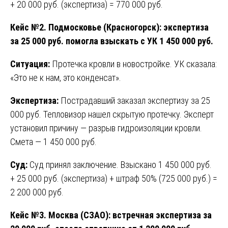
+ 20 000 руб. (экспертиза) = 770 000 руб.
Кейс №2. Подмосковье (Красногорск): экспертиза
за 25 000 руб. помогла взыскать с УК 1 450 000 руб.
Ситуация:
Протечка кровли в новостройке. УК сказала:
«Это не к нам, это конденсат».
Экспертиза:
Пострадавший заказал экспертизу за 25
000 руб. Тепловизор нашел скрытую протечку. Эксперт
установил причину — разрыв гидроизоляции кровли.
Смета — 1 450 000 руб.
Суд:
Суд принял заключение. Взыскано 1 450 000 руб.
+ 25 000 руб. (экспертиза) + штраф 50% (725 000 руб.) =
2 200 000 руб.
Кейс №3. Москва (СЗАО): встречная экспертиза за