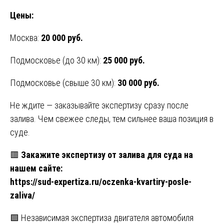
Цены:
Москва:
20 000 руб.
Подмосковье (до 30 км):
25 000 руб.
Подмосковье (свыше 30 км):
30 000 руб.
Не ждите — заказывайте экспертизу сразу после
залива. Чем свежее следы, тем сильнее ваша позиция в
суде.
🟥
Закажите экспертизу от залива для суда на
нашем сайте:
https://sud-expertiza.ru/oczenka-kvartiry-posle-
zaliva/
Навигация
🟩 Независимая экспертиза двигателя автомобиля