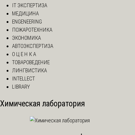
IT ЭКСПЕРТИЗА
МЕДИЦИНА
ENGENEERING
ПОЖАРОТЕХНИКА
ЭКОНОМИКА
АВТОЭКСПЕРТИЗА
О Ц Е Н К А
ТОВАРОВЕДЕНИЕ
ЛИНГВИСТИКА
INTELLECT
LIBRARY
Химическая лаборатория