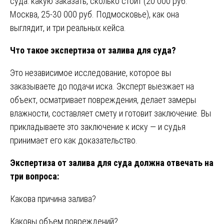
суда: какую заказать, сколько стоит (20 000 руб.
Москва, 25-30 000 руб. Подмосковье), как она
выглядит, и три реальных кейса.
Что такое экспертиза от залива для суда?
Это независимое исследование, которое вы
заказываете до подачи иска. Эксперт выезжает на
объект, осматривает повреждения, делает замеры
влажности, составляет смету и готовит заключение. Вы
прикладываете это заключение к иску — и судья
принимает его как доказательство.
Экспертиза от залива для суда должна отвечать на
три вопроса:
Какова причина залива?
Каковы объем повреждений?