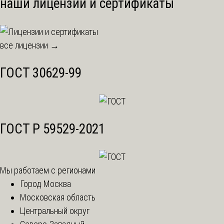
наши лицензии и сертификаты
все лицензии →
ГОСТ 30629-99
ГОСТ Р 59529-2021
Мы работаем с регионами
Город Москва
Московская область
Центральный округ