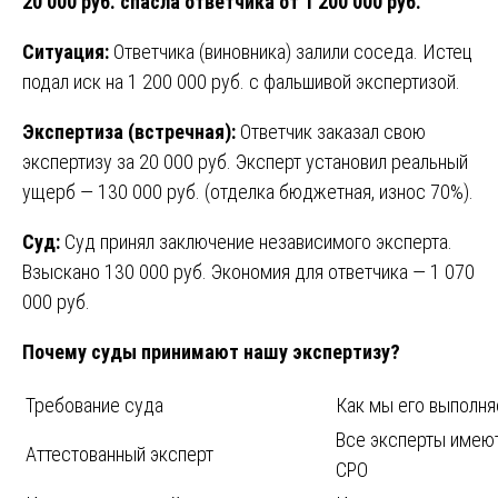
20 000 руб. спасла ответчика от 1 200 000 руб.
Ситуация:
Ответчика (виновника) залили соседа. Истец
подал иск на 1 200 000 руб. с фальшивой экспертизой.
Экспертиза (встречная):
Ответчик заказал свою
экспертизу за 20 000 руб. Эксперт установил реальный
ущерб — 130 000 руб. (отделка бюджетная, износ 70%).
Суд:
Суд принял заключение независимого эксперта.
Взыскано 130 000 руб. Экономия для ответчика — 1 070
000 руб.
Почему суды принимают нашу экспертизу?
Требование суда
Как мы его выполн
Все эксперты имеют
Аттестованный эксперт
СРО