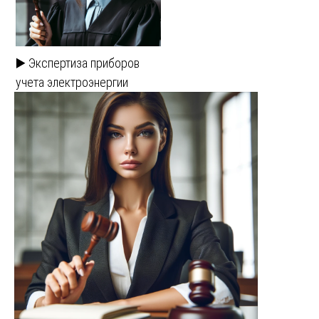
▶️ Экспертиза приборов
учета электроэнергии