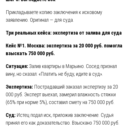
Прикладываете копию заключения к исковому
заявлению. Оригинал — для суда.
Три реальных кейса: экспертиза от залива для суда
Кейс №1. Москва: экспертиза за 20 000 руб. помогла
взыскать 750 000 руб.
Ситуация:
Залив квартиры в Марьино. Сосед признал
вину, но сказал: «Платить не буду, идите в суд».
Экспертиза:
Пострадавший заказал экспертизу за 20
000 руб. Эксперт выехал, замерил влажность стяжки
(65% при норме 5%), составил смету на 750 000 руб.
Суд:
Истец подал иск, приложив заключение. Судья
принял его как доказательство. Взыскано 750 000 руб.