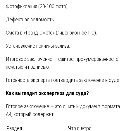
Фотофиксация (20-100 фото).
Дефектная ведомость.
Смета в «Гранд-Смете» (лицензионное ПО).
Установление причины залива.
Итоговое заключение — сшитое, пронумерованное, с
печатью и подписью.
Готовность эксперта подтвердить заключение в суде.
Как выглядит экспертиза для суда?
Готовое заключение — это сшитый документ формата
А4, который содержит:
Раздел
Что внутри