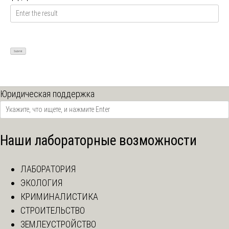
Юридическая поддержка
Наши лабораторные возможности
ЛАБОРАТОРИЯ
ЭКОЛОГИЯ
КРИМИНАЛИСТИКА
СТРОИТЕЛЬСТВО
ЗЕМЛЕУСТРОЙСТВО