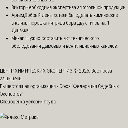
Виктор
Необходима экспертиза алкогольной продукции
Артем
Добрый день, хотели бы сделать химические
анализы порошка нитрида бора двух типов на: 1.
Динамич...
Михаил
Нужно составить акт технического
обследования дымовых и вентиляционных каналов.
ЦЕНТР ХИМИЧЕСКИХ ЭКСПЕРТИЗ © 2026. Все права
защищены
Вышестоящая организация -
Союз "Федерация Судебных
Экспертов"
Спецоценка условий труда