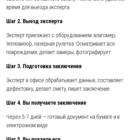
время для выезда эксперта.
Шаг 2. Выезд эксперта
Эксперт приезжает с оборудованием: влагомер,
тепловизор, лазерная рулетка. Осматривает все
повреждения, делает замеры, фотографирует.
Шаг 3. Подготовка заключения
Эксперт в офисе обрабатывает данные, составляет
дефектовку, делает смету, пишет заключение.
Шаг 4. Вы получаете заключение
Через 5-7 дней — готовый документ на бумаге и в
электронном виде.
Шаг 5. Вы подаете иск