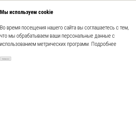
Мы используем cookie
Во время посещения нашего сайта вы соглашаетесь с тем,
что мы обрабатываем ваши персональные данные с
использованием метрических программ.
Подробнее
Согласен