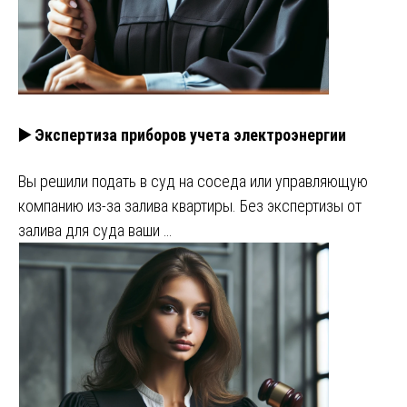
▶️ Экспертиза приборов учета электроэнергии
Вы решили подать в суд на соседа или управляющую
компанию из-за залива квартиры. Без экспертизы от
залива для суда ваши …