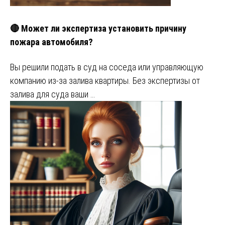
🔴 Может ли экспертиза установить причину
пожара автомобиля?
Вы решили подать в суд на соседа или управляющую
компанию из-за залива квартиры. Без экспертизы от
залива для суда ваши …