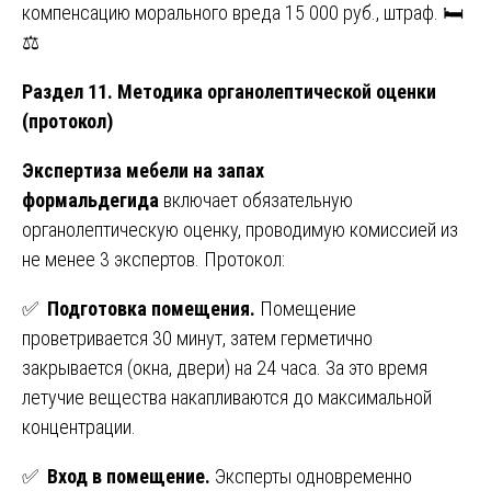
компенсацию морального вреда 15 000 руб., штраф. 🛏️
⚖️
Раздел 11. Методика органолептической оценки
(протокол)
Экспертиза мебели на запах
формальдегида
включает обязательную
органолептическую оценку, проводимую комиссией из
не менее 3 экспертов. Протокол:
✅
Подготовка помещения.
Помещение
проветривается 30 минут, затем герметично
закрывается (окна, двери) на 24 часа. За это время
летучие вещества накапливаются до максимальной
концентрации.
✅
Вход в помещение.
Эксперты одновременно