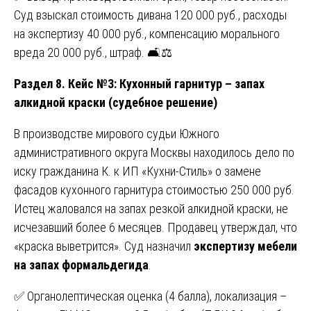
Суд взыскал стоимость дивана 120 000 руб., расходы
на экспертизу 40 000 руб., компенсацию морального
вреда 20 000 руб., штраф. 🛋️⚖️
Раздел 8. Кейс №3: Кухонный гарнитур – запах
алкидной краски (судебное решение)
В производстве мирового судьи Южного
административного округа Москвы находилось дело по
иску гражданина К. к ИП «Кухни-Стиль» о замене
фасадов кухонного гарнитура стоимостью 250 000 руб.
Истец жаловался на запах резкой алкидной краски, не
исчезавший более 6 месяцев. Продавец утверждал, что
«краска выветрится». Суд назначил
экспертизу мебели
на запах формальдегида
.
✅ Органолептическая оценка (4 балла), локализация –