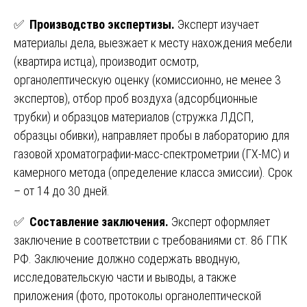
✅
Производство экспертизы.
Эксперт изучает
материалы дела, выезжает к месту нахождения мебели
(квартира истца), производит осмотр,
органолептическую оценку (комиссионно, не менее 3
экспертов), отбор проб воздуха (адсорбционные
трубки) и образцов материалов (стружка ЛДСП,
образцы обивки), направляет пробы в лабораторию для
газовой хроматографии-масс-спектрометрии (ГХ-МС) и
камерного метода (определение класса эмиссии). Срок
– от 14 до 30 дней.
✅
Составление заключения.
Эксперт оформляет
заключение в соответствии с требованиями ст. 86 ГПК
РФ. Заключение должно содержать вводную,
исследовательскую части и выводы, а также
приложения (фото, протоколы органолептической