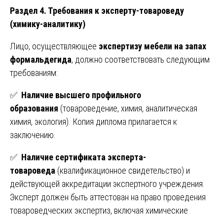
Раздел 4. Требования к эксперту-товароведу
(химику-аналитику)
Лицо, осуществляющее
экспертизу мебели на запах
формальдегида
, должно соответствовать следующим
требованиям:
✅
Наличие высшего профильного
образования
(товароведение, химия, аналитическая
химия, экология). Копия диплома прилагается к
заключению.
✅
Наличие сертификата эксперта-
товароведа
(квалификационное свидетельство) и
действующей аккредитации экспертного учреждения.
Эксперт должен быть аттестован на право проведения
товароведческих экспертиз, включая химические