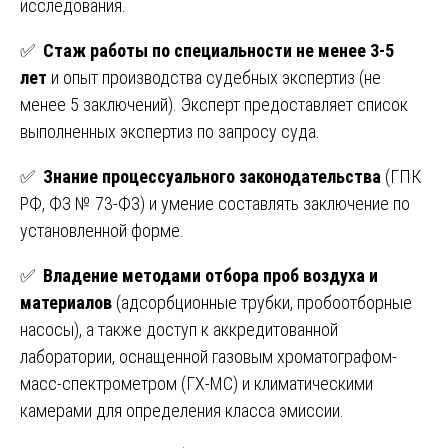
исследования.
✅
Стаж работы по специальности не менее 3-5
лет
и опыт производства судебных экспертиз (не
менее 5 заключений). Эксперт предоставляет список
выполненных экспертиз по запросу суда.
✅
Знание процессуального законодательства
(ГПК
РФ, ФЗ № 73-ФЗ) и умение составлять заключение по
установленной форме.
✅
Владение методами отбора проб воздуха и
материалов
(адсорбционные трубки, пробоотборные
насосы), а также доступ к аккредитованной
лаборатории, оснащенной газовым хроматографом-
масс-спектрометром (ГХ-МС) и климатическими
камерами для определения класса эмиссии.