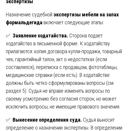
экспертизы
Назначение судебной
экспертизы мебели на запах
формальдегида
включает следующие этапы:
✅
Заявление ходатайства.
Сторона подает
ходатайство в письменной форме. К ходатайству
прилагаются: копия договора купли-продажи, товарный
чек, гарантийный талон, акт о недостатках (если
составлялся), переписка с продавцом, фототаблицы,
медицинские справки (если есть). В ходатайстве
должны быть четко сформулированы вопросы (см.
раздел 5). Судья не вправе изменять вопросы по
своему усмотрению без согласия сторон, но может
исключить вопросы, не имеющие правового значения.
✅
Вынесение определения суда.
Судья выносит
определение о назначении экспертизы. В определении