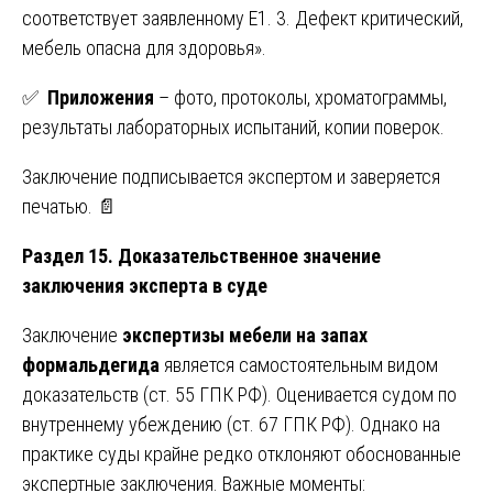
соответствует заявленному E1. 3. Дефект критический,
мебель опасна для здоровья».
✅
Приложения
– фото, протоколы, хроматограммы,
результаты лабораторных испытаний, копии поверок.
Заключение подписывается экспертом и заверяется
печатью. 📄
Раздел 15. Доказательственное значение
заключения эксперта в суде
Заключение
экспертизы мебели на запах
формальдегида
является самостоятельным видом
доказательств (ст. 55 ГПК РФ). Оценивается судом по
внутреннему убеждению (ст. 67 ГПК РФ). Однако на
практике суды крайне редко отклоняют обоснованные
экспертные заключения. Важные моменты: