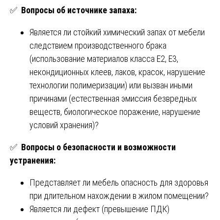
✅
Вопросы об источнике запаха:
Является ли стойкий химический запах от мебели
следствием производственного брака
(использование материалов класса E2, E3,
некондиционных клеев, лаков, красок, нарушение
технологии полимеризации) или вызван иными
причинами (естественная эмиссия безвредных
веществ, биологическое поражение, нарушение
условий хранения)?
✅
Вопросы о безопасности и возможности
устранения:
Представляет ли мебель опасность для здоровья
при длительном нахождении в жилом помещении?
Является ли дефект (превышение ПДК)