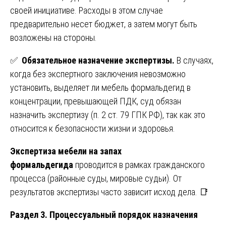
своей инициативе. Расходы в этом случае
предварительно несет бюджет, а затем могут быть
возложены на стороны.
✅
Обязательное назначение экспертизы.
В случаях,
когда без экспертного заключения невозможно
установить, выделяет ли мебель формальдегид в
концентрации, превышающей ПДК, суд обязан
назначить экспертизу (п. 2 ст. 79 ГПК РФ), так как это
относится к безопасности жизни и здоровья.
Экспертиза мебели на запах
формальдегида
проводится в рамках гражданского
процесса (районные суды, мировые судьи). От
результатов экспертизы часто зависит исход дела. 📑
Раздел 3. Процессуальный порядок назначения