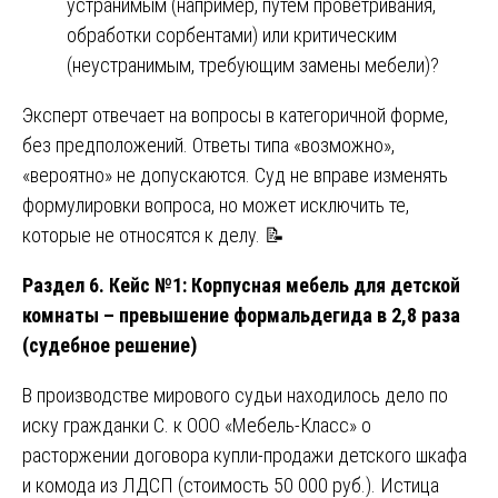
устранимым (например, путем проветривания,
обработки сорбентами) или критическим
(неустранимым, требующим замены мебели)?
Эксперт отвечает на вопросы в категоричной форме,
без предположений. Ответы типа «возможно»,
«вероятно» не допускаются. Суд не вправе изменять
формулировки вопроса, но может исключить те,
которые не относятся к делу. 📝
Раздел 6. Кейс №1: Корпусная мебель для детской
комнаты – превышение формальдегида в 2,8 раза
(судебное решение)
В производстве мирового судьи находилось дело по
иску гражданки С. к ООО «Мебель-Класс» о
расторжении договора купли-продажи детского шкафа
и комода из ЛДСП (стоимость 50 000 руб.). Истица