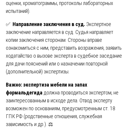
оценки, хроматограммы, протоколы лабораторных
испытаний).
✅
Направление заключения в суд.
Экспертное
заключение направляется в суд. Судья направляет
копии заключения сторонам. Стороны вправе
ознакомиться с ним, представить возражения, заявить
ходатайство о вызове эксперта в судебное заседание
для дачи пояснений или о назначении повторной
(дополнительной) экспертизы.
Важно:
экспертиза мебели на запах
формальдегида
должна проводиться экспертом, не
заинтересованным в исходе дела. Отвод эксперту
возможен по основаниям, предусмотренным ст. 18
ГПК РФ (родственные отношения, служебная
зависимость и др.). ⚖️