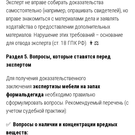
Эксперт не вправе собирать доказательства
самостоятельно (например, опрашивать свидетелей), но
вправе знакомиться с материалами дела и заявлять
ходатайства о предоставлении дополнительных
материалов. Нарушение этих требований – основание
для отвода эксперта (ст. 18 ГПК РФ). 👨⚖️
Раздел 5. Вопросы, которые ставятся перед
экспертом
Для получения доказательственного
заключения
экспертизы мебели на запах
формальдегида
необходимо правильно
сформулировать вопросы. Рекомендуемый перечень (с
учетом судебной практики):
✅
Вопросы о наличии и концентрации вредных
веществ: