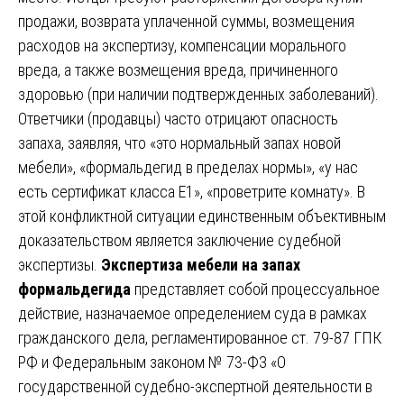
продажи, возврата уплаченной суммы, возмещения
расходов на экспертизу, компенсации морального
вреда, а также возмещения вреда, причиненного
здоровью (при наличии подтвержденных заболеваний).
Ответчики (продавцы) часто отрицают опасность
запаха, заявляя, что «это нормальный запах новой
мебели», «формальдегид в пределах нормы», «у нас
есть сертификат класса E1», «проветрите комнату». В
этой конфликтной ситуации единственным объективным
доказательством является заключение судебной
экспертизы.
Экспертиза мебели на запах
формальдегида
представляет собой процессуальное
действие, назначаемое определением суда в рамках
гражданского дела, регламентированное ст. 79-87 ГПК
РФ и Федеральным законом № 73-ФЗ «О
государственной судебно-экспертной деятельности в