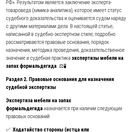
РФ». Результатом является заключение эксперта-
товароведа (химика-аналитика), которое имеет статус
судебного доказательства и оценивается судом наряду
с другими материалами дела. В настоящей статье,
написанной в судебно-экспертном стиле, подробно
рассматриваются правовые основания, порядок
назначения, методика проведения, доказательственное
значение и судебная практика
экспертизы мебели на
запах формальдегида
. ⚖️🧪
Раздел 2. Правовые основания для назначения
судебной экспертизы
Экспертиза мебели на запах
формальдегида
назначается при наличии следующих
правовых оснований:
✅
Ходатайство стороны (истца или