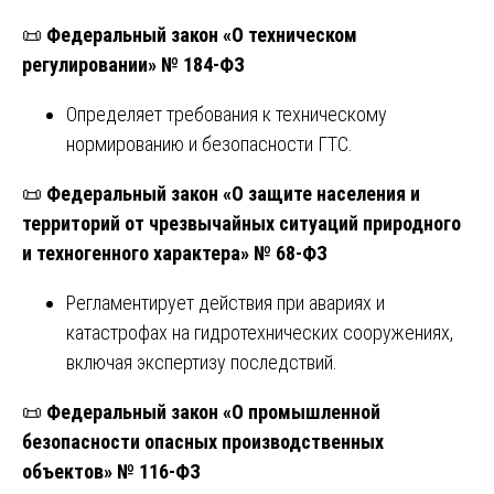
📜
Федеральный закон «О техническом
регулировании» № 184-ФЗ
Определяет требования к техническому
нормированию и безопасности ГТС.
📜
Федеральный закон «О защите населения и
территорий от чрезвычайных ситуаций природного
и техногенного характера» № 68-ФЗ
Регламентирует действия при авариях и
катастрофах на гидротехнических сооружениях,
включая экспертизу последствий.
📜
Федеральный закон «О промышленной
безопасности опасных производственных
объектов» № 116-ФЗ