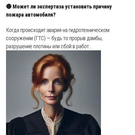
🔴 Может ли экспертиза установить причину
пожара автомобиля?
Когда происходит авария на гидротехническом
сооружении (ГТС) — будь то прорыв дамбы,
разрушение плотины или сбой в работ…