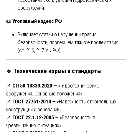
сооружений.
📜
Уголовный кодекс РФ
Включает статьи о нарушении правил
безопасности, повлекшем тяжкие последствия
(ст. 216, 217 УК РФ).
🔹
Технические нормы и стандарты
📌
СП 58.13330.2020
— «Гидротехнические
сооружения. Основные положения»
📌
ГОСТ 27751-2014
— «Надежность строительных
конструкций и оснований»
📌
ГОСТ 22.1.12-2005
— «Безопасность в
чрезвычайных ситуациях»