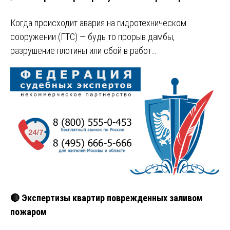
Когда происходит авария на гидротехническом
сооружении (ГТС) — будь то прорыв дамбы,
разрушение плотины или сбой в работ…
🔴 Экспертизы квартир поврежденных заливом
пожаром