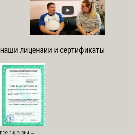
наши лицензии и сертификаты
все лицензии →