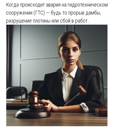
Когда происходит авария на гидротехническом
сооружении (ГТС) — будь то прорыв дамбы,
разрушение плотины или сбой в работ…