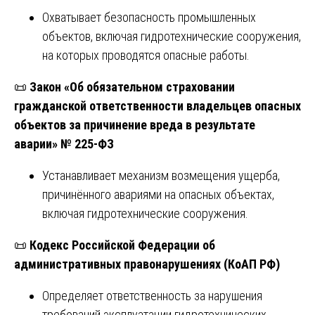
Охватывает безопасность промышленных
объектов, включая гидротехнические сооружения,
на которых проводятся опасные работы.
📜
Закон «Об обязательном страховании
гражданской ответственности владельцев опасных
объектов за причинение вреда в результате
аварии» № 225-ФЗ
Устанавливает механизм возмещения ущерба,
причинённого авариями на опасных объектах,
включая гидротехнические сооружения.
📜
Кодекс Российской Федерации об
административных правонарушениях (КоАП РФ)
Определяет ответственность за нарушения
требований эксплуатации гидротехнических