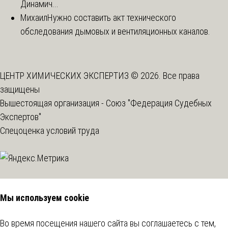
Динамич...
Михаил
Нужно составить акт технического
обследования дымовых и вентиляционных каналов.
ЦЕНТР ХИМИЧЕСКИХ ЭКСПЕРТИЗ © 2026. Все права
защищены
Вышестоящая организация -
Союз "Федерация Судебных
Экспертов"
Спецоценка условий труда
Мы используем cookie
Во время посещения нашего сайта вы соглашаетесь с тем,