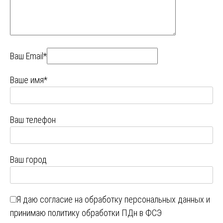
Ваш Email*
Ваше имя*
Ваш телефон
Ваш город
Я даю
согласие на обработку персональных данных
и
принимаю
политику обработки ПДн в ФСЭ