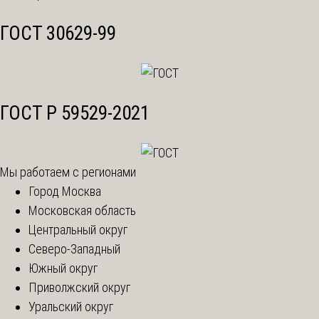
ГОСТ 30629-99
ГОСТ Р 59529-2021
Мы работаем с регионами
Город Москва
Московская область
Центральный округ
Северо-Западный
Южный округ
Приволжский округ
Уральский округ