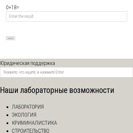
0
+
18
=
Юридическая поддержка
Наши лабораторные возможности
ЛАБОРАТОРИЯ
ЭКОЛОГИЯ
КРИМИНАЛИСТИКА
СТРОИТЕЛЬСТВО