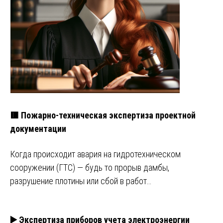
🟥 Пожарно-техническая экспертиза проектной
документации
Когда происходит авария на гидротехническом
сооружении (ГТС) — будь то прорыв дамбы,
разрушение плотины или сбой в работ…
▶️ Экспертиза приборов учета электроэнергии