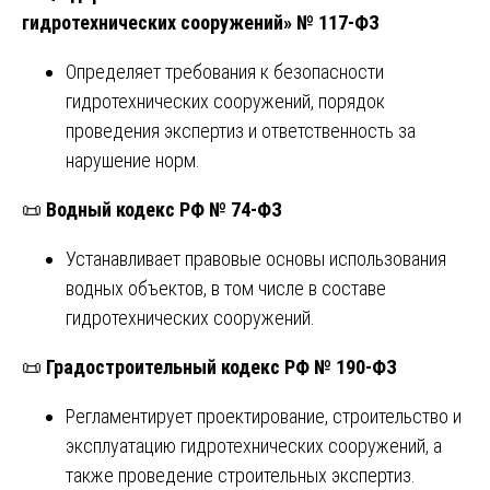
гидротехнических сооружений» № 117-ФЗ
Определяет требования к безопасности
гидротехнических сооружений, порядок
проведения экспертиз и ответственность за
нарушение норм.
📜
Водный кодекс РФ № 74-ФЗ
Устанавливает правовые основы использования
водных объектов, в том числе в составе
гидротехнических сооружений.
📜
Градостроительный кодекс РФ № 190-ФЗ
Регламентирует проектирование, строительство и
эксплуатацию гидротехнических сооружений, а
также проведение строительных экспертиз.