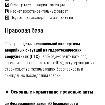
2️⃣ Осмотр места аварии, фиксация
3️⃣ Расчет восстановительных затрат
4️⃣ Подготовка экспертного заключения
Правовая база
При проведении
независимой экспертизы
аварийных ситуаций на гидротехнических
сооружениях (ГТС)
необходимо учитывать ряд
нормативно-правовых актов (НПА), регулирующих их
строительство, эксплуатацию, безопасность и
ликвидацию последствий аварий.
🔹
Основные нормативно-правовые акты
📜
Федеральный закон «О безопасности