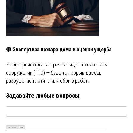
🔴 Экспертиза пожара дома и оценки ущерба
Когда происходит авария на гидротехническом
сооружении (ГТС) — будь то прорыв дамбы,
разрушение плотины или сбой в работ…
Задавайте любые вопросы
Визуально
Код