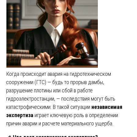
Когда происходит авария на гидротехническом
сооружении (ГТС) — будь то прорыв дамбы,
разрушение плотины или сбой в работе
гидроэлектростанции, — последствия могут быть
катастрофическими. В такой ситуации
независимая
экспертиза
играет ключевую роль в определении
причин аварии и расчете материального ущерба.