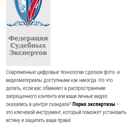
Современные цифровые технологии сделали фото- и
видеоматериалы доступными как никогда. Но что
делать, если вас обвиняют в распространении
запрещенного контента или ваши личные видео
оказались в центре скандала?
Порно экспертизы
–
это ключевой инструмент, который поможет установить
истину и защитить ваши права!