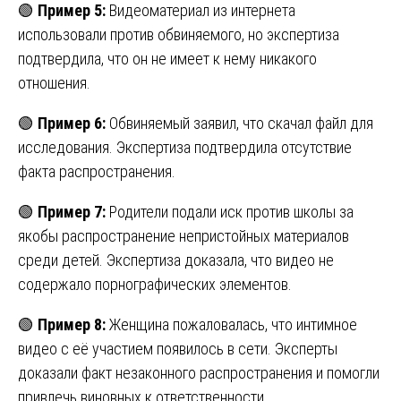
🟢
Пример 5:
Видеоматериал из интернета
использовали против обвиняемого, но экспертиза
подтвердила, что он не имеет к нему никакого
отношения.
🟢
Пример 6:
Обвиняемый заявил, что скачал файл для
исследования. Экспертиза подтвердила отсутствие
факта распространения.
🟢
Пример 7:
Родители подали иск против школы за
якобы распространение непристойных материалов
среди детей. Экспертиза доказала, что видео не
содержало порнографических элементов.
🟢
Пример 8:
Женщина пожаловалась, что интимное
видео с её участием появилось в сети. Эксперты
доказали факт незаконного распространения и помогли
привлечь виновных к ответственности.