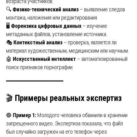
возраста участников.
🔍
Физико-технический анализ
– выявление следов
монтажа, наложения или редактирования.
🖥
Форензика цифровых данных
– изучение
метаданных файлов, установление источника.
🎭
Контекстный анализ
– проверка, является ли
материал художественным, медицинским или научным.
🤖
Искусственный интеллект
– автоматизированный
поиск признаков порнографии.
━━━━━━━━━━━━━━━━━
🎬
Примеры реальных экспертиз
🟢
Пример 1:
Молодого человека обвинили в хранении
запрещенного видео. Экспертиза показала, что файл
был случайно загружен на его телефон через