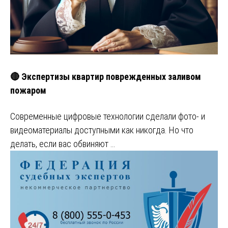
🔴 Экспертизы квартир поврежденных заливом
пожаром
Современные цифровые технологии сделали фото- и
видеоматериалы доступными как никогда. Но что
делать, если вас обвиняют …