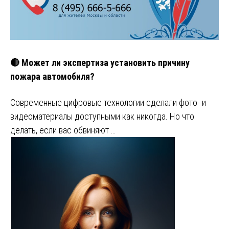
🔴 Может ли экспертиза установить причину
пожара автомобиля?
Современные цифровые технологии сделали фото- и
видеоматериалы доступными как никогда. Но что
делать, если вас обвиняют …