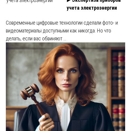
учета электроэнергии
учета электроэнергии
Современные цифровые технологии сделали фото- и
видеоматериалы доступными как никогда. Но что
делать, если вас обвиняют …