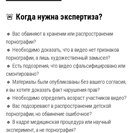
━━━━━━━━━━━━━━━━━
🚨
Когда нужна экспертиза?
🔹 Вас обвиняют в хранении или распространении
порнографии?
🔹 Необходимо доказать, что в видео нет признаков
порнографии, а лишь художественный замысел?
🔹 Есть подозрения, что видео сфальсифицировано или
смонтировано?
🔹 Материалы были опубликованы без вашего согласия,
и вы хотите доказать факт нарушения прав?
🔹 Необходимо определить возраст участников видео?
🔹 Вас подозревают в распространении детской
порнографии, но обвинение ошибочное?
🔹 В кадре медицинская процедура или научный
эксперимент, а не порнография?