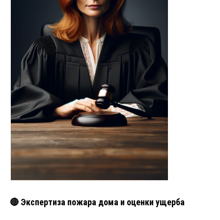
🔴 Экспертиза пожара дома и оценки ущерба