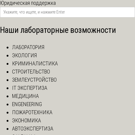
Юридическая поддержка
Наши лабораторные возможности
ЛАБОРАТОРИЯ
ЭКОЛОГИЯ
КРИМИНАЛИСТИКА
СТРОИТЕЛЬСТВО
ЗЕМЛЕУСТРОЙСТВО
IT ЭКСПЕРТИЗА
МЕДИЦИНА
ENGENEERING
ПОЖАРОТЕХНИКА
ЭКОНОМИКА
АВТОЭКСПЕРТИЗА