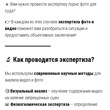
🔹 Вам нужно провести экспертизу порно фото для
суда?
👉 В каждом из этих случаев
экспертиза фото и
видео
поможет вам разобраться в ситуации и
предоставить объективное заключение!
━━━━━━━━━━━━━━━━━
🔬
Как проводится экспертиза?
Мы используем
современные научные методы
для
анализа видео и фото:
🧐
Визуальный анализ
– изучение содержания видео
на наличие запрещенных сцен.
📊
Физиогномическая экспертиза
– определение