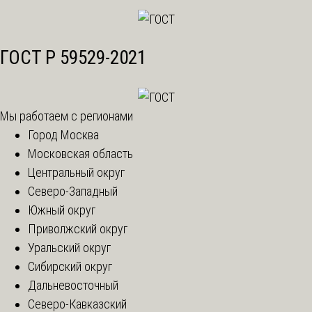
ГОСТ Р 59529-2021
Мы работаем с регионами
Город Москва
Московская область
Центральный округ
Северо-Западный
Южный округ
Приволжский округ
Уральский округ
Сибирский округ
Дальневосточный
Северо-Кавказский