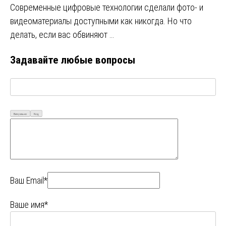
Современные цифровые технологии сделали фото- и
видеоматериалы доступными как никогда. Но что
делать, если вас обвиняют …
Задавайте любые вопросы
Визуально
Код
Ваш Email*
Ваше имя*