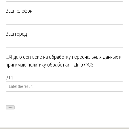
Ваш телефон
Ваш город
Я даю
согласие на обработку персональных данных
и
принимаю
политику обработки ПДн в ФСЭ
7
+
1
=