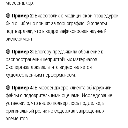
мессенджер.
🟢
Пример 2:
Видеоролик с медицинской процедурой
был ошибочно принят за порнографию. Эксперты
подтвердили, что в кадре зафиксирован научный
эксперимент.
🟢
Пример 3:
Блогеру предъявили обвинение в
распространении непристойных материалов.
Экспертиза доказала, что видео является
художественным перформансом.
🟢
Пример 4:
В мессенджере клиента обнаружили
файлы с подозрительными сценами. Исследование
установило, что видео подверглось подделке, а
оригинальный ролик не содержал запрещенных
элементов.