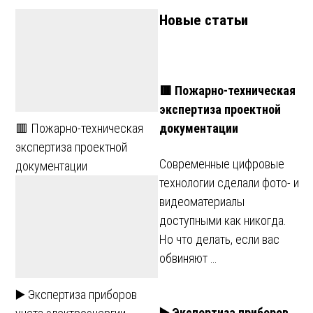
Новые статьи
🟥 Пожарно-техническая
экспертиза проектной
документации
🟥 Пожарно-техническая
экспертиза проектной
Современные цифровые
документации
технологии сделали фото- и
видеоматериалы
доступными как никогда.
Но что делать, если вас
обвиняют …
▶️ Экспертиза приборов
▶️ Экспертиза приборов