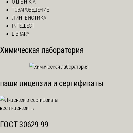
О Ц Е Н К А
ТОВАРОВЕДЕНИЕ
ЛИНГВИСТИКА
INTELLECT
LIBRARY
Химическая лаборатория
наши лицензии и сертификаты
все лицензии →
ГОСТ 30629-99