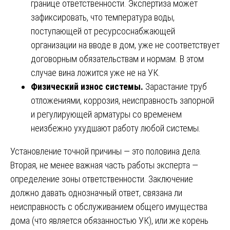
границе ответственности. Экспертиза может
зафиксировать, что температура воды,
поступающей от ресурсоснабжающей
организации на вводе в дом, уже не соответствует
договорным обязательствам и нормам. В этом
случае вина ложится уже не на УК.
Физический износ системы.
Зарастание труб
отложениями, коррозия, неисправность запорной
и регулирующей арматуры со временем
неизбежно ухудшают работу любой системы.
Установление точной причины — это половина дела.
Вторая, не менее важная часть работы эксперта —
определение зоны ответственности. Заключение
должно давать однозначный ответ, связана ли
неисправность с обслуживанием общего имущества
дома (что является обязанностью УК), или же корень