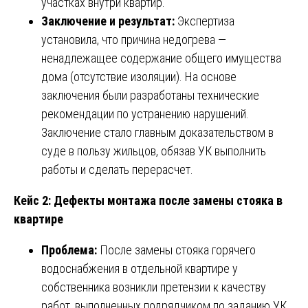
участках внутри квартир.
Заключение и результат:
Экспертиза
установила, что причина недогрева —
ненадлежащее содержание общего имущества
дома (отсутствие изоляции). На основе
заключения были разработаны технические
рекомендации по устранению нарушений.
Заключение стало главным доказательством в
суде в пользу жильцов, обязав УК выполнить
работы и сделать перерасчет.
Кейс 2: Дефекты монтажа после замены стояка в
квартире
Проблема:
После замены стояка горячего
водоснабжения в отдельной квартире у
собственника возникли претензии к качеству
работ, выполненных подрядчиком по заданию УК.