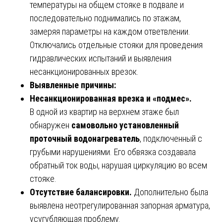
температуры на общем стояке в подвале и
последовательно поднимались по этажам,
замеряя параметры на каждом ответвлении.
Отключались отдельные стояки для проведения
гидравлических испытаний и выявления
несанкционированных врезок.
Выявленные причины:
Несанкционированная врезка и «подмес».
В одной из квартир на верхнем этаже был
обнаружен
самовольно установленный
проточный водонагреватель
, подключенный с
грубыми нарушениями. Его обвязка создавала
обратный ток воды, нарушая циркуляцию во всем
стояке.
Отсутствие балансировки.
Дополнительно была
выявлена неотрегулированная запорная арматура,
усугубляющая проблему.