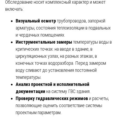
Обследование носит комплексный характер и может
включать:
Визуальный осмотр
трубопроводов, запорной
арматуры, состояния теплоизоляции в подвальных
и чердачных помещениях.
Инструментальные замеры
температуры воды в
критических точках: на вводе в здание, в
циркуляционных узлах, на разных этажах, в
конечных точках водоразбора. Перед замером
воду сливают до установления постоянной
температуры.
Анализ проектной и исполнительной
документации
на систему ГВС здания.
Проверку гидравлических режимов
и расчеты,
позволяющие оценить соответствие системы
проектным параметрам.