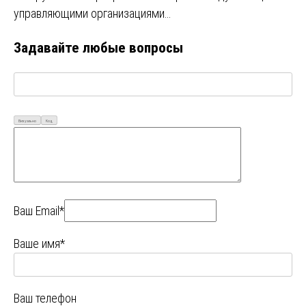
управляющими организациями…
Задавайте любые вопросы
Визуально
Код
Ваш Email*
Ваше имя*
Ваш телефон