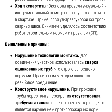
Ход экспертизы:
Эксперты провели визуальный и
инструментальный осмотр нового участка стояка
в квартире. Применялся ультразвуковой контроль
сварных швов. Внимание уделялось соответствию
работ строительным нормам и правилам (СП).
Выявленные причины:
Нарушение технологии монтажа.
Для
соединения участков использовалась
сварка
оцинкованных труб
, что строго запрещено
нормами. Правильным методом является
резьбовое соединение.
Конструктивное нарушение.
При проходке
трубы через плиту перекрытия
отсутствовала
требуемая гильза
из негорючего материала, что
является нарушением противопожарных норм.