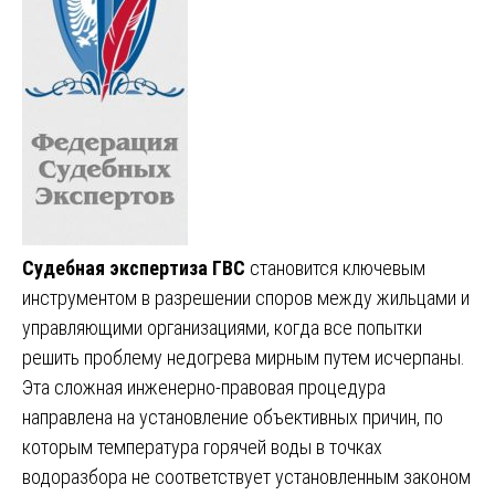
Судебная экспертиза ГВС
становится ключевым
инструментом в разрешении споров между жильцами и
управляющими организациями, когда все попытки
решить проблему недогрева мирным путем исчерпаны.
Эта сложная инженерно-правовая процедура
направлена на установление объективных причин, по
которым температура горячей воды в точках
водоразбора не соответствует установленным законом