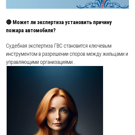
🔴 Может ли экспертиза установить причину
пожара автомобиля?
Судебная экспертиза ГВС становится ключевым
инструментом в разрешении споров между жильцами и
управляющими организациями…