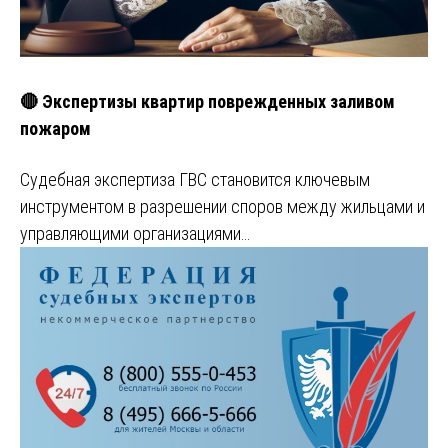
🔴 Экспертизы квартир поврежденных заливом
пожаром
Судебная экспертиза ГВС становится ключевым
инструментом в разрешении споров между жильцами и
управляющими организациями…