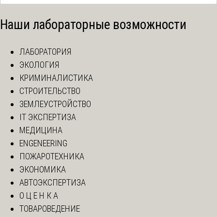
Наши лабораторные возможности
ЛАБОРАТОРИЯ
ЭКОЛОГИЯ
КРИМИНАЛИСТИКА
СТРОИТЕЛЬСТВО
ЗЕМЛЕУСТРОЙСТВО
IT ЭКСПЕРТИЗА
МЕДИЦИНА
ENGENEERING
ПОЖАРОТЕХНИКА
ЭКОНОМИКА
АВТОЭКСПЕРТИЗА
О Ц Е Н К А
ТОВАРОВЕДЕНИЕ