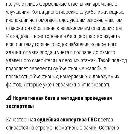
получают лишь формальные ответы или временные
улучшения. Когда диспетчерские службы и жилищные
инспекции не помогают, следующим законным шагом
становится обращение к независимым специалистам.
Их задача — всесторонне и беспристрастно изучить
всю систему горячего водоснабжения конкретного
здания: от узла ввода и учета в подвале до самого
удаленного смесителя на верхних этажах. Такой подход
позволяет перевести субъективные жалобы в
плоскость объективных, измеряемых и доказуемых
фактов, которые уже невозможно игнорировать.
📐
Нормативная база и методика проведения
экспертизы
Качественная
судебная экспертиза ГВС
всегда
опирается на строгие нормативные рамки. Согласно