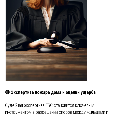
🔴 Экспертиза пожара дома и оценки ущерба
Судебная экспертиза ГВС становится ключевым
инструментом в разрешении споров между жильцами и