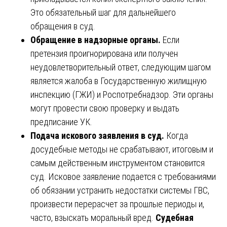
Это обязательный шаг для дальнейшего
обращения в суд.
Обращение в надзорные органы.
Если
претензия проигнорирована или получен
неудовлетворительный ответ, следующим шагом
является жалоба в Государственную жилищную
инспекцию (ГЖИ) и Роспотребнадзор. Эти органы
могут провести свою проверку и выдать
предписание УК.
Подача искового заявления в суд.
Когда
досудебные методы не срабатывают, итоговым и
самым действенным инструментом становится
суд. Исковое заявление подается с требованиями
об обязании устранить недостатки системы ГВС,
произвести перерасчет за прошлые периоды и,
часто, взыскать моральный вред.
Судебная