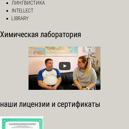
ЛИНГВИСТИКА
INTELLECT
LIBRARY
Химическая лаборатория
наши лицензии и сертификаты