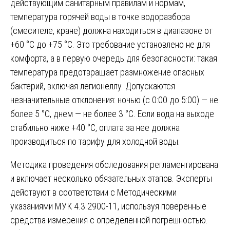
действующим санитарным правилам и нормам,
температура горячей воды в точке водоразбора
(смесителе, кране) должна находиться в диапазоне от
+60 °C до +75 °C. Это требование установлено не для
комфорта, а в первую очередь для безопасности: такая
температура предотвращает размножение опасных
бактерий, включая легионеллу. Допускаются
незначительные отклонения: ночью (с 0:00 до 5:00) — не
более 5 °C, днем — не более 3 °C. Если вода на выходе
стабильно ниже +40 °C, оплата за нее должна
производиться по тарифу для холодной воды.
Методика проведения обследования регламентирована
и включает несколько обязательных этапов. Эксперты
действуют в соответствии с Методическими
указаниями МУК 4.3.2900-11, используя поверенные
средства измерения с определенной погрешностью.