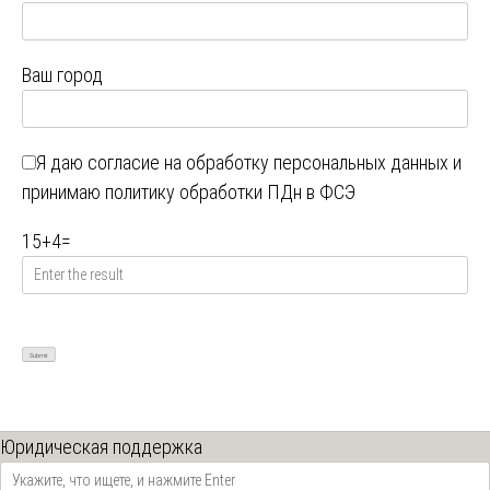
Ваш город
Я даю
согласие на обработку персональных данных
и
принимаю
политику обработки ПДн в ФСЭ
15
+
4
=
Юридическая поддержка