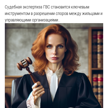
Судебная экспертиза ГВС становится ключевым
инструментом в разрешении споров между жильцами и
управляющими организациями…