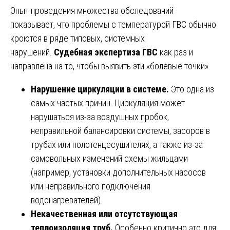
Опыт проведения множества обследований
показывает, что проблемы с температурой ГВС обычно
кроются в ряде типовых, системных
нарушений.
Судебная экспертиза ГВС
как раз и
направлена на то, чтобы выявить эти «болевые точки».
Нарушение циркуляции в системе.
Это одна из
самых частых причин. Циркуляция может
нарушаться из-за воздушных пробок,
неправильной балансировки системы, засоров в
трубах или полотенцесушителях, а также из-за
самовольных изменений схемы жильцами
(например, установки дополнительных насосов
или неправильного подключения
водонагревателей).
Некачественная или отсутствующая
теплоизоляция труб.
Особенно критично это для