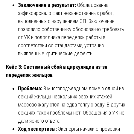
Заключение и результат:
Обследование
зафиксировало факт некачественных работ,
выполненных с нарушением СП. Заключение
позволило собственнику обоснованно требовать
от УК и подрядчика переделки работы в
соответствии со стандартами, устранив
выявленные критические дефекты.
Кейс 3: Системный сбой в циркуляции из-за
переделок жильцов
Проблема:
В многоподъездном доме в одной из
секций жильцы нескольких верхних этажей
массово жалуются на едва теплую воду. В других
секциях такой проблемы нет. Обращения в УК не
дали ясного ответа.
Ход экспертизы:
Эксперты начали с проверки