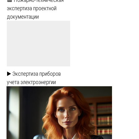
экспертиза проектной
документации
▶️ Экспертиза приборов
учета электроэнергии