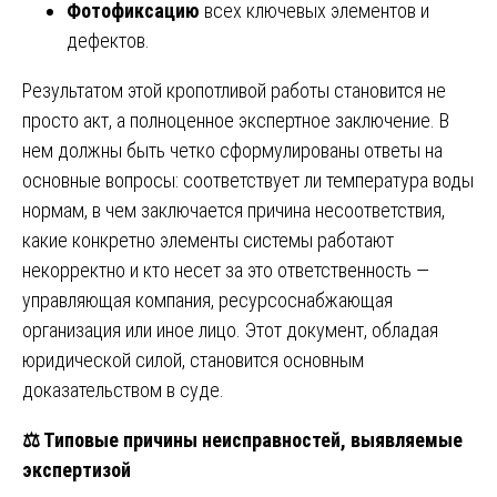
Фотофиксацию
всех ключевых элементов и
дефектов.
Результатом этой кропотливой работы становится не
просто акт, а полноценное экспертное заключение. В
нем должны быть четко сформулированы ответы на
основные вопросы: соответствует ли температура воды
нормам, в чем заключается причина несоответствия,
какие конкретно элементы системы работают
некорректно и кто несет за это ответственность —
управляющая компания, ресурсоснабжающая
организация или иное лицо. Этот документ, обладая
юридической силой, становится основным
доказательством в суде.
⚖️
Типовые причины неисправностей, выявляемые
экспертизой