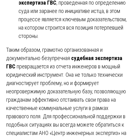
экспертиза ГВС
, проведенная по определению
суда или заранее по инициативе истца, в этом
процессе является ключевым доказательством,
на котором строится вся позиция потерпевшей
стороны.
Таким образом, грамотно организованная и
документально безупречная
судебная экспертиза
ГВС
превращается из отчета инженеров в мощный
юридический инструмент. Она не только технически
диагностирует проблему, но и формирует
неопровержимую доказательную базу, позволяющую
гражданам эффективно отстаивать свои права на
качественные коммунальные услуги в рамках
правового поля. Для профессиональной поддержки в
подобных ситуациях вы всегда можете обратиться к
специалистам АНО «Центр инженерных экспертиз» на