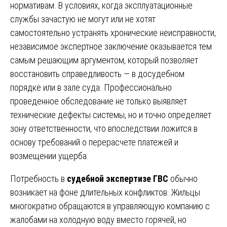
нормативам. В условиях, когда эксплуатационные
службы зачастую не могут или не хотят
самостоятельно устранять хронические неисправности,
независимое экспертное заключение оказывается тем
самым решающим аргументом, который позволяет
восстановить справедливость — в досудебном
порядке или в зале суда. Профессионально
проведенное обследование не только выявляет
технические дефекты системы, но и точно определяет
зону ответственности, что впоследствии ложится в
основу требований о перерасчете платежей и
возмещении ущерба.
Потребность в
судебной экспертизе ГВС
обычно
возникает на фоне длительных конфликтов. Жильцы
многократно обращаются в управляющую компанию с
жалобами на холодную воду вместо горячей, но