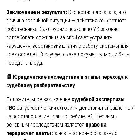
Заключение и результат:
Экспертиза доказала, что
причина аварийной ситуации — действия конкретного
собственника. Заключение позволило УК законно
потребовать от жильца за свой счет устранить
нарушения, восстановив штатную работу системы для
всех соседей. В случае отказа документы могли быть
переданы в суд.
📄
Юридические последствия и этапы перехода к
судебному разбирательству
Положительное заключение
судебной экспертизы
ГВС
запускает четкий алгоритм действий, направленных
на восстановление прав потребителей. Первым и
основным последствием является
право на
перерасчет платы
за некачественно оказанную