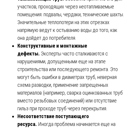
участков, проходящих через неотапливаемые
помещения: подвалы, чердаки, технические шахты.
Значительные теплопотери на этих отрезках
напрямую ведут к остыванию воды до того, как
она дойдет до потребителя.
Конструктивные и монтажные
дефекты.
Эксперты часто сталкиваются с
нарушениями, допущенными еще на этапе
строительства или последующего ремонта. Это
могут быть ошибки в диаметрах труб, неверная
схема разводки, применение запрещенных
материалов (например, сварка оцинкованных труб
вместо резьбовых соединений) или отсутствие
гильз при проходе труб через перекрытия.
Несоответствие поступающего
ресурса.
Иногда проблема начинается еще на