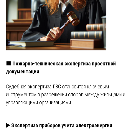
🟥 Пожарно-техническая экспертиза проектной
документации
Судебная экспертиза ГВС становится ключевым
инструментом в разрешении споров между жильцами и
управляющими организациями…
▶️ Экспертиза приборов учета электроэнергии