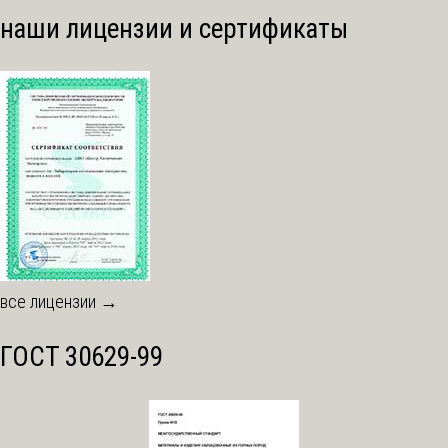
наши лицензии и сертификаты
все лицензии →
ГОСТ 30629-99