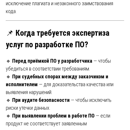
исключение плагиата и незаконного заимствования
кода.
📌
Когда требуется экспертиза
услуг по разработке ПО?
🔹
Перед приёмкой ПО у разработчика
— чтобы
убедиться в соответствии требованиям.
🔹
При судебных спорах между заказчиком и
исполнителем
— для доказательства качества или
выявления нарушений.
🔹
При аудите безопасности
— чтобы исключить
риски утечки данных.
🔹
При выявлении проблем в работе ПО
— если
продукт не соответствует заявленным