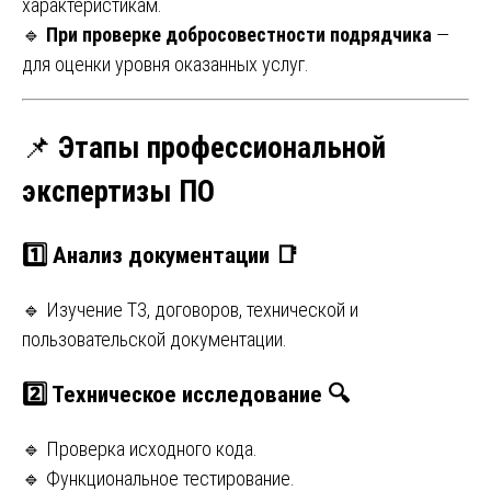
характеристикам.
🔹
При проверке добросовестности подрядчика
—
для оценки уровня оказанных услуг.
📌
Этапы профессиональной
экспертизы ПО
1️⃣
Анализ документации
📑
🔹 Изучение ТЗ, договоров, технической и
пользовательской документации.
2️⃣
Техническое исследование
🔍
🔹 Проверка исходного кода.
🔹 Функциональное тестирование.