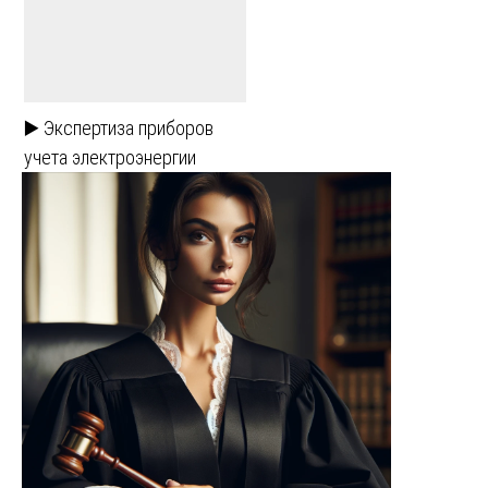
▶️ Экспертиза приборов
учета электроэнергии