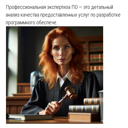
Профессиональная экспертиза ПО — это детальный
анализ качества предоставленных услуг по разработке
программного обеспече…