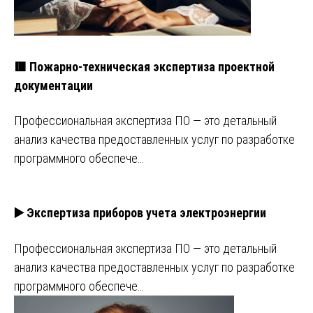
🟥 Пожарно-техническая экспертиза проектной
документации
Профессиональная экспертиза ПО — это детальный
анализ качества предоставленных услуг по разработке
программного обеспече…
▶️ Экспертиза приборов учета электроэнергии
Профессиональная экспертиза ПО — это детальный
анализ качества предоставленных услуг по разработке
программного обеспече…