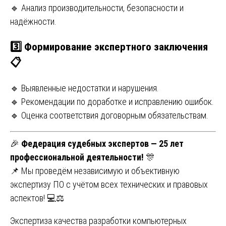
🔹 Анализ производительности, безопасности и
надёжности.
3️⃣
Формирование экспертного заключения
📋
🔹 Выявленные недостатки и нарушения.
🔹 Рекомендации по доработке и исправлению ошибок.
🔹 Оценка соответствия договорным обязательствам.
🎉
Федерация судебных экспертов — 25 лет
профессиональной деятельности!
🎊
📌 Мы проведём независимую и объективную
экспертизу ПО с учётом всех технических и правовых
аспектов! 💻⚖
Навигация
Экспертиза качества разработки компьютерных