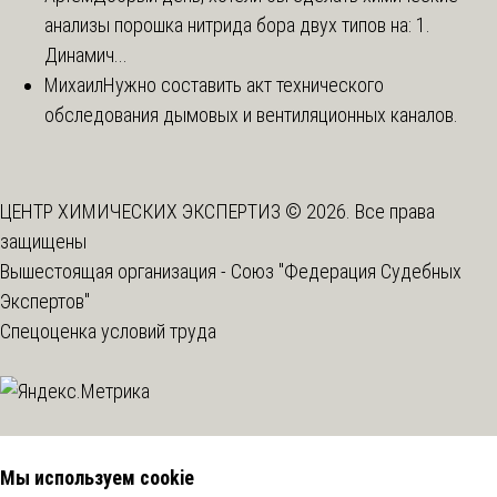
анализы порошка нитрида бора двух типов на: 1.
Динамич...
Михаил
Нужно составить акт технического
обследования дымовых и вентиляционных каналов.
ЦЕНТР ХИМИЧЕСКИХ ЭКСПЕРТИЗ © 2026. Все права
защищены
Вышестоящая организация -
Союз "Федерация Судебных
Экспертов"
Спецоценка условий труда
Мы используем cookie