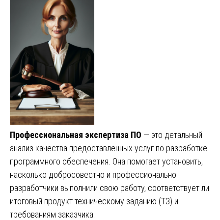
Профессиональная экспертиза ПО
— это детальный
анализ качества предоставленных услуг по разработке
программного обеспечения. Она помогает установить,
насколько добросовестно и профессионально
разработчики выполнили свою работу, соответствует ли
итоговый продукт техническому заданию (ТЗ) и
требованиям заказчика.