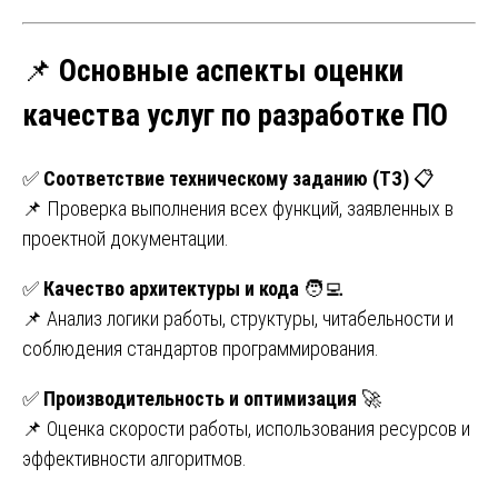
📌
Основные аспекты оценки
качества услуг по разработке ПО
✅
Соответствие техническому заданию (ТЗ)
📋
📌 Проверка выполнения всех функций, заявленных в
проектной документации.
✅
Качество архитектуры и кода
🧑‍💻
📌 Анализ логики работы, структуры, читабельности и
соблюдения стандартов программирования.
✅
Производительность и оптимизация
🚀
📌 Оценка скорости работы, использования ресурсов и
эффективности алгоритмов.