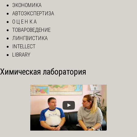
ЭКОНОМИКА
АВТОЭКСПЕРТИЗА
О Ц Е Н К А
ТОВАРОВЕДЕНИЕ
ЛИНГВИСТИКА
INTELLECT
LIBRARY
Химическая лаборатория