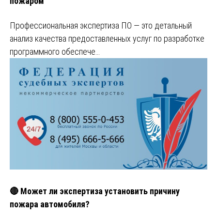
пожаром
Профессиональная экспертиза ПО — это детальный
анализ качества предоставленных услуг по разработке
программного обеспече…
🔴 Может ли экспертиза установить причину
пожара автомобиля?