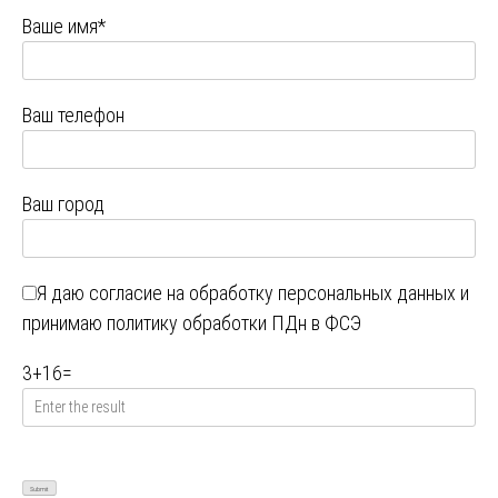
Ваше имя*
Ваш телефон
Ваш город
Я даю
согласие на обработку персональных данных
и
принимаю
политику обработки ПДн в ФСЭ
3
+
16
=