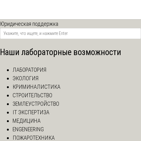
Юридическая поддержка
Наши лабораторные возможности
ЛАБОРАТОРИЯ
ЭКОЛОГИЯ
КРИМИНАЛИСТИКА
СТРОИТЕЛЬСТВО
ЗЕМЛЕУСТРОЙСТВО
IT ЭКСПЕРТИЗА
МЕДИЦИНА
ENGENEERING
ПОЖАРОТЕХНИКА