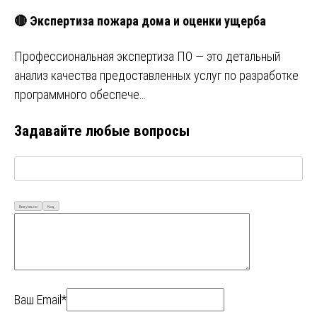
🔴 Экспертиза пожара дома и оценки ущерба
Профессиональная экспертиза ПО — это детальный
анализ качества предоставленных услуг по разработке
программного обеспече…
Задавайте любые вопросы
Визуально
Код
Ваш Email*