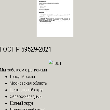
ГОСТ Р 59529-2021
Мы работаем с регионами
Город Москва
Московская область
Центральный округ
Северо-Западный
Южный округ
Приволжский округ