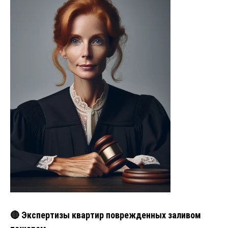
🔴 Экспертизы квартир поврежденных заливом