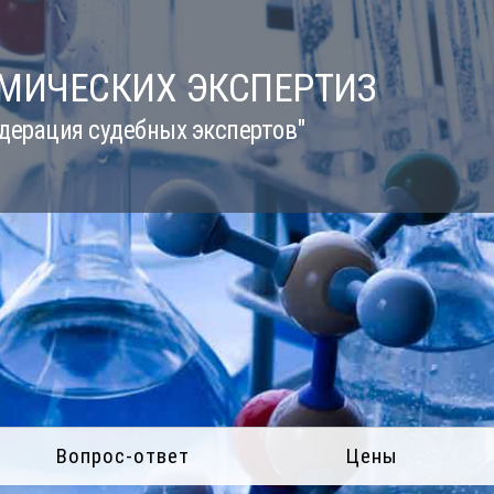
ИМИЧЕСКИХ ЭКСПЕРТИЗ
дерация судебных экспертов"
Вопрос-ответ
Цены