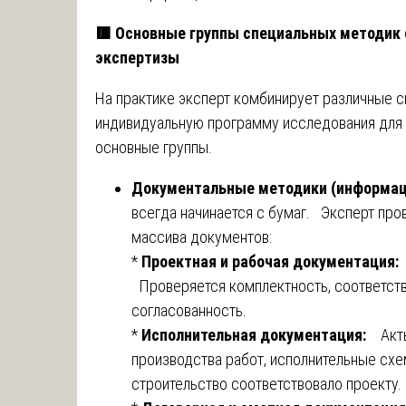
🟥
Основные группы специальных методик 
экспертизы
На практике эксперт комбинирует различные 
индивидуальную программу исследования для
основные группы.
Документальные методики (информац
всегда начинается с бумаг. Эксперт пр
массива документов:
*
Проектная и рабочая документация
Проверяется комплектность, соответств
согласованность.
*
Исполнительная документация:
Акт
производства работ, исполнительные сх
строительство соответствовало проекту.