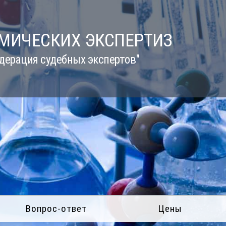
ИМИЧЕСКИХ ЭКСПЕРТИЗ
дерация судебных экспертов"
Вопрос-ответ
Цены