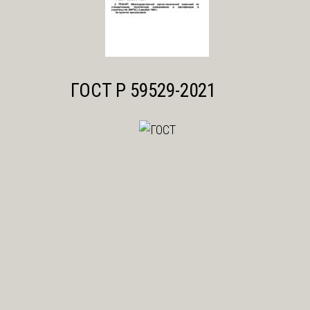
ГОСТ Р 59529-2021