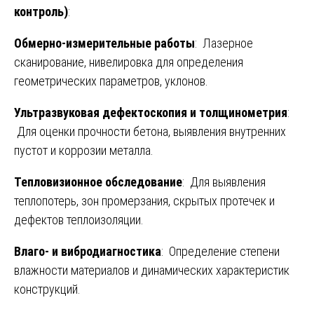
контроль)
:
Обмерно-измерительные работы
: Лазерное
сканирование, нивелировка для определения
геометрических параметров, уклонов.
Ультразвуковая дефектоскопия и толщинометрия
:
Для оценки прочности бетона, выявления внутренних
пустот и коррозии металла.
Тепловизионное обследование
: Для выявления
теплопотерь, зон промерзания, скрытых протечек и
дефектов теплоизоляции.
Влаго- и вибродиагностика
: Определение степени
влажности материалов и динамических характеристик
конструкций.