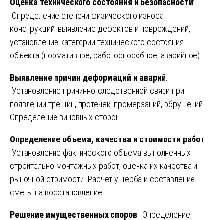
Оценка технического состояния и безопасности
:
Определение степени физического износа
конструкций, выявление дефектов и повреждений,
установление категории технического состояния
объекта (нормативное, работоспособное, аварийное).
Выявление причин деформаций и аварий
:
Установление причинно-следственной связи при
появлении трещин, протечек, промерзаний, обрушений.
Определение виновных сторон.
Определение объема, качества и стоимости работ
:
Установление фактического объема выполненных
строительно-монтажных работ, оценка их качества и
рыночной стоимости. Расчет ущерба и составление
сметы на восстановление.
Решение имущественных споров
: Определение