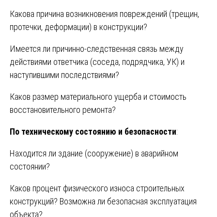
Какова причина возникновения повреждений (трещин,
протечки, деформации) в конструкции?
Имеется ли причинно-следственная связь между
действиями ответчика (соседа, подрядчика, УК) и
наступившими последствиями?
Каков размер материального ущерба и стоимость
восстановительного ремонта?
По техническому состоянию и безопасности
:
Находится ли здание (сооружение) в аварийном
состоянии?
Каков процент физического износа строительных
конструкций? Возможна ли безопасная эксплуатация
объекта?