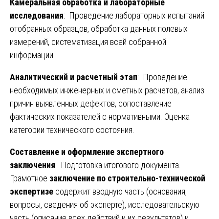
Камеральная обработка и лабораторные
исследования
: Проведение лабораторных испытаний
отобранных образцов, обработка данных полевых
измерений, систематизация всей собранной
информации.
Аналитический и расчетный этап
: Проведение
необходимых инженерных и сметных расчетов, анализ
причин выявленных дефектов, сопоставление
фактических показателей с нормативными. Оценка
категории технического состояния.
Составление и оформление экспертного
заключения
: Подготовка итогового документа.
Грамотное
заключение по строительно-технической
экспертизе
содержит вводную часть (основания,
вопросы, сведения об эксперте), исследовательскую
часть (описание всех действий и их результатов) и