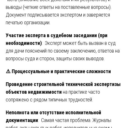
выводы (четкие ответы на поставленные вопросы).
Документ подписывается экспертом и заверяется
печатью организации.
Участие эксперта в судебном заседании (при
необходимости)
: Эксперт может быть вызван в суд
для дачи пояснений по своему заключению, ответов на
вопросы суда и сторон, защиты своих выводов.
⚠
Процессуальные и практические сложности
Проведение строительной технической экспертизы
объектов недвижимости
на практике часто
сопряжено с рядом типичных трудностей.
Неполнота или отсутствие исполнительной
документации
: Самая частая проблема. Журналы
работ, акты скрытых работ, исполнительные схемы