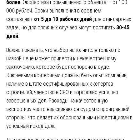
более
. Экспертиза промышленного объекта — от 100
000 рублей. Сроки выполнения в среднем
составляют
от 5 до 10 рабочих дней
для стандартных
задач, но для сложных случаев могут достигать
30-45
дней
.
Важно понимать, что выбор исполнителя только по
низкой цене может привести к некачественному
заключению, которое будет оспорено в суде.
Ключевыми критериями должны быть опыт компании,
наличие в штате сертифицированных экспертов-
строителей, членство в СРО и портфолио успешно
завершенных дел. Расходы на качественную
экспертизу часто взыскиваются судом с проигравшей
стороны, что делает их обоснованными инвестициями в
успешный исход дела.
Для получения точного расчета стоимости и сроков,