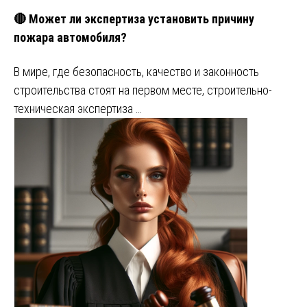
🔴 Может ли экспертиза установить причину
пожара автомобиля?
В мире, где безопасность, качество и законность
строительства стоят на первом месте, строительно-
техническая экспертиза …