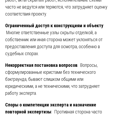
часто не ведутся или теряются, что затрудняет оценку
соответствия проекту.
Ограниченный доступ к конструкциям и объекту
:
Многие ответственные узлы скрыты отделкой, а
собственник или иная сторона может уклоняться от
предоставления доступа для осмотра, особенно в
судебных спорах.
Некорректная постановка вопросов
: Вопросы,
сформулированные юристами без технического
бэкграунда, бывают слишком общими или
юридическими, а не техническими, что затрудняет
работу эксперта.
Споры о компетенции эксперта и назначение
повторной экспертизы
: Противная сторона часто