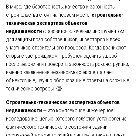
В мире, где безопасность, качество и законность
строительства стоят на первом месте,
строительно-
техническая экспертиза объектов
недвижимости
становится ключевым инструментом
для защиты прав собственников, инвесторов и всех
участников строительного процесса. Когда возникают
споры с застройщиком, требуется оценить ущерб
после аварии или проверить законность реконструкции,
именно заключение независимого эксперта дает
объективные, научно обоснованные ответы на сложные
технические вопросы. 🧐
Строительно-техническая экспертиза объектов
недвижимости
— это комплексное инженерное
исследование, целью которого является установление
фактического технического состояния зданий,
сооружений, их конструкций и систем, а также оценка