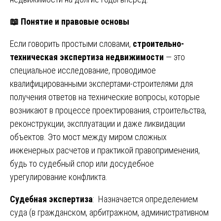
📖
Понятие и правовые основы
Если говорить простыми словами,
строительно-
техническая экспертиза недвижимости
— это
специальное исследование, проводимое
квалифицированными экспертами-строителями для
получения ответов на технические вопросы, которые
возникают в процессе проектирования, строительства,
реконструкции, эксплуатации и даже ликвидации
объектов. Это мост между миром сложных
инженерных расчетов и практикой правоприменения,
будь то судебный спор или досудебное
урегулирование конфликта.
Судебная экспертиза
: Назначается определением
суда (в гражданском, арбитражном, административном