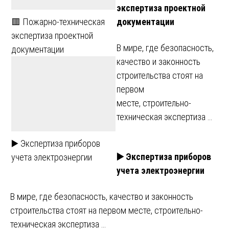
экспертиза проектной
документации
🟥 Пожарно-техническая
экспертиза проектной
В мире, где безопасность,
документации
качество и законность
строительства стоят на
первом
месте, строительно-
техническая экспертиза …
▶️ Экспертиза приборов
▶️ Экспертиза приборов
учета электроэнергии
учета электроэнергии
В мире, где безопасность, качество и законность
строительства стоят на первом месте, строительно-
техническая экспертиза …