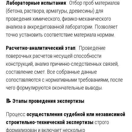
Лабораторные испытания
: Отбор проб материалов
(бетона, раствора, арматуры, древесины) для
проведения химического, физико-механического
анализа в аккредитованной лаборатории. Позволяет
точно установить соответствие материала нормам.
Расчетно-аналитический этап
: Проведение
поверочных расчетов несущей способности
конструкций, анализ причинно-следственных связей,
составление смет. Все собранные данные
сопоставляются с нормативными требованиями, после
чего формулируются окончательные выводы.
📝
Этапы проведения экспертизы
Процесс
осуществления судебной или независимой
строительно-технической экспертизы
строго
формализован и включает несколько