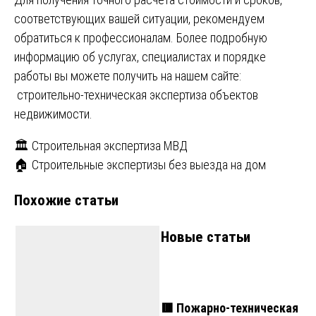
соответствующих вашей ситуации, рекомендуем
обратиться к профессионалам. Более подробную
информацию об услугах, специалистах и порядке
работы вы можете получить на нашем сайте:
строительно-техническая экспертиза объектов
недвижимости
.
Навигация
🏛️ Строительная экспертиза МВД
🏠 Строительные экспертизы без выезда на дом
по
Похожие статьи
записям
Новые статьи
🟥 Пожарно-техническая