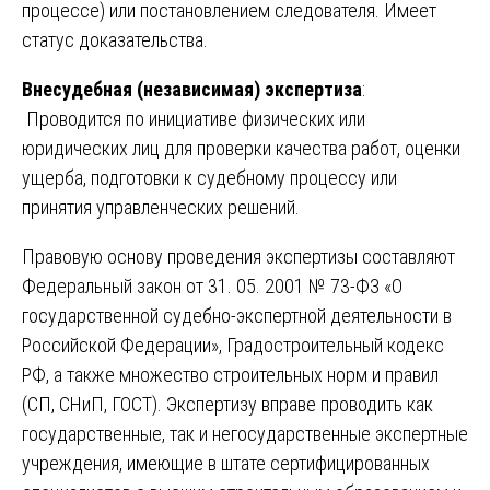
процессе) или постановлением следователя. Имеет
статус доказательства.
Внесудебная (независимая) экспертиза
:
Проводится по инициативе физических или
юридических лиц для проверки качества работ, оценки
ущерба, подготовки к судебному процессу или
принятия управленческих решений.
Правовую основу проведения экспертизы составляют
Федеральный закон от 31. 05. 2001 № 73-ФЗ «О
государственной судебно-экспертной деятельности в
Российской Федерации», Градостроительный кодекс
РФ, а также множество строительных норм и правил
(СП, СНиП, ГОСТ). Экспертизу вправе проводить как
государственные, так и негосударственные экспертные
учреждения, имеющие в штате сертифицированных