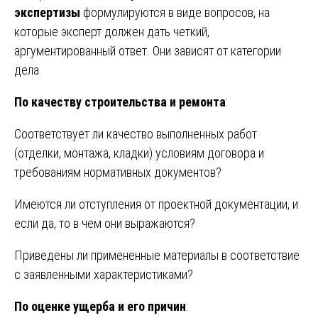
экспертизы
формулируются в виде вопросов, на
которые эксперт должен дать четкий,
аргументированный ответ. Они зависят от категории
дела.
По качеству строительства и ремонта
:
Соответствует ли качество выполненных работ
(отделки, монтажа, кладки) условиям договора и
требованиям нормативных документов?
Имеются ли отступления от проектной документации, и
если да, то в чем они выражаются?
Приведены ли примененные материалы в соответствие
с заявленными характеристиками?
По оценке ущерба и его причин
: