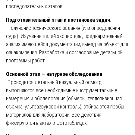
последовательных этапов.
Подготовительный этап и постановка задач
:
Получение технического задания (или определения
суда). Изучение целей экспертизы, предварительный
анализ имеющейся документации, выезд на объект для
ознакомления. Разработка и согласование детальной
программы работ.
Основной этап — натурное обследование
:
Проводится детальный визуальный осмотр,
выполняются все необходимые инструментальные
измерения и обследования (обмеры, тепловизионная
съемка, ультразвуковой контроль), отбираются пробы
материалов для лаборатории. Все действия
фиксируются в актах и фототаблицах.