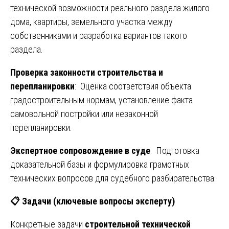
технической возможности реального раздела жилого
дома, квартиры, земельного участка между
собственниками и разработка вариантов такого
раздела.
Проверка законности строительства и
перепланировки
: Оценка соответствия объекта
градостроительным нормам, установление факта
самовольной постройки или незаконной
перепланировки.
Экспертное сопровождение в суде
: Подготовка
доказательной базы и формулировка грамотных
технических вопросов для судебного разбирательства.
📋
Задачи (ключевые вопросы эксперту)
Конкретные задачи
строительной технической