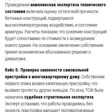
Проведенная
комплексная экспертиза технического
состояния
включала оценку остаточной прочности
бетонных конструкций, подвергшихся
высокотемпературному воздействию, и состояние
арматуры. Расчеты показали, что усиление конструкций
будет сопоставимо по стоимости с возведением
нового здания. На основании заключения собственник
принял экономически обоснованное решение о
демонтаже.
Кейс 5: Проверка законности самовольной
пристройки к многоквартирному дому.
Собственник
первого этажа возвел капитальную пристройку, что
вызвало протесты других жильцов. По иску ТСЖ была
назначена
судебная строительная экспертиза
.
Эксперт установил, что работы проводились без
проекта, пристройка нарушает противопожарные