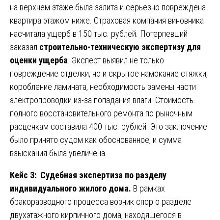
на верхнем этаже была залита и серьезно повреждена
квартира этажом ниже. Страховая компания виновника
насчитала ущерб в 150 тыс. рублей. Потерпевший
заказал
строительно-техническую экспертизу для
оценки ущерба
. Эксперт выявил не только
повреждение отделки, но и скрытое намокание стяжки,
коробление ламината, необходимость замены части
электропроводки из-за попадания влаги. Стоимость
полного восстановительного ремонта по рыночным
расценкам составила 400 тыс. рублей. Это заключение
было принято судом как обоснованное, и сумма
взыскания была увеличена.
Кейс 3: Судебная экспертиза по разделу
индивидуального жилого дома.
В рамках
бракоразводного процесса возник спор о разделе
двухэтажного кирпичного дома, находящегося в