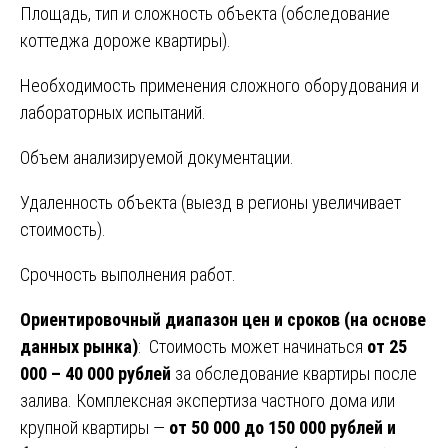
Площадь, тип и сложность объекта (обследование
коттеджа дороже квартиры).
Необходимость применения сложного оборудования и
лабораторных испытаний.
Объем анализируемой документации.
Удаленность объекта (выезд в регионы увеличивает
стоимость).
Срочность выполнения работ.
Ориентировочный диапазон цен и сроков (на основе
данных рынка)
: Стоимость может начинаться
от 25
000 – 40 000 рублей
за обследование квартиры после
залива. Комплексная экспертиза частного дома или
крупной квартиры —
от 50 000 до 150 000 рублей и