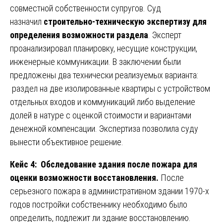
совместной собственности супругов. Суд
назначил
строительно-техническую экспертизу для
определения возможности раздела
. Эксперт
проанализировал планировку, несущие конструкции,
инженерные коммуникации. В заключении были
предложены два технически реализуемых варианта:
раздел на две изолированные квартиры с устройством
отдельных входов и коммуникаций либо выделение
долей в натуре с оценкой стоимости и вариантами
денежной компенсации. Экспертиза позволила суду
вынести объективное решение.
Кейс 4: Обследование здания после пожара для
оценки возможности восстановления.
После
серьезного пожара в административном здании 1970-х
годов постройки собственнику необходимо было
определить, подлежит ли здание восстановлению.