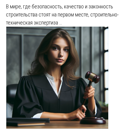
В мире, где безопасность, качество и законность
строительства стоят на первом месте, строительно-
техническая экспертиза …