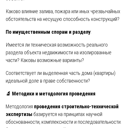
Каково влияние залива, пожара или иных чрезвычайных
обстоятельств на несущую способность конструкций?
По имущественным спорам и разделу
:
Имеется ли техническая возможность реального
раздела объекта недвижимости на изолированные
части? Каковы возможные варианты?
Соответствует ли выделенная часть дома (квартиры)
идеальной доле в праве собственности?
🔬
Методики и методология проведения
Методология
проведения строительно-технической
экспертизы
базируется на принципах научной
обоснованности, комплексности и последовательности.