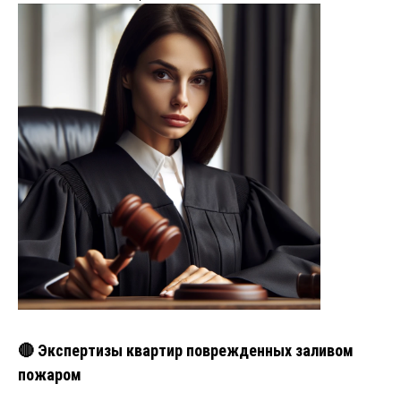
🔴 Экспертизы квартир поврежденных заливом
пожаром