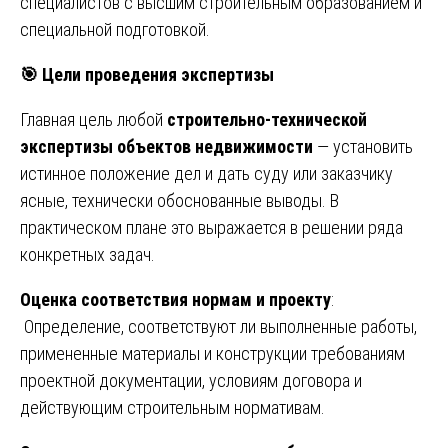
специалистов с высшим строительным образованием и
специальной подготовкой.
🎯
Цели проведения экспертизы
Главная цель любой
строительно-технической
экспертизы объектов недвижимости
— установить
истинное положение дел и дать суду или заказчику
ясные, технически обоснованные выводы. В
практическом плане это выражается в решении ряда
конкретных задач.
Оценка соответствия нормам и проекту
:
Определение, соответствуют ли выполненные работы,
примененные материалы и конструкции требованиям
проектной документации, условиям договора и
действующим строительным нормативам.