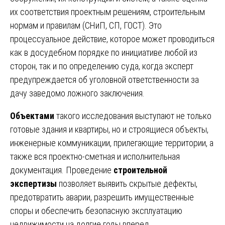
их соответствия проектным решениям, строительным
нормам и правилам (СНиП, СП, ГОСТ). Это
процессуальное действие, которое может проводиться
как в досудебном порядке по инициативе любой из
сторон, так и по определению суда, когда эксперт
предупреждается об уголовной ответственности за
дачу заведомо ложного заключения.
Объектами
такого исследования выступают не только
готовые здания и квартиры, но и строящиеся объекты,
инженерные коммуникации, прилегающие территории, а
также вся проектно-сметная и исполнительная
документация. Проведение
строительной
экспертизы
позволяет выявить скрытые дефекты,
предотвратить аварии, разрешить имущественные
споры и обеспечить безопасную эксплуатацию
недвижимости на долгие годы вперед.