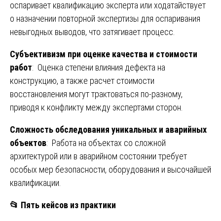
оспаривает квалификацию эксперта или ходатайствует
о назначении повторной экспертизы для оспаривания
невыгодных выводов, что затягивает процесс.
Субъективизм при оценке качества и стоимости
работ
: Оценка степени влияния дефекта на
конструкцию, а также расчет стоимости
восстановления могут трактоваться по-разному,
приводя к конфликту между экспертами сторон.
Сложность обследования уникальных и аварийных
объектов
: Работа на объектах со сложной
архитектурой или в аварийном состоянии требует
особых мер безопасности, оборудования и высочайшей
квалификации.
📂
Пять кейсов из практики