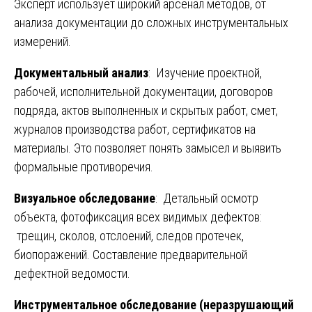
Эксперт использует широкий арсенал методов, от
анализа документации до сложных инструментальных
измерений.
Документальный анализ
: Изучение проектной,
рабочей, исполнительной документации, договоров
подряда, актов выполненных и скрытых работ, смет,
журналов производства работ, сертификатов на
материалы. Это позволяет понять замысел и выявить
формальные противоречия.
Визуальное обследование
: Детальный осмотр
объекта, фотофиксация всех видимых дефектов:
трещин, сколов, отслоений, следов протечек,
биопоражений. Составление предварительной
дефектной ведомости.
Инструментальное обследование (неразрушающий