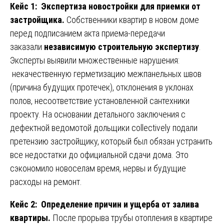
Кейс 1: Экспертиза новостройки для приемки от
застройщика.
Собственники квартир в новом доме
перед подписанием акта приема-передачи
заказали
независимую строительную экспертизу
.
Эксперты выявили множественные нарушения:
некачественную герметизацию межпанельных швов
(причина будущих протечек), отклонения в уклонах
полов, несоответствие установленной сантехники
проекту. На основании детального заключения с
дефектной ведомотой дольщики collectively подали
претензию застройщику, который был обязан устранить
все недостатки до официальной сдачи дома. Это
сэкономило новоселам время, нервы и будущие
расходы на ремонт.
Кейс 2: Определение причин и ущерба от залива
квартиры.
После прорыва трубы отопления в квартире