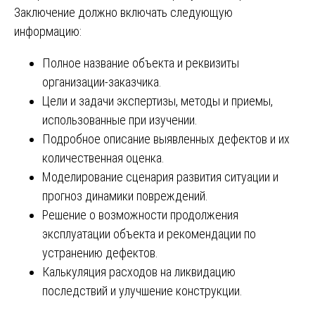
Заключение должно включать следующую
информацию:
Полное название объекта и реквизиты
организации-заказчика.
Цели и задачи экспертизы, методы и приемы,
использованные при изучении.
Подробное описание выявленных дефектов и их
количественная оценка.
Моделирование сценария развития ситуации и
прогноз динамики повреждений.
Решение о возможности продолжения
эксплуатации объекта и рекомендации по
устранению дефектов.
Калькуляция расходов на ликвидацию
последствий и улучшение конструкции.