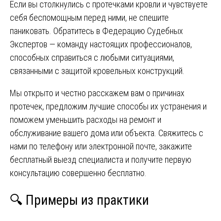
Если вы столкнулись с протечками кровли и чувствуете
себя беспомощным перед ними, не спешите
паниковать. Обратитесь в Федерацию Судебных
Экспертов — команду настоящих профессионалов,
способных справиться с любыми ситуациями,
связанными с защитой кровельных конструкций.
Мы открыто и честно расскажем вам о причинах
протечек, предложим лучшие способы их устранения и
поможем уменьшить расходы на ремонт и
обслуживание вашего дома или объекта. Свяжитесь с
нами по телефону или электронной почте, закажите
бесплатный выезд специалиста и получите первую
консультацию совершенно бесплатно.
🔍 Примеры из практики