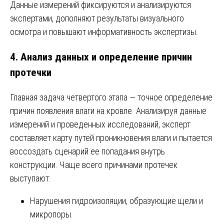
Данные измерений фиксируются и анализируются
экспертами, дополняют результаты визуального
осмотра и повышают информативность экспертизы.
4. Анализ данных и определение причин
протечки
Главная задача четвертого этапа — точное определение
причин появления влаги на кровле. Анализируя данные
измерений и проведенных исследований, эксперт
составляет карту путей проникновения влаги и пытается
воссоздать сценарий ее попадания внутрь
конструкции. Чаще всего причинами протечек
выступают:
Нарушения гидроизоляции, образующие щели и
микропоры.