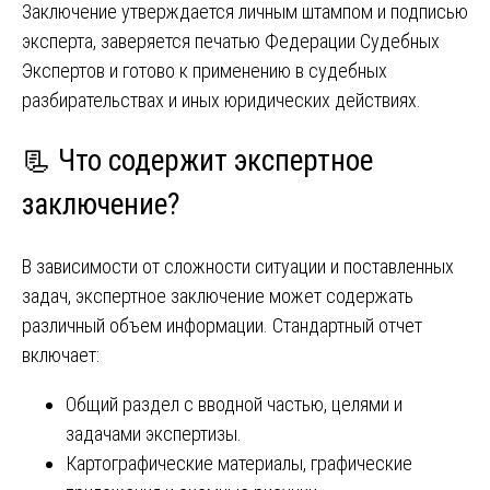
Заключение утверждается личным штампом и подписью
эксперта, заверяется печатью Федерации Судебных
Экспертов и готово к применению в судебных
разбирательствах и иных юридических действиях.
📃 Что содержит экспертное
заключение?
В зависимости от сложности ситуации и поставленных
задач, экспертное заключение может содержать
различный объем информации. Стандартный отчет
включает:
Общий раздел с вводной частью, целями и
задачами экспертизы.
Картографические материалы, графические