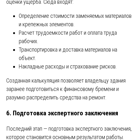
оценки ущерба. Сюда входят:
Определение стоимости заменяемых материалов
и крепежных элементов.
Расчет трудоемкости работ и оплата труда
рабочих.
Транспортировка и доставка материалов на
объект.
Накладные расходы и страхование рисков.
Созданная калькуляция позволяет владельцу здания
заранее подготовиться к финансовому бремени и
разумно распределить средства на ремонт.
6. Подготовка экспертного заключения
Последний этап — подготовка экспертного заключения,
которое становится основным результатом работы.