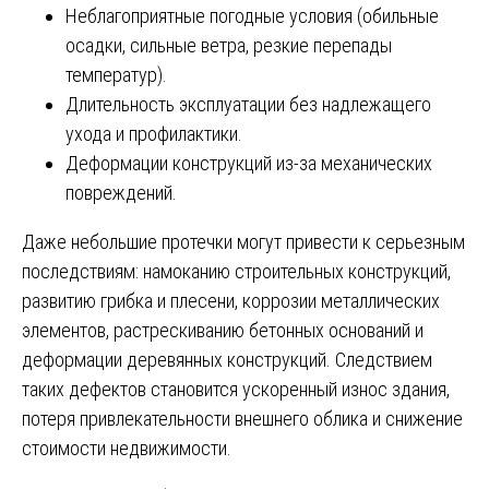
Неблагоприятные погодные условия (обильные
осадки, сильные ветра, резкие перепады
температур).
Длительность эксплуатации без надлежащего
ухода и профилактики.
Деформации конструкций из-за механических
повреждений.
Даже небольшие протечки могут привести к серьезным
последствиям: намоканию строительных конструкций,
развитию грибка и плесени, коррозии металлических
элементов, растрескиванию бетонных оснований и
деформации деревянных конструкций. Следствием
таких дефектов становится ускоренный износ здания,
потеря привлекательности внешнего облика и снижение
стоимости недвижимости.