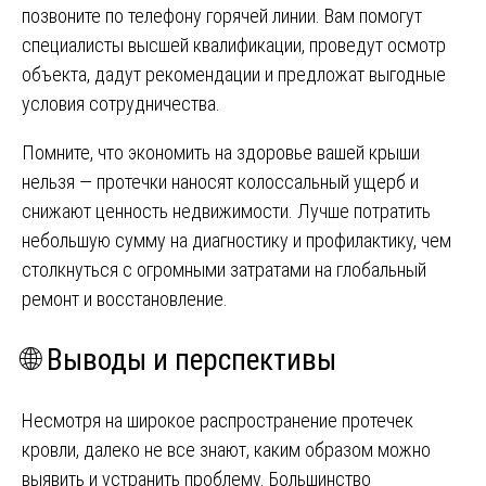
позвоните по телефону горячей линии. Вам помогут
специалисты высшей квалификации, проведут осмотр
объекта, дадут рекомендации и предложат выгодные
условия сотрудничества.
Помните, что экономить на здоровье вашей крыши
нельзя — протечки наносят колоссальный ущерб и
снижают ценность недвижимости. Лучше потратить
небольшую сумму на диагностику и профилактику, чем
столкнуться с огромными затратами на глобальный
ремонт и восстановление.
🌐 Выводы и перспективы
Несмотря на широкое распространение протечек
кровли, далеко не все знают, каким образом можно
выявить и устранить проблему. Большинство