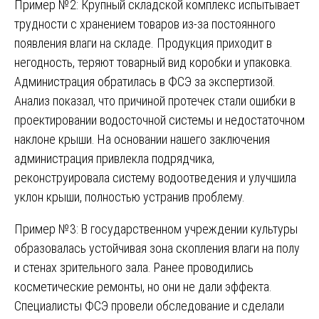
Пример №2: Крупный складской комплекс испытывает
трудности с хранением товаров из-за постоянного
появления влаги на складе. Продукция приходит в
негодность, теряют товарный вид коробки и упаковка.
Администрация обратилась в ФСЭ за экспертизой.
Анализ показал, что причиной протечек стали ошибки в
проектировании водосточной системы и недостаточном
наклоне крыши. На основании нашего заключения
администрация привлекла подрядчика,
реконструировала систему водоотведения и улучшила
уклон крыши, полностью устранив проблему.
Пример №3: В государственном учреждении культуры
образовалась устойчивая зона скопления влаги на полу
и стенах зрительного зала. Ранее проводились
косметические ремонты, но они не дали эффекта.
Специалисты ФСЭ провели обследование и сделали