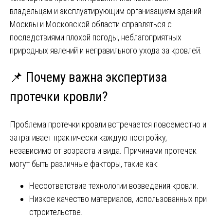
владельцам и эксплуатирующим организациям зданий
Москвы и Московской области справляться с
последствиями плохой погоды, неблагоприятных
природных явлений и неправильного ухода за кровлей.
📌 Почему важна экспертиза
протечки кровли?
Проблема протечки кровли встречается повсеместно и
затрагивает практически каждую постройку,
независимо от возраста и вида. Причинами протечек
могут быть различные факторы, такие как:
Несоответствие технологии возведения кровли.
Низкое качество материалов, использованных при
строительстве.