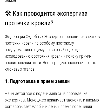
ремонт.
🛠️ Как проводится экспертиза
протечки кровли?
Федерация Судебных Экспертов проводит экспертизу
протечки кровли по особому протоколу,
предусматривающему пошаговый подход к
исследованию состояния кровли и поиску причин
проникновения влаги. Весь процесс включает шесть
ключевых этапов:
1. Подготовка и прием заявки
Начинается все с подачи заявки на проведение
экспертизы. Менеджер принимает звонок или письмо,
согласовывает удобный день и время посещения