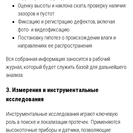
Оценку высоты и наклона ската, проверку наличия
зазоров и пустот.
Фиксацию и регистрацию дефектов, включая
фото- и видеофиксацию.
Постановку гипотез о происхождении влаги и
направлениях ее распространения.
Вся собранная информация заносится в рабочий
журнал, который будет служить базой для дальнейшего
анализа.
3. Измерения и инструментальные
исследования
Инструментальные исследования играют ключевую
роль в поиске и локализации протечек. Применяются
высокоточные приборы и датчики, позволяющие