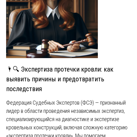
🌂🔍 Экспертиза протечки кровли: как
выявить причины и предотвратить
последствия
Федерация Судебных Экспертов (ФСЭ) — признанный
лидер в области проведения независимых экспертиз,
специализирующийся на диагностике и экспертизе
кровельных конструкций, включая сложную категорию
«экспертиза протечки кровли». Мы помогаем