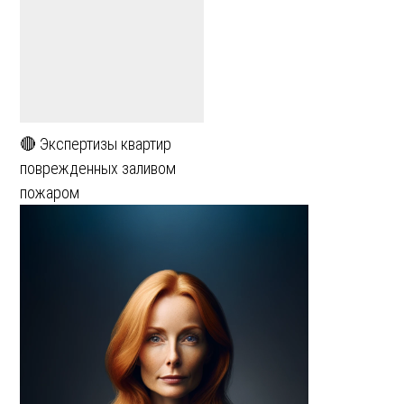
🔴 Экспертизы квартир
поврежденных заливом
пожаром