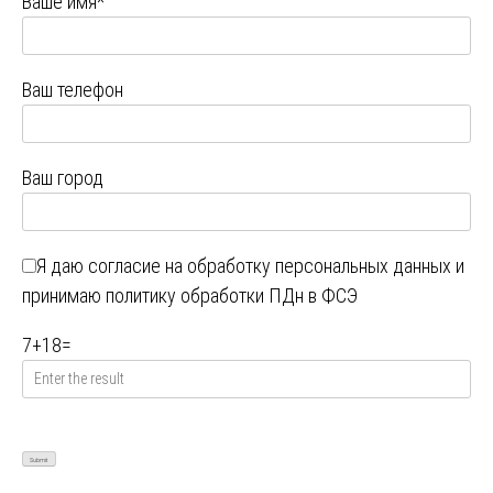
Ваше имя*
Ваш телефон
Ваш город
Я даю
согласие на обработку персональных данных
и
принимаю
политику обработки ПДн в ФСЭ
7
+
18
=