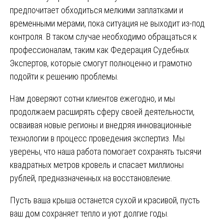
предпочитает обходиться мелкими заплатками и
временными мерами, пока ситуация не выходит из-под
контроля. В таком случае необходимо обращаться к
профессионалам, таким как Федерация Судебных
Экспертов, которые смогут полноценно и грамотно
подойти к решению проблемы.
Нам доверяют сотни клиентов ежегодно, и мы
продолжаем расширять сферу своей деятельности,
осваивая новые регионы и внедряя инновационные
технологии в процесс проведения экспертиз. Мы
уверены, что наша работа помогает сохранять тысячи
квадратных метров кровель и спасает миллионы
рублей, предназначенных на восстановление.
Пусть ваша крыша останется сухой и красивой, пусть
ваш дом сохраняет тепло и уют долгие годы.