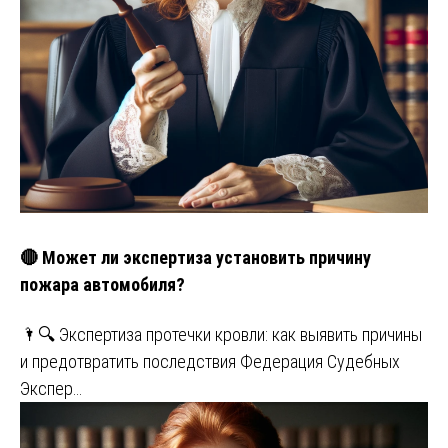
🔴 Может ли экспертиза установить причину
пожара автомобиля?
🌂🔍 Экспертиза протечки кровли: как выявить причины
и предотвратить последствия Федерация Судебных
Экспер…