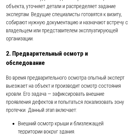
объекта, уточняет детали и распределяет задание
экспертам. Ведущие специалисты готовятся к визиту,
собирают нужную документацию и назначают встречу с
владельцем или представителем эксплуатирующей
организации.
2. Предварительный осмотр и
обследование
Во время предварительного осмотра опытный эксперт
выезжает на объект и производит осмотр состояния
кровли. Его задача — зафиксировать внешние
проявления дефектов и попытаться локализовать зону
протечки. Данный этап включает:
Внешний осмотр крыши и близлежащей
территории вокруг здания.