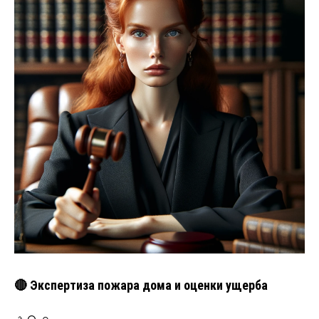
🔴 Экспертиза пожара дома и оценки ущерба