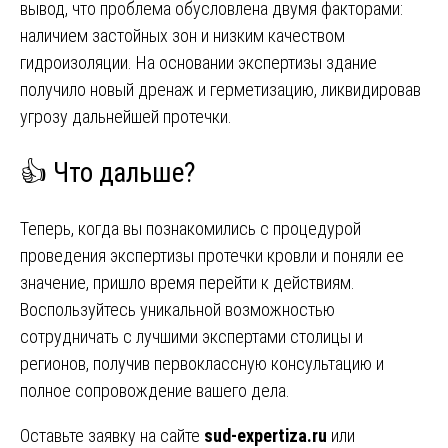
вывод, что проблема обусловлена двумя факторами:
наличием застойных зон и низким качеством
гидроизоляции. На основании экспертизы здание
получило новый дренаж и герметизацию, ликвидировав
угрозу дальнейшей протечки.
👍 Что дальше?
Теперь, когда вы познакомились с процедурой
проведения экспертизы протечки кровли и поняли ее
значение, пришло время перейти к действиям.
Воспользуйтесь уникальной возможностью
сотрудничать с лучшими экспертами столицы и
регионов, получив первоклассную консультацию и
полное сопровождение вашего дела.
Оставьте заявку на сайте
sud-expertiza.ru
или