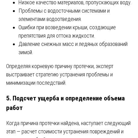
Низкое качество материалов, пропускающих воду.
Проблемы с водосточными системами и
элементами водоотведения.
Ошибки при возведении крыши, создающие
препятствия для оттока жидкости.
Давление снежных масс и ледяных образований
зимой.
Определяя корневую причину протечки, эксперт
выстраивает стратегию устранения проблемы и
минимизации последствий.
5. Подсчет ущерба и определение объема
работ
Когда причина протечки найдена, наступает следующий
этап — расчет стоимости устранения повреждений и