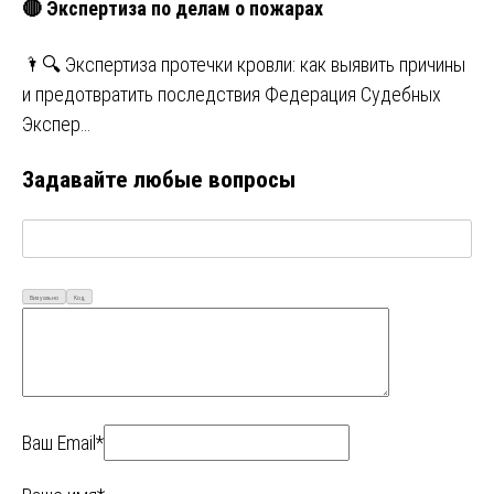
🔴 Экспертиза по делам о пожарах
🌂🔍 Экспертиза протечки кровли: как выявить причины
и предотвратить последствия Федерация Судебных
Экспер…
Задавайте любые вопросы
Визуально
Код
Ваш Email*