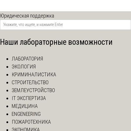
Юридическая поддержка
Наши лабораторные возможности
ЛАБОРАТОРИЯ
ЭКОЛОГИЯ
КРИМИНАЛИСТИКА
СТРОИТЕЛЬСТВО
ЗЕМЛЕУСТРОЙСТВО
IT ЭКСПЕРТИЗА
МЕДИЦИНА
ENGENEERING
ПОЖАРОТЕХНИКА
ЭКОНОМИКА