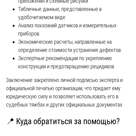
приложения и схемные рисунки.
Табличные данные, представленные в
удобочитаемом виде.
Анализ показаний датчиков и измерительных
приборов.
Экономические расчеты, направленные на
определение стоимости устранения дефектов.
Экспертные рекомендации по укреплению
конструкции и предотвращению рецидивов.
Заключение закреплено личной подписью эксперта и
официальной печатью организации, что придает ему
юридическую силу и позволяет использовать его в
судебных тяжбах и других официальных документах.
📍 Куда обратиться за помощью?