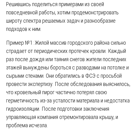
Решившись поделиться примерами из своей
повседневной работы, хотим продемонстрировать
широту спектра решаемых задач и разнообразие
подходов к ним.
Пример №1: Жилой массив городского района сильно
страдает от периодических протечек кровли. Каждый
раз после дождя или таяния снегов жители последних
этажей вынуждены бороться с разводами на потолке и
сырыми стенами. Они обратились в ФСЭ с просьбой
провести экспертизу. После обследования выяснилось,
что кровельный пирог частично потерял свою
герметичность из-за усталости материала и недостатка
гидроизоляции. После подготовки заключения
управляющая компания отремонтировала крышу, и
проблема исчезла.