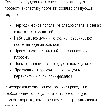
Федерация Судебных Экспертов рекомендует
провести экспертизу протечки кровли в следующих
случаях:
Периодическое появление следов влаги на стенах
и потолках помещений.
Наблюдаются лужи и потеки на поверхностях
после выпадения осадков.
Присутствует неприятный запах сырости и
плесени.
Повышена влажность воздуха в помещениях.
Произошли структурные повреждения
перекрытий и облицовки фасадов.
Игнорирование симптомов протечки приведет к
необратимым последствиям, которые обойдутся
намного дороже, чем своевременная профилактика и