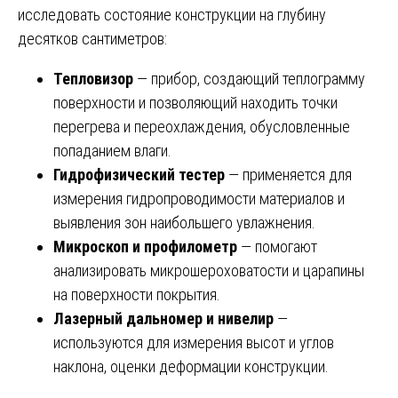
исследовать состояние конструкции на глубину
десятков сантиметров:
Тепловизор
— прибор, создающий теплограмму
поверхности и позволяющий находить точки
перегрева и переохлаждения, обусловленные
попаданием влаги.
Гидрофизический тестер
— применяется для
измерения гидропроводимости материалов и
выявления зон наибольшего увлажнения.
Микроскоп и профилометр
— помогают
анализировать микрошероховатости и царапины
на поверхности покрытия.
Лазерный дальномер и нивелир
—
используются для измерения высот и углов
наклона, оценки деформации конструкции.