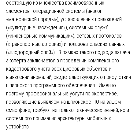
состоящую из множества взаимосвязанных
элементов: операционной системы (аналог
«материнской породы»), установленных приложений
(«культурные насаждения»), системных служб
(«инженерные коммуникации»), сетевых протоколов
(«транспортные артерии») и пользовательских данных
(«плодородный слой»). В рамках такого подхода задача
эксперта заключается в проведении комплексного
кадастрового учёта всех цифровых объектов и
выявлении аномалий, свидетельствующих о присутствии
шпионского программного обеспечения. Именно
поэтому профессиональные услуги по экспертизе,
позволяющие выявляем на шпионское ПО на вашем
смартфоне, требуют не только технических знаний, но и
системного понимания архитектуры мобильных
устройств.