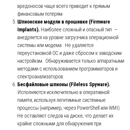
вредоносов чаще всего приводит к прямым
финансовым потерям.
Шпионские модули в прошивке (Firmware
Implants).
Наиболее сложный и опасный тип —
внедряется на уровне загрузчика операционной
системы или модема. Не удаляется
переустановкой ОС и даже сбросом к заводским
настройкам. Обнаруживается только аппаратными
методами с использованием программаторов и
спектроанализаторов.
Бесфайловые шпионы (Fileless Spyware).
Исполняются исключительно в оперативной
памяти, используя легитимные системные
процессы (например, через PowerShell или WMI).
Не оставляют следов на диске, что делает их
крайне сложными для обнаружения при