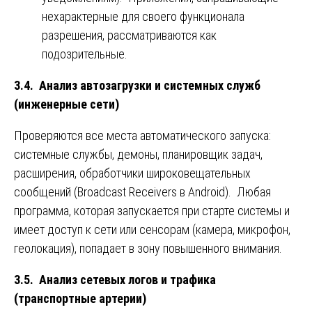
нехарактерные для своего функционала
разрешения, рассматриваются как
подозрительные.
3.4. Анализ автозагрузки и системных служб
(инженерные сети)
Проверяются все места автоматического запуска:
системные службы, демоны, планировщик задач,
расширения, обработчики широковещательных
сообщений (Broadcast Receivers в Android). Любая
программа, которая запускается при старте системы и
имеет доступ к сети или сенсорам (камера, микрофон,
геолокация), попадает в зону повышенного внимания.
3.5. Анализ сетевых логов и трафика
(транспортные артерии)