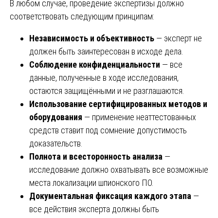
В любом случае, проведение экспертизы должно
соответствовать следующим принципам:
Независимость и объективность
— эксперт не
должен быть заинтересован в исходе дела.
Соблюдение конфиденциальности
— все
данные, полученные в ходе исследования,
остаются защищёнными и не разглашаются.
Использование сертифицированных методов и
оборудования
— применение неаттестованных
средств ставит под сомнение допустимость
доказательств.
Полнота и всесторонность анализа
—
исследование должно охватывать все возможные
места локализации шпионского ПО.
Документальная фиксация каждого этапа
—
все действия эксперта должны быть