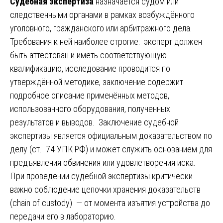
Судебная экспертиза
назначается судом или
следственными органами в рамках возбуждённого
уголовного, гражданского или арбитражного дела.
Требования к ней наиболее строгие: эксперт должен
быть аттестован и иметь соответствующую
квалификацию, исследование проводится по
утверждённой методике, заключение содержит
подробное описание применённых методов,
использованного оборудования, полученных
результатов и выводов. Заключение судебной
экспертизы является официальным доказательством по
делу (ст. 74 УПК РФ) и может служить основанием для
предъявления обвинения или удовлетворения иска.
При проведении судебной экспертизы критически
важно соблюдение цепочки хранения доказательств
(chain of custody) — от момента изъятия устройства до
передачи его в лабораторию.