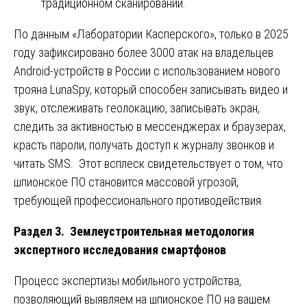
традиционном сканировании.
По данным «Лаборатории Касперского», только в 2025
году зафиксировано более 3000 атак на владельцев
Android-устройств в России с использованием нового
трояна LunaSpy, который способен записывать видео и
звук, отслеживать геолокацию, записывать экран,
следить за активностью в мессенджерах и браузерах,
красть пароли, получать доступ к журналу звонков и
читать SMS. Этот всплеск свидетельствует о том, что
шпионское ПО становится массовой угрозой,
требующей профессионального противодействия.
Раздел 3. Землеустроительная методология
экспертного исследования смартфонов
Процесс экспертизы мобильного устройства,
позволяющий выявляем на шпионское ПО на вашем