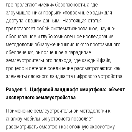
где пролегают «межи» безопасности, а где
злоумышленники прорыли «подземные ходы» для
доступа к вашим данным. Настоящая статья
представляет собой систематизированное, научно-
обоснованное и глубокомысленное исследование
методологии обнаружения шпионского программного
обеспечения, выполненное в парадигме
землеустроительного подхода, где каждый файл,
процесс и сетевое соединение рассматриваются как
элементы сложного ландшафта цифрового устройства.
Раздел 1. Цифровой ландшафт смартфона: объект
экспертного землеустройства
Применение землеустроительной методологии к
анализу мобильных устройств позволяет
рассматривать смартфон как сложную экосистему,