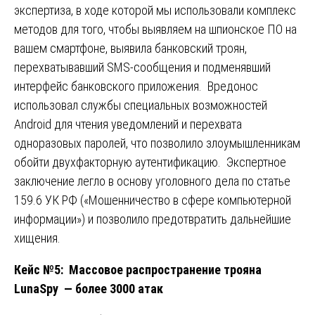
экспертиза, в ходе которой мы использовали комплекс
методов для того, чтобы выявляем на шпионское ПО на
вашем смартфоне, выявила банковский троян,
перехватывавший SMS-сообщения и подменявший
интерфейс банковского приложения. Вредонос
использовал службы специальных возможностей
Android для чтения уведомлений и перехвата
одноразовых паролей, что позволило злоумышленникам
обойти двухфакторную аутентификацию. Экспертное
заключение легло в основу уголовного дела по статье
159.6 УК РФ («Мошенничество в сфере компьютерной
информации») и позволило предотвратить дальнейшие
хищения.
Кейс №5: Массовое распространение трояна
LunaSpy — более 3000 атак