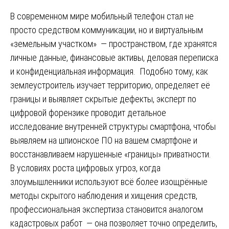
В современном мире мобильный телефон стал не
просто средством коммуникации, но и виртуальным
«земельным участком» — пространством, где хранятся
личные данные, финансовые активы, деловая переписка
и конфиденциальная информация. Подобно тому, как
землеустроитель изучает территорию, определяет её
границы и выявляет скрытые дефекты, эксперт по
цифровой форензике проводит детальное
исследование внутренней структуры смартфона, чтобы
выявляем на шпионское ПО на вашем смартфоне и
восстанавливаем нарушенные «границы» приватности.
В условиях роста цифровых угроз, когда
злоумышленники используют всё более изощрённые
методы скрытого наблюдения и хищения средств,
профессиональная экспертиза становится аналогом
кадастровых работ — она позволяет точно определить,