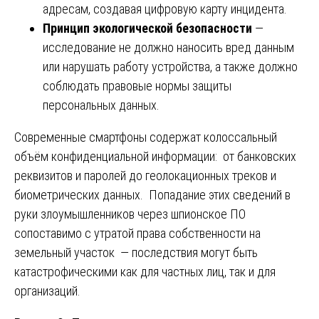
адресам, создавая цифровую карту инцидента.
Принцип экологической безопасности
—
исследование не должно наносить вред данным
или нарушать работу устройства, а также должно
соблюдать правовые нормы защиты
персональных данных.
Современные смартфоны содержат колоссальный
объём конфиденциальной информации: от банковских
реквизитов и паролей до геолокационных треков и
биометрических данных. Попадание этих сведений в
руки злоумышленников через шпионское ПО
сопоставимо с утратой права собственности на
земельный участок — последствия могут быть
катастрофическими как для частных лиц, так и для
организаций.