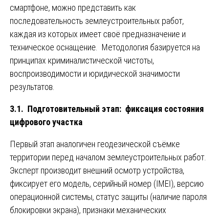
смартфоне, можно представить как
последовательность землеустроительных работ,
каждая из которых имеет своё предназначение и
техническое оснащение. Методология базируется на
принципах криминалистической чистоты,
воспроизводимости и юридической значимости
результатов.
3.1. Подготовительный этап: фиксация состояния
цифрового участка
Первый этап аналогичен геодезической съёмке
территории перед началом землеустроительных работ.
Эксперт производит внешний осмотр устройства,
фиксирует его модель, серийный номер (IMEI), версию
операционной системы, статус защиты (наличие пароля
блокировки экрана), признаки механических