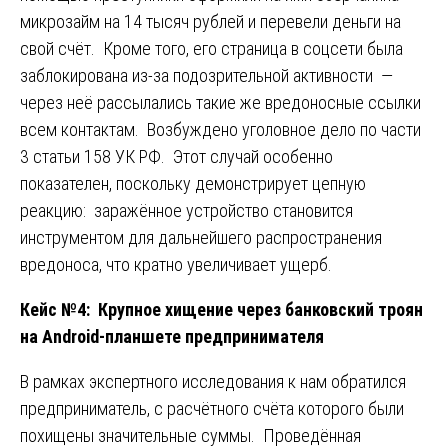
микрозайм на 14 тысяч рублей и перевели деньги на
свой счёт. Кроме того, его страница в соцсети была
заблокирована из-за подозрительной активности —
через неё рассылались такие же вредоносные ссылки
всем контактам. Возбуждено уголовное дело по части
3 статьи 158 УК РФ. Этот случай особенно
показателен, поскольку демонстрирует цепную
реакцию: заражённое устройство становится
инструментом для дальнейшего распространения
вредоноса, что кратно увеличивает ущерб.
Кейс №4: Крупное хищение через банковский троян
на Android-планшете предпринимателя
В рамках экспертного исследования к нам обратился
предприниматель, с расчётного счёта которого были
похищены значительные суммы. Проведённая