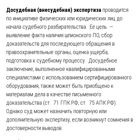
Досудебная (внесудебная) экспертиза
проводится
по инициативе физических или юридических лиц до
начала судебного разбирательства. Её цель —
выявление факта наличия шпионского ПО, сбор
доказательств для последующего обращения в
правоохранительные органы, оценка ущерба,
подготовка к судебному процессу. Досудебное
заключение, выполненное квалифицированными
специалистами с использованием сертифицированного
оборудования, также может быть приобщено к
материалам дела в качестве письменного
доказательства (ст. 71 ГПК РФ, ст. 75 АПК РФ).
Однако суд может назначить повторную или
дополнительную экспертизу, если возникнут сомнения в
достоверности выводов.