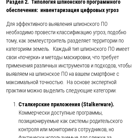
Раздел 2. Типология шпионского программного
обеспечения: инвентаризация цифровых угроз
Для эффективного выявления шпионского ПО
необходимо провести классификацию угроз, подобно
тому, как землеустроитель разделяет территории по
категориям земель. Каждый тип шпионского ПО имеет
свои «почерки» и методы маскировки, что требует
применения различных инструментов и подходов, чтобы
выявляем на шпионское ПО на вашем смартфоне с
максимальной точностью. На основе экспертной
практики можно выделить следующие категории:
Сталкерские приложения (Stalkerware).
Коммерчески доступные программы,
позиционируемые как системы родительского
контроля или мониторинга сотрудников, но
фактически используемые для слежки за