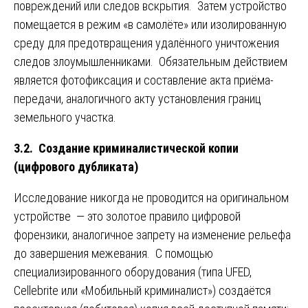
повреждений или следов вскрытия. Затем устройство
помещается в режим «в самолёте» или изолированную
среду для предотвращения удалённого уничтожения
следов злоумышленниками. Обязательным действием
является фотофиксация и составление акта приёма-
передачи, аналогичного акту установления границ
земельного участка.
3.2. Создание криминалистической копии
(цифрового дубликата)
Исследование никогда не проводится на оригинальном
устройстве — это золотое правило цифровой
форензики, аналогичное запрету на изменение рельефа
до завершения межевания. С помощью
специализированного оборудования (типа UFED,
Cellebrite или «Мобильный криминалист») создаётся