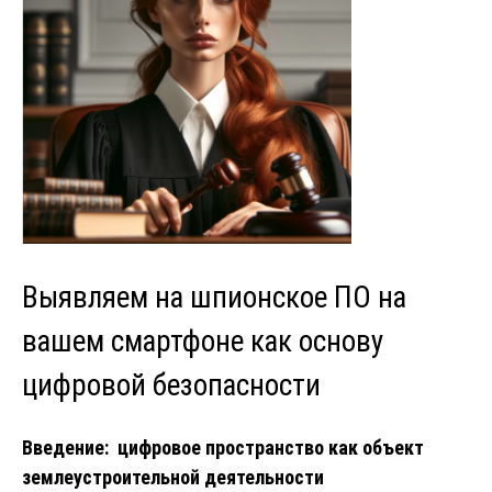
Выявляем на шпионское ПО на
вашем смартфоне как основу
цифровой безопасности
Введение: цифровое пространство как объект
землеустроительной деятельности