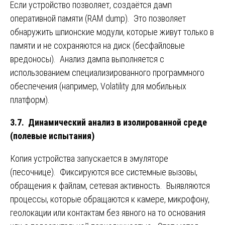
Если устройство позволяет, создаётся дамп
оперативной памяти (RAM dump). Это позволяет
обнаружить шпионские модули, которые живут только в
памяти и не сохраняются на диск (бесфайловые
вредоносы). Анализ дампа выполняется с
использованием специализированного программного
обеспечения (например, Volatility для мобильных
платформ).
3.7. Динамический анализ в изолированной среде
(полевые испытания)
Копия устройства запускается в эмуляторе
(песочнице). Фиксируются все системные вызовы,
обращения к файлам, сетевая активность. Выявляются
процессы, которые обращаются к камере, микрофону,
геолокации или контактам без явного на то основания