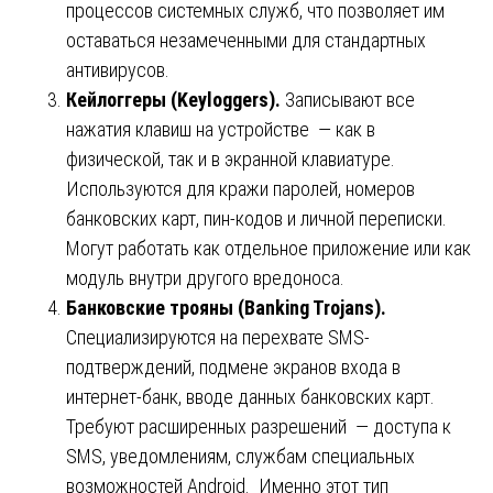
процессов системных служб, что позволяет им
оставаться незамеченными для стандартных
антивирусов.
Кейлоггеры (Keyloggers).
Записывают все
нажатия клавиш на устройстве — как в
физической, так и в экранной клавиатуре.
Используются для кражи паролей, номеров
банковских карт, пин-кодов и личной переписки.
Могут работать как отдельное приложение или как
модуль внутри другого вредоноса.
Банковские трояны (Banking Trojans).
Специализируются на перехвате SMS-
подтверждений, подмене экранов входа в
интернет-банк, вводе данных банковских карт.
Требуют расширенных разрешений — доступа к
SMS, уведомлениям, службам специальных
возможностей Android. Именно этот тип