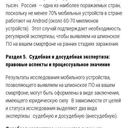
тысяч. Россия — одна из наиболее поражаемых стран,
поскольку не менее 70% мобильных устройств в стране
работают на Android (около 60-70 миллионов
устройств). Этот случай подтверждает необходимость
регулярной экспертизы, чтобы выявляем на шпионское
ПО на вашем смартфоне на ранних стадиях заражения.
Раздел 5. Судебная и досудебная экспертиза:
правовые аспекты и процессуальное значение
Результаты исследования мобильного устройства,
позволяющего выявляем на шпионское ПО на вашем
смартфоне, могут быть оформлены в виде заключения,
имеющего юридическую силу. В зависимости от целей
и статуса исследования выделяют два вида
экспертизы: судебную и досудебную (внесудебную).