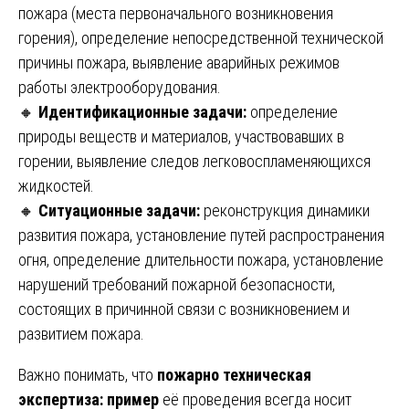
пожара (места первоначального возникновения
горения), определение непосредственной технической
причины пожара, выявление аварийных режимов
работы электрооборудования.
🔸
Идентификационные задачи:
определение
природы веществ и материалов, участвовавших в
горении, выявление следов легковоспламеняющихся
жидкостей.
🔸
Ситуационные задачи:
реконструкция динамики
развития пожара, установление путей распространения
огня, определение длительности пожара, установление
нарушений требований пожарной безопасности,
состоящих в причинной связи с возникновением и
развитием пожара.
Важно понимать, что
пожарно техническая
экспертиза: пример
её проведения всегда носит