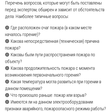
Перечень вопросов, которые могут быть поставлены
перед экспертом, обширен и зависит от обстоятельств
дела. Наиболее типичные вопросы:
🟣 Где расположен очаг пожара (в каком месте
началось горение)?
🟣 Какова непосредственная (техническая) причина
пожара?
🟣 Каковы были пути распространения пожара по
объекту?
🟣 Какова продолжительность пожара с момента
возникновения первоначального горения?
🟣 Какая температура могла развиться при горении в
данном помещении?
🟣 Что произошло раньше: пожар или взрыв?
🟣 Имеются ли на данном электрооборудовании
признаки аварийного, пожароопасного режима работы?