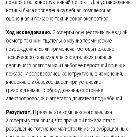
пожара стал конструктивный дефект. Для установления
истины была проведена судебная комплексная
оценочная и пожарно-техническая экспертиза.
Ход исследования.
Эксперты осуществили выездной
осмотр техники, тщательно изучив термические
повреждения. Были применены методы пожарно-
технического анализа для определения локации
первичного возгорания и наиболее вероятной причины
пожара. Исследовались конструктивные изменения,
внесенные в базовое шасси при установке
грузоподъемного оборудования, состояние
электропроводки и агрегатов двигателя под кабиной.
Результат.
В результате комплексного анализа
эксперты установили, что причиной пожара стало
разрушение топливной магистрали из-за вибрационных
нагрузок, неучтенных производителем при доработке