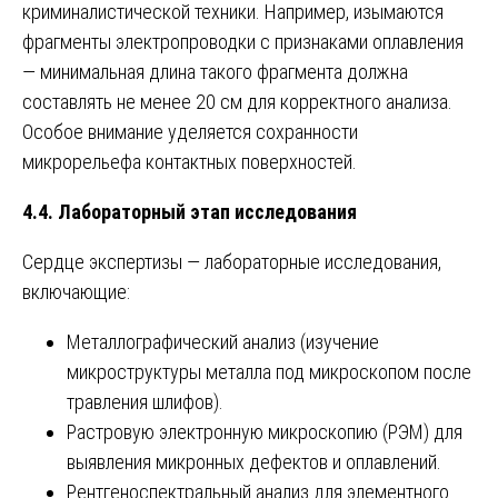
криминалистической техники. Например, изымаются
фрагменты электропроводки с признаками оплавления
— минимальная длина такого фрагмента должна
составлять не менее 20 см для корректного анализа.
Особое внимание уделяется сохранности
микрорельефа контактных поверхностей.
4.4. Лабораторный этап исследования
Сердце экспертизы — лабораторные исследования,
включающие:
Металлографический анализ (изучение
микроструктуры металла под микроскопом после
травления шлифов).
Растровую электронную микроскопию (РЭМ) для
выявления микронных дефектов и оплавлений.
Рентгеноспектральный анализ для элементного