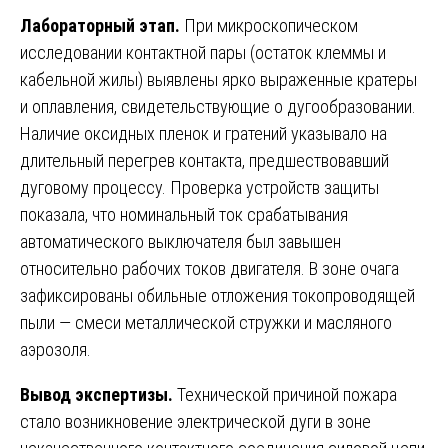
Лабораторный этап.
При микроскопическом
исследовании контактной пары (остаток клеммы и
кабельной жилы) выявлены ярко выраженные кратеры
и оплавления, свидетельствующие о дугообразовании.
Наличие оксидных пленок и гратений указывало на
длительный перегрев контакта, предшествовавший
дуговому процессу. Проверка устройств защиты
показала, что номинальный ток срабатывания
автоматического выключателя был завышен
относительно рабочих токов двигателя. В зоне очага
зафиксированы обильные отложения токопроводящей
пыли — смеси металлической стружки и масляного
аэрозоля.
Вывод экспертизы.
Технической причиной пожара
стало возникновение электрической дуги в зоне