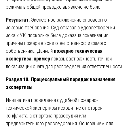
режима в общей проводке выявлено не было.
Результат.
Экспертное заключение опровергло
исковые требования. Суд отказал в удовлетворении
иска к УК, поскольку была доказана локализация
причины пожара в зоне ответственности самого
собственника. Данный
пожарно техническая
экспертиза: пример
показывает важность точной
локализации очага для распределения ответственности.
Раздел 10. Процессуальный порядок назначения
экспертизы
Инициатива проведения судебной пожарно-
технической экспертизы исходит не от сторон
конфликта, а от органа правосудия или
предварительного расследования. Основанием для