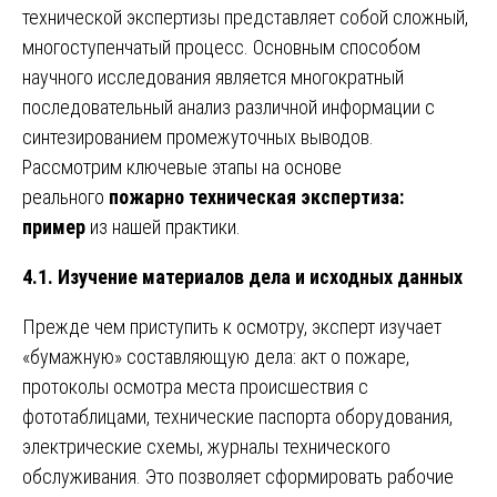
технической экспертизы представляет собой сложный,
многоступенчатый процесс. Основным способом
научного исследования является многократный
последовательный анализ различной информации с
синтезированием промежуточных выводов.
Рассмотрим ключевые этапы на основе
реального
пожарно техническая экспертиза:
пример
из нашей практики.
4.1. Изучение материалов дела и исходных данных
Прежде чем приступить к осмотру, эксперт изучает
«бумажную» составляющую дела: акт о пожаре,
протоколы осмотра места происшествия с
фототаблицами, технические паспорта оборудования,
электрические схемы, журналы технического
обслуживания. Это позволяет сформировать рабочие