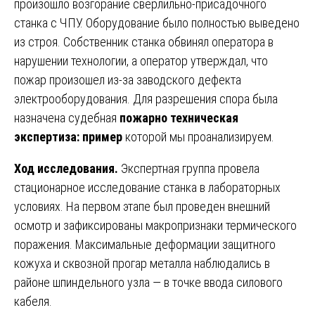
произошло возгорание сверлильно-присадочного
станка с ЧПУ. Оборудование было полностью выведено
из строя. Собственник станка обвинял оператора в
нарушении технологии, а оператор утверждал, что
пожар произошел из-за заводского дефекта
электрооборудования. Для разрешения спора была
назначена судебная
пожарно техническая
экспертиза: пример
которой мы проанализируем.
Ход исследования.
Экспертная группа провела
стационарное исследование станка в лабораторных
условиях. На первом этапе был проведен внешний
осмотр и зафиксированы макропризнаки термического
поражения. Максимальные деформации защитного
кожуха и сквозной прогар металла наблюдались в
районе шпиндельного узла — в точке ввода силового
кабеля.