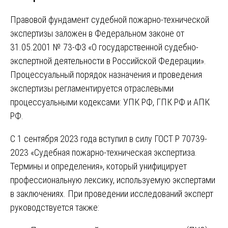
Правовой фундамент судебной пожарно-технической
экспертизы заложен в Федеральном законе от
31.05.2001 № 73-ФЗ «О государственной судебно-
экспертной деятельности в Российской Федерации».
Процессуальный порядок назначения и проведения
экспертизы регламентируется отраслевыми
процессуальными кодексами: УПК РФ, ГПК РФ и АПК
РФ.
С 1 сентября 2023 года вступил в силу ГОСТ Р 70739-
2023 «Судебная пожарно‑техническая экспертиза.
Термины и определения», который унифицирует
профессиональную лексику, используемую экспертами
в заключениях. При проведении исследований эксперт
руководствуется также: