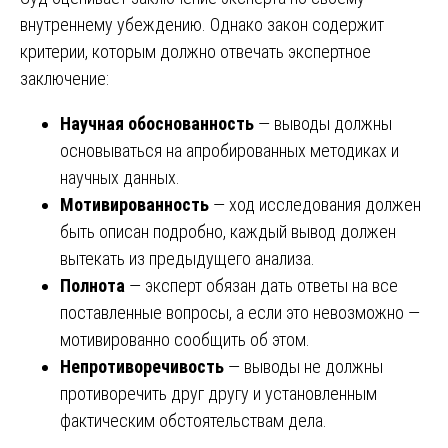
внутреннему убеждению. Однако закон содержит
критерии, которым должно отвечать экспертное
заключение:
Научная обоснованность
— выводы должны
основываться на апробированных методиках и
научных данных.
Мотивированность
— ход исследования должен
быть описан подробно, каждый вывод должен
вытекать из предыдущего анализа.
Полнота
— эксперт обязан дать ответы на все
поставленные вопросы, а если это невозможно —
мотивированно сообщить об этом.
Непротиворечивость
— выводы не должны
противоречить друг другу и установленным
фактическим обстоятельствам дела.