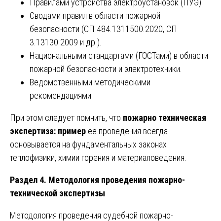
Правилами устройства электроустановок (ПУЭ).
Сводами правил в области пожарной
безопасности (СП 484.1311500.2020, СП
3.13130.2009 и др.).
Национальными стандартами (ГОСТами) в области
пожарной безопасности и электротехники.
Ведомственными методическими
рекомендациями.
При этом следует помнить, что
пожарно техническая
экспертиза: пример
её проведения всегда
основывается на фундаментальных законах
теплофизики, химии горения и материаловедения.
Раздел 4. Методология проведения пожарно-
технической экспертизы
Методология проведения судебной пожарно-