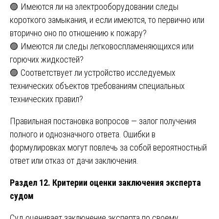
🟣 Имеются ли на электрооборудовании следы
короткого замыкания, и если имеются, то первично или
вторично оно по отношению к пожару?
🟣 Имеются ли следы легковоспламеняющихся или
горючих жидкостей?
🟣 Соответствует ли устройство исследуемых
технических объектов требованиям специальных
технических правил?
Правильная постановка вопросов — залог получения
полного и однозначного ответа. Ошибки в
формулировках могут повлечь за собой вероятностный
ответ или отказ от дачи заключения.
Раздел 12. Критерии оценки заключения эксперта
судом
Суд оценивает заключение эксперта по своему