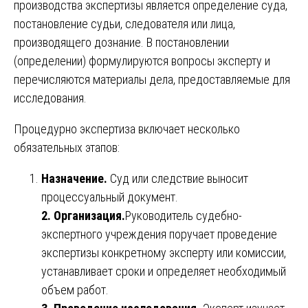
производства экспертизы является определение суда,
постановление судьи, следователя или лица,
производящего дознание. В постановлении
(определении) формулируются вопросы эксперту и
перечисляются материалы дела, предоставляемые для
исследования.
Процедурно экспертиза включает несколько
обязательных этапов:
Назначение.
Суд или следствие выносит
процессуальный документ.
2. Организация.
Руководитель судебно-
экспертного учреждения поручает проведение
экспертизы конкретному эксперту или комиссии,
устанавливает сроки и определяет необходимый
объем работ.