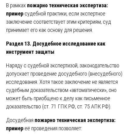
В рамках
пожарно техническая экспертиза:
пример
судебной практики, если экспертное
заключение соответствует этим критериям, суд
принимает его как основу для решения.
Раздел 13. Досудебное исследование как
инструмент защиты
Наряду с судебной экспертизой, законодательство
допускает проведение досудебного (внесудебного)
исследования. Хотя такое заключение не является
судебным доказательством «автоматически», оно
может быть приобщено к делу как письменное
доказательство (ст. 71 ГПК РФ, ст. 75 АПК РФ).
Досудебная
пожарно техническая экспертиза:
пример
её проведения позволяет: