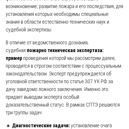
возникновение, развитие пожара и его последствия, для
установления которых необходимы специальные
знания в области естественно-технических наук и
судебной экспертизы.
В отличие от ведомственного дознания,
судебная
пожарно техническая экспертиза:
пример
проведения которой мы рассмотрим далее,
проводится в строгом соответствии с процессуальным
законодательством. Эксперт предупреждается об
уголовной ответственности по статье 307 УК РФ за
дачу заведомо ложного заключения. Именно это
придает выводам эксперта особый
доказательственный статус. В рамках СПТЭ решаются
три группы задач:
🔸
Диагностические задачи:
установление очага