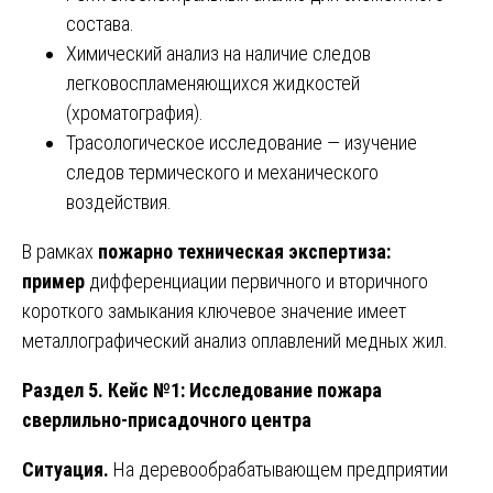
состава.
Химический анализ на наличие следов
легковоспламеняющихся жидкостей
(хроматография).
Трасологическое исследование — изучение
следов термического и механического
воздействия.
В рамках
пожарно техническая экспертиза:
пример
дифференциации первичного и вторичного
короткого замыкания ключевое значение имеет
металлографический анализ оплавлений медных жил.
Раздел 5. Кейс №1: Исследование пожара
сверлильно-присадочного центра
Ситуация.
На деревообрабатывающем предприятии