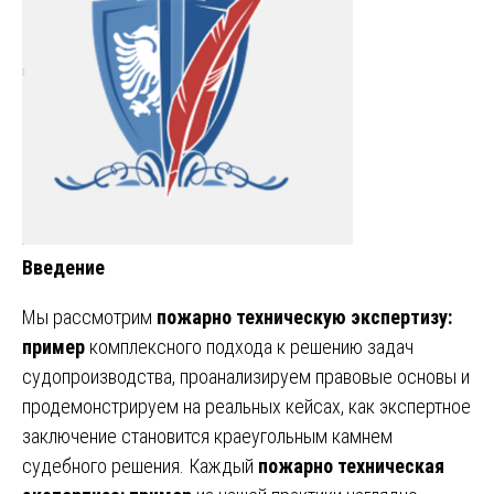
Введение
Мы рассмотрим
пожарно техническую экспертизу:
пример
комплексного подхода к решению задач
судопроизводства, проанализируем правовые основы и
продемонстрируем на реальных кейсах, как экспертное
заключение становится краеугольным камнем
судебного решения. Каждый
пожарно техническая