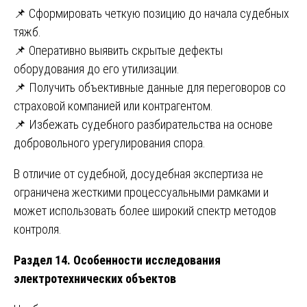
📌 Сформировать четкую позицию до начала судебных
тяжб.
📌 Оперативно выявить скрытые дефекты
оборудования до его утилизации.
📌 Получить объективные данные для переговоров со
страховой компанией или контрагентом.
📌 Избежать судебного разбирательства на основе
добровольного урегулирования спора.
В отличие от судебной, досудебная экспертиза не
ограничена жесткими процессуальными рамками и
может использовать более широкий спектр методов
контроля.
Раздел 14. Особенности исследования
электротехнических объектов