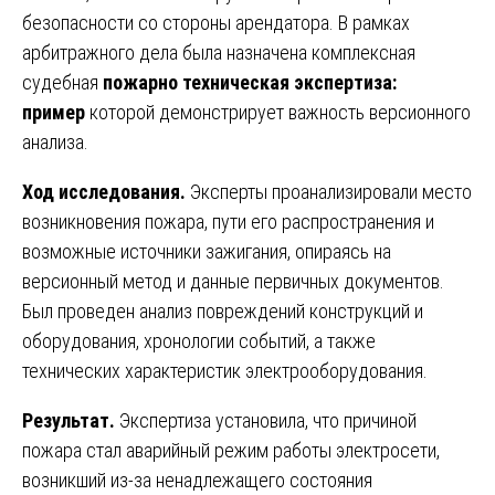
безопасности со стороны арендатора. В рамках
арбитражного дела была назначена комплексная
судебная
пожарно техническая экспертиза:
пример
которой демонстрирует важность версионного
анализа.
Ход исследования.
Эксперты проанализировали место
возникновения пожара, пути его распространения и
возможные источники зажигания, опираясь на
версионный метод и данные первичных документов.
Был проведен анализ повреждений конструкций и
оборудования, хронологии событий, а также
технических характеристик электрооборудования.
Результат.
Экспертиза установила, что причиной
пожара стал аварийный режим работы электросети,
возникший из-за ненадлежащего состояния