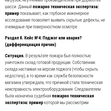
шасси. Данный
пожарно техническая экспертиза:
пример
показывает, как глубокое инженерное
исследование позволяет выявить скрытые дефекты, не
очевидные при поверхностном осмотре.
Раздел 8. Кейс №4: Поджог или авария?
(дифференциация причин)
Ситуация.
В результате пожара был полностью
уничтожен склад готовой продукции. Собственник
склада настаивал на версии поджога (чтобы скрыть
недостачу), в то время как служба безопасности
магазина утверждала, что причиной стала техническая
неисправность электрооборудования. Следователем
была назначена судебная
пожарно техническая
экспертиза: пример
которой мы рассмотрим.