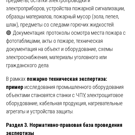
предметы, остатки электропроводки и
электроприборов, устройства пожарной сигнализации,
образцы материалов, пожарный мусор (зола, пепел,
шлак), предметы со следами горючих жидкостей.
🟢 Документация: протоколы осмотра места пожара с
фототаблицами, акты о пожаре, техническая
документация на объект и оборудование, схемы
электроснабжения, материалы уголовного или
гражданского дела.
В рамках
пожарно техническая экспертиза:
пример
исследования промышленного оборудования
объектами становятся станки с ЧПУ, электрощитовое
оборудование, кабельная продукция, нагревательные
агрегаты и устройства защиты.
Раздел 3. Нормативно-правовая база проведения
экспертизы