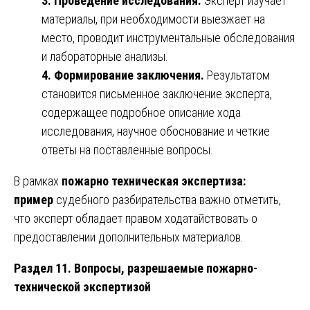
3. Проведение исследования.
Эксперт изучает
материалы, при необходимости выезжает на
место, проводит инструментальные обследования
и лабораторные анализы.
4. Формирование заключения.
Результатом
становится письменное заключение эксперта,
содержащее подробное описание хода
исследования, научное обоснование и четкие
ответы на поставленные вопросы.
В рамках
пожарно техническая экспертиза:
пример
судебного разбирательства важно отметить,
что эксперт обладает правом ходатайствовать о
предоставлении дополнительных материалов.
Раздел 11. Вопросы, разрешаемые пожарно-
технической экспертизой