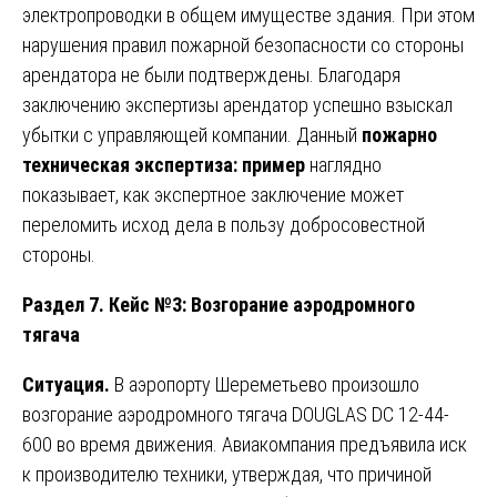
электропроводки в общем имуществе здания. При этом
нарушения правил пожарной безопасности со стороны
арендатора не были подтверждены. Благодаря
заключению экспертизы арендатор успешно взыскал
убытки с управляющей компании. Данный
пожарно
техническая экспертиза: пример
наглядно
показывает, как экспертное заключение может
переломить исход дела в пользу добросовестной
стороны.
Раздел 7. Кейс №3: Возгорание аэродромного
тягача
Ситуация.
В аэропорту Шереметьево произошло
возгорание аэродромного тягача DOUGLAS DC 12-44-
600 во время движения. Авиакомпания предъявила иск
к производителю техники, утверждая, что причиной