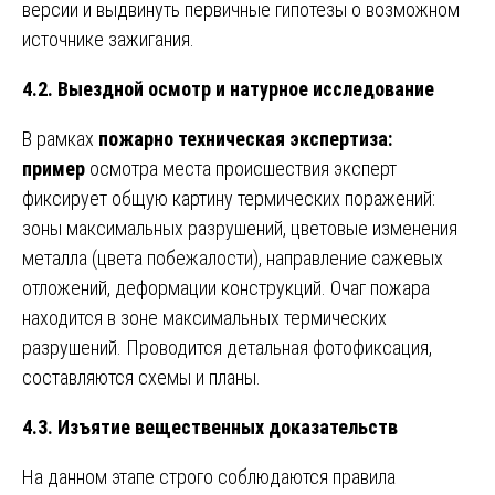
версии и выдвинуть первичные гипотезы о возможном
источнике зажигания.
4.2. Выездной осмотр и натурное исследование
В рамках
пожарно техническая экспертиза:
пример
осмотра места происшествия эксперт
фиксирует общую картину термических поражений:
зоны максимальных разрушений, цветовые изменения
металла (цвета побежалости), направление сажевых
отложений, деформации конструкций. Очаг пожара
находится в зоне максимальных термических
разрушений. Проводится детальная фотофиксация,
составляются схемы и планы.
4.3. Изъятие вещественных доказательств
На данном этапе строго соблюдаются правила