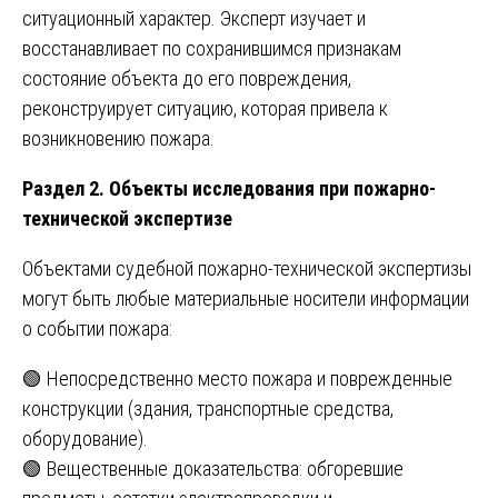
ситуационный характер. Эксперт изучает и
восстанавливает по сохранившимся признакам
состояние объекта до его повреждения,
реконструирует ситуацию, которая привела к
возникновению пожара.
Раздел 2. Объекты исследования при пожарно-
технической экспертизе
Объектами судебной пожарно-технической экспертизы
могут быть любые материальные носители информации
о событии пожара:
🟢 Непосредственно место пожара и поврежденные
конструкции (здания, транспортные средства,
оборудование).
🟢 Вещественные доказательства: обгоревшие