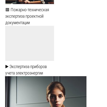
🟥 Пожарно-техническая
экспертиза проектной
документации
▶️ Экспертиза приборов
учета электроэнергии