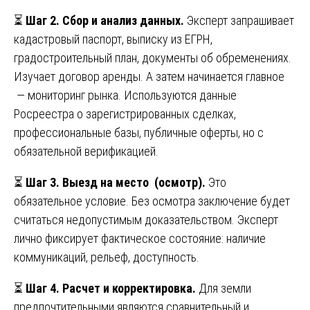
⏳
Шаг 2. Сбор и анализ данных.
Эксперт запрашивает
кадастровый паспорт, выписку из ЕГРН,
градостроительный план, документы об обременениях.
Изучает договор аренды. А затем начинается главное
— мониторинг рынка. Используются данные
Росреестра о зарегистрированных сделках,
профессиональные базы, публичные оферты, но с
обязательной верификацией.
⏳
Шаг 3. Выезд на место (осмотр).
Это
обязательное условие. Без осмотра заключение будет
считаться недопустимым доказательством. Эксперт
лично фиксирует фактическое состояние: наличие
коммуникаций, рельеф, доступность.
⏳
Шаг 4. Расчет и корректировка.
Для земли
предпочтительными являются сравнительный и