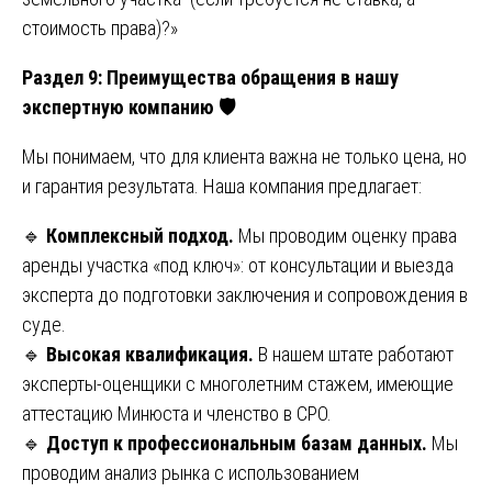
стоимость права)?»
Раздел 9: Преимущества обращения в нашу
экспертную компанию
🛡️
Мы понимаем, что для клиента важна не только цена, но
и гарантия результата. Наша компания предлагает:
🔹
Комплексный подход.
Мы проводим оценку права
аренды участка «под ключ»: от консультации и выезда
эксперта до подготовки заключения и сопровождения в
суде.
🔹
Высокая квалификация.
В нашем штате работают
эксперты-оценщики с многолетним стажем, имеющие
аттестацию Минюста и членство в СРО.
🔹
Доступ к профессиональным базам данных.
Мы
проводим анализ рынка с использованием