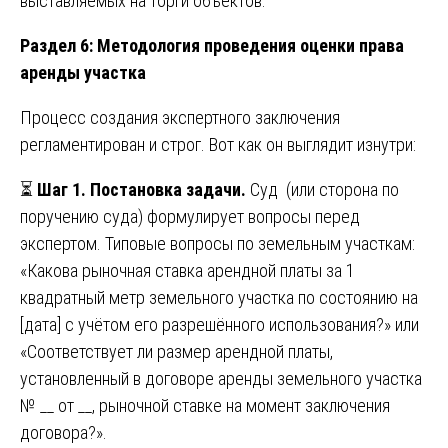
выставляемых на торги объектов.
Раздел 6: Методология проведения оценки права
аренды участка
Процесс создания экспертного заключения
регламентирован и строг. Вот как он выглядит изнутри:
⏳
Шаг 1. Постановка задачи.
Суд (или сторона по
поручению суда) формулирует вопросы перед
экспертом. Типовые вопросы по земельным участкам:
«Какова рыночная ставка арендной платы за 1
квадратный метр земельного участка по состоянию на
[дата] с учётом его разрешённого использования?» или
«Соответствует ли размер арендной платы,
установленный в договоре аренды земельного участка
№ __ от __, рыночной ставке на момент заключения
договора?».