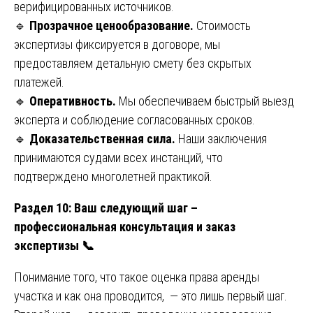
верифицированных источников.
🔹
Прозрачное ценообразование.
Стоимость
экспертизы фиксируется в договоре, мы
предоставляем детальную смету без скрытых
платежей.
🔹
Оперативность.
Мы обеспечиваем быстрый выезд
эксперта и соблюдение согласованных сроков.
🔹
Доказательственная сила.
Наши заключения
принимаются судами всех инстанций, что
подтверждено многолетней практикой.
Раздел 10: Ваш следующий шаг –
профессиональная консультация и заказ
экспертизы
📞
Понимание того, что такое оценка права аренды
участка и как она проводится, — это лишь первый шаг.