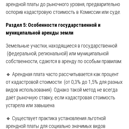
арендной платы до рыночного уровня, предварительно
оспорив кадастровую стоимость в Комиссии или суде.
Раздел 5: Особенности государственной и
муниципальной аренды земли
Земельные участки, находящиеся в государственной
(федеральной, региональной) или муниципальной
собственности, сдаются в аренду по особым правилам:
🔹 Арендная плата часто рассчитывается как процент
от кадастровой стоимости (от 0,3% до 1,5% для разных
видов использования). Однако такой метод не всегда
даёт рыночную ставку, если кадастровая стоимость
устарела или завышена.
🔹 Существует практика установления льготной
арендной платы для социально значимых видов