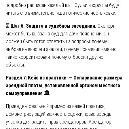
подробно расписан каждый шаг. Судьи и юристы будут
читать его внимательно, ища логические нестыковки.
⏳
Шаг 6. Защита в судебном заседании.
Эксперт
может быть вызван в суд для дачи пояснений. Он
должен быть готов ответить на вопросы: почему
выбрал именно эти аналоги, почему применил именно
такие корректировки, почему отбросил другие
объекты.
Раздел 7: Кейс из практики — Оспаривание размера
арендной платы, установленной органом местного
самоуправления
🏛️
Приведем реальный пример из нашей практики,
демонстрирующий важность оценки права аренды
участка для защиты прав арендаторов. Арендатор