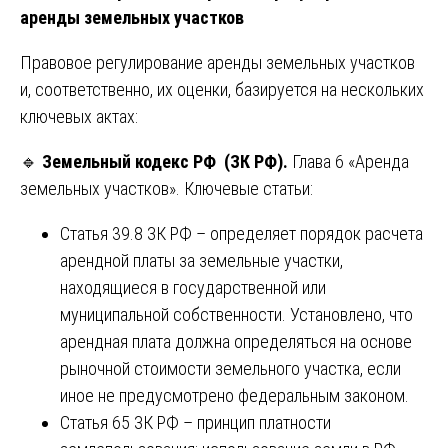
аренды земельных участков
Правовое регулирование аренды земельных участков
и, соответственно, их оценки, базируется на нескольких
ключевых актах:
🔹
Земельный кодекс РФ (ЗК РФ).
Глава 6 «Аренда
земельных участков». Ключевые статьи:
Статья 39.8 ЗК РФ – определяет порядок расчета
арендной платы за земельные участки,
находящиеся в государственной или
муниципальной собственности. Установлено, что
арендная плата должна определяться на основе
рыночной стоимости земельного участка, если
иное не предусмотрено федеральным законом.
Статья 65 ЗК РФ – принцип платности