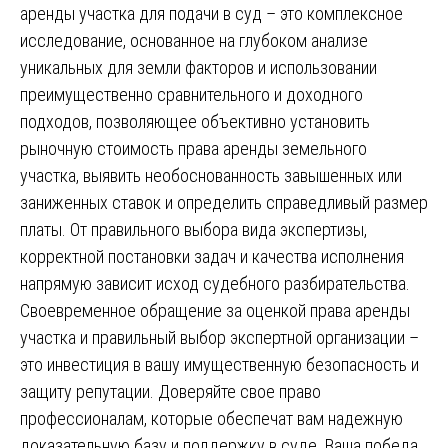
аренды участка для подачи в суд – это комплексное
исследование, основанное на глубоком анализе
уникальных для земли факторов и использовании
преимущественно сравнительного и доходного
подходов, позволяющее объективно установить
рыночную стоимость права аренды земельного
участка, выявить необоснованность завышенных или
заниженных ставок и определить справедливый размер
платы. От правильного выбора вида экспертизы,
корректной постановки задач и качества исполнения
напрямую зависит исход судебного разбирательства.
Своевременное обращение за оценкой права аренды
участка и правильный выбор экспертной организации –
это инвестиция в вашу имущественную безопасность и
защиту репутации. Доверяйте свое право
профессионалам, которые обеспечат вам надежную
доказательную базу и поддержку в суде. Ваша победа