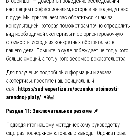
Второй шаг — доверить проведение исследования
настоящим профессионалам, которые не подведут вас
в суде. Мы приглашаем вас обратиться к нам за
консультацией, которая поможет вам точно определить
вид необходимой экспертизы и ее ориентировочную
стоимость, исходя из конкретных обстоятельств
вашего дела. Помните: в суде побеждает не тот, у кого
больше эмоций, а тот, у кого весомее доказательства.
Для получения подробной информации и заказа
экспертизы, посетите наш официальный
сайт:
https://sud-expertiza.ru/oczenka-stoimosti-
arendnoj-platy/
. 📲💻
Раздел 11: Заключительное резюме
📌
Подводя итог нашему методическому руководству,
еще раз подчеркнем ключевые выводы. Оценка права