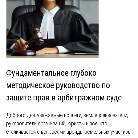
Фундаментальное глубоко
методическое руководство по
защите прав в арбитражном суде
Доброго дня, уважаемые коллеги, землепользователи,
руководители организаций, юристы и все, кто
сталкивается с вопросами аренды земельных участков!