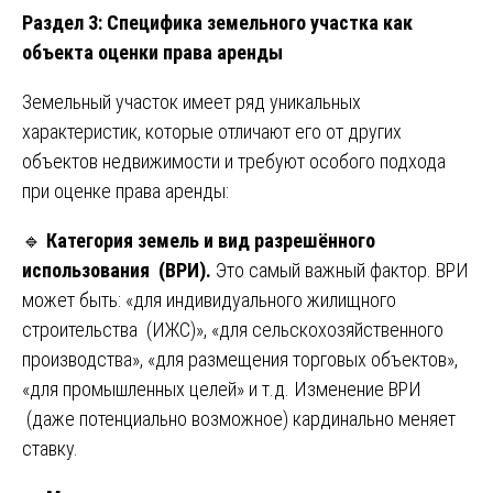
Раздел 3: Специфика земельного участка как
объекта оценки права аренды
Земельный участок имеет ряд уникальных
характеристик, которые отличают его от других
объектов недвижимости и требуют особого подхода
при оценке права аренды:
🔹
Категория земель и вид разрешённого
использования (ВРИ).
Это самый важный фактор. ВРИ
может быть: «для индивидуального жилищного
строительства (ИЖС)», «для сельскохозяйственного
производства», «для размещения торговых объектов»,
«для промышленных целей» и т.д. Изменение ВРИ
(даже потенциально возможное) кардинально меняет
ставку.