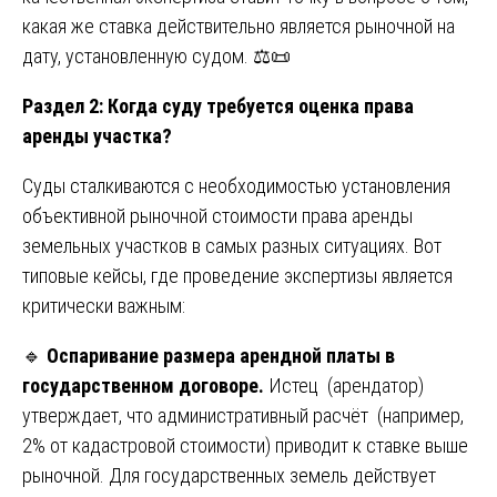
какая же ставка действительно является рыночной на
дату, установленную судом. ⚖️📜
Раздел 2: Когда суду требуется оценка права
аренды участка?
Суды сталкиваются с необходимостью установления
объективной рыночной стоимости права аренды
земельных участков в самых разных ситуациях. Вот
типовые кейсы, где проведение экспертизы является
критически важным:
🔹
Оспаривание размера арендной платы в
государственном договоре.
Истец (арендатор)
утверждает, что административный расчёт (например,
2% от кадастровой стоимости) приводит к ставке выше
рыночной. Для государственных земель действует