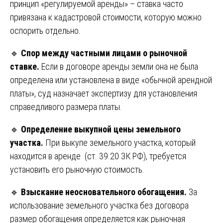
принцип «регулируемой аренды» – ставка часто
привязана к кадастровой стоимости, которую можно
оспорить отдельно.
🔹
Спор между частными лицами о рыночной
ставке.
Если в договоре аренды земли она не была
определена или установлена в виде «обычной арендной
платы», суд назначает экспертизу для установления
справедливого размера платы.
🔹
Определение выкупной цены земельного
участка.
При выкупе земельного участка, который
находится в аренде (ст. 39.20 ЗК РФ), требуется
установить его рыночную стоимость.
🔹
Взыскание неосновательного обогащения.
За
использование земельного участка без договора
размер обогащения определяется как рыночная