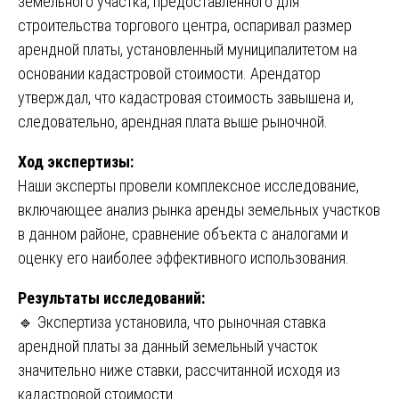
земельного участка, предоставленного для
строительства торгового центра, оспаривал размер
арендной платы, установленный муниципалитетом на
основании кадастровой стоимости. Арендатор
утверждал, что кадастровая стоимость завышена и,
следовательно, арендная плата выше рыночной.
Ход экспертизы:
Наши эксперты провели комплексное исследование,
включающее анализ рынка аренды земельных участков
в данном районе, сравнение объекта с аналогами и
оценку его наиболее эффективного использования.
Результаты исследований:
🔹 Экспертиза установила, что рыночная ставка
арендной платы за данный земельный участок
значительно ниже ставки, рассчитанной исходя из
кадастровой стоимости.