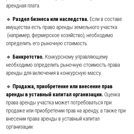
арендная плата.
🔹
Раздел бизнеса или наследства.
Если в составе
имущества есть право аренды земельного участка
(например, фермерское хозяйство), необходимо
определить его рыночную стоимость.
🔹
Банкротство.
Конкурсному управляющему
необходимо определить рыночную стоимость права
аренды для включения в конкурсную массу.
🔹
Продажа, приобретение или внесение прав
аренды в уставный капитал организации.
Оценка
права аренды участка может потребоваться при
продаже или приобретении прав на аренду, а также при
внесении права аренды в уставный капитал
организации.