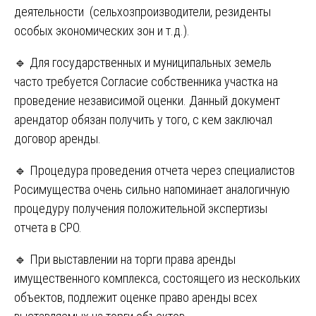
деятельности (сельхозпроизводители, резиденты
особых экономических зон и т.д.).
🔹 Для государственных и муниципальных земель
часто требуется Согласие собственника участка на
проведение независимой оценки. Данный документ
арендатор обязан получить у того, с кем заключал
договор аренды.
🔹 Процедура проведения отчета через специалистов
Росимущества очень сильно напоминает аналогичную
процедуру получения положительной экспертизы
отчета в СРО.
🔹 При выставлении на торги права аренды
имущественного комплекса, состоящего из нескольких
объектов, подлежит оценке право аренды всех