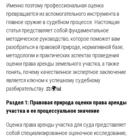
Именно поэтому профессиональная оценка
превращается из вспомогательного инструмента в
главное оружие в судебном процессе. Настоящая
статья представляет собой фундаментальное
методическое руководство, которое поможет вам
разобраться в правовой природе, нормативной базе,
методологии и практических аспектах проведения
оценки права аренды земельного участка, а также
понять, почему качественное экспертное заключение
является ключом к успешному судебному
разбирательству. ⚖️🌍📊
Раздел 1: Правовая природа оценки права аренды
участка и ее процессуальное значение
Оценка права аренды участка для суда представляет
собой специализированное оценочное исследование,