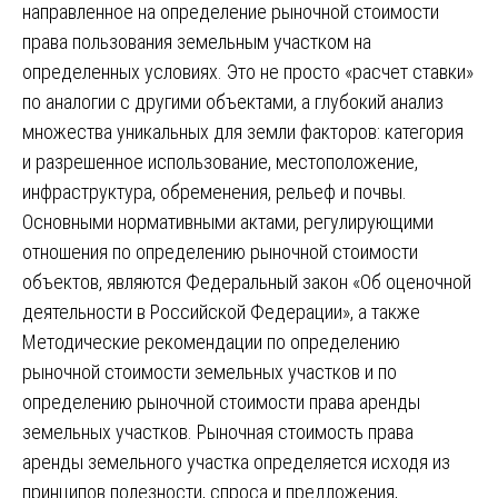
направленное на определение рыночной стоимости
права пользования земельным участком на
определенных условиях. Это не просто «расчет ставки»
по аналогии с другими объектами, а глубокий анализ
множества уникальных для земли факторов: категория
и разрешенное использование, местоположение,
инфраструктура, обременения, рельеф и почвы.
Основными нормативными актами, регулирующими
отношения по определению рыночной стоимости
объектов, являются Федеральный закон «Об оценочной
деятельности в Российской Федерации», а также
Методические рекомендации по определению
рыночной стоимости земельных участков и по
определению рыночной стоимости права аренды
земельных участков. Рыночная стоимость права
аренды земельного участка определяется исходя из
принципов полезности, спроса и предложения,