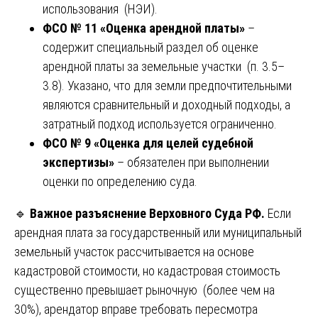
использования (НЭИ).
ФСО № 11 «Оценка арендной платы»
–
содержит специальный раздел об оценке
арендной платы за земельные участки (п. 3.5–
3.8). Указано, что для земли предпочтительными
являются сравнительный и доходный подходы, а
затратный подход используется ограниченно.
ФСО № 9 «Оценка для целей судебной
экспертизы»
– обязателен при выполнении
оценки по определению суда.
🔹
Важное разъяснение Верховного Суда РФ.
Если
арендная плата за государственный или муниципальный
земельный участок рассчитывается на основе
кадастровой стоимости, но кадастровая стоимость
существенно превышает рыночную (более чем на
30%), арендатор вправе требовать пересмотра