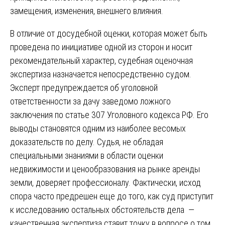
замещения, изменения, внешнего влияния.
В отличие от досудебной оценки, которая может быть
проведена по инициативе одной из сторон и носит
рекомендательный характер, судебная оценочная
экспертиза назначается непосредственно судом.
Эксперт предупреждается об уголовной
ответственности за дачу заведомо ложного
заключения по статье 307 Уголовного кодекса РФ. Его
выводы становятся одним из наиболее весомых
доказательств по делу. Судья, не обладая
специальными знаниями в области оценки
недвижимости и ценообразования на рынке аренды
земли, доверяет профессионалу. Фактически, исход
спора часто предрешен еще до того, как суд приступит
к исследованию остальных обстоятельств дела —
качественная экспертиза ставит точку в вопросе о том,