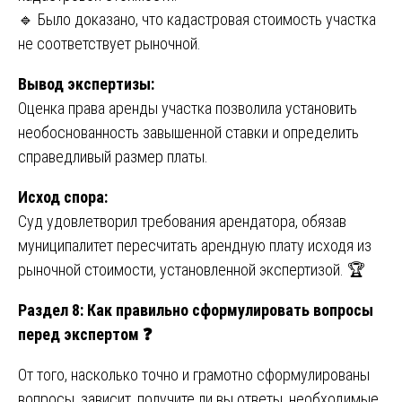
🔹 Было доказано, что кадастровая стоимость участка
не соответствует рыночной.
Вывод экспертизы:
Оценка права аренды участка позволила установить
необоснованность завышенной ставки и определить
справедливый размер платы.
Исход спора:
Суд удовлетворил требования арендатора, обязав
муниципалитет пересчитать арендную плату исходя из
рыночной стоимости, установленной экспертизой. 🏆
Раздел 8: Как правильно сформулировать вопросы
перед экспертом
❓
От того, насколько точно и грамотно сформулированы
вопросы, зависит, получите ли вы ответы, необходимые