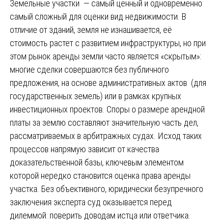
Земельные участки — самый ценный и одновременно
самый сложный для оценки вид недвижимости. В
отличие от зданий, земля не изнашивается, её
стоимость растет с развитием инфраструктуры, но при
этом рынок аренды земли часто является «скрытым»:
многие сделки совершаются без публичного
предложения, на основе административных актов (для
государственных земель) или в рамках крупных
инвестиционных проектов. Споры о размере арендной
платы за землю составляют значительную часть дел,
рассматриваемых в арбитражных судах. Исход таких
процессов напрямую зависит от качества
доказательственной базы, ключевым элементом
которой нередко становится оценка права аренды
участка. Без объективного, юридически безупречного
заключения эксперта суд оказывается перед
дилеммой: поверить доводам истца или ответчика.