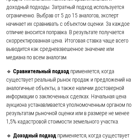
доходный подходы. Затратный подход используется
ограниченно. Выбрав от 5 до 15 аналогов, эксперт
начинает их сравнивать с объектом оценки. За каждое
отличие вносится поправка. В результате получается
скорректированная цена. Итоговая ставка чаще всего
выводится как средневзвешенное значение или
медиана по всем аналогам.
🔹
Сравнительный подход
применяется, когда
существует реальный рынок продаж и предложений на
аналогичные объекты, а также наличии достоверной
информации о заключенных сделках. Начальная цена
аукциона устанавливается уполномоченным органом по
результатам рыночной оценки или в размере не менее
1,5% кадастровой стоимости земельного участка.
🔹
Доходный подход
применяется, когда существует