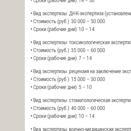
• Сроки (рабочие дни): 14 – 30
• Вид экспертизы: ДНК-экспертиза (установлен
• Стоимость (руб.): 30 000 – 50 000
• Сроки (рабочие дни): 10 – 14
• Вид экспертизы: токсикологическая эксперти
• Стоимость (руб.): 35 000 – 60 000
• Сроки (рабочие дни): 7 – 14
• Вид экспертизы: рецензия на заключение экс
• Стоимость (руб.): 15 000 – 30 000
• Сроки (рабочие дни): 5 – 10
• Вид экспертизы: стоматологическая эксперти
• Стоимость (руб.): 40 000 – 60 000
• Сроки (рабочие дни): 10 – 14
• Вид экспертизы: военно-медицинская эксперт