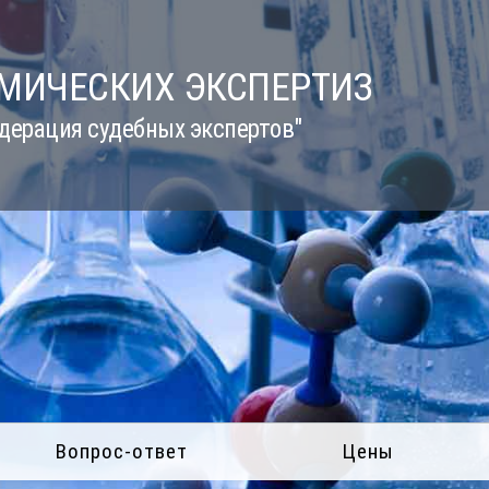
ИМИЧЕСКИХ ЭКСПЕРТИЗ
дерация судебных экспертов"
Вопрос-ответ
Цены