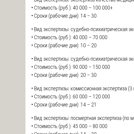
• Стоимость (руб.): 40 000 – 100 000+
• Сроки (рабочие дни): 14 – 30
• Вид экспертизы: судебно-психиатрическая эк
• Стоимость (руб.): 40 000 – 70 000
• Сроки (рабочие дни): 10 – 20
• Вид экспертизы: судебно-психиатрическая эк
• Стоимость (руб.): 90 000 – 150 000
• Сроки (рабочие дни): 20 – 30
• Вид экспертизы: комиссионная экспертиза (3 
• Стоимость (руб.): 60 000 – 120 000
• Сроки (рабочие дни): 14 – 21
• Вид экспертизы: посмертная экспертиза (по 
• Стоимость (руб.): 45 000 – 80 000