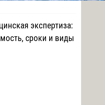
цинская экспертиза:
мость, сроки и виды