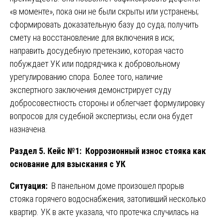
«в моменте», пока они не были скрыты или устранены;
сформировать доказательную базу до суда; получить
смету на восстановление для включения в иск;
направить досудебную претензию, которая часто
побуждает УК или подрядчика к добровольному
урегулированию спора. Более того, наличие
экспертного заключения демонстрирует суду
добросовестность стороны и облегчает формулировку
вопросов для судебной экспертизы, если она будет
назначена.
Раздел 5. Кейс №1: Коррозионный износ стояка как
основание для взыскания с УК
Ситуация:
В панельном доме произошел прорыв
стояка горячего водоснабжения, затопивший несколько
квартир. УК в акте указала, что протечка случилась на