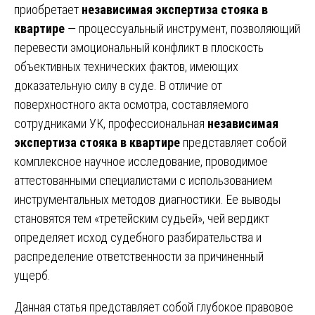
приобретает
независимая экспертиза стояка в
квартире
— процессуальный инструмент, позволяющий
перевести эмоциональный конфликт в плоскость
объективных технических фактов, имеющих
доказательную силу в суде. В отличие от
поверхностного акта осмотра, составляемого
сотрудниками УК, профессиональная
независимая
экспертиза стояка в квартире
представляет собой
комплексное научное исследование, проводимое
аттестованными специалистами с использованием
инструментальных методов диагностики. Ее выводы
становятся тем «третейским судьей», чей вердикт
определяет исход судебного разбирательства и
распределение ответственности за причиненный
ущерб.
Данная статья представляет собой глубокое правовое