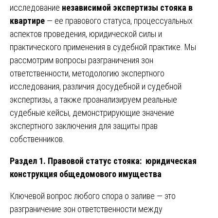
исследование
независимой экспертизы стояка в
квартире
— ее правового статуса, процессуальных
аспектов проведения, юридической силы и
практического применения в судебной практике. Мы
рассмотрим вопросы разграничения зон
ответственности, методологию экспертного
исследования, различия досудебной и судебной
экспертизы, а также проанализируем реальные
судебные кейсы, демонстрирующие значение
экспертного заключения для защиты прав
собственников.
Раздел 1. Правовой статус стояка: юридическая
конструкция общедомового имущества
Ключевой вопрос любого спора о заливе — это
разграничение зон ответственности между