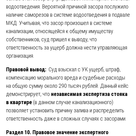
водоотведения. Вероятной причиной засора послужило
наличие саморезов в системе водоотведения в подвале
МКД. Учитывая, что засор произошел в системе
канализации, относящейся к общему имуществу
собственников, суд пришел к выводу, что
ответственность за ущерб должна нести управляющая
организация.
Правовой вывод:
Суд взыскал с УК ущерб, штраф,
компенсацию морального вреда и судебные расходы
на общую сумму около 290 тысяч рублей. Данный кейс
демонстрирует, что
независимая экспертиза стояка
в квартире
(в данном случае канализационного)
позволяет установить причину залива и распределить
ответственность даже в сложных случаях с засорами.
Раздел 10. Правовое значение экспертного