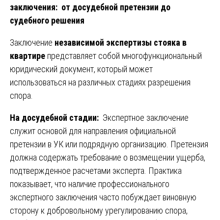
заключения: от досудебной претензии до
судебного решения
Заключение
независимой экспертизы стояка в
квартире
представляет собой многофункциональный
юридический документ, который может
использоваться на различных стадиях разрешения
спора.
На досудебной стадии:
Экспертное заключение
служит основой для направления официальной
претензии в УК или подрядную организацию. Претензия
должна содержать требование о возмещении ущерба,
подтвержденное расчетами эксперта. Практика
показывает, что наличие профессионального
экспертного заключения часто побуждает виновную
сторону к добровольному урегулированию спора,