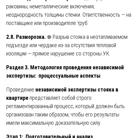
раковины, неметаллические включения,
неоднородность толщины стенки. Ответственность — на
поставщике или производителе труб.
2.8. Разморозка.
❄️ Разрыв стояка в неотапливаемом
подъезде или чердаке из-за отсутствия тепловой
изоляции — прямое нарушение со стороны УК.
Раздел 3. Методология проведения независимой
экспертизы: процессуальные аспекты
Проведение
независимой экспертизы стояка в
квартире
представляет собой строго
регламентированный процесс, который должен быть
организован таким образом, чтобы его результаты
имели максимальную доказательную силу.
Этап 1: Подготовительный и анализ