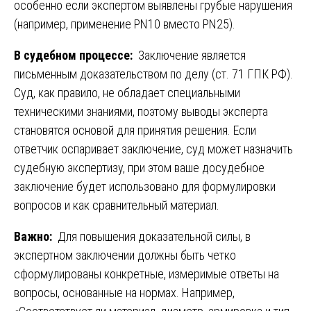
особенно если экспертом выявлены грубые нарушения
(например, применение PN10 вместо PN25).
В судебном процессе:
Заключение является
письменным доказательством по делу (ст. 71 ГПК РФ).
Суд, как правило, не обладает специальными
техническими знаниями, поэтому выводы эксперта
становятся основой для принятия решения. Если
ответчик оспаривает заключение, суд может назначить
судебную экспертизу, при этом ваше досудебное
заключение будет использовано для формулировки
вопросов и как сравнительный материал.
Важно:
Для повышения доказательной силы, в
экспертном заключении должны быть четко
сформулированы конкретные, измеримые ответы на
вопросы, основанные на нормах. Например,