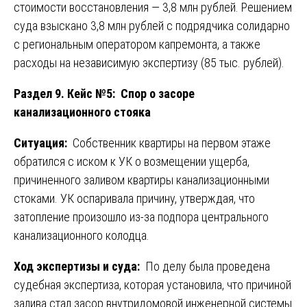
стоимости восстановления — 3,8 млн рублей. Решением
суда взыскано 3,8 млн рублей с подрядчика солидарно
с региональным оператором капремонта, а также
расходы на независимую экспертизу (85 тыс. рублей).
Раздел 9. Кейс №5: Спор о засоре
канализационного стояка
Ситуация:
Собственник квартиры на первом этаже
обратился с иском к УК о возмещении ущерба,
причиненного заливом квартиры канализационными
стоками. УК оспаривала причину, утверждая, что
затопление произошло из-за подпора центрального
канализационного колодца.
Ход экспертизы и суда:
По делу была проведена
судебная экспертиза, которая установила, что причиной
залива стал засор внутридомовой инженерной системы