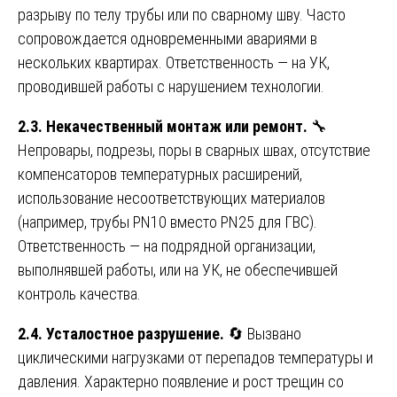
разрыву по телу трубы или по сварному шву. Часто
сопровождается одновременными авариями в
нескольких квартирах. Ответственность — на УК,
проводившей работы с нарушением технологии.
2.3. Некачественный монтаж или ремонт.
🔧
Непровары, подрезы, поры в сварных швах, отсутствие
компенсаторов температурных расширений,
использование несоответствующих материалов
(например, трубы PN10 вместо PN25 для ГВС).
Ответственность — на подрядной организации,
выполнявшей работы, или на УК, не обеспечившей
контроль качества.
2.4. Усталостное разрушение.
🔄 Вызвано
циклическими нагрузками от перепадов температуры и
давления. Характерно появление и рост трещин со