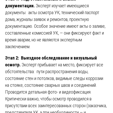
документации.
Эксперт изучает имеющиеся
документы: акты осмотра УК, технический паспорт
дома, журналы заявок и ремонтов, проектную
документацию. Особое значение имеют акты о заливе,
составленные комиссией УК, — они фиксируют факт и
время аварии, но не являются экспертным
заключением.
Этап 2: Выездное обследование и визуальный
осмотр.
Эксперт прибывает на место, фиксирует все
обстоятельства: пути распространения воды,
состояние стен и потолков, видимые следы коррозии
на стояке, состояние сварных швов и соединений.
Проводится детальная фото- и видеофиксация.
Критически важно, чтобы осмотр проводился в
присутствии всех заинтересованных сторон (заказчика,
представителя УК, а при необходимости — и