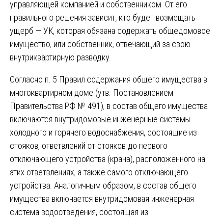
управляющей компанией и собственником. От его
правильного решения зависит, кто будет возмещать
ущерб — УК, которая обязана содержать общедомовое
имущество, или собственник, отвечающий за свою
внутриквартирную разводку.
Согласно п. 5 Правил содержания общего имущества в
многоквартирном доме (утв. Постановлением
Правительства РФ № 491), в состав общего имущества
включаются внутридомовые инженерные системы
холодного и горячего водоснабжения, состоящие из
стояков, ответвлений от стояков до первого
отключающего устройства (крана), расположенного на
этих ответвлениях, а также самого отключающего
устройства. Аналогичным образом, в состав общего
имущества включается внутридомовая инженерная
система водоотведения, состоящая из