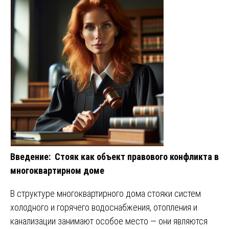
Введение: Стояк как объект правового конфликта в
многоквартирном доме
В структуре многоквартирного дома стояки систем
холодного и горячего водоснабжения, отопления и
канализации занимают особое место — они являются