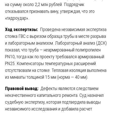
на сумму около 2,2 млн рублей. Подрядчик
отказывался признавать вину, утверждая, что это
«гидроудар».
Ход экспертизы:
Проведена независимая экспертиза
стояка ГВС с вырезом образца трубы в месте разрыва
и лабораторным анализом. Лабораторный анализ (ДСК)
показал, что труба — неармированный полипропилен
PN10, тогда как по проекту требовался армированный
PN25. Компенсаторы температурных расширений
отсутствовали на стояке. Тепловая изоляция выполнена
из минваты толщиной 15 мм (норма — 40 мм).
Правовой вывод:
Дефекты являются следствием
некачественного капитального ремонта. Суд назначил
судебную экспертизу, которая подтвердила выводы
независимого исследования и добавила расчет