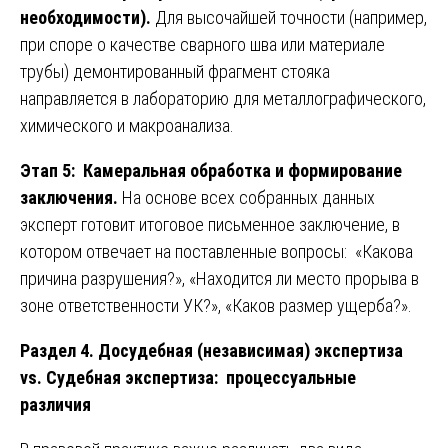
необходимости).
Для высочайшей точности (например,
при споре о качестве сварного шва или материале
трубы) демонтированный фрагмент стояка
направляется в лабораторию для металлографического,
химического и макроанализа.
Этап 5: Камеральная обработка и формирование
заключения.
На основе всех собранных данных
эксперт готовит итоговое письменное заключение, в
котором отвечает на поставленные вопросы: «Какова
причина разрушения?», «Находится ли место прорыва в
зоне ответственности УК?», «Каков размер ущерба?».
Раздел 4. Досудебная (независимая) экспертиза
vs. Судебная экспертиза: процессуальные
различия