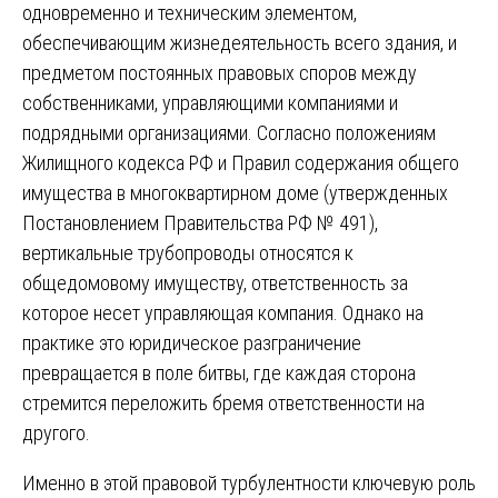
одновременно и техническим элементом,
обеспечивающим жизнедеятельность всего здания, и
предметом постоянных правовых споров между
собственниками, управляющими компаниями и
подрядными организациями. Согласно положениям
Жилищного кодекса РФ и Правил содержания общего
имущества в многоквартирном доме (утвержденных
Постановлением Правительства РФ № 491),
вертикальные трубопроводы относятся к
общедомовому имуществу, ответственность за
которое несет управляющая компания. Однако на
практике это юридическое разграничение
превращается в поле битвы, где каждая сторона
стремится переложить бремя ответственности на
другого.
Именно в этой правовой турбулентности ключевую роль