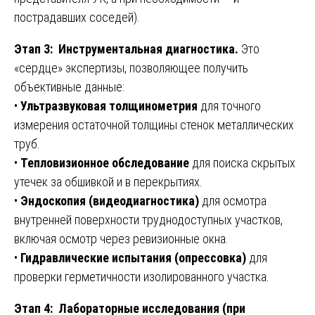
пострадавших соседей).
Этап 3: Инструментальная диагностика.
Это
«сердце» экспертизы, позволяющее получить
объективные данные:
•
Ультразвуковая толщинометрия
для точного
измерения остаточной толщины стенок металлических
труб.
•
Тепловизионное обследование
для поиска скрытых
утечек за обшивкой и в перекрытиях.
•
Эндоскопия (видеодиагностика)
для осмотра
внутренней поверхности труднодоступных участков,
включая осмотр через ревизионные окна.
•
Гидравлические испытания (опрессовка)
для
проверки герметичности изолированного участка.
Этап 4: Лабораторные исследования (при