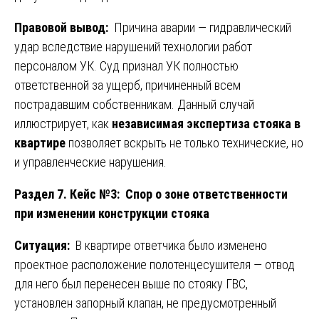
Правовой вывод:
Причина аварии — гидравлический
удар вследствие нарушений технологии работ
персоналом УК. Суд признал УК полностью
ответственной за ущерб, причиненный всем
пострадавшим собственникам. Данный случай
иллюстрирует, как
независимая экспертиза стояка в
квартире
позволяет вскрыть не только технические, но
и управленческие нарушения.
Раздел 7. Кейс №3: Спор о зоне ответственности
при изменении конструкции стояка
Ситуация:
В квартире ответчика было изменено
проектное расположение полотенцесушителя — отвод
для него был перенесен выше по стояку ГВС,
установлен запорный клапан, не предусмотренный