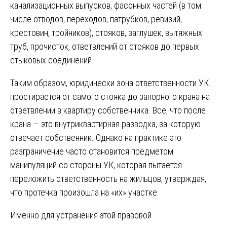
канализационных выпусков, фасонных частей (в том
числе отводов, переходов, патрубков, ревизий,
крестовин, тройников), стояков, заглушек, вытяжных
труб, прочисток, ответвлений от стояков до первых
стыковых соединений.
Таким образом, юридически зона ответственности УК
простирается от самого стояка до запорного крана на
ответвлении в квартиру собственника. Все, что после
крана — это внутриквартирная разводка, за которую
отвечает собственник. Однако на практике это
разграничение часто становится предметом
манипуляций со стороны УК, которая пытается
переложить ответственность на жильцов, утверждая,
что протечка произошла на «их» участке.
Именно для устранения этой правовой