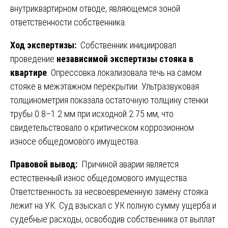
внутриквартирном отводе, являющемся зоной
ответственности собственника.
Ход экспертизы:
Собственник инициировал
проведение
независимой экспертизы стояка в
квартире
. Опрессовка локализовала течь на самом
стояке в межэтажном перекрытии. Ультразвуковая
толщинометрия показала остаточную толщину стенки
трубы 0.8–1.2 мм при исходной 2.75 мм, что
свидетельствовало о критическом коррозионном
износе общедомового имущества.
Правовой вывод:
Причиной аварии является
естественный износ общедомового имущества.
Ответственность за несвоевременную замену стояка
лежит на УК. Суд взыскал с УК полную сумму ущерба и
судебные расходы, освободив собственника от выплат