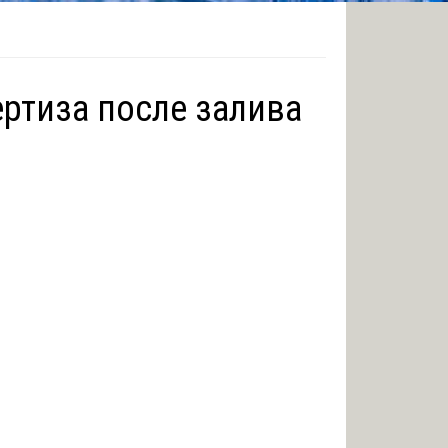
ртиза после залива