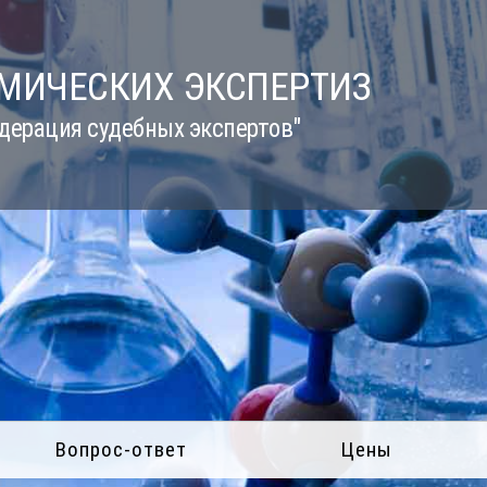
ИМИЧЕСКИХ ЭКСПЕРТИЗ
дерация судебных экспертов"
Вопрос-ответ
Цены