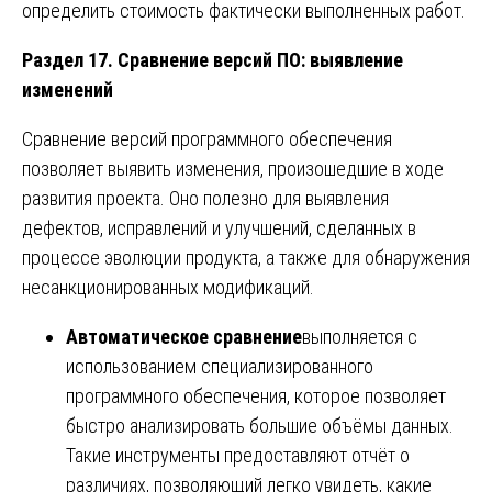
определить стоимость фактически выполненных работ.
Раздел 17. Сравнение версий ПО: выявление
изменений
Сравнение версий программного обеспечения
позволяет выявить изменения, произошедшие в ходе
развития проекта. Оно полезно для выявления
дефектов, исправлений и улучшений, сделанных в
процессе эволюции продукта, а также для обнаружения
несанкционированных модификаций.
Автоматическое сравнение
выполняется с
использованием специализированного
программного обеспечения, которое позволяет
быстро анализировать большие объёмы данных.
Такие инструменты предоставляют отчёт о
различиях, позволяющий легко увидеть, какие