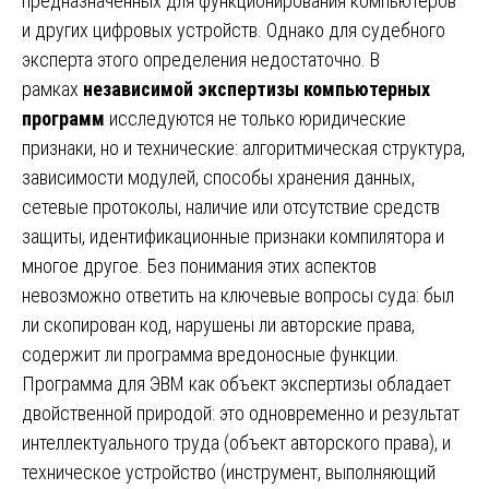
предназначенных для функционирования компьютеров
и других цифровых устройств. Однако для судебного
эксперта этого определения недостаточно. В
рамках
независимой экспертизы компьютерных
программ
исследуются не только юридические
признаки, но и технические: алгоритмическая структура,
зависимости модулей, способы хранения данных,
сетевые протоколы, наличие или отсутствие средств
защиты, идентификационные признаки компилятора и
многое другое. Без понимания этих аспектов
невозможно ответить на ключевые вопросы суда: был
ли скопирован код, нарушены ли авторские права,
содержит ли программа вредоносные функции.
Программа для ЭВМ как объект экспертизы обладает
двойственной природой: это одновременно и результат
интеллектуального труда (объект авторского права), и
техническое устройство (инструмент, выполняющий