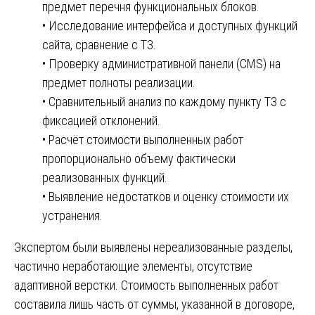
предмет перечня функциональных блоков.
• Исследование интерфейса и доступных функций
сайта, сравнение с ТЗ.
• Проверку административной панели (CMS) на
предмет полноты реализации.
• Сравнительный анализ по каждому пункту ТЗ с
фиксацией отклонений.
• Расчёт стоимости выполненных работ
пропорционально объему фактически
реализованных функций.
• Выявление недостатков и оценку стоимости их
устранения.
Экспертом были выявлены нереализованные разделы,
частично неработающие элементы, отсутствие
адаптивной верстки. Стоимость выполненных работ
составила лишь часть от суммы, указанной в договоре,