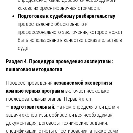
какова их ориентировочная стоимость.
Подготовка к судебному разбирательству
—
предоставление объективного и
профессионального заключения, которое может
быть использовано в качестве доказательства в
суде.
Раздел 4. Процедура проведения экспертизы:
пошаговая методология
Процесс проведения
независимой экспертизы
компьютерных программ
включает несколько
последовательных этапов. Первый этап
—
подготовительный
. На нём определяются цели и
задачи экспертизы, собирается вся необходимая
документация: договоры, технические задания,
спецификации, отчеты о тестировании, а также сами