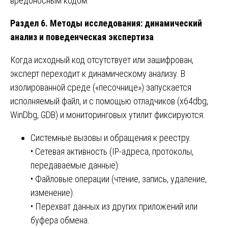
вредоносным кодом.
Раздел 6. Методы исследования: динамический
анализ и поведенческая экспертиза
Когда исходный код отсутствует или зашифрован,
эксперт переходит к динамическому анализу. В
изолированной среде («песочнице») запускается
исполняемый файл, и с помощью отладчиков (x64dbg,
WinDbg, GDB) и мониторинговых утилит фиксируются:
Системные вызовы и обращения к реестру.
• Сетевая активность (IP-адреса, протоколы,
передаваемые данные).
• Файловые операции (чтение, запись, удаление,
изменение).
• Перехват данных из других приложений или
буфера обмена.