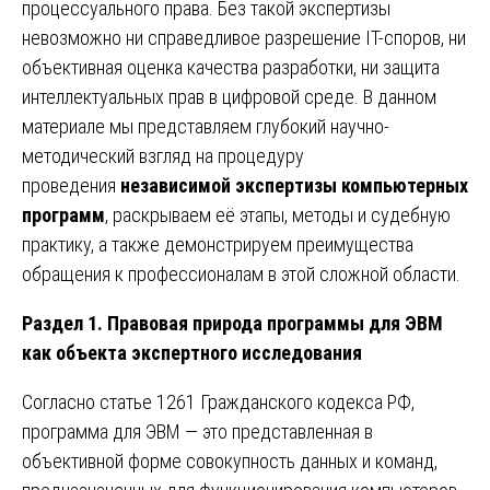
процессуального права. Без такой экспертизы
невозможно ни справедливое разрешение IT-споров, ни
объективная оценка качества разработки, ни защита
интеллектуальных прав в цифровой среде. В данном
материале мы представляем глубокий научно-
методический взгляд на процедуру
проведения
независимой экспертизы компьютерных
программ
, раскрываем её этапы, методы и судебную
практику, а также демонстрируем преимущества
обращения к профессионалам в этой сложной области.
Раздел 1. Правовая природа программы для ЭВМ
как объекта экспертного исследования
Согласно статье 1261 Гражданского кодекса РФ,
программа для ЭВМ — это представленная в
объективной форме совокупность данных и команд,