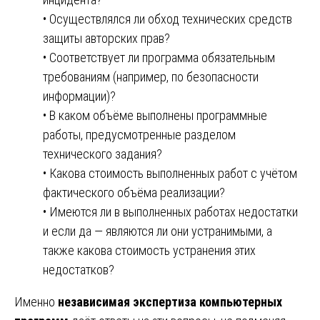
• Осуществлялся ли обход технических средств
защиты авторских прав?
• Соответствует ли программа обязательным
требованиям (например, по безопасности
информации)?
• В каком объёме выполнены программные
работы, предусмотренные разделом
технического задания?
• Какова стоимость выполненных работ с учётом
фактического объёма реализации?
• Имеются ли в выполненных работах недостатки
и если да — являются ли они устранимыми, а
также какова стоимость устранения этих
недостатков?
Именно
независимая экспертиза компьютерных