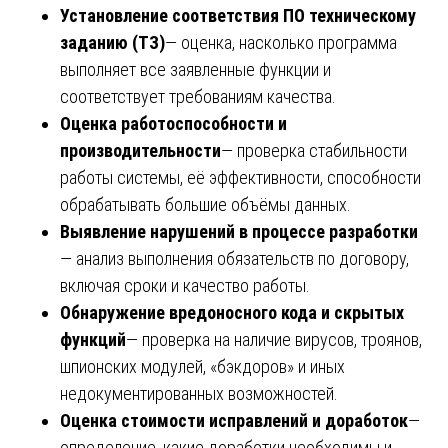
Установление соответствия ПО техническому
заданию (ТЗ)
— оценка, насколько программа
выполняет все заявленные функции и
соответствует требованиям качества.
Оценка работоспособности и
производительности
— проверка стабильности
работы системы, её эффективности, способности
обрабатывать большие объёмы данных.
Выявление нарушений в процессе разработки
— анализ выполнения обязательств по договору,
включая сроки и качество работы.
Обнаружение вредоносного кода и скрытых
функций
— проверка на наличие вирусов, троянов,
шпионских модулей, «бэкдоров» и иных
недокументированных возможностей.
Оценка стоимости исправлений и доработок
—
определение, какие доработки необходимы и