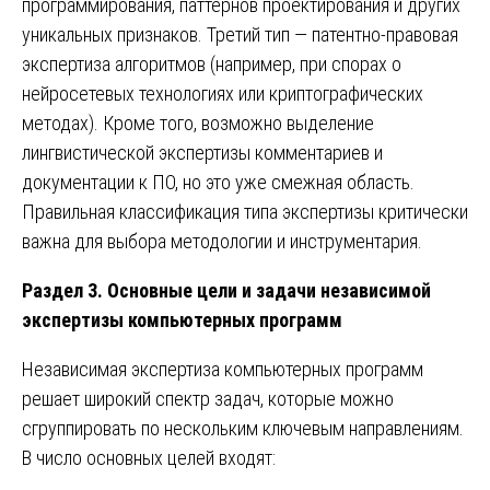
программирования, паттернов проектирования и других
уникальных признаков. Третий тип — патентно-правовая
экспертиза алгоритмов (например, при спорах о
нейросетевых технологиях или криптографических
методах). Кроме того, возможно выделение
лингвистической экспертизы комментариев и
документации к ПО, но это уже смежная область.
Правильная классификация типа экспертизы критически
важна для выбора методологии и инструментария.
Раздел 3. Основные цели и задачи независимой
экспертизы компьютерных программ
Независимая экспертиза компьютерных программ
решает широкий спектр задач, которые можно
сгруппировать по нескольким ключевым направлениям.
В число основных целей входят: