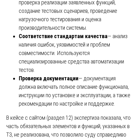
проверка реализации заявленных функций,
создание тестовых сценариев, проведение
нагрузочного тестирования и оценка
производительности системы.
Соответствие стандартам качества
— анализ
наличия ошибок, уязвимостей и проблем
совместимости. Используются
специализированные средства автоматизации
тестов.
Проверка документации
— документация
должна включать полное описание функционала,
инструкции по установке и эксплуатации, а также
рекомендации по настройке и поддержке.
В кейсе с сайтом (раздел 12) экспертиза показала, что
часть обязательных элементов и функций, указанных в
ТЗ, не реализована, что позволило суду справедливо