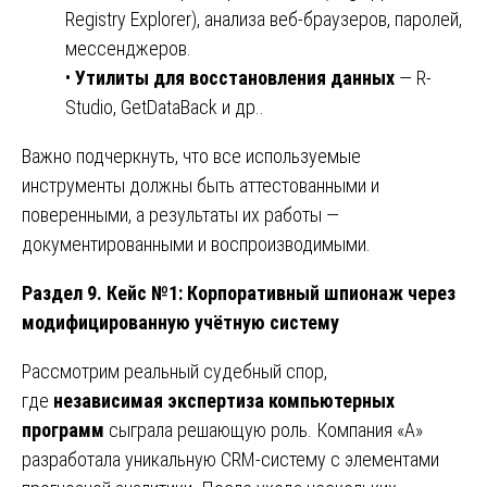
Registry Explorer), анализа веб-браузеров, паролей,
мессенджеров.
•
Утилиты для восстановления данных
— R-
Studio, GetDataBack и др..
Важно подчеркнуть, что все используемые
инструменты должны быть аттестованными и
поверенными, а результаты их работы —
документированными и воспроизводимыми.
Раздел 9. Кейс №1: Корпоративный шпионаж через
модифицированную учётную систему
Рассмотрим реальный судебный спор,
где
независимая экспертиза компьютерных
программ
сыграла решающую роль. Компания «А»
разработала уникальную CRM-систему с элементами