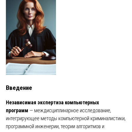
Введение
Независимая экспертиза компьютерных
программ
— междисциплинарное исследование,
интегрирующее методы компьютерной криминалистики,
программной инженерии, теории алгоритмов и