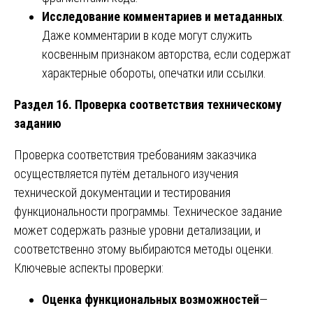
Исследование комментариев и метаданных
.
Даже комментарии в коде могут служить
косвенным признаком авторства, если содержат
характерные обороты, опечатки или ссылки.
Раздел 16. Проверка соответствия техническому
заданию
Проверка соответствия требованиям заказчика
осуществляется путём детального изучения
технической документации и тестирования
функциональности программы. Техническое задание
может содержать разные уровни детализации, и
соответственно этому выбираются методы оценки.
Ключевые аспекты проверки:
Оценка функциональных возможностей
—