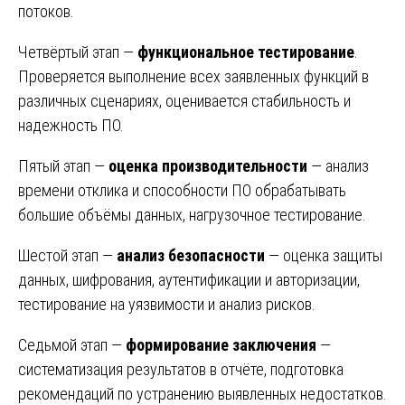
потоков.
Четвёртый этап —
функциональное тестирование
.
Проверяется выполнение всех заявленных функций в
различных сценариях, оценивается стабильность и
надежность ПО.
Пятый этап —
оценка производительности
— анализ
времени отклика и способности ПО обрабатывать
большие объёмы данных, нагрузочное тестирование.
Шестой этап —
анализ безопасности
— оценка защиты
данных, шифрования, аутентификации и авторизации,
тестирование на уязвимости и анализ рисков.
Седьмой этап —
формирование заключения
—
систематизация результатов в отчёте, подготовка
рекомендаций по устранению выявленных недостатков.