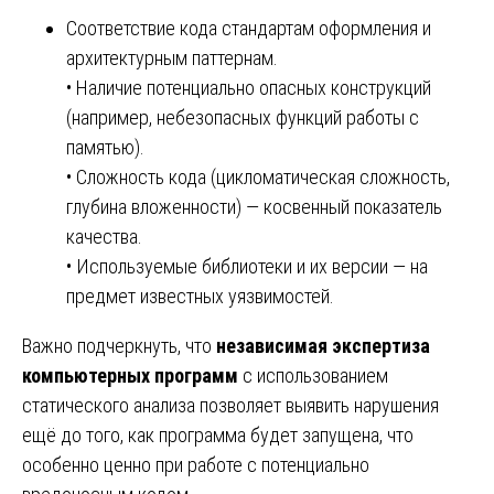
Соответствие кода стандартам оформления и
архитектурным паттернам.
• Наличие потенциально опасных конструкций
(например, небезопасных функций работы с
памятью).
• Сложность кода (цикломатическая сложность,
глубина вложенности) — косвенный показатель
качества.
• Используемые библиотеки и их версии — на
предмет известных уязвимостей.
Важно подчеркнуть, что
независимая экспертиза
компьютерных программ
с использованием
статического анализа позволяет выявить нарушения
ещё до того, как программа будет запущена, что
особенно ценно при работе с потенциально