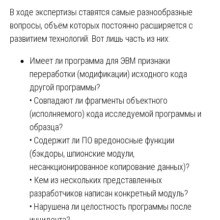
В ходе экспертизы ставятся самые разнообразные
вопросы, объём которых постоянно расширяется с
развитием технологий. Вот лишь часть из них:
Имеет ли программа для ЭВМ признаки
переработки (модификации) исходного кода
другой программы?
• Совпадают ли фрагменты объектного
(исполняемого) кода исследуемой программы и
образца?
• Содержит ли ПО вредоносные функции
(бэкдоры, шпионские модули,
несанкционированное копирование данных)?
• Кем из нескольких представленных
разработчиков написан конкретный модуль?
• Нарушена ли целостность программы после
инцидента?