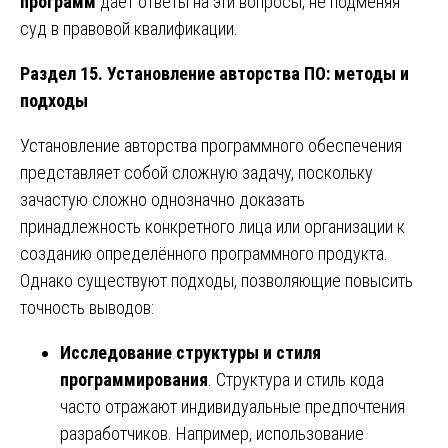
программ
даёт ответы на эти вопросы, не подменяя
суд в правовой квалификации.
Раздел 15. Установление авторства ПО: методы и
подходы
Установление авторства программного обеспечения
представляет собой сложную задачу, поскольку
зачастую сложно однозначно доказать
принадлежность конкретного лица или организации к
созданию определённого программного продукта.
Однако существуют подходы, позволяющие повысить
точность выводов:
Исследование структуры и стиля
программирования
. Структура и стиль кода
часто отражают индивидуальные предпочтения
разработчиков. Например, использование