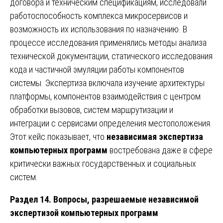
договора и техническим спецификациям, исследовали
работоспособность комплекса микросервисов и
возможность их использования по назначению. В
процессе исследования применялись методы анализа
технической документации, статического исследования
кода и частичной эмуляции работы компонентов
системы. Экспертиза включала изучение архитектуры
платформы, компонентов взаимодействия с центром
обработки вызовов, систем маршрутизации и
интеграции с сервисами определения местоположения.
Этот кейс показывает, что
независимая экспертиза
компьютерных программ
востребована даже в сфере
критически важных государственных и социальных
систем.
Раздел 14. Вопросы, разрешаемые независимой
экспертизой компьютерных программ