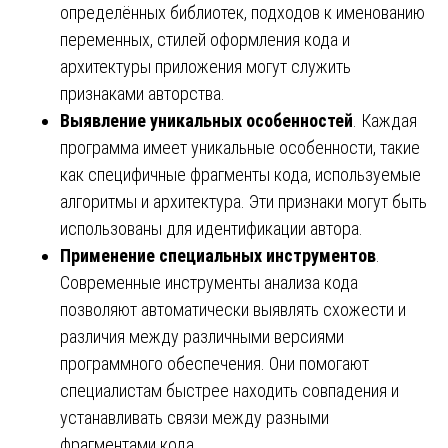
определённых библиотек, подходов к именованию
переменных, стилей оформления кода и
архитектуры приложения могут служить
признаками авторства.
Выявление уникальных особенностей
. Каждая
программа имеет уникальные особенности, такие
как специфичные фрагменты кода, используемые
алгоритмы и архитектура. Эти признаки могут быть
использованы для идентификации автора.
Применение специальных инструментов
.
Современные инструменты анализа кода
позволяют автоматически выявлять схожести и
различия между различными версиями
программного обеспечения. Они помогают
специалистам быстрее находить совпадения и
устанавливать связи между разными
фрагментами кода.