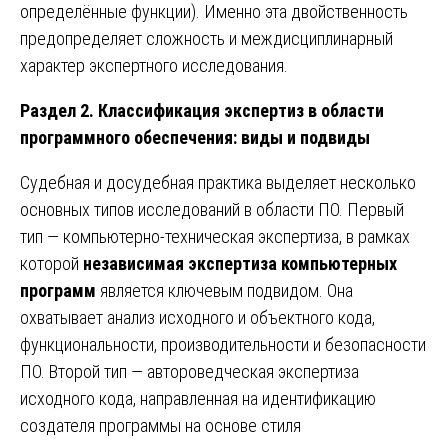
определённые функции). Именно эта двойственность
предопределяет сложность и междисциплинарный
характер экспертного исследования.
Раздел 2. Классификация экспертиз в области
программного обеспечения: виды и подвиды
Судебная и досудебная практика выделяет несколько
основных типов исследований в области ПО. Первый
тип — компьютерно-техническая экспертиза, в рамках
которой
независимая экспертиза компьютерных
программ
является ключевым подвидом. Она
охватывает анализ исходного и объектного кода,
функциональности, производительности и безопасности
ПО. Второй тип — автороведческая экспертиза
исходного кода, направленная на идентификацию
создателя программы на основе стиля