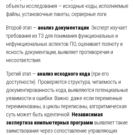
объекты исследования — исходные коды, исполняемые
файлы, установочные пакеты, серверные логи.
Второй этап —
анализ документации
. Эксперт изучает
требования из ТЗ для понимания функциональных и
нефункциональных аспектов ПО, оценивает полноту и
ясность документации, выявляет противоречия и
несоответствия.
Третий этап —
анализ исходного кода
(при его
доступности). Проверяется структура, читаемость и
документированность кода, выявляются потенциальные
уязвимости и ошибки. Важно: даже если переменные
переименованы, а циклы переписаны, алгоритмическая
суть может быть идентичной.
Независимая
экспертиза компьютерных программ
выявляет такие
заимствования через сопоставление управляющих