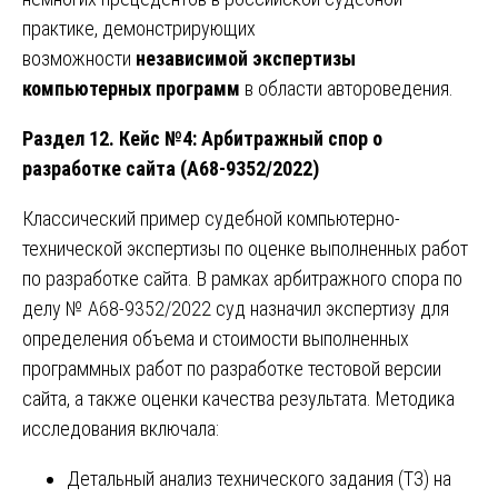
практике, демонстрирующих
возможности
независимой экспертизы
компьютерных программ
в области автороведения.
Раздел 12. Кейс №4: Арбитражный спор о
разработке сайта (А68-9352/2022)
Классический пример судебной компьютерно-
технической экспертизы по оценке выполненных работ
по разработке сайта. В рамках арбитражного спора по
делу № А68-9352/2022 суд назначил экспертизу для
определения объема и стоимости выполненных
программных работ по разработке тестовой версии
сайта, а также оценки качества результата. Методика
исследования включала:
Детальный анализ технического задания (ТЗ) на