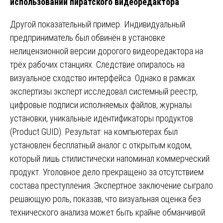
использовании пиратского видеоредактора
Другой показательный пример. Индивидуальный
предприниматель был обвинён в установке
нелицензионной версии дорогого видеоредактора на
трёх рабочих станциях. Следствие опиралось на
визуальное сходство интерфейса. Однако в рамках
экспертизы эксперт исследовал системный реестр,
цифровые подписи исполняемых файлов, журналы
установки, уникальные идентификаторы продуктов
(Product GUID). Результат: на компьютерах был
установлен бесплатный аналог с открытым кодом,
который лишь стилистически напоминал коммерческий
продукт. Уголовное дело прекращено за отсутствием
состава преступления. Экспертное заключение сыграло
решающую роль, показав, что визуальная оценка без
технического анализа может быть крайне обманчивой.