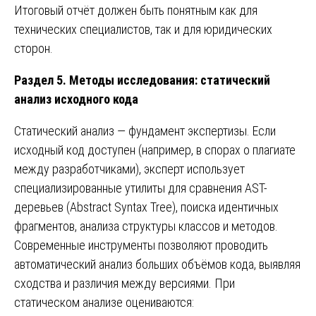
Итоговый отчёт должен быть понятным как для
технических специалистов, так и для юридических
сторон.
Раздел 5. Методы исследования: статический
анализ исходного кода
Статический анализ — фундамент экспертизы. Если
исходный код доступен (например, в спорах о плагиате
между разработчиками), эксперт использует
специализированные утилиты для сравнения AST-
деревьев (Abstract Syntax Tree), поиска идентичных
фрагментов, анализа структуры классов и методов.
Современные инструменты позволяют проводить
автоматический анализ больших объёмов кода, выявляя
сходства и различия между версиями. При
статическом анализе оцениваются: