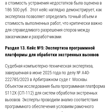
а стоимость устранения недостатков была оценена в
186 500 руб.. Этот кейс наглядно демонстрирует, как
экспертиза позволяет определить точный объем и
стоимость выполненных работ, что критически важно
для справедливого разрешения споров между
заказчиками и разработчиками.
Раздел 13. Кейс №5: Экспертиза программной
платформы для обработки экстренных вызовов
Судебная компьютерно-техническая экспертиза,
завершённая в июне 2025 года по делу № А40-
222785/2023 в Арбитражном суде г. Москвы.
Объектом исследования была программная платформа
S112X (СП-112) для систем обработки экстренных
вызовов. Эксперты проводили анализ соответствия
программного обеспечения условиям рамочного