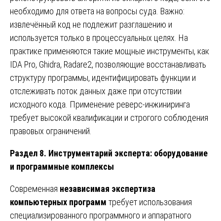
необходимо для ответа на вопросы суда. Важно:
извлечённый код не подлежит разглашению и
используется только в процессуальных целях. На
практике применяются такие мощные инструменты, как
IDA Pro, Ghidra, Radare2, позволяющие восстанавливать
структуру программы, идентифицировать функции и
отслеживать поток данных даже при отсутствии
исходного кода. Применение реверс-инжиниринга
требует высокой квалификации и строгого соблюдения
правовых ограничений.
Раздел 8. Инструментарий эксперта: оборудование
и программные комплексы
Современная
независимая экспертиза
компьютерных программ
требует использования
специализированного программного и аппаратного