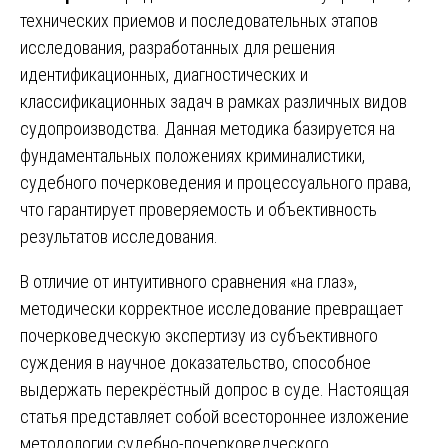
технических приемов и последовательных этапов
исследования, разработанных для решения
идентификационных, диагностических и
классификационных задач в рамках различных видов
судопроизводства. Данная методика базируется на
фундаментальных положениях криминалистики,
судебного почерковедения и процессуального права,
что гарантирует проверяемость и объективность
результатов исследования.
В отличие от интуитивного сравнения «на глаз»,
методически корректное исследование превращает
почерковедческую экспертизу из субъективного
суждения в научное доказательство, способное
выдержать перекрёстный допрос в суде. Настоящая
статья представляет собой всестороннее изложение
методологии судебно-почерковедческого