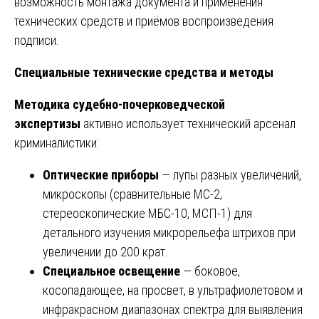
возможность монтажа документа и применения
технических средств и приёмов воспроизведения
подписи.
Специальные технические средства и методы
Методика судебно-почерковедческой
экспертизы
активно использует технический арсенал
криминалистики:
Оптические приборы
— лупы разных увеличений,
микроскопы (сравнительные МС-2,
стереоскопические МБС-10, МСП-1) для
детального изучения микрорельефа штрихов при
увеличении до 200 крат.
Специальное освещение
— боковое,
косопадающее, на просвет, в ультрафиолетовом и
инфракрасном диапазонах спектра для выявления