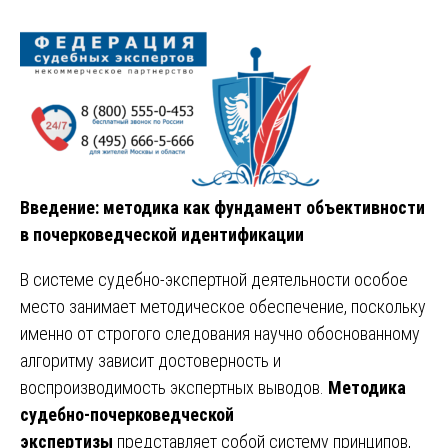
Введение: методика как фундамент объективности
в почерковедческой идентификации
В системе судебно-экспертной деятельности особое
место занимает методическое обеспечение, поскольку
именно от строгого следования научно обоснованному
алгоритму зависит достоверность и
воспроизводимость экспертных выводов.
Методика
судебно-почерковедческой
экспертизы
представляет собой систему принципов,