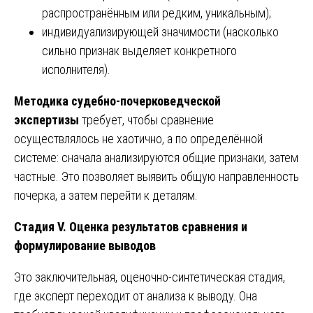
распространённым или редким, уникальным);
индивидуализирующей значимости (насколько
сильно признак выделяет конкретного
исполнителя).
Методика судебно-почерковедческой
экспертизы
требует, чтобы сравнение
осуществлялось не хаотично, а по определённой
системе: сначала анализируются общие признаки, затем
частные. Это позволяет выявить общую направленность
почерка, а затем перейти к деталям.
Стадия V. Оценка результатов сравнения и
формулирование выводов
Это заключительная, оценочно-синтетическая стадия,
где эксперт переходит от анализа к выводу. Она