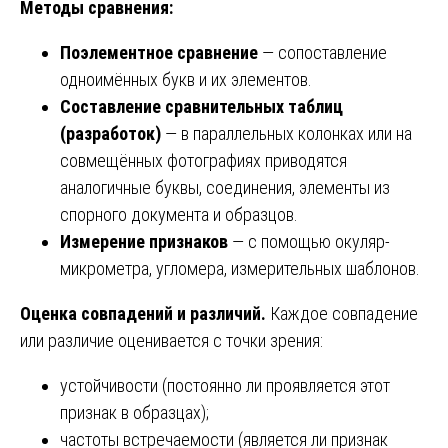
Методы сравнения:
Поэлементное сравнение
— сопоставление
одноимённых букв и их элементов.
Составление сравнительных таблиц
(разработок)
— в параллельных колонках или на
совмещённых фотографиях приводятся
аналогичные буквы, соединения, элементы из
спорного документа и образцов.
Измерение признаков
— с помощью окуляр-
микрометра, угломера, измерительных шаблонов.
Оценка совпадений и различий.
Каждое совпадение
или различие оценивается с точки зрения:
устойчивости (постоянно ли проявляется этот
признак в образцах);
частоты встречаемости (является ли признак