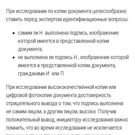
При исследовании по копии документа целесообразно
ставить перед экспертом идентификационные вопросы:
самим ли Н. выполнена подпись, изображение
которой имеется в представленной копии
документа;
не выполнена ли подпись Н., изображение которой
имеется в представленной копии документа,
гражданами И. или П.
При исследовании высококачественной копии или
цифровой фотокопии документа достоверность
отрицательного вывода о том, что подпись выполнена
не самим лицом, а другим лицом, высока. Получив
положительный вывод, инициатору исследования важно
помнить, что во время исследования не исключается