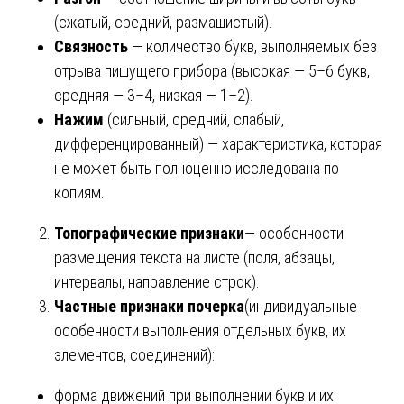
(сжатый, средний, размашистый).
Связность
— количество букв, выполняемых без
отрыва пишущего прибора (высокая — 5–6 букв,
средняя — 3–4, низкая — 1–2).
Нажим
(сильный, средний, слабый,
дифференцированный) — характеристика, которая
не может быть полноценно исследована по
копиям.
Топографические признаки
— особенности
размещения текста на листе (поля, абзацы,
интервалы, направление строк).
Частные признаки почерка
(индивидуальные
особенности выполнения отдельных букв, их
элементов, соединений):
форма движений при выполнении букв и их