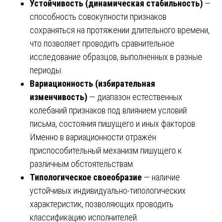
Устойчивость (динамическая стабильность)
—
способность совокупности признаков
сохраняться на протяжении длительного времени,
что позволяет проводить сравнительное
исследование образцов, выполненных в разные
периоды.
Вариационность (избирательная
изменчивость)
— диапазон естественных
колебаний признаков под влиянием условий
письма, состояния пишущего и иных факторов.
Именно в вариационности отражён
приспособительный механизм пишущего к
различным обстоятельствам.
Типологическое своеобразие
— наличие
устойчивых индивидуально-типологических
характеристик, позволяющих проводить
классификацию исполнителей.