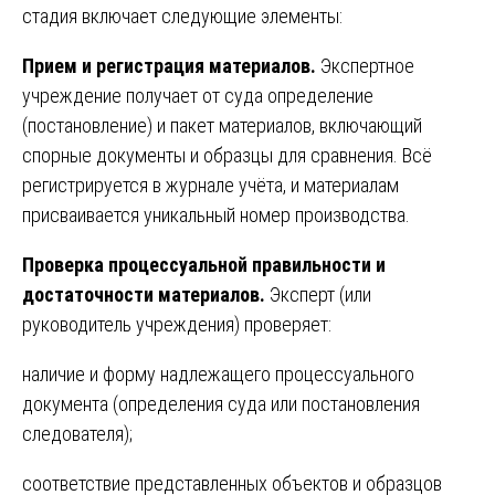
стадия включает следующие элементы:
Прием и регистрация материалов.
Экспертное
учреждение получает от суда определение
(постановление) и пакет материалов, включающий
спорные документы и образцы для сравнения. Всё
регистрируется в журнале учёта, и материалам
присваивается уникальный номер производства.
Проверка процессуальной правильности и
достаточности материалов.
Эксперт (или
руководитель учреждения) проверяет:
наличие и форму надлежащего процессуального
документа (определения суда или постановления
следователя);
соответствие представленных объектов и образцов