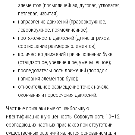
элементов (прямолинейная, дуговая, угловатая,
петлевая, извитая);
направление движений (правоокружное,
левоокружное, прямолинейное);
протяжённость движений (длина штрихов,
соотношение размеров элементов);
количество движений при выполнении букв
(стандартное, увеличенное, уменьшенное);
последовательность движений (порядок
написания элементов букв);
относительное размещение точек начала,
окончания и пересечения движений.
Частные признаки имеют наибольшую
идентификационную ценность. Совокупность 10–12
совпадающих частных признаков при отсутствии
существенных различий является основанием для