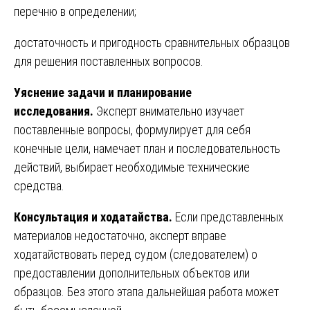
перечню в определении;
достаточность и пригодность сравнительных образцов
для решения поставленных вопросов.
Уяснение задачи и планирование
исследования.
Эксперт внимательно изучает
поставленные вопросы, формулирует для себя
конечные цели, намечает план и последовательность
действий, выбирает необходимые технические
средства.
Консультация и ходатайства.
Если представленных
материалов недостаточно, эксперт вправе
ходатайствовать перед судом (следователем) о
предоставлении дополнительных объектов или
образцов. Без этого этапа дальнейшая работа может