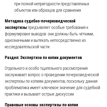
при полной непригодности представленных
объектов или образцов для сравнения.
Методика судебно-почерковедческой
экспертизы
предъявляет особые требования к
формулировке выводов: они должны быть чёткими,
однозначными и вытекать непосредственно из
исследовательской части.
Раздел: Экспертиза по копии документов
Отдельного и особо тщательного рассмотрения
заслуживает вопрос о проведении почерковедческой
экспертизы по копиям документов, поскольку данная
проблематика имеет ключевое значение для судебной
практики и вызывает острые дискуссии.
Правовые основы экспертизы по копии