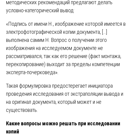
методических рекомендаций предлагают делать
условно-категорический вывод:
«Подпись от имени Н., изображение которой имеется в
электрофотографической копии документа, […]
выполнена самим Н. Вопрос о получении этого
изображения на исследуемом документе не
рассматривался, так как его решение (факт монтажа,
перекопирование) выходит за пределы компетенции
эксперта-почерковеда».
Такая формулировка предостерегает инициатора
проведения исследования от экстраполяции вывода и
на оригинал документа, который может и не
существовать.
Какие вопросы можно решать при исследовании
копий