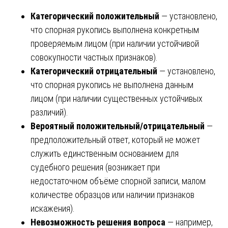
Категорический положительный
— установлено,
что спорная рукопись выполнена конкретным
проверяемым лицом (при наличии устойчивой
совокупности частных признаков).
Категорический отрицательный
— установлено,
что спорная рукопись не выполнена данным
лицом (при наличии существенных устойчивых
различий).
Вероятный положительный/отрицательный
—
предположительный ответ, который не может
служить единственным основанием для
судебного решения (возникает при
недостаточном объёме спорной записи, малом
количестве образцов или наличии признаков
искажения).
Невозможность решения вопроса
— например,