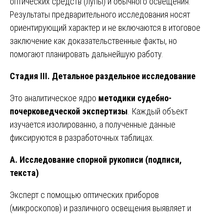
оптических средств (лупы) и обычного освещения.
Результаты предварительного исследования носят
ориентирующий характер и не включаются в итоговое
заключение как доказательственные факты, но
помогают планировать дальнейшую работу.
Стадия III. Детальное раздельное исследование
Это аналитическое ядро
методики судебно-
почерковедческой экспертизы
. Каждый объект
изучается изолированно, а полученные данные
фиксируются в разработочных таблицах.
А. Исследование спорной рукописи (подписи,
текста)
Эксперт с помощью оптических приборов
(микроскопов) и различного освещения выявляет и