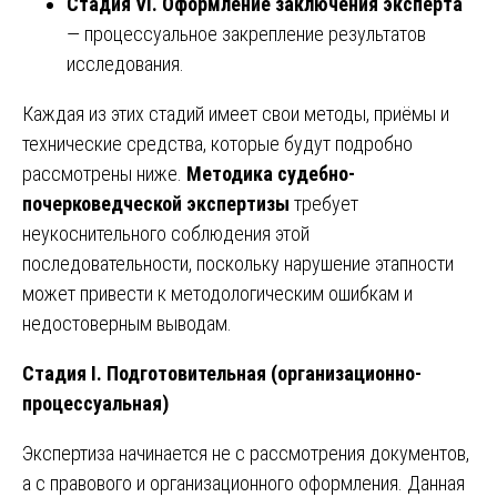
Стадия VI. Оформление заключения эксперта
— процессуальное закрепление результатов
исследования.
Каждая из этих стадий имеет свои методы, приёмы и
технические средства, которые будут подробно
рассмотрены ниже.
Методика судебно-
почерковедческой экспертизы
требует
неукоснительного соблюдения этой
последовательности, поскольку нарушение этапности
может привести к методологическим ошибкам и
недостоверным выводам.
Стадия I. Подготовительная (организационно-
процессуальная)
Экспертиза начинается не с рассмотрения документов,
а с правового и организационного оформления. Данная