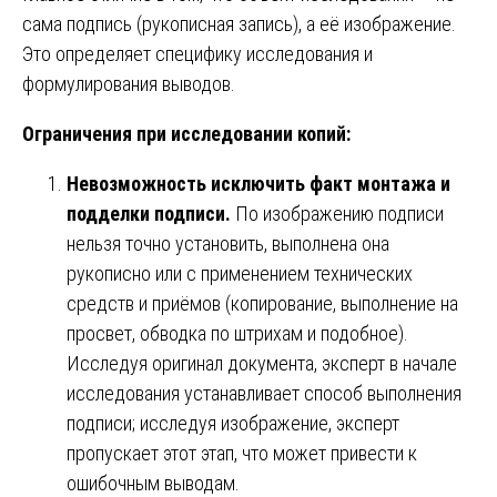
сама подпись (рукописная запись), а её изображение.
Это определяет специфику исследования и
формулирования выводов.
Ограничения при исследовании копий:
Невозможность исключить факт монтажа и
подделки подписи.
По изображению подписи
нельзя точно установить, выполнена она
рукописно или с применением технических
средств и приёмов (копирование, выполнение на
просвет, обводка по штрихам и подобное).
Исследуя оригинал документа, эксперт в начале
исследования устанавливает способ выполнения
подписи; исследуя изображение, эксперт
пропускает этот этап, что может привести к
ошибочным выводам.