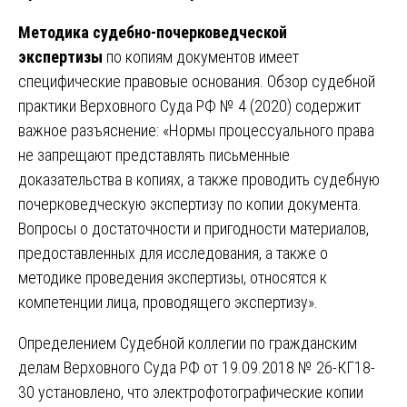
Методика судебно-почерковедческой
экспертизы
по копиям документов имеет
специфические правовые основания. Обзор судебной
практики Верховного Суда РФ № 4 (2020) содержит
важное разъяснение: «Нормы процессуального права
не запрещают представлять письменные
доказательства в копиях, а также проводить судебную
почерковедческую экспертизу по копии документа.
Вопросы о достаточности и пригодности материалов,
предоставленных для исследования, а также о
методике проведения экспертизы, относятся к
компетенции лица, проводящего экспертизу».
Определением Судебной коллегии по гражданским
делам Верховного Суда РФ от 19.09.2018 № 26-КГ18-
30 установлено, что электрофотографические копии