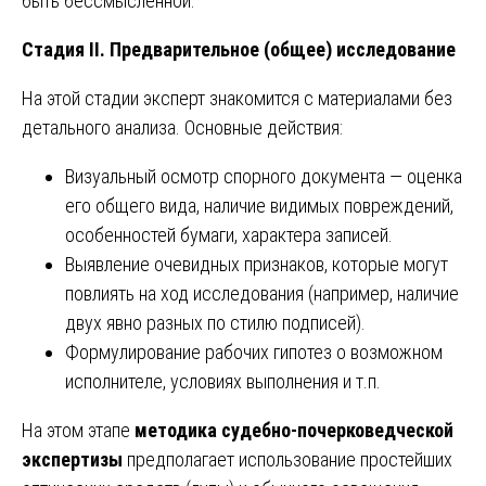
быть бессмысленной.
Стадия II. Предварительное (общее) исследование
На этой стадии эксперт знакомится с материалами без
детального анализа. Основные действия:
Визуальный осмотр спорного документа — оценка
его общего вида, наличие видимых повреждений,
особенностей бумаги, характера записей.
Выявление очевидных признаков, которые могут
повлиять на ход исследования (например, наличие
двух явно разных по стилю подписей).
Формулирование рабочих гипотез о возможном
исполнителе, условиях выполнения и т.п.
На этом этапе
методика судебно-почерковедческой
экспертизы
предполагает использование простейших