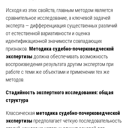
Исходя из этих свойств, главным методом является
сравнительное исследование, а ключевой задачей
эксперта — дифференциация существенных различий
от естественной вариативности и оценка
идентификационной значимости совпадающих
признаков.
Методика судебно-почерковедческой
экспертизы
должна обеспечивать возможность
воспроизведения результата другим экспертом при
работе с теми же объектами и применении тех же
методов.
Стадийность экспертного исследования: общая
структура
Классическая
методика судебно-почерковедческой
экспертизы
предполагает чёткую последовательность