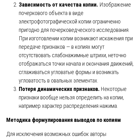
Зависимость от качества копии.
Изображение
почеркового объекта в виде
электрофотографической копии ограниченно
пригодно для почерковедческого исследования.
При изготовлении копии возникают искажения при
передаче признаков — в копиях могут
отсутствовать слабонажимные штрихи, неточно
отображаться точки начала и окончания движений,
сглаживаться угловатые формы и возникать
угловатость в овальных элементах.
Потеря динамических признаков.
Некоторые
признаки вообще нельзя определить на копии,
например характер распределения нажима.
Методика формулирования выводов по копиям
Для исключения возможных ошибок авторы