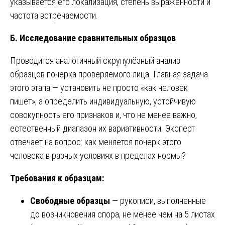
указывается его локализация, степень выраженности и
частота встречаемости.
Б. Исследование сравнительных образцов
Проводится аналогичный скрупулёзный анализ
образцов почерка проверяемого лица. Главная задача
этого этапа — установить не просто «как человек
пишет», а определить индивидуальную, устойчивую
совокупность его признаков и, что не менее важно,
естественный диапазон их вариативности. Эксперт
отвечает на вопрос: как меняется почерк этого
человека в разных условиях в пределах нормы?
Требования к образцам:
Свободные образцы
— рукописи, выполненные
до возникновения спора, не менее чем на 5 листах