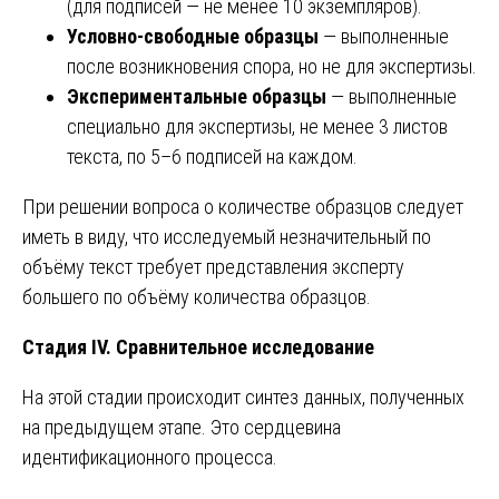
(для подписей — не менее 10 экземпляров).
Условно-свободные образцы
— выполненные
после возникновения спора, но не для экспертизы.
Экспериментальные образцы
— выполненные
специально для экспертизы, не менее 3 листов
текста, по 5–6 подписей на каждом.
При решении вопроса о количестве образцов следует
иметь в виду, что исследуемый незначительный по
объёму текст требует представления эксперту
большего по объёму количества образцов.
Стадия IV. Сравнительное исследование
На этой стадии происходит синтез данных, полученных
на предыдущем этапе. Это сердцевина
идентификационного процесса.