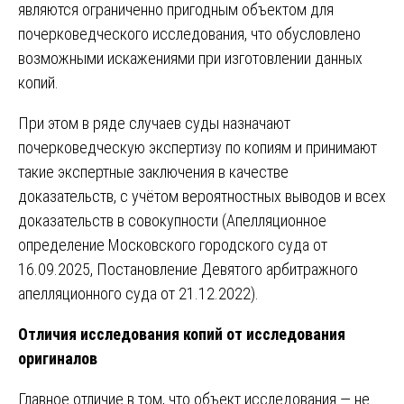
являются ограниченно пригодным объектом для
почерковедческого исследования, что обусловлено
возможными искажениями при изготовлении данных
копий.
При этом в ряде случаев суды назначают
почерковедческую экспертизу по копиям и принимают
такие экспертные заключения в качестве
доказательств, с учётом вероятностных выводов и всех
доказательств в совокупности (Апелляционное
определение Московского городского суда от
16.09.2025, Постановление Девятого арбитражного
апелляционного суда от 21.12.2022).
Отличия исследования копий от исследования
оригиналов
Главное отличие в том, что объект исследования — не