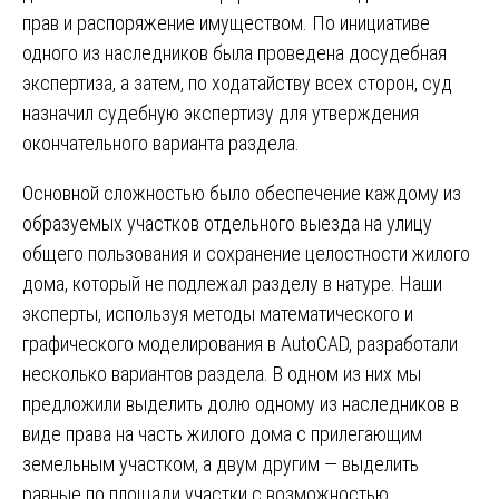
прав и распоряжение имуществом. По инициативе
одного из наследников была проведена досудебная
экспертиза, а затем, по ходатайству всех сторон, суд
назначил судебную экспертизу для утверждения
окончательного варианта раздела.
Основной сложностью было обеспечение каждому из
образуемых участков отдельного выезда на улицу
общего пользования и сохранение целостности жилого
дома, который не подлежал разделу в натуре. Наши
эксперты, используя методы математического и
графического моделирования в AutoCAD, разработали
несколько вариантов раздела. В одном из них мы
предложили выделить долю одному из наследников в
виде права на часть жилого дома с прилегающим
земельным участком, а двум другим — выделить
равные по площади участки с возможностью