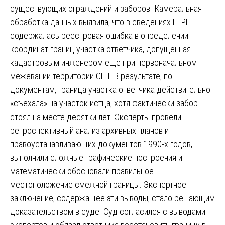
существующих ограждений и заборов. Камеральная
обработка данных выявила, что в сведениях ЕГРН
содержалась реестровая ошибка в определении
координат границ участка ответчика, допущенная
кадастровым инженером еще при первоначальном
межевании территории СНТ. В результате, по
документам, граница участка ответчика действительно
«съехала» на участок истца, хотя фактически забор
стоял на месте десятки лет. Эксперты провели
ретроспективный анализ архивных планов и
правоустанавливающих документов 1990-х годов,
выполнили сложные графические построения и
математически обосновали правильное
местоположение смежной границы. Экспертное
заключение, содержащее эти выводы, стало решающим
доказательством в суде. Суд согласился с выводами