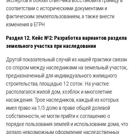
экспертов и обязал ответчика восстановить границу в
соответствии с историческими документами и
фактическим землепользованием, а также внести
изменения в ЕГРН.
Раздел 12. Кейс №2: Разработка вариантов раздела
земельного участка при наследовании
Другой показательный случай из нашей практики связан
со спором между наследниками на земельный участок,
предназначенный для индивидуального жилищного
строительства, площадью 12 соток. На участке
располагался жилой дом, хозблок и многолетние
насаждения. Трое наследников, каждый из которых
имел право на 1/3 долю в праве общей долевой
собственности, не могли прийти к соглашению о
порядке пользования землей и использовании дома, что
делало невозможным оформление наследственных