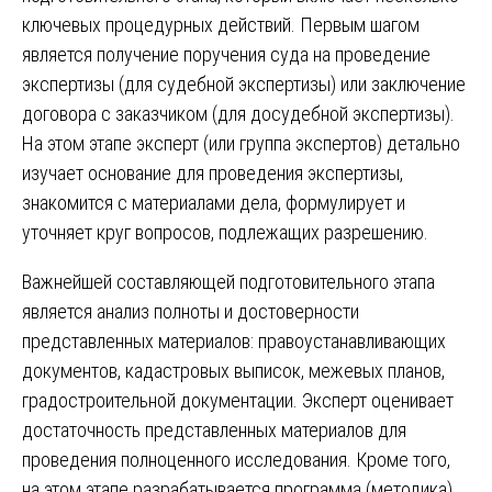
ключевых процедурных действий. Первым шагом
является получение поручения суда на проведение
экспертизы (для судебной экспертизы) или заключение
договора с заказчиком (для досудебной экспертизы).
На этом этапе эксперт (или группа экспертов) детально
изучает основание для проведения экспертизы,
знакомится с материалами дела, формулирует и
уточняет круг вопросов, подлежащих разрешению.
Важнейшей составляющей подготовительного этапа
является анализ полноты и достоверности
представленных материалов: правоустанавливающих
документов, кадастровых выписок, межевых планов,
градостроительной документации. Эксперт оценивает
достаточность представленных материалов для
проведения полноценного исследования. Кроме того,
на этом этапе разрабатывается программа (методика)