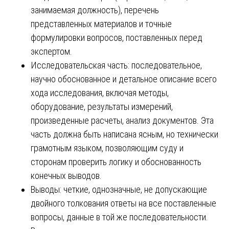
занимаемая должность), перечень
представленных материалов и точные
формулировки вопросов, поставленных перед
экспертом.
Исследовательская часть: последовательное,
научно обоснованное и детальное описание всего
хода исследования, включая методы,
оборудование, результаты измерений,
произведенные расчеты, анализ документов. Эта
часть должна быть написана ясным, но технически
грамотным языком, позволяющим суду и
сторонам проверить логику и обоснованность
конечных выводов.
Выводы: четкие, однозначные, не допускающие
двойного толкования ответы на все поставленные
вопросы, данные в той же последовательности.