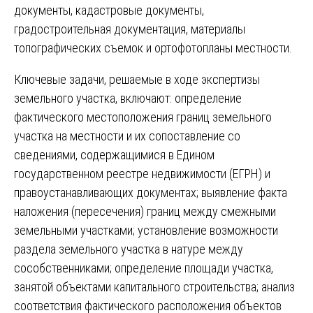
документы, кадастровые документы,
градостроительная документация, материалы
топографических съемок и ортофотопланы местности.
Ключевые задачи, решаемые в ходе экспертизы
земельного участка, включают: определение
фактического местоположения границ земельного
участка на местности и их сопоставление со
сведениями, содержащимися в Едином
государственном реестре недвижимости (ЕГРН) и
правоустанавливающих документах; выявление факта
наложения (пересечения) границ между смежными
земельными участками; установление возможности
раздела земельного участка в натуре между
сособственниками; определение площади участка,
занятой объектами капитального строительства; анализ
соответствия фактического расположения объектов