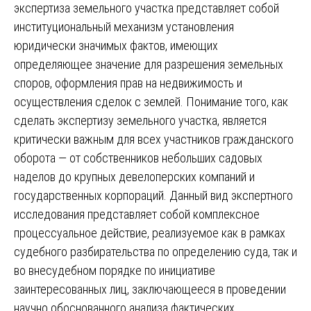
экспертиза земельного участка представляет собой
институциональный механизм установления
юридически значимых фактов, имеющих
определяющее значение для разрешения земельных
споров, оформления прав на недвижимость и
осуществления сделок с землей. Понимание того, как
сделать экспертизу земельного участка, является
критически важным для всех участников гражданского
оборота — от собственников небольших садовых
наделов до крупных девелоперских компаний и
государственных корпораций. Данный вид экспертного
исследования представляет собой комплексное
процессуальное действие, реализуемое как в рамках
судебного разбирательства по определению суда, так и
во внесудебном порядке по инициативе
заинтересованных лиц, заключающееся в проведении
научно обоснованного анализа фактических