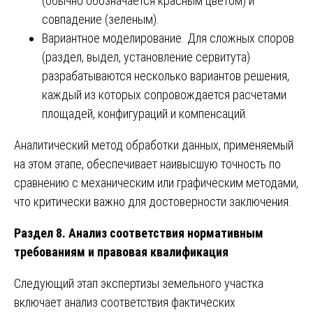
(обычно обозначается красным цветом) и
совпадение (зеленым).
Вариантное моделирование. Для сложных споров
(раздел, выдел, установление сервитута)
разрабатываются несколько вариантов решения,
каждый из которых сопровождается расчетами
площадей, конфигураций и компенсаций.
Аналитический метод обработки данных, применяемый
на этом этапе, обеспечивает наивысшую точность по
сравнению с механическим или графическим методами,
что критически важно для достоверности заключения.
Раздел 8. Анализ соответствия нормативным
требованиям и правовая квалификация
Следующий этап экспертизы земельного участка
включает анализ соответствия фактических