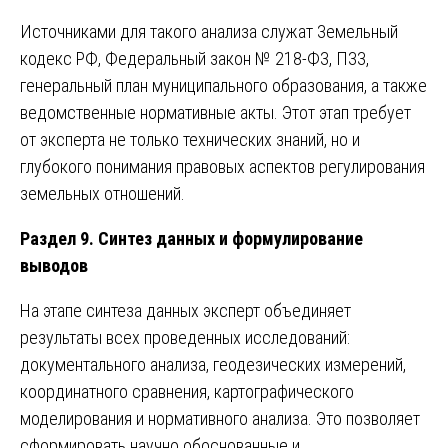
Источниками для такого анализа служат Земельный
кодекс РФ, Федеральный закон № 218-ФЗ, ПЗЗ,
генеральный план муниципального образования, а также
ведомственные нормативные акты. Этот этап требует
от эксперта не только технических знаний, но и
глубокого понимания правовых аспектов регулирования
земельных отношений.
Раздел 9. Синтез данных и формулирование
выводов
На этапе синтеза данных эксперт объединяет
результаты всех проведенных исследований:
документального анализа, геодезических измерений,
координатного сравнения, картографического
моделирования и нормативного анализа. Это позволяет
сформировать научно обоснованные и