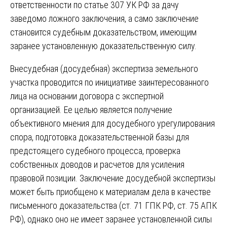
ответственности по статье 307 УК РФ за дачу
заведомо ложного заключения, а само заключение
становится судебным доказательством, имеющим
заранее установленную доказательственную силу.
Внесудебная (досудебная) экспертиза земельного
участка проводится по инициативе заинтересованного
лица на основании договора с экспертной
организацией. Ее целью является получение
объективного мнения для досудебного урегулирования
спора, подготовка доказательственной базы для
предстоящего судебного процесса, проверка
собственных доводов и расчетов для усиления
правовой позиции. Заключение досудебной экспертизы
может быть приобщено к материалам дела в качестве
письменного доказательства (ст. 71 ГПК РФ, ст. 75 АПК
РФ), однако оно не имеет заранее установленной силы