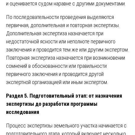
и оценивается судом наравне с другими документами.
По последовательности проведения выделяются
первичная, дополнительная и повторная экспертизы.
Дополнительная экспертиза назначается при
недостаточной ясности или неполноте первичного
заключения и проводится тем же или другим экспертом.
Повторная экспертиза назначается при возникновении
сомнений в обоснованности или правильности
первичного заключения и проводится другой
экспертной организацией или иным экспертом.
Раздел 5. Подготовительный этап: от назначения
экспертизы до разработки программы
исследования
Процесс экспертизы земельного участка начинается с
подготовительного этапа, который включает несколько