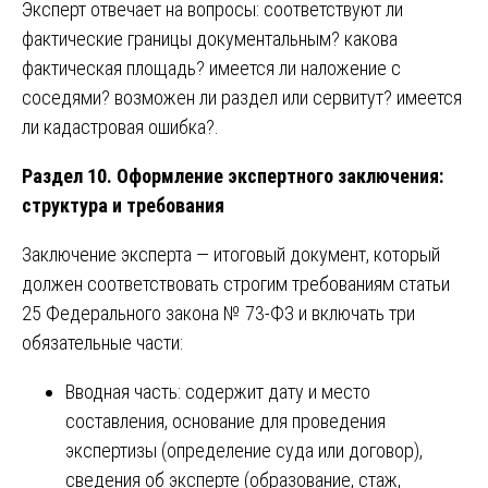
Эксперт отвечает на вопросы: соответствуют ли
фактические границы документальным? какова
фактическая площадь? имеется ли наложение с
соседями? возможен ли раздел или сервитут? имеется
ли кадастровая ошибка?.
Раздел 10. Оформление экспертного заключения:
структура и требования
Заключение эксперта — итоговый документ, который
должен соответствовать строгим требованиям статьи
25 Федерального закона № 73-ФЗ и включать три
обязательные части:
Вводная часть: содержит дату и место
составления, основание для проведения
экспертизы (определение суда или договор),
сведения об эксперте (образование, стаж,