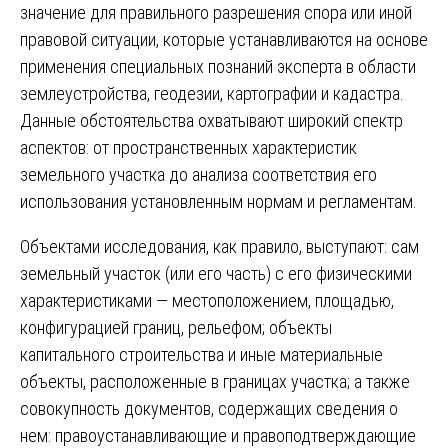
значение для правильного разрешения спора или иной
правовой ситуации, которые устанавливаются на основе
применения специальных познаний эксперта в области
землеустройства, геодезии, картографии и кадастра.
Данные обстоятельства охватывают широкий спектр
аспектов: от пространственных характеристик
земельного участка до анализа соответствия его
использования установленным нормам и регламентам.
Объектами исследования, как правило, выступают: сам
земельный участок (или его часть) с его физическими
характеристиками — местоположением, площадью,
конфигурацией границ, рельефом; объекты
капитального строительства и иные материальные
объекты, расположенные в границах участка; а также
совокупность документов, содержащих сведения о
нем: правоустанавливающие и правоподтверждающие