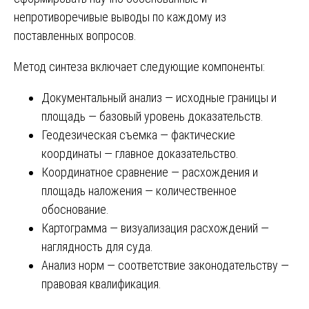
непротиворечивые выводы по каждому из
поставленных вопросов.
Метод синтеза включает следующие компоненты:
Документальный анализ — исходные границы и
площадь — базовый уровень доказательств.
Геодезическая съемка — фактические
координаты — главное доказательство.
Координатное сравнение — расхождения и
площадь наложения — количественное
обоснование.
Картограмма — визуализация расхождений —
наглядность для суда.
Анализ норм — соответствие законодательству —
правовая квалификация.