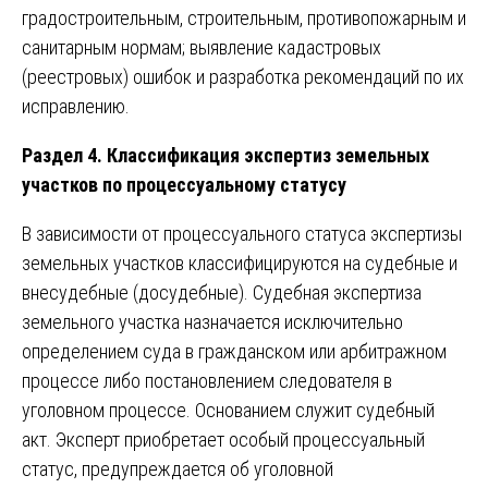
градостроительным, строительным, противопожарным и
санитарным нормам; выявление кадастровых
(реестровых) ошибок и разработка рекомендаций по их
исправлению.
Раздел 4. Классификация экспертиз земельных
участков по процессуальному статусу
В зависимости от процессуального статуса экспертизы
земельных участков классифицируются на судебные и
внесудебные (досудебные). Судебная экспертиза
земельного участка назначается исключительно
определением суда в гражданском или арбитражном
процессе либо постановлением следователя в
уголовном процессе. Основанием служит судебный
акт. Эксперт приобретает особый процессуальный
статус, предупреждается об уголовной