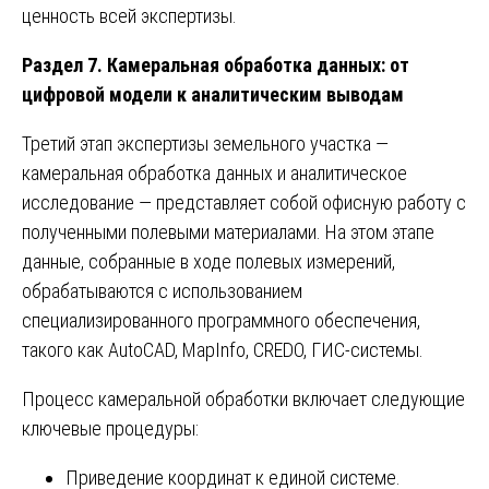
ценность всей экспертизы.
Раздел 7. Камеральная обработка данных: от
цифровой модели к аналитическим выводам
Третий этап экспертизы земельного участка —
камеральная обработка данных и аналитическое
исследование — представляет собой офисную работу с
полученными полевыми материалами. На этом этапе
данные, собранные в ходе полевых измерений,
обрабатываются с использованием
специализированного программного обеспечения,
такого как AutoCAD, MapInfo, CREDO, ГИС-системы.
Процесс камеральной обработки включает следующие
ключевые процедуры:
Приведение координат к единой системе.