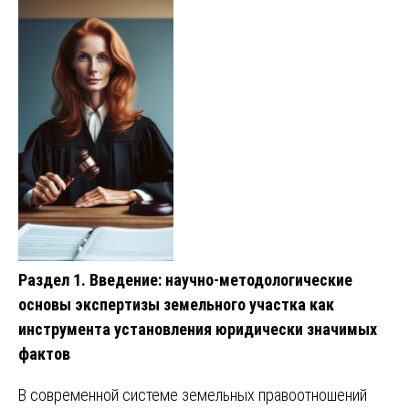
Раздел 1. Введение: научно-методологические
основы экспертизы земельного участка как
инструмента установления юридически значимых
фактов
В современной системе земельных правоотношений