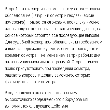
Второй этап экспертизы земельного участка — полевое
обследование (натурный осмотр и геодезические
измерения) — является ключевым, поскольку именно
здесь получаются первичные фактические данные, на
основе которых строятся все последующие выводы.
Для судебной экспертизы обязательным требованием
является надлежащее уведомление сторон о дате и
времени осмотра — не менее чем за три рабочих дня
заказным письмом или телеграммой. Стороны имеют
право присутствовать при проведении осмотра,
задавать вопросы и делать замечания, которые
фиксируются в акте осмотра.
В ходе полевого этапа с использованием
высокоточного геодезического оборудования
выполняются следующие действия: