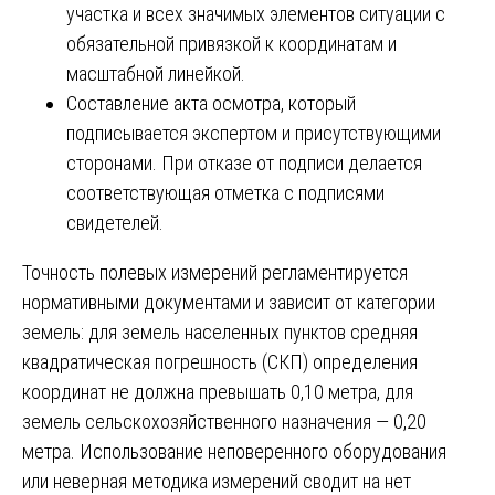
участка и всех значимых элементов ситуации с
обязательной привязкой к координатам и
масштабной линейкой.
Составление акта осмотра, который
подписывается экспертом и присутствующими
сторонами. При отказе от подписи делается
соответствующая отметка с подписями
свидетелей.
Точность полевых измерений регламентируется
нормативными документами и зависит от категории
земель: для земель населенных пунктов средняя
квадратическая погрешность (СКП) определения
координат не должна превышать 0,10 метра, для
земель сельскохозяйственного назначения — 0,20
метра. Использование неповеренного оборудования
или неверная методика измерений сводит на нет