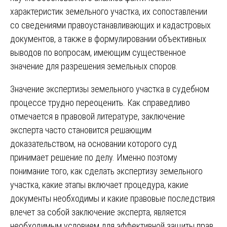
характеристик земельного участка, их сопоставлении
со сведениями правоустанавливающих и кадастровых
документов, а также в формулировании объективных
выводов по вопросам, имеющим существенное
значение для разрешения земельных споров.
Значение экспертизы земельного участка в судебном
процессе трудно переоценить. Как справедливо
отмечается в правовой литературе, заключение
эксперта часто становится решающим
доказательством, на основании которого суд
принимает решение по делу. Именно поэтому
понимание того, как сделать экспертизу земельного
участка, какие этапы включает процедура, какие
документы необходимы и какие правовые последствия
влечет за собой заключение эксперта, является
необходимым условием для эффективной защиты прав