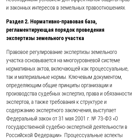
и законных интересов в земельных правоотношениях.
Раздел 2. Нормативно-правовая база,
регламентирующая порядок проведения
экспертизы земельного участка
Правовое регулирование экспертизы земельного
участка основывается на многоуровневой системе
нормативных актов, включающей как процессуальные,
так и материальные нормы. Ключевым документом,
определяющим общие принципы организации и
производства судебных экспертиз, права и обязанности
экспертов, а также требования к структуре и
содержанию экспертного заключения, выступает
Федеральный закон от 31 мая 2001 г. № 73-ФЗ «О
государственной судебно-экспертной деятельности в
Российской Федерации». Процессуальные аспекты