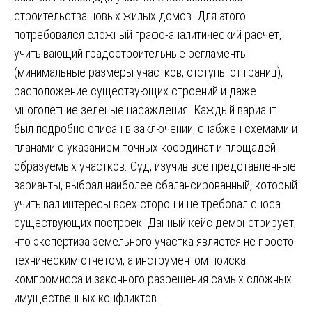
строительства новых жилых домов. Для этого
потребовался сложный графо-аналитический расчет,
учитывающий градостроительные регламенты
(минимальные размеры участков, отступы от границ),
расположение существующих строений и даже
многолетние зеленые насаждения. Каждый вариант
был подробно описан в заключении, снабжен схемами и
планами с указанием точных координат и площадей
образуемых участков. Суд, изучив все представленные
варианты, выбрал наиболее сбалансированный, который
учитывал интересы всех сторон и не требовал сноса
существующих построек. Данный кейс демонстрирует,
что экспертиза земельного участка является не просто
техническим отчетом, а инструментом поиска
компромисса и законного разрешения самых сложных
имущественных конфликтов.