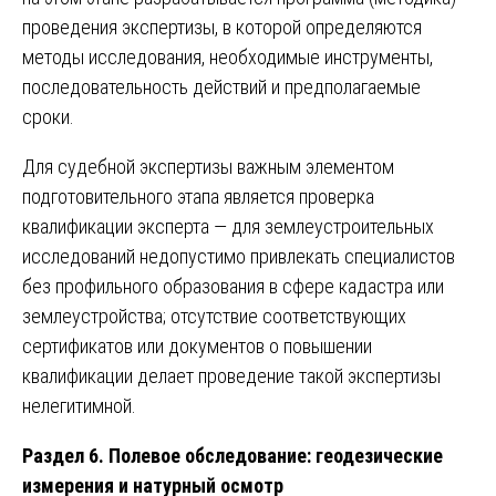
проведения экспертизы, в которой определяются
методы исследования, необходимые инструменты,
последовательность действий и предполагаемые
сроки.
Для судебной экспертизы важным элементом
подготовительного этапа является проверка
квалификации эксперта — для землеустроительных
исследований недопустимо привлекать специалистов
без профильного образования в сфере кадастра или
землеустройства; отсутствие соответствующих
сертификатов или документов о повышении
квалификации делает проведение такой экспертизы
нелегитимной.
Раздел 6. Полевое обследование: геодезические
измерения и натурный осмотр