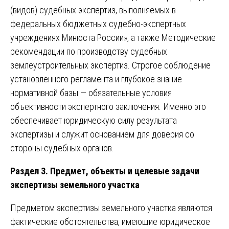
(видов) судебных экспертиз, выполняемых в
федеральных бюджетных судебно-экспертных
учреждениях Минюста России», а также Методические
рекомендации по производству судебных
землеустроительных экспертиз. Строгое соблюдение
установленного регламента и глубокое знание
нормативной базы — обязательные условия
объективности экспертного заключения. Именно это
обеспечивает юридическую силу результата
экспертизы и служит основанием для доверия со
стороны судебных органов.
Раздел 3. Предмет, объекты и целевые задачи
экспертизы земельного участка
Предметом экспертизы земельного участка являются
фактические обстоятельства, имеющие юридическое