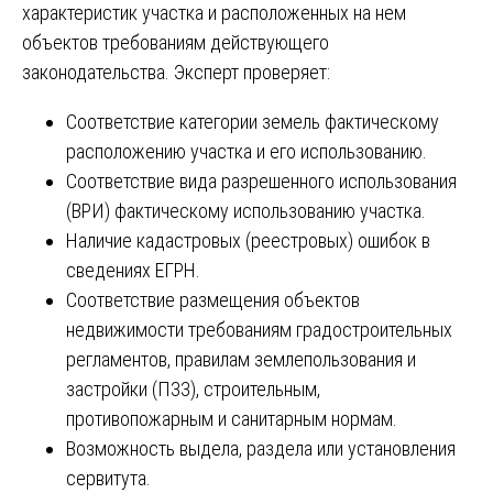
характеристик участка и расположенных на нем
объектов требованиям действующего
законодательства. Эксперт проверяет:
Соответствие категории земель фактическому
расположению участка и его использованию.
Соответствие вида разрешенного использования
(ВРИ) фактическому использованию участка.
Наличие кадастровых (реестровых) ошибок в
сведениях ЕГРН.
Соответствие размещения объектов
недвижимости требованиям градостроительных
регламентов, правилам землепользования и
застройки (ПЗЗ), строительным,
противопожарным и санитарным нормам.
Возможность выдела, раздела или установления
сервитута.