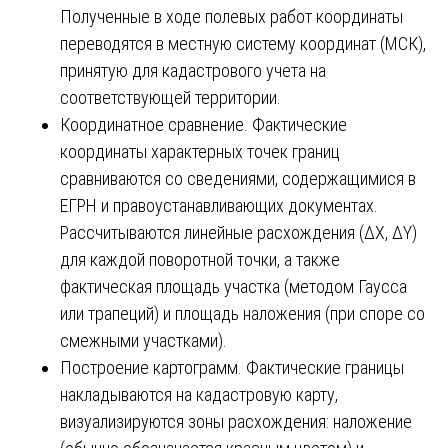
Полученные в ходе полевых работ координаты
переводятся в местную систему координат (МСК),
принятую для кадастрового учета на
соответствующей территории.
Координатное сравнение. Фактические
координаты характерных точек границ
сравниваются со сведениями, содержащимися в
ЕГРН и правоустанавливающих документах.
Рассчитываются линейные расхождения (ΔX, ΔY)
для каждой поворотной точки, а также
фактическая площадь участка (методом Гаусса
или трапеций) и площадь наложения (при споре со
смежными участками).
Построение картограмм. Фактические границы
накладываются на кадастровую карту,
визуализируются зоны расхождения: наложение