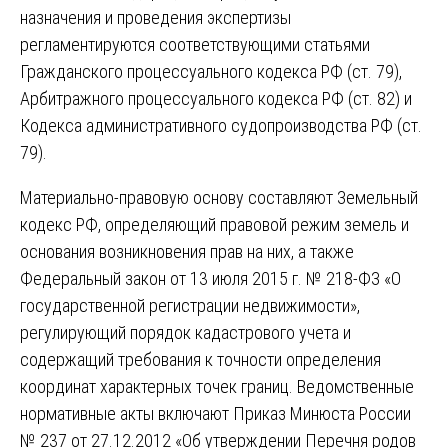
назначения и проведения экспертизы
регламентируются соответствующими статьями
Гражданского процессуального кодекса РФ (ст. 79),
Арбитражного процессуального кодекса РФ (ст. 82) и
Кодекса административного судопроизводства РФ (ст.
79).
Материально-правовую основу составляют Земельный
кодекс РФ, определяющий правовой режим земель и
основания возникновения прав на них, а также
Федеральный закон от 13 июля 2015 г. № 218-ФЗ «О
государственной регистрации недвижимости»,
регулирующий порядок кадастрового учета и
содержащий требования к точности определения
координат характерных точек границ. Ведомственные
нормативные акты включают Приказ Минюста России
№ 237 от 27.12.2012 «Об утверждении Перечня родов