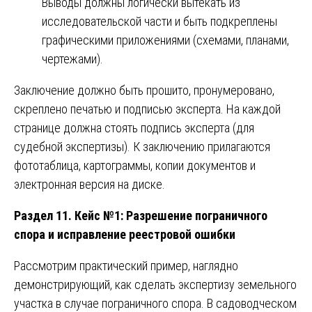
Выводы должны логически вытекать из
исследовательской части и быть подкреплены
графическими приложениями (схемами, планами,
чертежами).
Заключение должно быть прошито, пронумеровано,
скреплено печатью и подписью эксперта. На каждой
странице должна стоять подпись эксперта (для
судебной экспертизы). К заключению прилагаются
фототаблица, картограммы, копии документов и
электронная версия на диске.
Раздел 11. Кейс №1: Разрешение пограничного
спора и исправление реестровой ошибки
Рассмотрим практический пример, наглядно
демонстрирующий, как сделать экспертизу земельного
участка в случае пограничного спора. В садоводческом