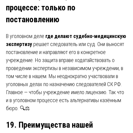
процессе
:
только по
постановлению
В уголовном деле
где делают судебно-медицинскую
экспертизу
решает следователь или суд. Они выносят
постановление и направляют его в конкретное
учреждение. Но защита вправе ходатайствовать о
проведении экспертизы в независимом учреждении, в
том числе в нашем. Мы неоднократно участвовали в
уголовных делах по назначению следователей СК РФ.
Главное — чтобы учреждение имело лицензию. Так что
и в уголовном процессе есть альтернативы казённым
бюро. 🔍⚖️
19. Преимущества нашей