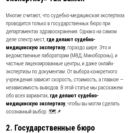
Многие считают, что судебно-медицинская экспертиза
проводится только в государственных бюро при
департаментах здравоохранения. Однако на самом
деле спектр мест,
где делают судебно-
медицинскую экспертизу
, гораздо шире. Это и
ведомственные лаборатории (МВД, Минобороны), и
частные лицензированные центры, и даже онлайн-
экспертизы по документам. От выбора конкретного
учреждения зависит скорость, стоимость, а главное —
независимость выводов. В этой статье мы расскажем
обо всех вариантах,
где делают судебно-
медицинскую экспертизу
, чтобы вы могли сделать
осознанный выбор. 🗺️📌
2. Государственные бюро