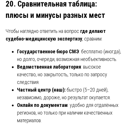
20. Сравнительная таблица
:
плюсы и минусы разных мест
Чтобы наглядно ответить на вопрос
где делают
судебно-медицинскую экспертизу
, сравним:
Государственное бюро СМЭ
: бесплатно (иногда),
но долго, очереди, возможная необъективность.
Ведомственная лаборатория
: высокое
качество, но закрытость, только по запросу
следствия.
Частный центр (наш):
быстро (5–20 дней),
независимо, дороже, но результат окупается.
Онлайн по документам
: удобно для отдалённых
регионов, но только при наличии качественных
материалов.