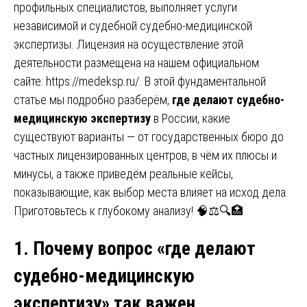
профильных специалистов, выполняет услуги
независимой и судебной судебно-медицинской
экспертизы. Лицензия на осуществление этой
деятельности размещена на нашем официальном
сайте:
https://medeksp.ru/
. В этой фундаментальной
статье мы подробно разберём,
где делают судебно-
медицинскую экспертизу
в России, какие
существуют варианты — от государственных бюро до
частных лицензированных центров, в чём их плюсы и
минусы, а также приведём реальные кейсы,
показывающие, как выбор места влияет на исход дела.
Приготовьтесь к глубокому анализу! 🧠⚖️🔍🏥
1. Почему вопрос «где делают
судебно-медицинскую
экспертизу» так важен