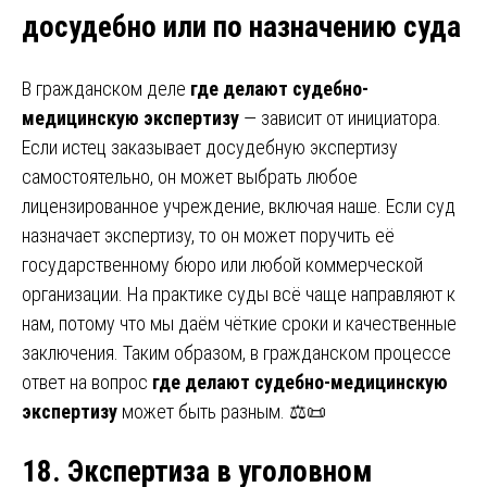
досудебно или по назначению суда
В гражданском деле
где делают судебно-
медицинскую экспертизу
— зависит от инициатора.
Если истец заказывает досудебную экспертизу
самостоятельно, он может выбрать любое
лицензированное учреждение, включая наше. Если суд
назначает экспертизу, то он может поручить её
государственному бюро или любой коммерческой
организации. На практике суды всё чаще направляют к
нам, потому что мы даём чёткие сроки и качественные
заключения. Таким образом, в гражданском процессе
ответ на вопрос
где делают судебно-медицинскую
экспертизу
может быть разным. ⚖️📜
18. Экспертиза в уголовном