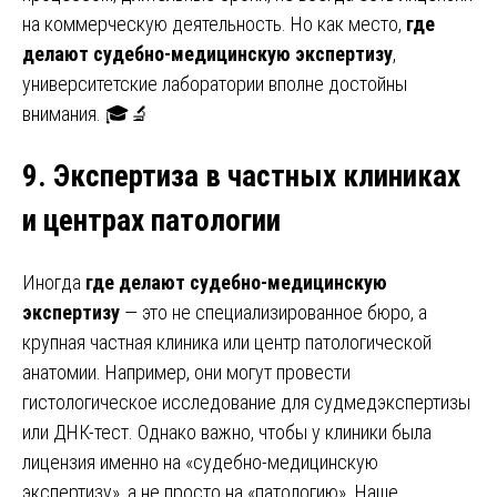
на коммерческую деятельность. Но как место,
где
делают судебно-медицинскую экспертизу
,
университетские лаборатории вполне достойны
внимания. 🎓🔬
9. Экспертиза в частных клиниках
и центрах патологии
Иногда
где делают судебно-медицинскую
экспертизу
— это не специализированное бюро, а
крупная частная клиника или центр патологической
анатомии. Например, они могут провести
гистологическое исследование для судмедэкспертизы
или ДНК-тест. Однако важно, чтобы у клиники была
лицензия именно на «судебно-медицинскую
экспертизу», а не просто на «патологию». Наше