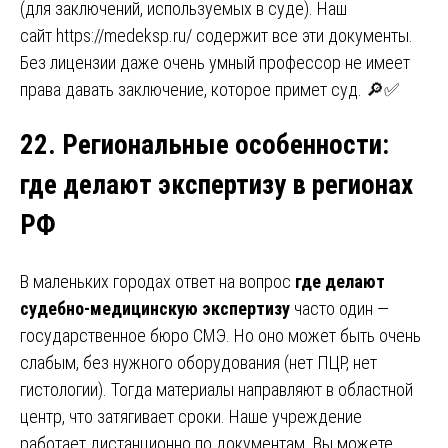
(для заключений, используемых в суде). Наш
сайт
https://medeksp.ru/
содержит все эти документы.
Без лицензии даже очень умный профессор не имеет
права давать заключение, которое примет суд. 🔎✅
22. Региональные особенности
:
где делают экспертизу в регионах
РФ
В маленьких городах ответ на вопрос
где делают
судебно-медицинскую экспертизу
часто один —
государственное бюро СМЭ. Но оно может быть очень
слабым, без нужного оборудования (нет ПЦР, нет
гистологии). Тогда материалы направляют в областной
центр, что затягивает сроки. Наше учреждение
работает дистанционно по документам. Вы можете