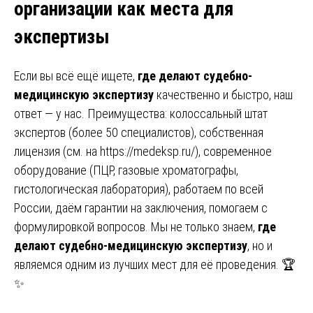
организации как места для
экспертизы
Если вы всё ещё ищете,
где делают судебно-
медицинскую экспертизу
качественно и быстро, наш
ответ — у нас. Преимущества: колоссальный штат
экспертов (более 50 специалистов), собственная
лицензия (см. на
https://medeksp.ru/
), современное
оборудование (ПЦР, газовые хроматографы,
гистологическая лаборатория), работаем по всей
России, даём гарантии на заключения, помогаем с
формулировкой вопросов. Мы не только знаем,
где
делают судебно-медицинскую экспертизу
, но и
являемся одним из лучших мест для её проведения. 🏆
✨