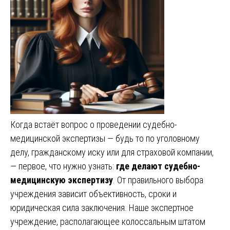
Когда встаёт вопрос о проведении судебно-
медицинской экспертизы — будь то по уголовному
делу, гражданскому иску или для страховой компании,
— первое, что нужно узнать:
где делают судебно-
медицинскую экспертизу
. От правильного выбора
учреждения зависит объективность, сроки и
юридическая сила заключения. Наше экспертное
учреждение, располагающее колоссальным штатом