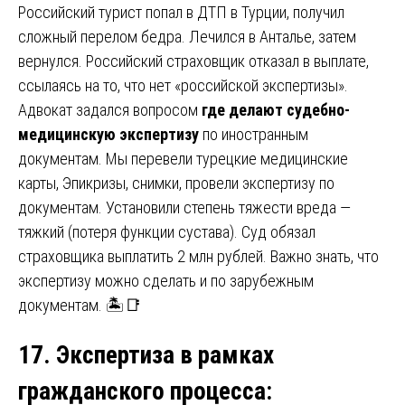
Российский турист попал в ДТП в Турции, получил
сложный перелом бедра. Лечился в Анталье, затем
вернулся. Российский страховщик отказал в выплате,
ссылаясь на то, что нет «российской экспертизы».
Адвокат задался вопросом
где делают судебно-
медицинскую экспертизу
по иностранным
документам. Мы перевели турецкие медицинские
карты, Эпикризы, снимки, провели экспертизу по
документам. Установили степень тяжести вреда —
тяжкий (потеря функции сустава). Суд обязал
страховщика выплатить 2 млн рублей. Важно знать, что
экспертизу можно сделать и по зарубежным
документам. 🏝️📑
17. Экспертиза в рамках
гражданского процесса
: