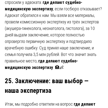
спросили у адвоката:
где делают судебно-
медицинскую экспертизу
, если госбюро отказывает?
Адвокат обратился к нам. Мы взяли все материалы,
провели комиссионную экспертизу из трёх экспертов
(акушера-гинеколога, неонатолога, гистолога), за 10
дней выдали заключение, которое полностью
опровергло первичную экспертизу и подтвердило
врачебную ошибку. Суд принял наше заключение, и
семья получила 3,5 млн рублей. Вот что значит знать
правильное место,
где делают судебно-
медицинскую экспертизу
. 🏥👶
25. Заключение
:
ваш выбор —
наша экспертиза
Итак, мы подробно ответили на вопрос
где делают