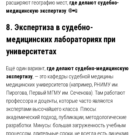
расширяют географию мест,
где делают судебно-
медицинскую экспертизу
. 🌐📲
8. Экспертиза в судебно-
медицинских лабораториях при
университетах
Ещё один вариант,
где делают судебно-медицинскую
экспертизу
, — это кафедры судебной медицины
медицинских университетов (например, РНИМУ им.
Пирогова, Первый МГМУ им. Сеченова). Там работают
профессора и доценты, которые часто являются
экспертами высочайшего класса. Плюсы:
академический подход, публикации, методологические
разработки. Минусы: большая загруженность учебным
процессом, длительные сроки, не всегда есть лицензия