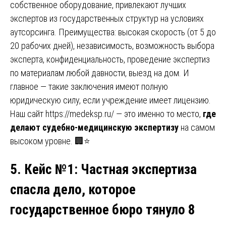
собственное оборудование, привлекают лучших
экспертов из государственных структур на условиях
аутсорсинга. Преимущества: высокая скорость (от 5 до
20 рабочих дней), независимость, возможность выбора
эксперта, конфиденциальность, проведение экспертиз
по материалам любой давности, выезд на дом. И
главное — такие заключения имеют полную
юридическую силу, если учреждение имеет лицензию.
Наш сайт
https://medeksp.ru/
— это именно то место,
где
делают судебно-медицинскую экспертизу
на самом
высоком уровне. 🏢⭐
5. Кейс №1
:
Частная экспертиза
спасла дело, которое
государственное бюро тянуло 8