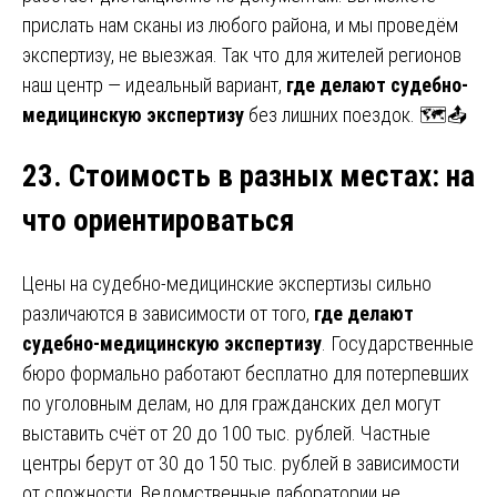
прислать нам сканы из любого района, и мы проведём
экспертизу, не выезжая. Так что для жителей регионов
наш центр — идеальный вариант,
где делают судебно-
медицинскую экспертизу
без лишних поездок. 🗺️📤
23. Стоимость в разных местах
:
на
что ориентироваться
Цены на судебно-медицинские экспертизы сильно
различаются в зависимости от того,
где делают
судебно-медицинскую экспертизу
. Государственные
бюро формально работают бесплатно для потерпевших
по уголовным делам, но для гражданских дел могут
выставить счёт от 20 до 100 тыс. рублей. Частные
центры берут от 30 до 150 тыс. рублей в зависимости
от сложности. Ведомственные лаборатории не