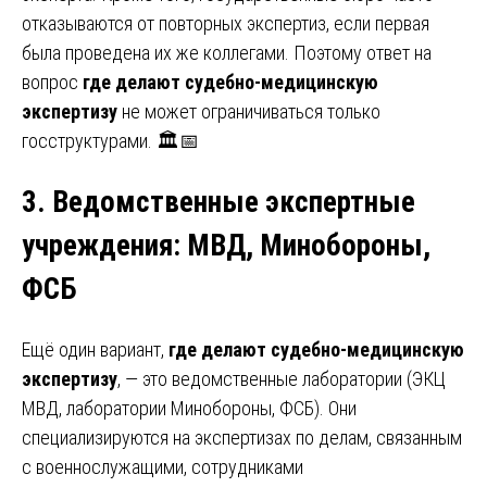
отказываются от повторных экспертиз, если первая
была проведена их же коллегами. Поэтому ответ на
вопрос
где делают судебно-медицинскую
экспертизу
не может ограничиваться только
госструктурами. 🏛️📅
3. Ведомственные экспертные
учреждения
:
МВД, Минобороны,
ФСБ
Ещё один вариант,
где делают судебно-медицинскую
экспертизу
, — это ведомственные лаборатории (ЭКЦ
МВД, лаборатории Минобороны, ФСБ). Они
специализируются на экспертизах по делам, связанным
с военнослужащими, сотрудниками