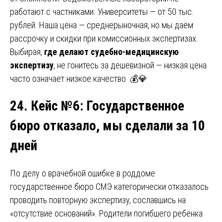
работают с частниками. Университеты — от 50 тыс.
рублей. Наша цена — среднерыночная, но мы даём
рассрочку и скидки при комиссионных экспертизах.
Выбирая,
где делают судебно-медицинскую
экспертизу
, не гонитесь за дешевизной — низкая цена
часто означает низкое качество. 💰💎
24. Кейс №6
:
Государственное
бюро отказало, мы сделали за 10
дней
По делу о врачебной ошибке в роддоме
государственное бюро СМЭ категорически отказалось
проводить повторную экспертизу, сославшись на
«отсутствие оснований». Родители погибшего ребёнка