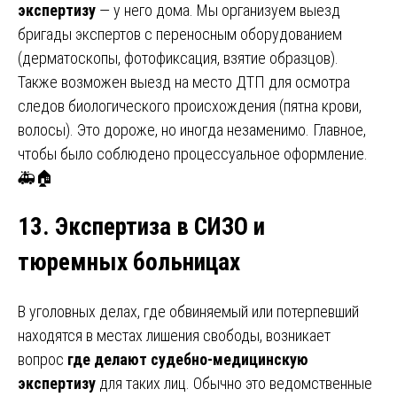
экспертизу
— у него дома. Мы организуем выезд
бригады экспертов с переносным оборудованием
(дерматоскопы, фотофиксация, взятие образцов).
Также возможен выезд на место ДТП для осмотра
следов биологического происхождения (пятна крови,
волосы). Это дороже, но иногда незаменимо. Главное,
чтобы было соблюдено процессуальное оформление.
🚑🏠
13. Экспертиза в СИЗО и
тюремных больницах
В уголовных делах, где обвиняемый или потерпевший
находятся в местах лишения свободы, возникает
вопрос
где делают судебно-медицинскую
экспертизу
для таких лиц. Обычно это ведомственные