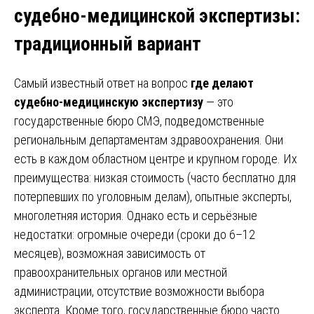
судебно-медицинской экспертизы
:
традиционный вариант
Самый известный ответ на вопрос
где делают
судебно-медицинскую экспертизу
— это
государственные бюро СМЭ, подведомственные
региональным департаментам здравоохранения. Они
есть в каждом областном центре и крупном городе. Их
преимущества: низкая стоимость (часто бесплатно для
потерпевших по уголовным делам), опытные эксперты,
многолетняя история. Однако есть и серьёзные
недостатки: огромные очереди (сроки до 6–12
месяцев), возможная зависимость от
правоохранительных органов или местной
администрации, отсутствие возможности выбора
эксперта. Кроме того, государственные бюро часто