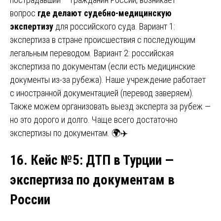
вопрос
где делают судебно-медицинскую
экспертизу
для российского суда. Вариант 1:
экспертиза в стране происшествия с последующим
легальным переводом. Вариант 2: российская
экспертиза по документам (если есть медицинские
документы из-за рубежа). Наше учреждение работает
с иностранной документацией (перевод заверяем).
Также можем организовать выезд эксперта за рубеж —
но это дорого и долго. Чаще всего достаточно
экспертизы по документам. 🌍✈️
16. Кейс №5
:
ДТП
в Турции —
экспертиза по документам в
России