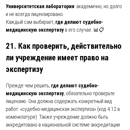
Университетская лаборатория
: академично, но долго
и не всегда лицензировано.
Каждый сам выбирает,
где делают судебно-
медицинскую экспертизу
в его случае. 📊📋
21. Как проверить, действительно
ли учреждение имеет право на
экспертизу
Прежде чем решить,
где делают судебно-
медицинскую экспертизу
, обязательно проверьте
лицензию. Она должна содержать конкретный вид
работ: «судебно-медицинская экспертиза» (код 4.12 в
номенклатуре). Также учреждение должно быть
аккредитовано в национальной системе аккредитации