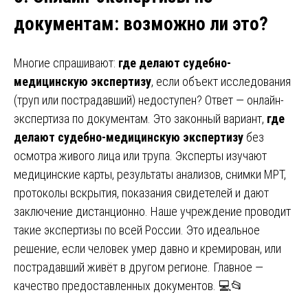
документам
:
возможно ли это?
Многие спрашивают:
где делают судебно-
медицинскую экспертизу
, если объект исследования
(труп или пострадавший) недоступен? Ответ — онлайн-
экспертиза по документам. Это законный вариант,
где
делают судебно-медицинскую экспертизу
без
осмотра живого лица или трупа. Эксперты изучают
медицинские карты, результаты анализов, снимки МРТ,
протоколы вскрытия, показания свидетелей и дают
заключение дистанционно. Наше учреждение проводит
такие экспертизы по всей России. Это идеальное
решение, если человек умер давно и кремирован, или
пострадавший живёт в другом регионе. Главное —
качество предоставленных документов. 💻📂