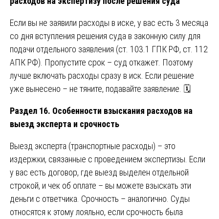
расходов на экспертизу после решения суда
Если вы не заявили расходы в иске, у вас есть 3 месяца
со дня вступления решения суда в законную силу для
подачи отдельного заявления (ст. 103.1 ГПК РФ, ст. 112
АПК РФ). Пропустите срок – суд откажет. Поэтому
лучше включать расходы сразу в иск. Если решение
уже вынесено – не тяните, подавайте заявление. 🗓️
Раздел 16. Особенности взыскания расходов на
выезд эксперта и срочность
Выезд эксперта (транспортные расходы) – это
издержки, связанные с проведением экспертизы. Если
у вас есть договор, где выезд выделен отдельной
строкой, и чек об оплате – вы можете взыскать эти
деньги с ответчика. Срочность – аналогично. Суды
относятся к этому лояльно, если срочность была