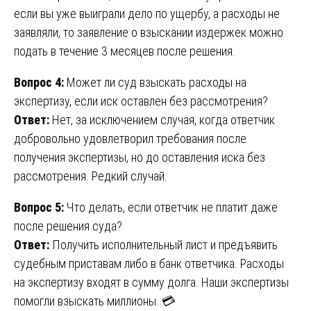
если вы уже выиграли дело по ущербу, а расходы не
заявляли, то заявление о взыскании издержек можно
подать в течение 3 месяцев после решения.
Вопрос 4:
Может ли суд взыскать расходы на
экспертизу, если иск оставлен без рассмотрения?
Ответ:
Нет, за исключением случая, когда ответчик
добровольно удовлетворил требования после
получения экспертизы, но до оставления иска без
рассмотрения. Редкий случай.
Вопрос 5:
Что делать, если ответчик не платит даже
после решения суда?
Ответ:
Получить исполнительный лист и предъявить
судебным приставам либо в банк ответчика. Расходы
на экспертизу входят в сумму долга. Наши экспертизы
помогли взыскать миллионы. 💳