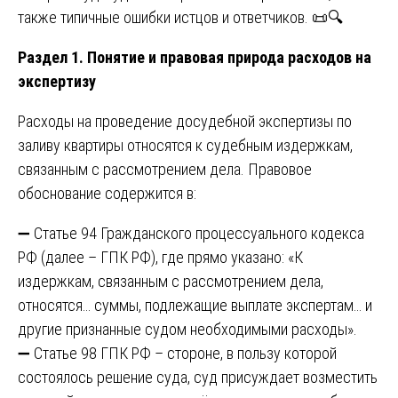
также типичные ошибки истцов и ответчиков. 📜🔍
Раздел 1. Понятие и правовая природа расходов на
экспертизу
Расходы на проведение досудебной экспертизы по
заливу квартиры относятся к судебным издержкам,
связанным с рассмотрением дела. Правовое
обоснование содержится в:
➖ Статье 94 Гражданского процессуального кодекса
РФ (далее – ГПК РФ), где прямо указано: «К
издержкам, связанным с рассмотрением дела,
относятся… суммы, подлежащие выплате экспертам… и
другие признанные судом необходимыми расходы».
➖ Статье 98 ГПК РФ – стороне, в пользу которой
состоялось решение суда, суд присуждает возместить