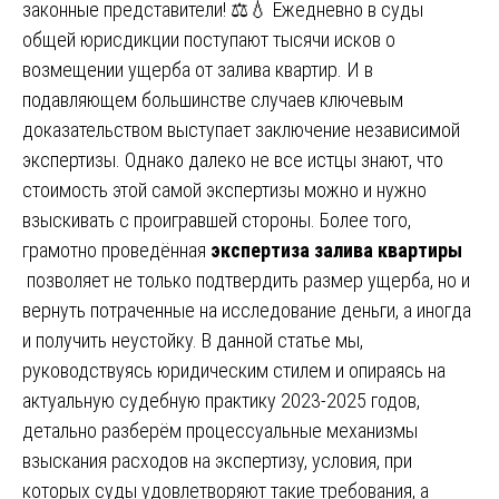
законные представители! ⚖️💧 Ежедневно в суды
общей юрисдикции поступают тысячи исков о
возмещении ущерба от залива квартир. И в
подавляющем большинстве случаев ключевым
доказательством выступает заключение независимой
экспертизы. Однако далеко не все истцы знают, что
стоимость этой самой экспертизы можно и нужно
взыскивать с проигравшей стороны. Более того,
грамотно проведённая
экспертиза залива квартиры
позволяет не только подтвердить размер ущерба, но и
вернуть потраченные на исследование деньги, а иногда
и получить неустойку. В данной статье мы,
руководствуясь юридическим стилем и опираясь на
актуальную судебную практику 2023-2025 годов,
детально разберём процессуальные механизмы
взыскания расходов на экспертизу, условия, при
которых суды удовлетворяют такие требования, а