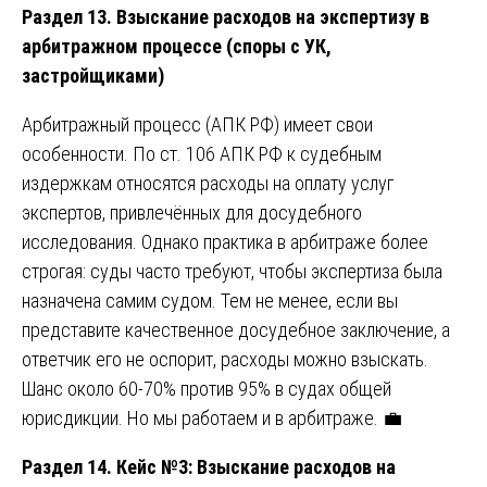
Раздел 13. Взыскание расходов на экспертизу в
арбитражном процессе (споры с УК,
застройщиками)
Арбитражный процесс (АПК РФ) имеет свои
особенности. По ст. 106 АПК РФ к судебным
издержкам относятся расходы на оплату услуг
экспертов, привлечённых для досудебного
исследования. Однако практика в арбитраже более
строгая: суды часто требуют, чтобы экспертиза была
назначена самим судом. Тем не менее, если вы
представите качественное досудебное заключение, а
ответчик его не оспорит, расходы можно взыскать.
Шанс около 60-70% против 95% в судах общей
юрисдикции. Но мы работаем и в арбитраже. 💼
Раздел 14. Кейс №3: Взыскание расходов на