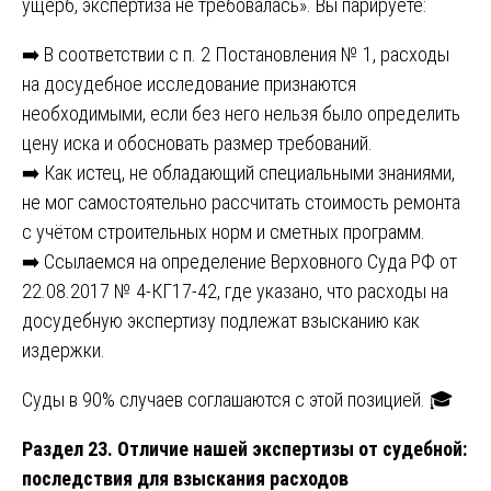
ущерб, экспертиза не требовалась». Вы парируете:
➡️ В соответствии с п. 2 Постановления № 1, расходы
на досудебное исследование признаются
необходимыми, если без него нельзя было определить
цену иска и обосновать размер требований.
➡️ Как истец, не обладающий специальными знаниями,
не мог самостоятельно рассчитать стоимость ремонта
с учётом строительных норм и сметных программ.
➡️ Ссылаемся на определение Верховного Суда РФ от
22.08.2017 № 4-КГ17-42, где указано, что расходы на
досудебную экспертизу подлежат взысканию как
издержки.
Суды в 90% случаев соглашаются с этой позицией. 🎓
Раздел 23. Отличие нашей экспертизы от судебной:
последствия для взыскания расходов