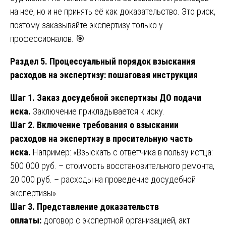
на неё, но и не принять её как доказательство. Это риск,
поэтому заказывайте экспертизу только у
профессионалов. 🎯
Раздел 5. Процессуальный порядок взыскания
расходов на экспертизу: пошаговая инструкция
Шаг 1. Заказ досудебной экспертизы ДО подачи
иска.
Заключение прикладывается к иску.
Шаг 2. Включение требования о взыскании
расходов на экспертизу в просительную часть
иска.
Например: «Взыскать с ответчика в пользу истца:
500 000 руб. – стоимость восстановительного ремонта,
20 000 руб. – расходы на проведение досудебной
экспертизы».
Шаг 3. Представление доказательств
оплаты:
договор с экспертной организацией, акт