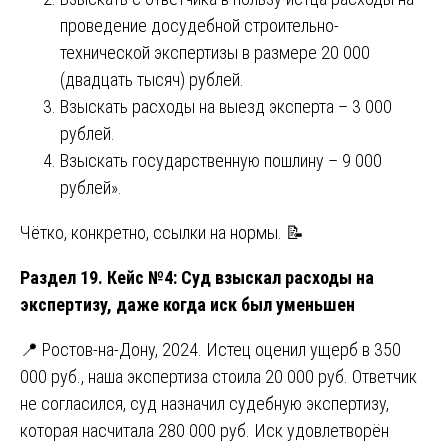
проведение досудебной строительно-
технической экспертизы в размере 20 000
(двадцать тысяч) рублей.
Взыскать расходы на выезд эксперта – 3 000
рублей.
Взыскать государственную пошлину – 9 000
рублей».
Чётко, конкретно, ссылки на нормы. 📝
Раздел 19. Кейс №4: Суд взыскал расходы на
экспертизу, даже когда иск был уменьшен
📍 Ростов-на-Дону, 2024. Истец оценил ущерб в 350
000 руб., наша экспертиза стоила 20 000 руб. Ответчик
не согласился, суд назначил судебную экспертизу,
которая насчитала 280 000 руб. Иск удовлетворён