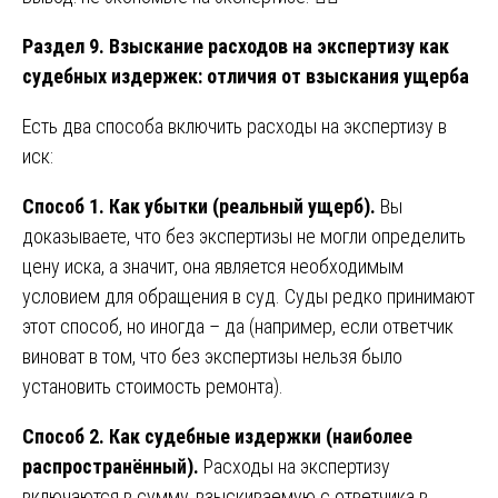
Раздел 9. Взыскание расходов на экспертизу как
судебных издержек: отличия от взыскания ущерба
Есть два способа включить расходы на экспертизу в
иск:
Способ 1. Как убытки (реальный ущерб).
Вы
доказываете, что без экспертизы не могли определить
цену иска, а значит, она является необходимым
условием для обращения в суд. Суды редко принимают
этот способ, но иногда – да (например, если ответчик
виноват в том, что без экспертизы нельзя было
установить стоимость ремонта).
Способ 2. Как судебные издержки (наиболее
распространённый).
Расходы на экспертизу
включаются в сумму, взыскиваемую с ответчика в