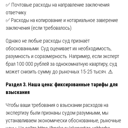
✅ Почтовые расходы на направление заключения
ответчику.
✅ Расходы на копирование и нотариальное заверение
заключения (если требовалось).
Однако не любые расходы суд признаёт
обоснованными. Суд оценивает их необходимость,
разумность и соразмерность. Например, если эксперт
брал 100 000 рублей за однокомнатную квартиру, суд
может снизить сумму до рыночных 15-25 тысяч. ⚠️
Раздел 3. Наша цена: фиксированные тарифы для
взыскания
Чтобы ваши требования о взыскании расходов на
экспертизу были признаны судом разумными, мы
устанавливаем экономически обоснованные, рыночные