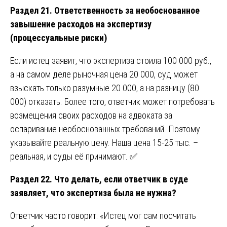
Раздел 21. Ответственность за необоснованное
завышение расходов на экспертизу
(процессуальные риски)
Если истец заявит, что экспертиза стоила 100 000 руб.,
а на самом деле рыночная цена 20 000, суд может
взыскать только разумные 20 000, а на разницу (80
000) отказать. Более того, ответчик может потребовать
возмещения своих расходов на адвоката за
оспаривание необоснованных требований. Поэтому
указывайте реальную цену. Наша цена 15-25 тыс. –
реальная, и суды её принимают. ✅
Раздел 22. Что делать, если ответчик в суде
заявляет, что экспертиза была не нужна?
Ответчик часто говорит: «Истец мог сам посчитать