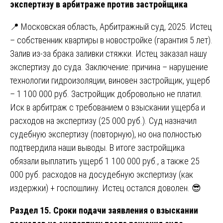
экспертизу в арбитраже против застройщика
📍 Московская область, Арбитражный суд, 2025. Истец
– собственник квартиры в новостройке (гарантия 5 лет).
Залив из-за брака заливки стяжки. Истец заказал нашу
экспертизу до суда. Заключение: причина – нарушение
технологии гидроизоляции, виновен застройщик, ущерб
– 1 100 000 руб. Застройщик добровольно не платил.
Иск в арбитраж с требованием о взыскании ущерба и
расходов на экспертизу (25 000 руб.). Суд назначил
судебную экспертизу (повторную), но она полностью
подтвердила наши выводы. В итоге застройщика
обязали выплатить ущерб 1 100 000 руб., а также 25
000 руб. расходов на досудебную экспертизу (как
издержки) + госпошлину. Истец остался доволен. 😎
Раздел 15. Сроки подачи заявления о взыскании