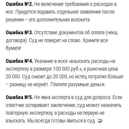
Ошибка №2.
Не включение требования о расходах в
иск. Придётся подавать отдельное заявление после
решения – это дополнительная волокита.
Ошибка №3.
Отсутствие документов об оплате (чека,
договора). Суд не поверит на слово. Храните все
бумаги!
Ошибка №4.
Указание в иске «взыскать расходы на
экспертизу в размере 100 000 руб.», а рыночная цена
20 000. Суд снизит до 20 000, но истец потратил больше
– разницу не вернёт. Платите разумные деньги.
Ошибка №5.
Не явка эксперта в суд для допроса. Если
ответчик оспаривает заключение, суд может назначить
повторную экспертизу, а расходы на первую не
взыскать. Мы всегда готовы явиться в суд. 🤝