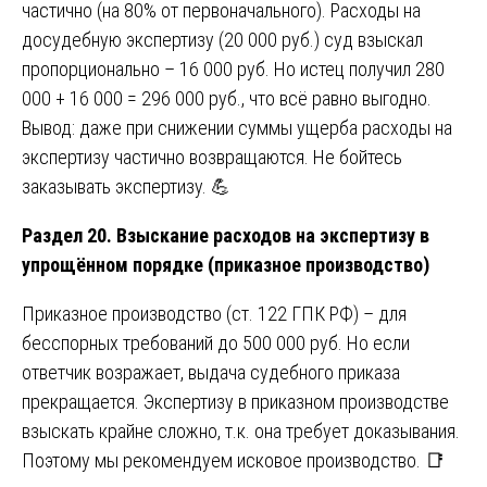
частично (на 80% от первоначального). Расходы на
досудебную экспертизу (20 000 руб.) суд взыскал
пропорционально – 16 000 руб. Но истец получил 280
000 + 16 000 = 296 000 руб., что всё равно выгодно.
Вывод: даже при снижении суммы ущерба расходы на
экспертизу частично возвращаются. Не бойтесь
заказывать экспертизу. 💪
Раздел 20. Взыскание расходов на экспертизу в
упрощённом порядке (приказное производство)
Приказное производство (ст. 122 ГПК РФ) – для
бесспорных требований до 500 000 руб. Но если
ответчик возражает, выдача судебного приказа
прекращается. Экспертизу в приказном производстве
взыскать крайне сложно, т.к. она требует доказывания.
Поэтому мы рекомендуем исковое производство. 📑