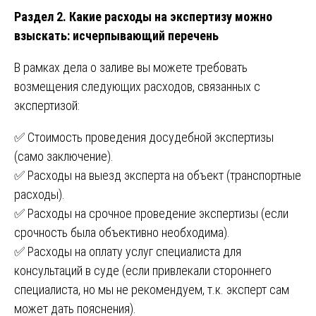
Раздел 2. Какие расходы на экспертизу можно
взыскать: исчерпывающий перечень
В рамках дела о заливе вы можете требовать
возмещения следующих расходов, связанных с
экспертизой:
✅ Стоимость проведения досудебной экспертизы
(само заключение).
✅ Расходы на выезд эксперта на объект (транспортные
расходы).
✅ Расходы на срочное проведение экспертизы (если
срочность была объективно необходима).
✅ Расходы на оплату услуг специалиста для
консультаций в суде (если привлекали стороннего
специалиста, но мы не рекомендуем, т.к. эксперт сам
может дать пояснения).