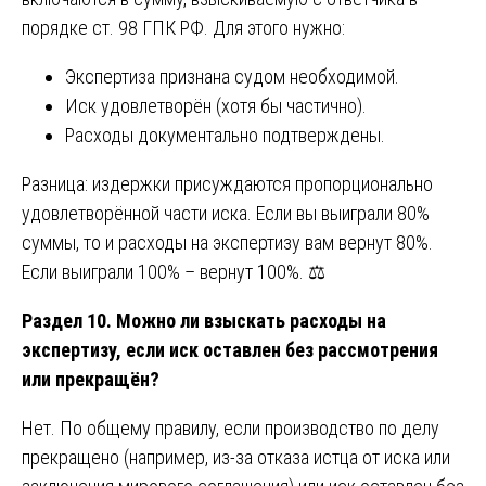
порядке ст. 98 ГПК РФ. Для этого нужно:
Экспертиза признана судом необходимой.
Иск удовлетворён (хотя бы частично).
Расходы документально подтверждены.
Разница: издержки присуждаются пропорционально
удовлетворённой части иска. Если вы выиграли 80%
суммы, то и расходы на экспертизу вам вернут 80%.
Если выиграли 100% – вернут 100%. ⚖️
Раздел 10. Можно ли взыскать расходы на
экспертизу, если иск оставлен без рассмотрения
или прекращён?
Нет. По общему правилу, если производство по делу
прекращено (например, из-за отказа истца от иска или