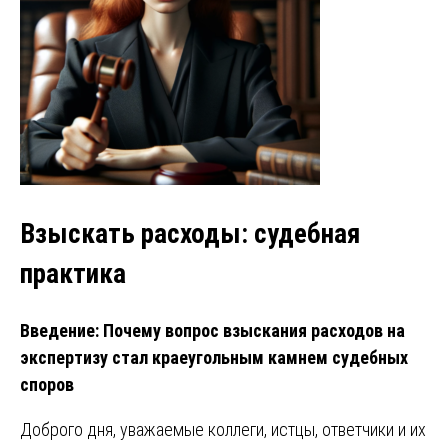
Взыскать расходы: судебная
практика
Введение: Почему вопрос взыскания расходов на
экспертизу стал краеугольным камнем судебных
споров
Доброго дня, уважаемые коллеги, истцы, ответчики и их