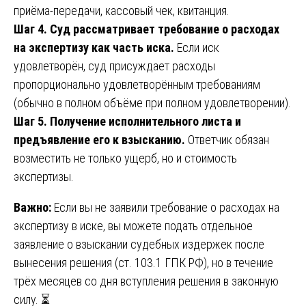
приёма-передачи, кассовый чек, квитанция.
Шаг 4. Суд рассматривает требование о расходах
на экспертизу как часть иска.
Если иск
удовлетворён, суд присуждает расходы
пропорционально удовлетворённым требованиям
(обычно в полном объёме при полном удовлетворении).
Шаг 5. Получение исполнительного листа и
предъявление его к взысканию.
Ответчик обязан
возместить не только ущерб, но и стоимость
экспертизы.
Важно:
Если вы не заявили требование о расходах на
экспертизу в иске, вы можете подать отдельное
заявление о взыскании судебных издержек после
вынесения решения (ст. 103.1 ГПК РФ), но в течение
трёх месяцев со дня вступления решения в законную
силу. ⏳