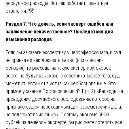
вернул все расходы. Вот так работает грамотная
стратегия. 🏆
Раздел 7. Что делать, если эксперт ошибся или
заключение некачественное? Последствия для
взыскания расходов
Если вы заказали экспертизу у непрофессионала, и суд
не принял её как доказательство (или ответчик
оспорил), то расходы на такую экспертизу, скорее
всего, не будут взысканы с ответчика. Более того, суд
может отнести их на истца как необоснованные. Это
прямое указание Постановления № 1 (п. 2): «Расходы на
проведение досудебного исследования, которое не
признано судом необходимым для рассмотрения дела,
не подлежат взысканию». Поэтому экономя 5000
рублей на дешёвом эксперте, вы рискуете потерять все