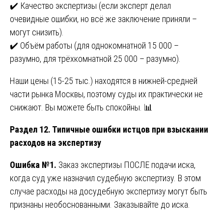
✔️ Качество экспертизы (если эксперт делал
очевидные ошибки, но всё же заключение приняли –
могут снизить).
✔️ Объём работы (для однокомнатной 15 000 –
разумно, для трёхкомнатной 25 000 – разумно).
Наши цены (15-25 тыс.) находятся в нижней-средней
части рынка Москвы, поэтому суды их практически не
снижают. Вы можете быть спокойны. 📊
Раздел 12. Типичные ошибки истцов при взыскании
расходов на экспертизу
Ошибка №1.
Заказ экспертизы ПОСЛЕ подачи иска,
когда суд уже назначил судебную экспертизу. В этом
случае расходы на досудебную экспертизу могут быть
признаны необоснованными. Заказывайте до иска.