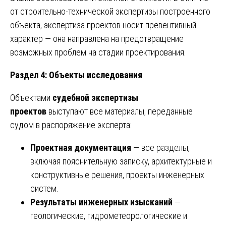
от строительно-технической экспертизы построенного
объекта, экспертиза проектов носит превентивный
характер — она направлена на предотвращение
возможных проблем на стадии проектирования.
Раздел 4: Объекты исследования
Объектами
судебной экспертизы
проектов
выступают все материалы, переданные
судом в распоряжение эксперта:
Проектная документация
— все разделы,
включая пояснительную записку, архитектурные и
конструктивные решения, проекты инженерных
систем.
Результаты инженерных изысканий
—
геологические, гидрометеорологические и