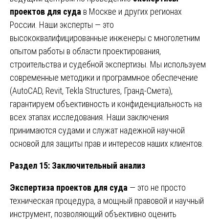
проектов для суда
в Москве и других регионах
России. Наши эксперты — это
высококвалифицированные инженеры с многолетним
опытом работы в области проектирования,
строительства и судебной экспертизы. Мы используем
современные методики и программное обеспечение
(AutoCAD, Revit, Tekla Structures, Гранд-Смета),
гарантируем объективность и конфиденциальность на
всех этапах исследования. Наши заключения
принимаются судами и служат надежной научной
основой для защиты прав и интересов наших клиентов.
Раздел 15: Заключительный анализ
Экспертиза проектов для суда
— это не просто
техническая процедура, а мощный правовой и научный
инструмент, позволяющий объективно оценить