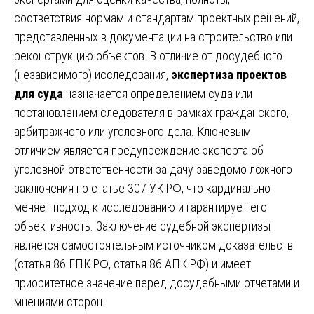
соответствия нормам и стандартам проектных решений,
представленных в документации на строительство или
реконструкцию объектов. В отличие от досудебного
(независимого) исследования,
экспертиза проектов
для суда
назначается определением суда или
постановлением следователя в рамках гражданского,
арбитражного или уголовного дела. Ключевым
отличием является предупреждение эксперта об
уголовной ответственности за дачу заведомо ложного
заключения по статье 307 УК РФ, что кардинально
меняет подход к исследованию и гарантирует его
объективность. Заключение судебной экспертизы
является самостоятельным источником доказательств
(статья 86 ГПК РФ, статья 86 АПК РФ) и имеет
приоритетное значение перед досудебными отчетами и
мнениями сторон.