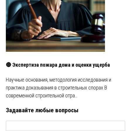
🔴 Экспертиза пожара дома и оценки ущерба
Научные основания, методология исследования и
практика доказывания в строительных спорах В
современной строительной отра…
Задавайте любые вопросы