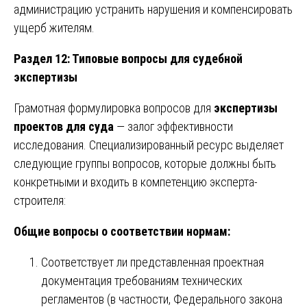
администрацию устранить нарушения и компенсировать
ущерб жителям.
Раздел 12: Типовые вопросы для судебной
экспертизы
Грамотная формулировка вопросов для
экспертизы
проектов для суда
— залог эффективности
исследования. Специализированный ресурс выделяет
следующие группы вопросов, которые должны быть
конкретными и входить в компетенцию эксперта-
строителя:
Общие вопросы о соответствии нормам:
Соответствует ли представленная проектная
документация требованиям технических
регламентов (в частности, Федерального закона