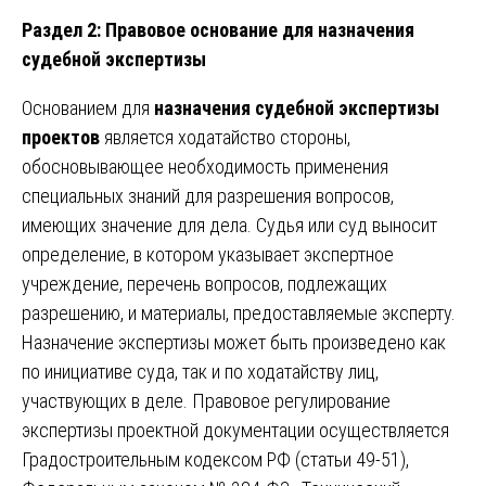
Раздел 2: Правовое основание для назначения
судебной экспертизы
Основанием для
назначения судебной экспертизы
проектов
является ходатайство стороны,
обосновывающее необходимость применения
специальных знаний для разрешения вопросов,
имеющих значение для дела. Судья или суд выносит
определение, в котором указывает экспертное
учреждение, перечень вопросов, подлежащих
разрешению, и материалы, предоставляемые эксперту.
Назначение экспертизы может быть произведено как
по инициативе суда, так и по ходатайству лиц,
участвующих в деле. Правовое регулирование
экспертизы проектной документации осуществляется
Градостроительным кодексом РФ (статьи 49-51),