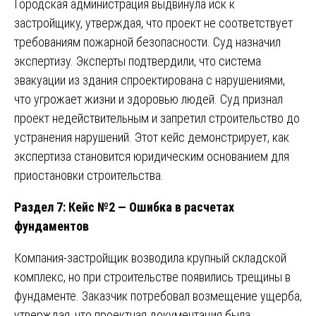
Городская администрация выдвинула иск к
застройщику, утверждая, что проект не соответствует
требованиям пожарной безопасности. Суд назначил
экспертизу. Эксперты подтвердили, что система
эвакуации из здания спроектирована с нарушениями,
что угрожает жизни и здоровью людей. Суд признал
проект недействительным и запретил строительство до
устранения нарушений. Этот кейс демонстрирует, как
экспертиза становится юридическим основанием для
приостановки строительства.
Раздел 7: Кейс №2 — Ошибка в расчетах
фундаментов
Компания-застройщик возводила крупный складской
комплекс, но при строительстве появились трещины в
фундаменте. Заказчик потребовал возмещение ущерба,
утверждая, что проектная документация была