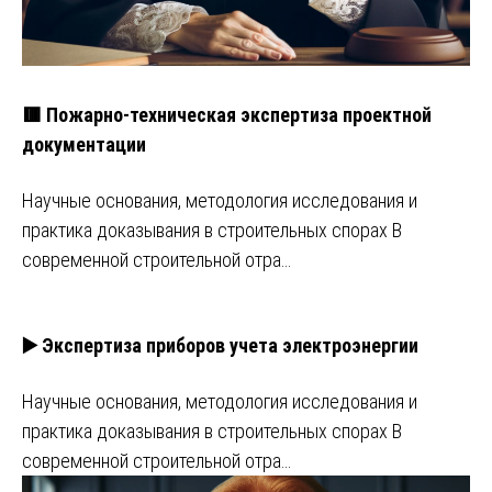
🟥 Пожарно-техническая экспертиза проектной
документации
Научные основания, методология исследования и
практика доказывания в строительных спорах В
современной строительной отра…
▶️ Экспертиза приборов учета электроэнергии
Научные основания, методология исследования и
практика доказывания в строительных спорах В
современной строительной отра…