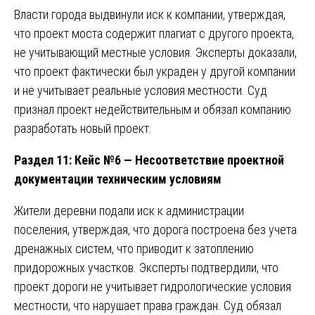
Власти города выдвинули иск к компании, утверждая,
что проект моста содержит плагиат с другого проекта,
не учитывающий местные условия. Эксперты доказали,
что проект фактически был украден у другой компании
и не учитывает реальные условия местности. Суд
признал проект недействительным и обязал компанию
разработать новый проект.
Раздел 11: Кейс №6 — Несоответствие проектной
документации техническим условиям
Жители деревни подали иск к администрации
поселения, утверждая, что дорога построена без учета
дренажных систем, что приводит к затоплению
придорожных участков. Эксперты подтвердили, что
проект дороги не учитывает гидрологические условия
местности, что нарушает права граждан. Суд обязал