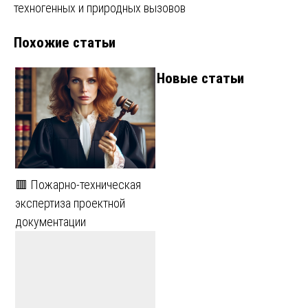
техногенных и природных вызовов
Похожие статьи
Новые статьи
🟥 Пожарно-техническая
экспертиза проектной
документации