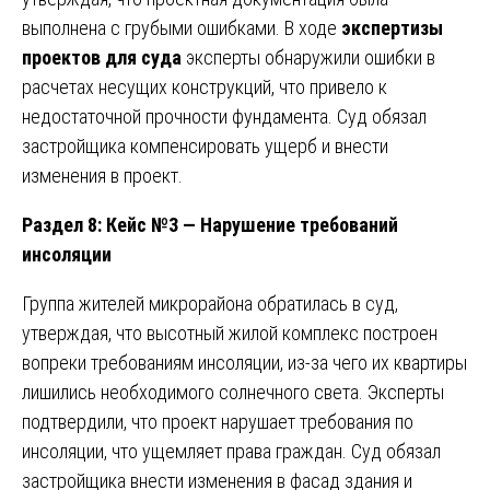
выполнена с грубыми ошибками. В ходе
экспертизы
проектов для суда
эксперты обнаружили ошибки в
расчетах несущих конструкций, что привело к
недостаточной прочности фундамента. Суд обязал
застройщика компенсировать ущерб и внести
изменения в проект.
Раздел 8: Кейс №3 — Нарушение требований
инсоляции
Группа жителей микрорайона обратилась в суд,
утверждая, что высотный жилой комплекс построен
вопреки требованиям инсоляции, из-за чего их квартиры
лишились необходимого солнечного света. Эксперты
подтвердили, что проект нарушает требования по
инсоляции, что ущемляет права граждан. Суд обязал
застройщика внести изменения в фасад здания и