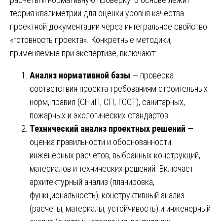
теория квалиметрии для оценки уровня качества
проектной документации через интегральное свойство
«готовность проекта». Конкретные методики,
применяемые при экспертизе, включают:
Анализ нормативной базы
— проверка
соответствия проекта требованиям строительных
норм, правил (СНиП, СП, ГОСТ), санитарных,
пожарных и экологических стандартов.
Технический анализ проектных решений
—
оценка правильности и обоснованности
инженерных расчетов, выбранных конструкций,
материалов и технических решений. Включает
архитектурный анализ (планировка,
функциональность), конструктивный анализ
(расчеты, материалы, устойчивость) и инженерный