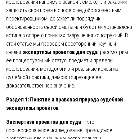
исследования напрямую зависит, сможет ли заказчик
защитить свои права в споре с недобросовестным
проектировщиком, докажет ли подрядчик
обоснованность своей сметы или будет ли установлена
истина в споре о причинах разрушения конструкций. В
этой статье мы проведем всесторонний научный
анализ
экспертизы проектов для суда
, рассмотрим
её процессуальный статус, предмет и пределы
исследования, методологию и реальные кейсы из
судебной практики, демонстрирующие её
доказательственное значение.
Раздел 1: Понятие и правовая природа судебной
экспертизы проектов
Экспертиза проектов для суда
— это
профессиональное исследование, проводимое
экспертами для оценки качества, полноты,