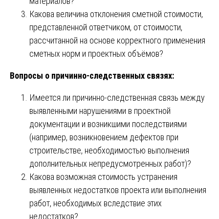
материалов?
Какова величина отклонения сметной стоимости,
представленной ответчиком, от стоимости,
рассчитанной на основе корректного применения
сметных норм и проектных объёмов?
Вопросы о причинно-следственных связях:
Имеется ли причинно-следственная связь между
выявленными нарушениями в проектной
документации и возникшими последствиями
(например, возникновением дефектов при
строительстве, необходимостью выполнения
дополнительных непредусмотренных работ)?
Какова возможная стоимость устранения
выявленных недостатков проекта или выполнения
работ, необходимых вследствие этих
недостатков?