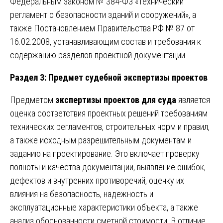
Федеральным законом № 384-ФЗ «Технический
регламент о безопасности зданий и сооружений», а
также Постановлением Правительства РФ № 87 от
16.02.2008, устанавливающим состав и требования к
содержанию разделов проектной документации.
Раздел 3: Предмет судебной экспертизы проектов
Предметом
экспертизы проектов для суда
является
оценка соответствия проектных решений требованиям
технических регламентов, строительных норм и правил,
а также исходным разрешительным документам и
заданию на проектирование. Это включает проверку
полноты и качества документации, выявление ошибок,
дефектов и внутренних противоречий, оценку их
влияния на безопасность, надежность и
эксплуатационные характеристики объекта, а также
анализ обоснованности сметной стоимости. В отличие