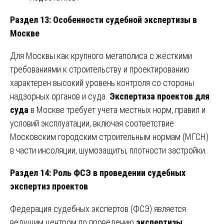
Раздел 13: Особенности судебной экспертизы в
Москве
Для Москвы как крупного мегаполиса с жёсткими
требованиями к строительству и проектированию
характерен высокий уровень контроля со стороны
надзорных органов и суда.
Экспертиза проектов для
суда
в Москве требует учета местных норм, правил и
условий эксплуатации, включая соответствие
Московским городским строительным нормам (МГСН)
в части инсоляции, шумозащиты, плотности застройки.
Раздел 14: Роль ФСЭ в проведении судебных
экспертиз проектов
Федерация судебных экспертов (ФСЭ) является
ведущим центром по проведению
экспертизы