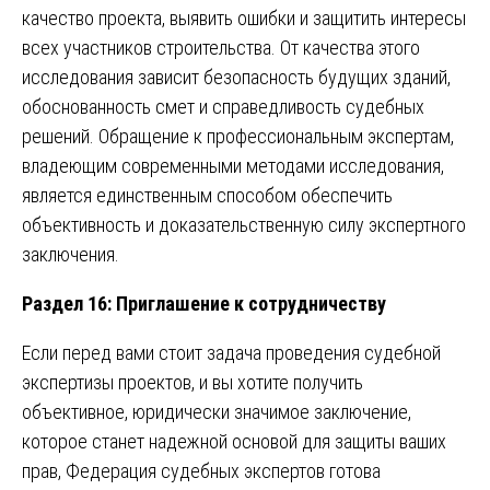
качество проекта, выявить ошибки и защитить интересы
всех участников строительства. От качества этого
исследования зависит безопасность будущих зданий,
обоснованность смет и справедливость судебных
решений. Обращение к профессиональным экспертам,
владеющим современными методами исследования,
является единственным способом обеспечить
объективность и доказательственную силу экспертного
заключения.
Раздел 16: Приглашение к сотрудничеству
Если перед вами стоит задача проведения судебной
экспертизы проектов, и вы хотите получить
объективное, юридически значимое заключение,
которое станет надежной основой для защиты ваших
прав, Федерация судебных экспертов готова