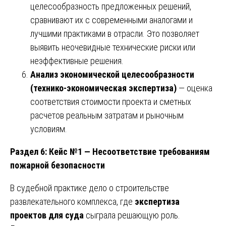
целесообразность предложенных решений,
сравнивают их с современными аналогами и
лучшими практиками в отрасли. Это позволяет
выявить неочевидные технические риски или
неэффективные решения.
Анализ экономической целесообразности
(технико-экономическая экспертиза)
— оценка
соответствия стоимости проекта и сметных
расчетов реальным затратам и рыночным
условиям.
Раздел 6: Кейс №1 — Несоответствие требованиям
пожарной безопасности
В судебной практике дело о строительстве
развлекательного комплекса, где
экспертиза
проектов для суда
сыграла решающую роль.