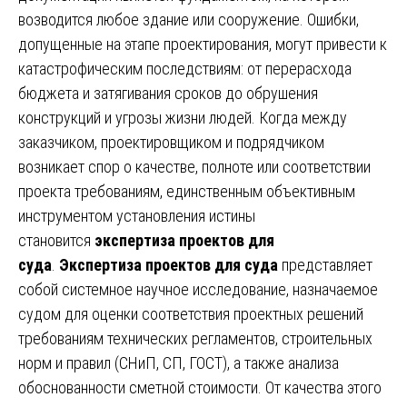
возводится любое здание или сооружение. Ошибки,
допущенные на этапе проектирования, могут привести к
катастрофическим последствиям: от перерасхода
бюджета и затягивания сроков до обрушения
конструкций и угрозы жизни людей. Когда между
заказчиком, проектировщиком и подрядчиком
возникает спор о качестве, полноте или соответствии
проекта требованиям, единственным объективным
инструментом установления истины
становится
экспертиза проектов для
суда
.
Экспертиза проектов для суда
представляет
собой системное научное исследование, назначаемое
судом для оценки соответствия проектных решений
требованиям технических регламентов, строительных
норм и правил (СНиП, СП, ГОСТ), а также анализа
обоснованности сметной стоимости. От качества этого