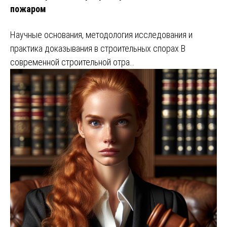
пожаром
Научные основания, методология исследования и
практика доказывания в строительных спорах В
современной строительной отра…