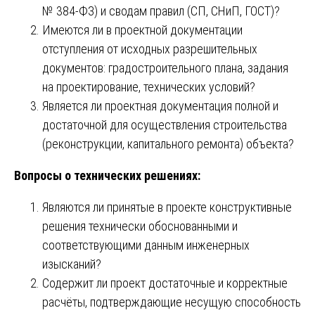
№ 384-ФЗ) и сводам правил (СП, СНиП, ГОСТ)?
Имеются ли в проектной документации
отступления от исходных разрешительных
документов: градостроительного плана, задания
на проектирование, технических условий?
Является ли проектная документация полной и
достаточной для осуществления строительства
(реконструкции, капитального ремонта) объекта?
Вопросы о технических решениях:
Являются ли принятые в проекте конструктивные
решения технически обоснованными и
соответствующими данным инженерных
изысканий?
Содержит ли проект достаточные и корректные
расчёты, подтверждающие несущую способность