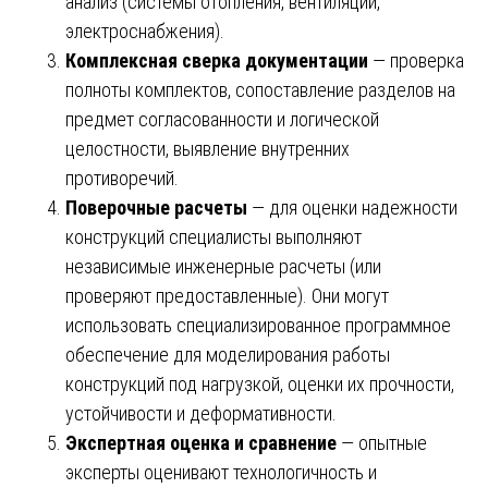
анализ (системы отопления, вентиляции,
электроснабжения).
Комплексная сверка документации
— проверка
полноты комплектов, сопоставление разделов на
предмет согласованности и логической
целостности, выявление внутренних
противоречий.
Поверочные расчеты
— для оценки надежности
конструкций специалисты выполняют
независимые инженерные расчеты (или
проверяют предоставленные). Они могут
использовать специализированное программное
обеспечение для моделирования работы
конструкций под нагрузкой, оценки их прочности,
устойчивости и деформативности.
Экспертная оценка и сравнение
— опытные
эксперты оценивают технологичность и