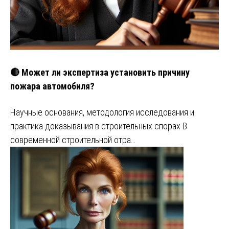
🔴 Может ли экспертиза установить причину
пожара автомобиля?
Научные основания, методология исследования и
практика доказывания в строительных спорах В
современной строительной отра…