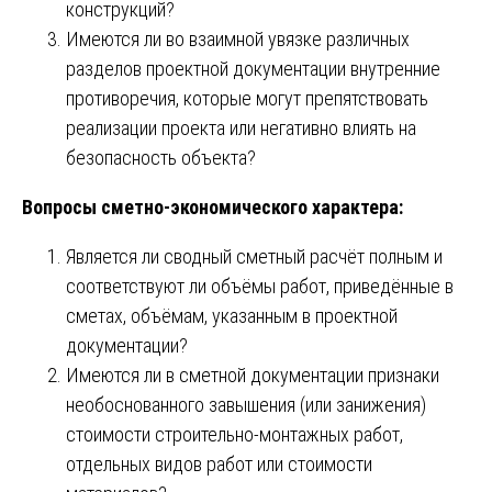
конструкций?
Имеются ли во взаимной увязке различных
разделов проектной документации внутренние
противоречия, которые могут препятствовать
реализации проекта или негативно влиять на
безопасность объекта?
Вопросы сметно-экономического характера:
Является ли сводный сметный расчёт полным и
соответствуют ли объёмы работ, приведённые в
сметах, объёмам, указанным в проектной
документации?
Имеются ли в сметной документации признаки
необоснованного завышения (или занижения)
стоимости строительно-монтажных работ,
отдельных видов работ или стоимости