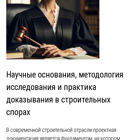
Научные основания, методология
исследования и практика
доказывания в строительных
спорах
В современной строительной отрасли проектная
документация является фундаментом, на котором