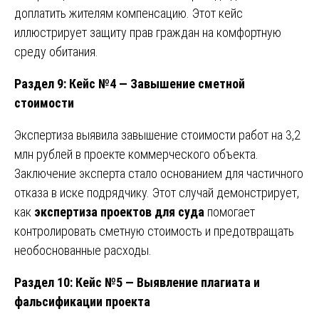
доплатить жителям компенсацию. Этот кейс
иллюстрирует защиту прав граждан на комфортную
среду обитания.
Раздел 9: Кейс №4 — Завышение сметной
стоимости
Экспертиза выявила завышение стоимости работ на 3,2
млн рублей в проекте коммерческого объекта.
Заключение эксперта стало основанием для частичного
отказа в иске подрядчику. Этот случай демонстрирует,
как
экспертиза проектов для суда
помогает
контролировать сметную стоимость и предотвращать
необоснованные расходы.
Раздел 10: Кейс №5 — Выявление плагиата и
фальсификации проекта