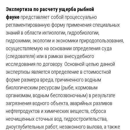
Экспертиза по расчету ущерба рыбной
фауне
представляет собой процессуально
регламентированную форму применения специальных
знаний в области ихтиологии, гидробиологии,
гидрохимии, экологии и экономики природопользования,
осуществляемую на основании определения суда
(следователя) или в рамках внесудебного
исследования по договору. Основной целью данной
экспертизы является определение в стоимостной
форме размера вреда, причиненного водным
биологическим ресурсам (рыбе, кормовым
организмам, водным беспозвоночным) в результате
загрязнения водного объекта, аварийных разливов
нефтепродуктов и химических веществ, сброса
неочищенных сточных вод, гидростроительства,
дноуглубительных работ, незаконного вылова, а также