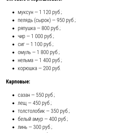
муксун — 1 120 руб.;
пелядь (сырок) — 950 руб.;
ряпушка — 800 руб.;
чир — 1 000 руб.;
сиг — 1 100 руб.;
омуль — 1 800 руб.;
нельма — 1 400 руб.;
корюшка — 200 руб.
Карповые:
сазан — 550 руб.;
лещ — 450 руб.;
толстолобик — 350 руб.;
белый амур — 400 руб.;
линь — 300 руб.;