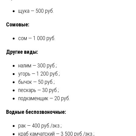
щука — 500 руб.
Сомовые:
сом — 1 000 руб.
Другие виды:
налим — 300 руб.;
угорь — 1 200 руб.;
бычок — 50 руб.;
пескарь — 30 руб.;
подкаменщик — 20 руб.
Водные беспозвоночные:
рак — 400 руб./экз.;
краб камчатский — 3 500 руб./экз.;