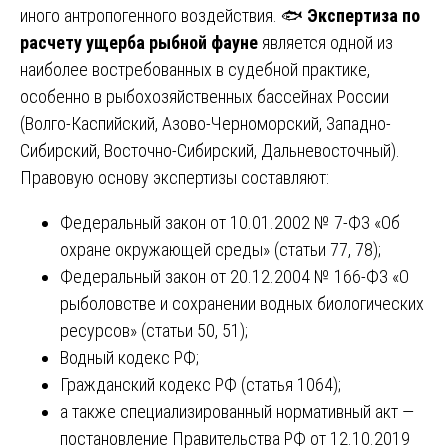
иного антропогенного воздействия. 🐟
Экспертиза по
расчету ущерба рыбной фауне
является одной из
наиболее востребованных в судебной практике,
особенно в рыбохозяйственных бассейнах России
(Волго-Каспийский, Азово-Черноморский, Западно-
Сибирский, Восточно-Сибирский, Дальневосточный).
Правовую основу экспертизы составляют:
Федеральный закон от 10.01.2002 № 7-ФЗ «Об
охране окружающей среды» (статьи 77, 78);
Федеральный закон от 20.12.2004 № 166-ФЗ «О
рыболовстве и сохранении водных биологических
ресурсов» (статьи 50, 51);
Водный кодекс РФ;
Гражданский кодекс РФ (статья 1064);
а также специализированный нормативный акт —
постановление Правительства РФ от 12.10.2019