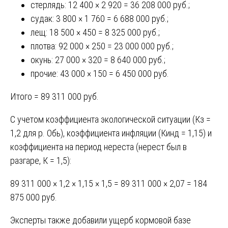
стерлядь: 12 400 × 2 920 = 36 208 000 руб.;
судак: 3 800 × 1 760 = 6 688 000 руб.;
лещ: 18 500 × 450 = 8 325 000 руб.;
плотва: 92 000 × 250 = 23 000 000 руб.;
окунь: 27 000 × 320 = 8 640 000 руб.;
прочие: 43 000 × 150 = 6 450 000 руб.
Итого = 89 311 000 руб.
С учетом коэффициента экологической ситуации (Кз =
1,2 для р. Обь), коэффициента инфляции (Кинд = 1,15) и
коэффициента на период нереста (нерест был в
разгаре, К = 1,5):
89 311 000 × 1,2 × 1,15 × 1,5 = 89 311 000 × 2,07 = 184
875 000 руб.
Эксперты также добавили ущерб кормовой базе