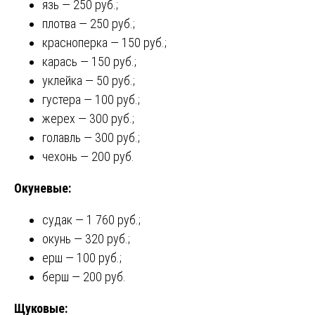
язь — 250 руб.;
плотва — 250 руб.;
красноперка — 150 руб.;
карась — 150 руб.;
уклейка — 50 руб.;
густера — 100 руб.;
жерех — 300 руб.;
голавль — 300 руб.;
чехонь — 200 руб.
Окуневые:
судак — 1 760 руб.;
окунь — 320 руб.;
ерш — 100 руб.;
берш — 200 руб.
Щуковые: