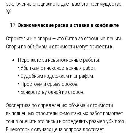
заключение специалиста дает вам это преимущество.
💡
Экономические риски и ставки в конфликте
Строительные споры — это битва за огромные деньги.
Споры по объёмам и стоимости могут привести к:
Переплате за невыполненные работы.
• Убыткам от некачественных работ.
• Судебным издержкам и штрафам.
• Простоям и срыву сроков.
• Банкротству одной из сторон.
Экспертиза по определению объёма и стоимости
выполненных строительно-монтажных работ помогает
точно оценить эти риски и определить размер убытков.
В некоторых случаях цена вопроса достигает