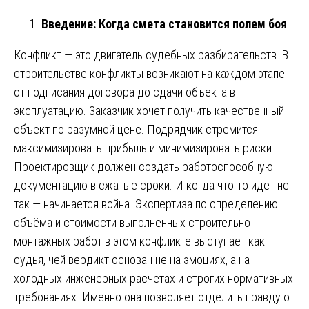
Введение: Когда смета становится полем боя
Конфликт — это двигатель судебных разбирательств. В
строительстве конфликты возникают на каждом этапе:
от подписания договора до сдачи объекта в
эксплуатацию. Заказчик хочет получить качественный
объект по разумной цене. Подрядчик стремится
максимизировать прибыль и минимизировать риски.
Проектировщик должен создать работоспособную
документацию в сжатые сроки. И когда что-то идет не
так — начинается война. Экспертиза по определению
объёма и стоимости выполненных строительно-
монтажных работ в этом конфликте выступает как
судья, чей вердикт основан не на эмоциях, а на
холодных инженерных расчетах и строгих нормативных
требованиях. Именно она позволяет отделить правду от