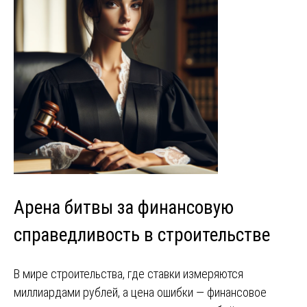
Арена битвы за финансовую
справедливость в строительстве
В мире строительства, где ставки измеряются
миллиардами рублей, а цена ошибки — финансовое