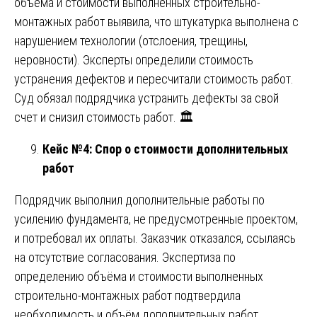
объёма и стоимости выполненных строительно-
монтажных работ выявила, что штукатурка выполнена с
нарушением технологии (отслоения, трещины,
неровности). Эксперты определили стоимость
устранения дефектов и пересчитали стоимость работ.
Суд обязал подрядчика устранить дефекты за свой
счет и снизил стоимость работ. 🏛️
Кейс №4: Спор о стоимости дополнительных
работ
Подрядчик выполнил дополнительные работы по
усилению фундамента, не предусмотренные проектом,
и потребовал их оплаты. Заказчик отказался, ссылаясь
на отсутствие согласования. Экспертиза по
определению объёма и стоимости выполненных
строительно-монтажных работ подтвердила
необходимость и объём дополнительных работ