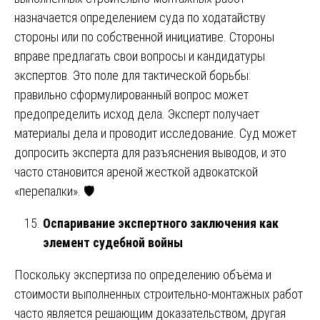
назначается определением суда по ходатайству
стороны или по собственной инициативе. Стороны
вправе предлагать свои вопросы и кандидатуры
экспертов. Это поле для тактической борьбы:
правильно сформулированный вопрос может
предопределить исход дела. Эксперт получает
материалы дела и проводит исследование. Суд может
допросить эксперта для разъяснения выводов, и это
часто становится ареной жесткой адвокатской
«перепалки». 🛡️
Оспаривание экспертного заключения как
элемент судебной войны
Поскольку экспертиза по определению объёма и
стоимости выполненных строительно-монтажных работ
часто является решающим доказательством, другая