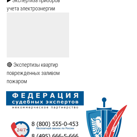
▶️ Экспертиза приборов
учета электроэнергии
🔴 Экспертизы квартир
поврежденных заливом
пожаром