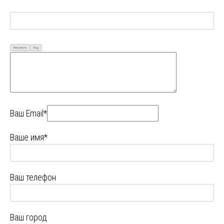
Визуально
Код
Ваш Email*
Ваше имя*
Ваш телефон
Ваш город