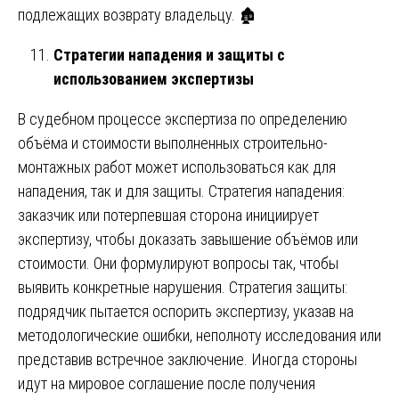
подлежащих возврату владельцу. 🏚️
Стратегии нападения и защиты с
использованием экспертизы
В судебном процессе экспертиза по определению
объёма и стоимости выполненных строительно-
монтажных работ может использоваться как для
нападения, так и для защиты. Стратегия нападения:
заказчик или потерпевшая сторона инициирует
экспертизу, чтобы доказать завышение объёмов или
стоимости. Они формулируют вопросы так, чтобы
выявить конкретные нарушения. Стратегия защиты:
подрядчик пытается оспорить экспертизу, указав на
методологические ошибки, неполноту исследования или
представив встречное заключение. Иногда стороны
идут на мировое соглашение после получения