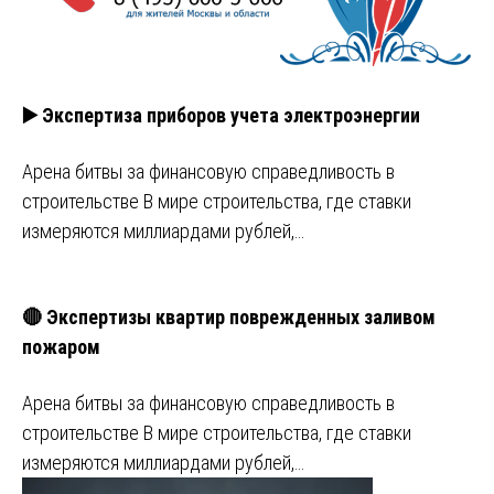
▶️ Экспертиза приборов учета электроэнергии
Арена битвы за финансовую справедливость в
строительстве В мире строительства, где ставки
измеряются миллиардами рублей,…
🔴 Экспертизы квартир поврежденных заливом
пожаром
Арена битвы за финансовую справедливость в
строительстве В мире строительства, где ставки
измеряются миллиардами рублей,…