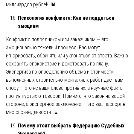
миллиардов рублей. 📊
Психология конфликта: Как не поддаться
эмоциям
Конфликт с подрядчиком или заказчиком — это
эмоционально тяжелый процесс. Вас могут
игнорировать, обвинять или уклоняться от ответа. Важно
сохранять спокойствие и действовать по плану.
Экспертиза по определению объёма и стоимости
выполненных строительно-монтажных работ дает вам
опору — это не ваши слова против их, а научные факты
против пустых отговорок. Помните, что закон на вашей
стороне, а экспертное заключение — это ваш паспорт в
мир справедливости. 🧘
Почему стоит выбрать Федерацию Судебных
Экспертов?