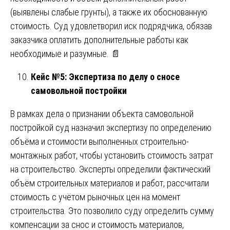
(выявлены слабые грунты), а также их обоснованную
стоимость. Суд удовлетворил иск подрядчика, обязав
заказчика оплатить дополнительные работы как
необходимые и разумные. 📄
Кейс №5: Экспертиза по делу о сносе
самовольной постройки
В рамках дела о признании объекта самовольной
постройкой суд назначил экспертизу по определению
объёма и стоимости выполненных строительно-
монтажных работ, чтобы установить стоимость затрат
на строительство. Эксперты определили фактический
объём строительных материалов и работ, рассчитали
стоимость с учётом рыночных цен на момент
строительства. Это позволило суду определить сумму
компенсации за снос и стоимость материалов,