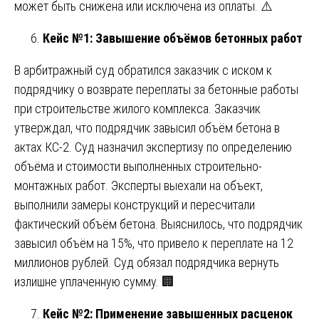
может быть снижена или исключена из оплаты. ⚠️
Кейс №1: Завышение объёмов бетонных работ
В арбитражный суд обратился заказчик с иском к
подрядчику о возврате переплаты за бетонные работы
при строительстве жилого комплекса. Заказчик
утверждал, что подрядчик завысил объём бетона в
актах КС-2. Суд назначил экспертизу по определению
объёма и стоимости выполненных строительно-
монтажных работ. Эксперты выехали на объект,
выполнили замеры конструкций и пересчитали
фактический объём бетона. Выяснилось, что подрядчик
завысил объём на 15%, что привело к переплате на 12
миллионов рублей. Суд обязал подрядчика вернуть
излишне уплаченную сумму. 🏢
Кейс №2: Применение завышенных расценок