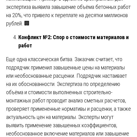
экспертиза выявила завышение объёма бетонных работ
на 20%, что привело к переплате на десятки миллионов
рублей. 🏢
Конфликт №2: Спор о стоимости материалов и
работ
Еще одна классическая битва. Заказчик считает, что
подрядчик применил завышенные цены на материалы
или необоснованные расценки. Подрядчик настаивает
на их обоснованности. Экспертиза по определению
объёма и стоимости выполненных строительно-
монтажных работ проводит анализ сметных расчетов,
проверяет примененные нормативы и расценки, а также
актуальность цен на материалы. Эксперты могут
выявить применение завышенных коэффициентов,
необоснованное включение материалов или завышение