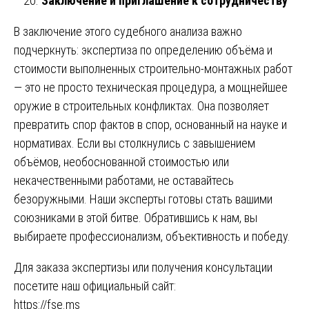
Заключение и приглашение к сотрудничеству
В заключение этого судебного анализа важно
подчеркнуть: экспертиза по определению объёма и
стоимости выполненных строительно-монтажных работ
— это не просто техническая процедура, а мощнейшее
оружие в строительных конфликтах. Она позволяет
превратить спор фактов в спор, основанный на науке и
нормативах. Если вы столкнулись с завышением
объёмов, необоснованной стоимостью или
некачественными работами, не оставайтесь
безоружными. Наши эксперты готовы стать вашими
союзниками в этой битве. Обратившись к нам, вы
выбираете профессионализм, объективность и победу.
Для заказа экспертизы или получения консультации
посетите наш официальный сайт:
https://fse.ms