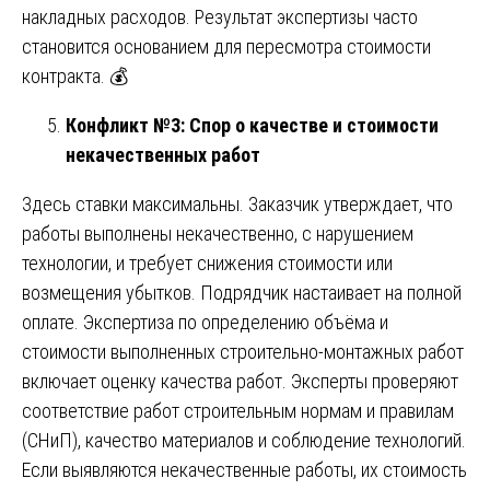
накладных расходов. Результат экспертизы часто
становится основанием для пересмотра стоимости
контракта. 💰
Конфликт №3: Спор о качестве и стоимости
некачественных работ
Здесь ставки максимальны. Заказчик утверждает, что
работы выполнены некачественно, с нарушением
технологии, и требует снижения стоимости или
возмещения убытков. Подрядчик настаивает на полной
оплате. Экспертиза по определению объёма и
стоимости выполненных строительно-монтажных работ
включает оценку качества работ. Эксперты проверяют
соответствие работ строительным нормам и правилам
(СНиП), качество материалов и соблюдение технологий.
Если выявляются некачественные работы, их стоимость