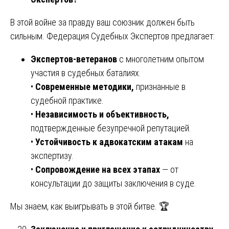
В этой войне за правду ваш союзник должен быть
сильным. Федерация Судебных Экспертов предлагает:
Экспертов-ветеранов
с многолетним опытом
участия в судебных баталиях.
•
Современные методики,
признанные в
судебной практике.
•
Независимость и объективность,
подтвержденные безупречной репутацией.
•
Устойчивость к адвокатским атакам
на
экспертизу.
•
Сопровождение на всех этапах
— от
консультации до защиты заключения в суде.
Мы знаем, как выигрывать в этой битве. 🏆