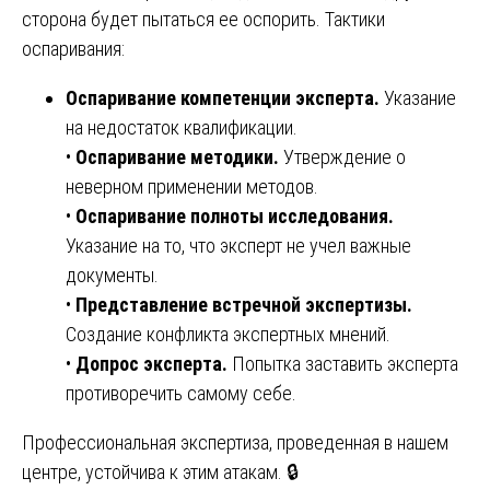
сторона будет пытаться ее оспорить. Тактики
оспаривания:
Оспаривание компетенции эксперта.
Указание
на недостаток квалификации.
•
Оспаривание методики.
Утверждение о
неверном применении методов.
•
Оспаривание полноты исследования.
Указание на то, что эксперт не учел важные
документы.
•
Представление встречной экспертизы.
Создание конфликта экспертных мнений.
•
Допрос эксперта.
Попытка заставить эксперта
противоречить самому себе.
Профессиональная экспертиза, проведенная в нашем
центре, устойчива к этим атакам. 🔒