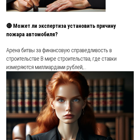
🔴 Может ли экспертиза установить причину
пожара автомобиля?
Арена битвы за финансовую справедливость в
строительстве В мире строительства, где ставки
измеряются миллиардами рублей,…