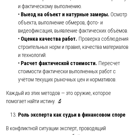
и фактическому выполнению.
•
Выезд на объект и натурные замеры.
Осмотр
объекта, выполнение обмеров, фото- и
видеофиксация, выявление фактических объёмов.
•
Оценка качества работ.
Проверка соблюдения
строительных норм и правил, качества материалов
и технологий.
•
Расчет фактической стоимости.
Пересчет
стоимости фактически выполненных работ с
учётом текущих рыночных цен и нормативов.
Каждый из этих методов — это оружие, которое
помогает найти истину. 🔬
Роль эксперта как судьи в финансовом споре
В конфликтной ситуации эксперт, проводящий