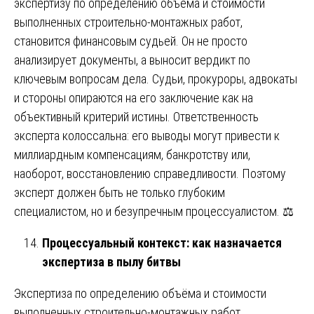
экспертизу по определению объёма и стоимости
выполненных строительно-монтажных работ,
становится финансовым судьей. Он не просто
анализирует документы, а выносит вердикт по
ключевым вопросам дела. Судьи, прокуроры, адвокаты
и стороны опираются на его заключение как на
объективный критерий истины. Ответственность
эксперта колоссальна: его выводы могут привести к
миллиардным компенсациям, банкротству или,
наоборот, восстановлению справедливости. Поэтому
эксперт должен быть не только глубоким
специалистом, но и безупречным процессуалистом. ⚖️
Процессуальный контекст: как назначается
экспертиза в пылу битвы
Экспертиза по определению объёма и стоимости
выполненных строительно-монтажных работ