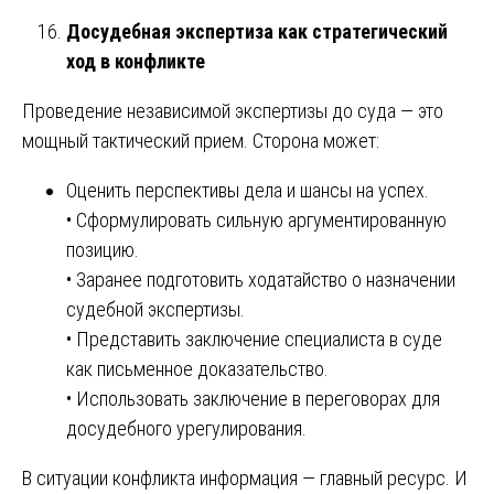
Досудебная экспертиза как стратегический
ход в конфликте
Проведение независимой экспертизы до суда — это
мощный тактический прием. Сторона может:
Оценить перспективы дела и шансы на успех.
• Сформулировать сильную аргументированную
позицию.
• Заранее подготовить ходатайство о назначении
судебной экспертизы.
• Представить заключение специалиста в суде
как письменное доказательство.
• Использовать заключение в переговорах для
досудебного урегулирования.
В ситуации конфликта информация — главный ресурс. И