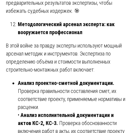
предварительных результатов экспертизы, чтобы
избежать судебных издержек. 🎯
Методологический арсенал эксперта: как
вооружается профессионал
В этой войне за правду эксперты используют мощный
арсенал методик и инструментов. Экспертиза по
определению объёма и стоимости выполненных
строительно-монтажных работ включает:
Анализ проектно-сметной документации.
Проверка правильности составления смет, их
соответствие проекту, применяемые нормативы и
расценки.
•
Анализ исполнительной документации и
актов КС-2, КС-3.
Проверка обоснованности
включения работ в акты, их соответствие проекту