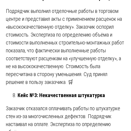
Подрядчик выполнил отделочные работы в торговом
центре и представил акты с применением расценок на
«высококачественную отделку». Заказчик оспорил
стоимость. Экспертиза по определению объёма и
стоимости выполненных строительно-монтажных работ
показала, что фактически выполненные работы
соответствуют расценкам на «улучшенную отделку», а
не на высококачественную. Стоимость была
пересчитана в сторону уменьшения. Суд принял
решение в пользу заказчика. 🛒
Кейс №3: Некачественная штукатурка
Заказчик отказался оплачивать работы по штукатурке
стен из-за многочисленных дефектов. Подрядчик
настаивал на оплате. Экспертиза по определению