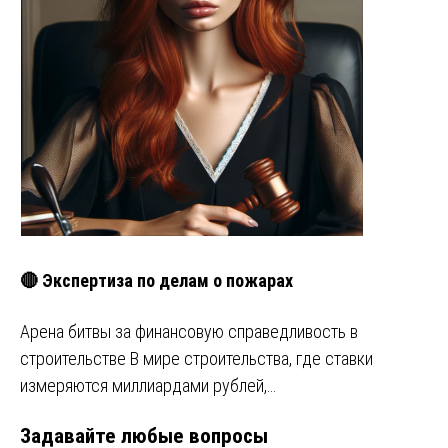
🔴 Экспертиза по делам о пожарах
Арена битвы за финансовую справедливость в
строительстве В мире строительства, где ставки
измеряются миллиардами рублей,…
Задавайте любые вопросы