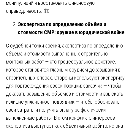
манипуляций и восстановить финансовую
справедливость. 🏗️
Экспертиза по определению объёма и
стоимости СМР: оружие в юридической войне
С судебной точки зрения, экспертиза по определению
объёма и стоимости выполненных строительно-
монтажных работ — это процессуальное действие,
которое становится главным орудием доказывания в
строительных спорах. Стороны используют экспертизу
для подтверждения своей позиции: заказчик — чтобы
доказать завышение объёмов и стоимости и взыскать
излишне уплаченное; подрядчик — чтобы обосновать
свои затраты и получить оплату за фактически
выполненные работы. В этом конфликте интересов
экспертиза выступает как объективный арбитр, но она