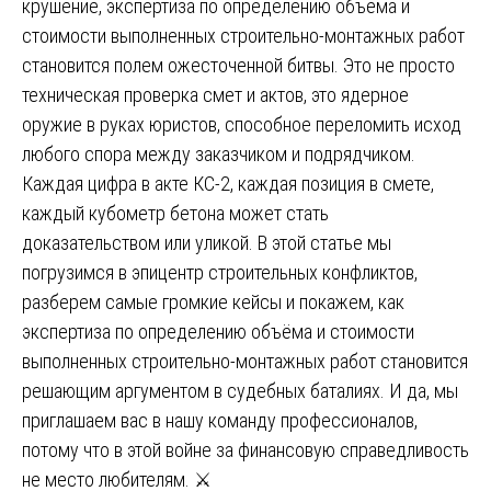
крушение, экспертиза по определению объёма и
стоимости выполненных строительно-монтажных работ
становится полем ожесточенной битвы. Это не просто
техническая проверка смет и актов, это ядерное
оружие в руках юристов, способное переломить исход
любого спора между заказчиком и подрядчиком.
Каждая цифра в акте КС-2, каждая позиция в смете,
каждый кубометр бетона может стать
доказательством или уликой. В этой статье мы
погрузимся в эпицентр строительных конфликтов,
разберем самые громкие кейсы и покажем, как
экспертиза по определению объёма и стоимости
выполненных строительно-монтажных работ становится
решающим аргументом в судебных баталиях. И да, мы
приглашаем вас в нашу команду профессионалов,
потому что в этой войне за финансовую справедливость
не место любителям. ⚔️