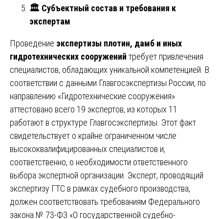
🏛
️ Субъектный состав и требования к
экспертам
Проведение
экспертизы плотин, дамб и иных
гидротехнических сооружений
требует привлечения
специалистов, обладающих уникальной компетенцией. В
соответствии с данными Главгосэкспертизы России, по
направлению «Гидротехнические сооружения»
аттестовано всего 19 экспертов, из которых 11
работают в структуре Главгосэкспертизы. Этот факт
свидетельствует о крайне ограниченном числе
высококвалифицированных специалистов и,
соответственно, о необходимости ответственного
выбора экспертной организации. Эксперт, проводящий
экспертизу ГТС в рамках судебного производства,
должен соответствовать требованиям Федерального
закона № 73-ФЗ «О государственной судебно-