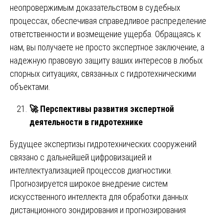
неопровержимым доказательством в судебных
процессах, обеспечивая справедливое распределение
ответственности и возмещение ущерба. Обращаясь к
нам, вы получаете не просто экспертное заключение, а
надежную правовую защиту ваших интересов в любых
спорных ситуациях, связанных с гидротехническими
объектами.
🚀
Перспективы развития экспертной
деятельности в гидротехнике
Будущее экспертизы гидротехнических сооружений
связано с дальнейшей цифровизацией и
интеллектуализацией процессов диагностики.
Прогнозируется широкое внедрение систем
искусственного интеллекта для обработки данных
дистанционного зондирования и прогнозирования