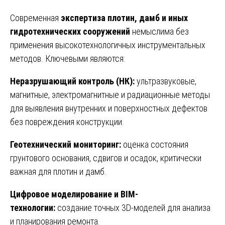
Современная
экспертиза плотин, дамб и иных
гидротехнических сооружений
немыслима без
применения высокотехнологичных инструментальных
методов. Ключевыми являются:
Неразрушающий контроль (НК):
ультразвуковые,
магнитные, электромагнитные и радиационные методы
для выявления внутренних и поверхностных дефектов
без повреждения конструкции.
Геотехнический мониторинг:
оценка состояния
грунтового основания, сдвигов и осадок, критически
важная для плотин и дамб.
Цифровое моделирование и BIM-
технологии:
создание точных 3D-моделей для анализа
и планирования ремонта.