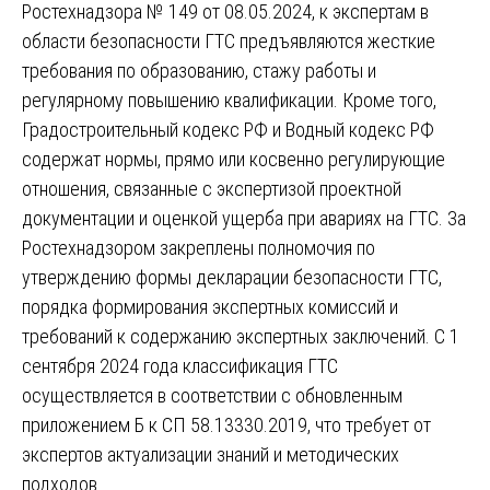
Ростехнадзора № 149 от 08.05.2024, к экспертам в
области безопасности ГТС предъявляются жесткие
требования по образованию, стажу работы и
регулярному повышению квалификации. Кроме того,
Градостроительный кодекс РФ и Водный кодекс РФ
содержат нормы, прямо или косвенно регулирующие
отношения, связанные с экспертизой проектной
документации и оценкой ущерба при авариях на ГТС. За
Ростехнадзором закреплены полномочия по
утверждению формы декларации безопасности ГТС,
порядка формирования экспертных комиссий и
требований к содержанию экспертных заключений. С 1
сентября 2024 года классификация ГТС
осуществляется в соответствии с обновленным
приложением Б к СП 58.13330.2019, что требует от
экспертов актуализации знаний и методических
подходов.