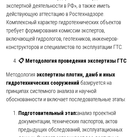
экспертной деятельности в РФ», а также иметь
действующую аттестацию в Ростехнадзоре.
Комплексный характер гидротехнических объектов
требует формирования комиссии экспертов,
включающей гидрологов, геотехников, инженеров-
конструкторов и специалистов по эксплуатации ГТС.
📋
Методология проведения экспертизы ГТС
Методология
экспертизы плотин, дамб и иных
гидротехнических сооружений
базируется на
принципах системного анализа и научной
обоснованности и включает последовательные этапы:
Подготовительный этап:
анализ проектной
документации, технических паспортов, актов
предыдущих обследований, эксплуатационных