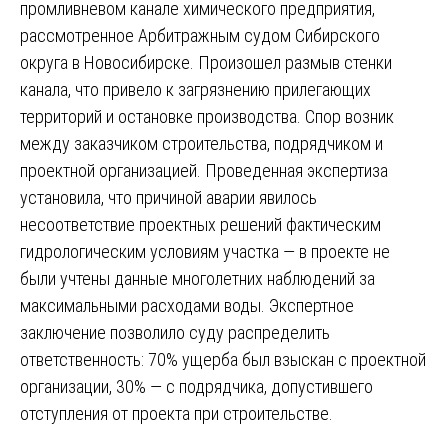
промливневом канале химического предприятия,
рассмотренное Арбитражным судом Сибирского
округа в Новосибирске. Произошел размыв стенки
канала, что привело к загрязнению прилегающих
территорий и остановке производства. Спор возник
между заказчиком строительства, подрядчиком и
проектной организацией. Проведенная экспертиза
установила, что причиной аварии явилось
несоответствие проектных решений фактическим
гидрологическим условиям участка — в проекте не
были учтены данные многолетних наблюдений за
максимальными расходами воды. Экспертное
заключение позволило суду распределить
ответственность: 70% ущерба был взыскан с проектной
организации, 30% — с подрядчика, допустившего
отступления от проекта при строительстве.