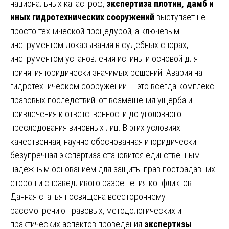
национальных катастроф,
экспертиза плотин, дамб и
иных гидротехнических сооружений
выступает не
просто технической процедурой, а ключевым
инструментом доказывания в судебных спорах,
инструментом установления истины и основой для
принятия юридически значимых решений. Авария на
гидротехническом сооружении — это всегда комплекс
правовых последствий: от возмещения ущерба и
привлечения к ответственности до уголовного
преследования виновных лиц. В этих условиях
качественная, научно обоснованная и юридически
безупречная экспертиза становится единственным
надежным основанием для защиты прав пострадавших
сторон и справедливого разрешения конфликтов.
Данная статья посвящена всестороннему
рассмотрению правовых, методологических и
практических аспектов проведения
экспертизы