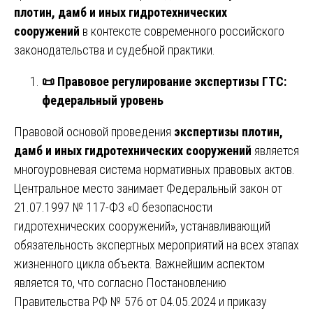
плотин, дамб и иных гидротехнических
сооружений
в контексте современного российского
законодательства и судебной практики.
📜
Правовое регулирование экспертизы ГТС:
федеральный уровень
Правовой основой проведения
экспертизы плотин,
дамб и иных гидротехнических сооружений
является
многоуровневая система нормативных правовых актов.
Центральное место занимает Федеральный закон от
21.07.1997 № 117-ФЗ «О безопасности
гидротехнических сооружений», устанавливающий
обязательность экспертных мероприятий на всех этапах
жизненного цикла объекта. Важнейшим аспектом
является то, что согласно Постановлению
Правительства РФ № 576 от 04.05.2024 и приказу