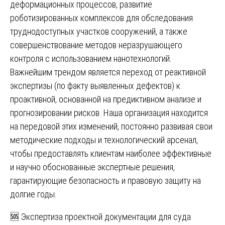
деформационных процессов, развитие
роботизированных комплексов для обследования
труднодоступных участков сооружений, а также
совершенствование методов неразрушающего
контроля с использованием нанотехнологий.
Важнейшим трендом является переход от реактивной
экспертизы (по факту выявленных дефектов) к
проактивной, основанной на предиктивном анализе и
прогнозировании рисков. Наша организация находится
на передовой этих изменений, постоянно развивая свои
методические подходы и технологический арсенал,
чтобы предоставлять клиентам наиболее эффективные
и научно обоснованные экспертные решения,
гарантирующие безопасность и правовую защиту на
долгие годы.
Навигация
🆘 Экспертиза проектной документации для суда