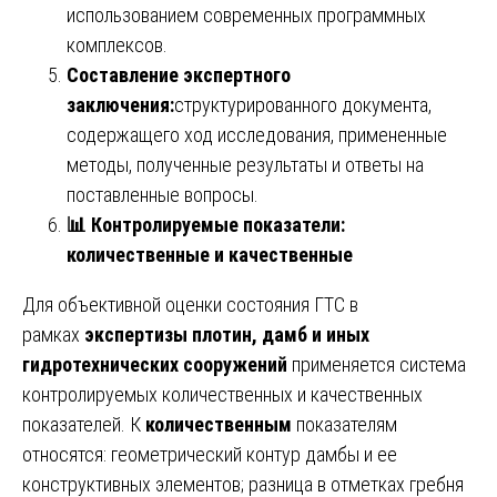
использованием современных программных
комплексов.
Составление экспертного
заключения:
структурированного документа,
содержащего ход исследования, примененные
методы, полученные результаты и ответы на
поставленные вопросы.
📊
Контролируемые показатели:
количественные и качественные
Для объективной оценки состояния ГТС в
рамках
экспертизы плотин, дамб и иных
гидротехнических сооружений
применяется система
контролируемых количественных и качественных
показателей. К
количественным
показателям
относятся: геометрический контур дамбы и ее
конструктивных элементов; разница в отметках гребня