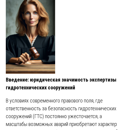
Введение: юридическая значимость экспертизы
гидротехнических сооружений
В условиях современного правового поля, где
ответственность за безопасность гидротехнических
сооружений (ГТС) постоянно ужесточается, а
масштабы возможных аварий приобретают характер