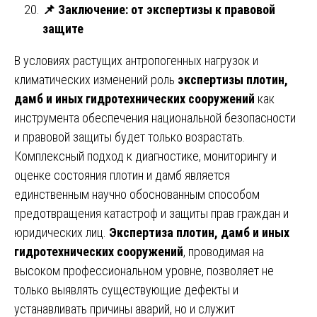
📌
Заключение: от экспертизы к правовой
защите
В условиях растущих антропогенных нагрузок и
климатических изменений роль
экспертизы плотин,
дамб и иных гидротехнических сооружений
как
инструмента обеспечения национальной безопасности
и правовой защиты будет только возрастать.
Комплексный подход к диагностике, мониторингу и
оценке состояния плотин и дамб является
единственным научно обоснованным способом
предотвращения катастроф и защиты прав граждан и
юридических лиц.
Экспертиза плотин, дамб и иных
гидротехнических сооружений
, проводимая на
высоком профессиональном уровне, позволяет не
только выявлять существующие дефекты и
устанавливать причины аварий, но и служит