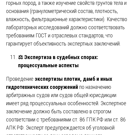
горных пород, а также изучение свойств грунтов тела и
основания (гранулометрический состав, плотность,
влажность, фильтрационные характеристики). Качество
лабораторных исследований должно соответствовать
требованиям ГОСТ и отраслевых стандартов, что
гарантирует объективность экспертных заключений.
⚖️
Экспертиза в судебных спорах:
процессуальные аспекты
Проведение
экспертизы плотин, дамб и иных
гидротехнических сооружений
по назначению
арбитражных судов или судов общей юрисдикции
имеет ряд процессуальных особенностей. Экспертное
заключение должно быть составлено в строгом
соответствии с требованиями ст. 86 ГПК РФ или ст. 86
АПК РФ. Эксперт предупреждается об уголовной