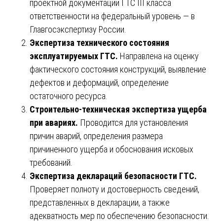
проектной документации ГТС III класса
ответственности на федеральный уровень — в
Главгосэкспертизу России.
Экспертиза технического состояния
эксплуатируемых ГТС.
Направлена на оценку
фактического состояния конструкций, выявление
дефектов и деформаций, определение
остаточного ресурса.
Строительно-техническая экспертиза ущерба
при авариях.
Проводится для установления
причин аварий, определения размера
причиненного ущерба и обоснования исковых
требований.
Экспертиза деклараций безопасности ГТС.
Проверяет полноту и достоверность сведений,
представленных в декларации, а также
адекватность мер по обеспечению безопасности.