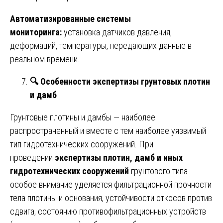
Автоматизированные системы
мониторинга:
установка датчиков давления,
деформаций, температуры, передающих данные в
реальном времени.
🔍
Особенности экспертизы грунтовых плотин
и дамб
Грунтовые плотины и дамбы — наиболее
распространенный и вместе с тем наиболее уязвимый
тип гидротехнических сооружений. При
проведении
экспертизы плотин, дамб и иных
гидротехнических сооружений
грунтового типа
особое внимание уделяется фильтрационной прочности
тела плотины и основания, устойчивости откосов против
сдвига, состоянию противофильтрационных устройств