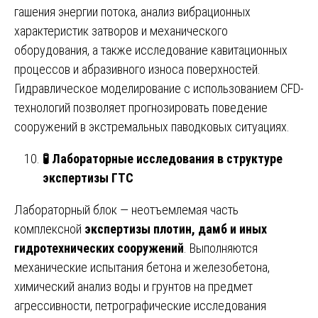
гашения энергии потока, анализ вибрационных
характеристик затворов и механического
оборудования, а также исследование кавитационных
процессов и абразивного износа поверхностей.
Гидравлическое моделирование с использованием CFD-
технологий позволяет прогнозировать поведение
сооружений в экстремальных паводковых ситуациях.
🧪
Лабораторные исследования в структуре
экспертизы ГТС
Лабораторный блок — неотъемлемая часть
комплексной
экспертизы плотин, дамб и иных
гидротехнических сооружений
. Выполняются
механические испытания бетона и железобетона,
химический анализ воды и грунтов на предмет
агрессивности, петрографические исследования