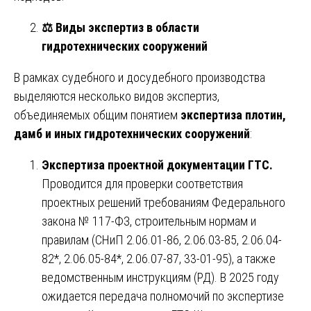
⚖️
Виды экспертиз в области
гидротехнических сооружений
В рамках судебного и досудебного производства
выделяются несколько видов экспертиз,
объединяемых общим понятием
экспертиза плотин,
дамб и иных гидротехнических сооружений
:
Экспертиза проектной документации ГТС.
Проводится для проверки соответствия
проектных решений требованиям Федерального
закона № 117-ФЗ, строительным нормам и
правилам (СНиП 2.06.01-86, 2.06.03-85, 2.06.04-
82*, 2.06.05-84*, 2.06.07-87, 33-01-95), а также
ведомственным инструкциям (РД). В 2025 году
ожидается передача полномочий по экспертизе