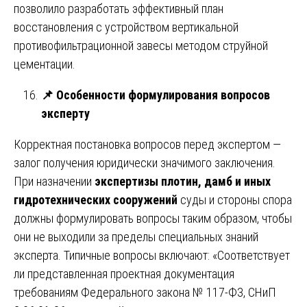
позволило разработать эффективный план
восстановления с устройством вертикальной
противофильтрационной завесы методом струйной
цементации.
📌
Особенности формулирования вопросов
эксперту
Корректная постановка вопросов перед экспертом —
залог получения юридически значимого заключения.
При назначении
экспертизы плотин, дамб и иных
гидротехнических сооружений
суды и стороны спора
должны формулировать вопросы таким образом, чтобы
они не выходили за пределы специальных знаний
эксперта. Типичные вопросы включают: «Соответствует
ли представленная проектная документация
требованиям Федерального закона № 117-ФЗ, СНиП