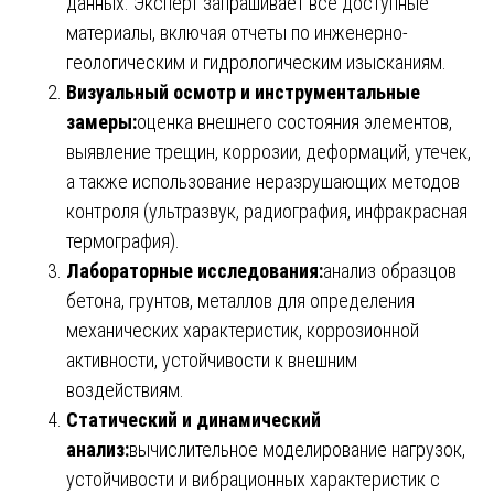
данных. Эксперт запрашивает все доступные
материалы, включая отчеты по инженерно-
геологическим и гидрологическим изысканиям.
Визуальный осмотр и инструментальные
замеры:
оценка внешнего состояния элементов,
выявление трещин, коррозии, деформаций, утечек,
а также использование неразрушающих методов
контроля (ультразвук, радиография, инфракрасная
термография).
Лабораторные исследования:
анализ образцов
бетона, грунтов, металлов для определения
механических характеристик, коррозионной
активности, устойчивости к внешним
воздействиям.
Статический и динамический
анализ:
вычислительное моделирование нагрузок,
устойчивости и вибрационных характеристик с