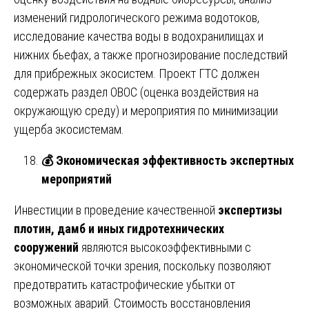
изменений гидрологического режима водотоков,
исследование качества воды в водохранилищах и
нижних бьефах, а также прогнозирование последствий
для прибрежных экосистем. Проект ГТС должен
содержать раздел ОВОС (оценка воздействия на
окружающую среду) и мероприятия по минимизации
ущерба экосистемам.
💰
Экономическая эффективность экспертных
мероприятий
Инвестиции в проведение качественной
экспертизы
плотин, дамб и иных гидротехнических
сооружений
являются высокоэффективными с
экономической точки зрения, поскольку позволяют
предотвратить катастрофические убытки от
возможных аварий. Стоимость восстановления