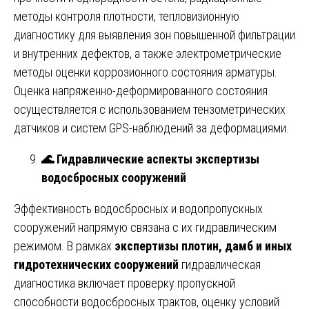
методы контроля плотности, тепловизионную
диагностику для выявления зон повышенной фильтрации
и внутренних дефектов, а также электрометрические
методы оценки коррозионного состояния арматуры.
Оценка напряженно-деформированного состояния
осуществляется с использованием тензометрических
датчиков и систем GPS-наблюдений за деформациями.
🌊
Гидравлические аспекты экспертизы
водосбросных сооружений
Эффективность водосбросных и водопропускных
сооружений напрямую связана с их гидравлическим
режимом. В рамках
экспертизы плотин, дамб и иных
гидротехнических сооружений
гидравлическая
диагностика включает проверку пропускной
способности водосбросных трактов, оценку условий