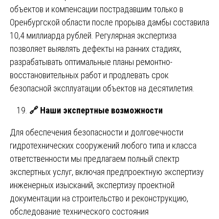
объектов и компенсации пострадавшим только в
Оренбургской области после прорыва дамбы составила
10,4 миллиарда рублей. Регулярная экспертиза
позволяет выявлять дефекты на ранних стадиях,
разрабатывать оптимальные планы ремонтно-
восстановительных работ и продлевать срок
безопасной эксплуатации объектов на десятилетия.
🔗
Наши экспертные возможности
Для обеспечения безопасности и долговечности
гидротехнических сооружений любого типа и класса
ответственности мы предлагаем полный спектр
экспертных услуг, включая предпроектную экспертизу
инженерных изысканий, экспертизу проектной
документации на строительство и реконструкцию,
обследование технического состояния