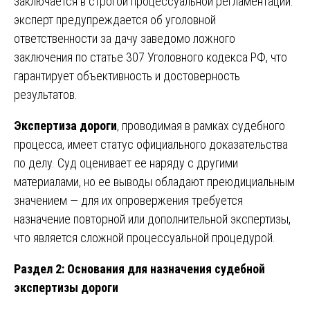
заключается в строгой процессуальной регламентации:
эксперт предупреждается об уголовной
ответственности за дачу заведомо ложного
заключения по статье 307 Уголовного кодекса РФ, что
гарантирует объективность и достоверность
результатов.
Экспертиза дороги
, проводимая в рамках судебного
процесса, имеет статус официального доказательства
по делу. Суд оценивает ее наряду с другими
материалами, но ее выводы обладают преюдициальным
значением — для их опровержения требуется
назначение повторной или дополнительной экспертизы,
что является сложной процессуальной процедурой.
Раздел 2: Основания для назначения судебной
экспертизы дороги