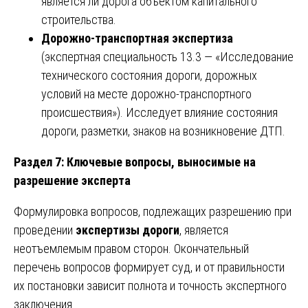
является ли дорога объектом капитального
строительства.
Дорожно-транспортная экспертиза
(экспертная специальность 13.3 — «Исследование
технического состояния дороги, дорожных
условий на месте дорожно-транспортного
происшествия»). Исследует влияние состояния
дороги, разметки, знаков на возникновение ДТП.
Раздел 7: Ключевые вопросы, выносимые на
разрешение эксперта
Формулировка вопросов, подлежащих разрешению при
проведении
экспертизы дороги
, является
неотъемлемым правом сторон. Окончательный
перечень вопросов формирует суд, и от правильности
их постановки зависит полнота и точность экспертного
заключения.