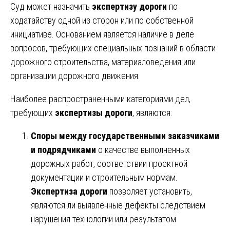
Суд может назначить
экспертизу дороги
по
ходатайству одной из сторон или по собственной
инициативе. Основанием является наличие в деле
вопросов, требующих специальных познаний в области
дорожного строительства, материаловедения или
организации дорожного движения.
Наиболее распространенными категориями дел,
требующих
экспертизы дороги
, являются:
Споры между государственными заказчиками
и подрядчиками
о качестве выполненных
дорожных работ, соответствии проектной
документации и строительным нормам.
Экспертиза дороги
позволяет установить,
являются ли выявленные дефекты следствием
нарушения технологии или результатом