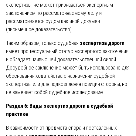
экспертизы, не может признаваться экспертным
заключением по рассматриваемому делу и
рассматривается судом как иной документ
(письменное доказательство).
Таким образом, только судебная
экспертиза дороги
имеет процессуальный статус экспертного заключения
и обладает наивысшей доказательственной силой.
Досудебное заключение может быть использовано для
обоснования ходатайства о назначении судебной
экспертизы или для подкрепления позиции стороны, но
не заменяет собой судебное исследование.
Раздел 6: Виды экспертиз дороги в судебной
практике
В зависимости от предмета спора и поставленных
вопросов,
экспертиза дороги
может проводиться в