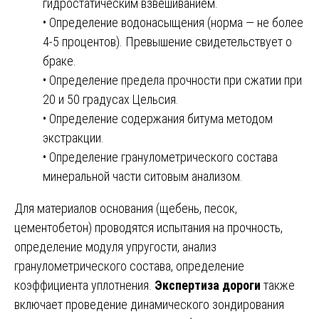
гидростатическим взвешиванием.
• Определение водонасыщения (норма — не более
4-5 процентов). Превышение свидетельствует о
браке.
• Определение предела прочности при сжатии при
20 и 50 градусах Цельсия.
• Определение содержания битума методом
экстракции.
• Определение гранулометрического состава
минеральной части ситовым анализом.
Для материалов основания (щебень, песок,
цементобетон) проводятся испытания на прочность,
определение модуля упругости, анализ
гранулометрического состава, определение
коэффициента уплотнения.
Экспертиза дороги
также
включает проведение динамического зондирования