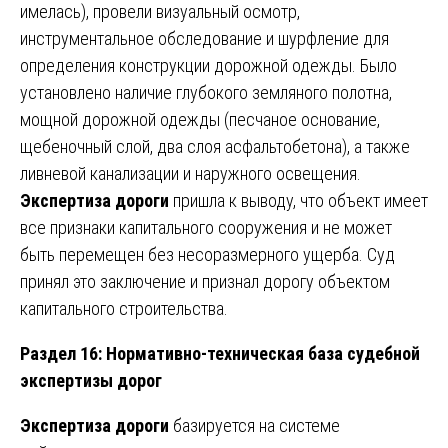
имелась), провели визуальный осмотр,
инструментальное обследование и шурфление для
определения конструкции дорожной одежды. Было
установлено наличие глубокого земляного полотна,
мощной дорожной одежды (песчаное основание,
щебеночный слой, два слоя асфальтобетона), а также
ливневой канализации и наружного освещения.
Экспертиза дороги
пришла к выводу, что объект имеет
все признаки капитального сооружения и не может
быть перемещен без несоразмерного ущерба. Суд
принял это заключение и признал дорогу объектом
капитального строительства.
Раздел 16: Нормативно-техническая база судебной
экспертизы дорог
Экспертиза дороги
базируется на системе