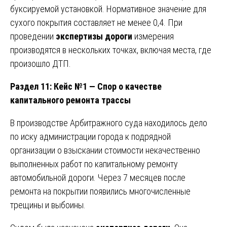
буксируемой установкой. Нормативное значение для
сухого покрытия составляет не менее 0,4. При
проведении
экспертизы дороги
измерения
производятся в нескольких точках, включая места, где
произошло ДТП.
Раздел 11: Кейс №1 — Спор о качестве
капитального ремонта трассы
В производстве Арбитражного суда находилось дело
по иску администрации города к подрядной
организации о взыскании стоимости некачественно
выполненных работ по капитальному ремонту
автомобильной дороги. Через 7 месяцев после
ремонта на покрытии появились многочисленные
трещины и выбоины.