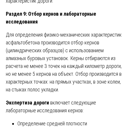
характеристик дороги.
Раздел 9: Отбор кернов и лабораторные
исследования
Для определения физико-механических характеристик
асфальтобетона производится отбор кернов
(цилиндрических образцов) с использованием
алмазных буровых установок. Керны отбираются из
расчета не менее 3 точек на каждый километр дороги,
но не менее 5 кернов на объект. Отбор производится в
характерных точках: на прямых участках, в зоне колеи,
на стыках полос укладки.
Экспертиза дороги
включает следующие
лабораторные исследования кернов:
Определение средней плотности