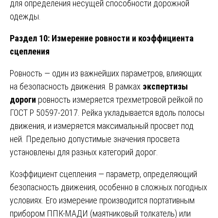
для определения несущей способности дорожной
одежды.
Раздел 10: Измерение ровности и коэффициента
сцепления
Ровность — один из важнейших параметров, влияющих
на безопасность движения. В рамках
экспертизы
дороги
ровность измеряется трехметровой рейкой по
ГОСТ Р 50597-2017. Рейка укладывается вдоль полосы
движения, и измеряется максимальный просвет под
ней. Предельно допустимые значения просвета
установлены для разных категорий дорог.
Коэффициент сцепления — параметр, определяющий
безопасность движения, особенно в сложных погодных
условиях. Его измерение производится портативным
прибором ППК-МАДИ (маятниковый толкатель) или