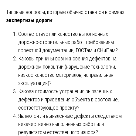
Типовые вопросы, которые обычно ставятся в рамках
экспертизы дороги
:
Соответствует ли качество выполненных
дорожно-строительных работ требованиям
проектной документации, ГОСТам и СНиПам?
Каковы причины возникновения дефектов на
дорожном покрытии (нарушение технологии,
низкое качество материалов, неправильная
эксплуатация)?
Какова стоимость устранения выявленных
дефектов и приведения объекта в состояние,
соответствующее проекту?
Являются ли выявленные дефекты следствием
некачественно выполненных работ или
результатом естественного износа?