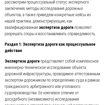
рассмотрим процессуальный статус экспертного
заключения, методы исследования дорожных
объектов, а также приведем конкретные кейсы из
нашей практики, демонстрирующие, как
квалифицированная
экспертиза дороги
позволяет
разрешать споры и восстанавливать справедливость.
Раздел 1: Экспертиза дороги как процессуальное
действие
Экспертиза дороги
представляет собой комплексное
инженерно-техническое исследование объекта
дорожной инфраструктуры, проводимое аттестованным
экспертом-дорожником по определению суда в рамках
гражданского, арбитражного или уголовного
судопроизводства. Ее ключевое отличие от
досудебного (независимого) исследования