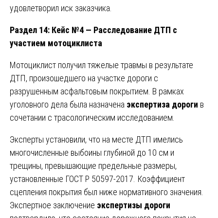
удовлетворил иск заказчика.
Раздел 14: Кейс №4 — Расследование ДТП с
участием мотоциклиста
Мотоциклист получил тяжелые травмы в результате
ДТП, произошедшего на участке дороги с
разрушенным асфальтовым покрытием. В рамках
уголовного дела была назначена
экспертиза дороги
в
сочетании с трасологическим исследованием.
Эксперты установили, что на месте ДТП имелись
многочисленные выбоины глубиной до 10 см и
трещины, превышающие предельные размеры,
установленные ГОСТ Р 50597-2017. Коэффициент
сцепления покрытия был ниже нормативного значения.
Экспертное заключение
экспертизы дороги