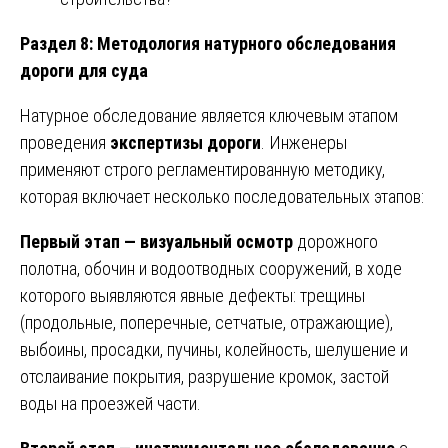
Раздел 8: Методология натурного обследования
дороги для суда
Натурное обследование является ключевым этапом
проведения
экспертизы дороги
. Инженеры
применяют строго регламентированную методику,
которая включает несколько последовательных этапов:
Первый этап — визуальный осмотр
дорожного
полотна, обочин и водоотводных сооружений, в ходе
которого выявляются явные дефекты: трещины
(продольные, поперечные, сетчатые, отражающие),
выбоины, просадки, пучины, колейность, шелушение и
отслаивание покрытия, разрушение кромок, застой
воды на проезжей части.