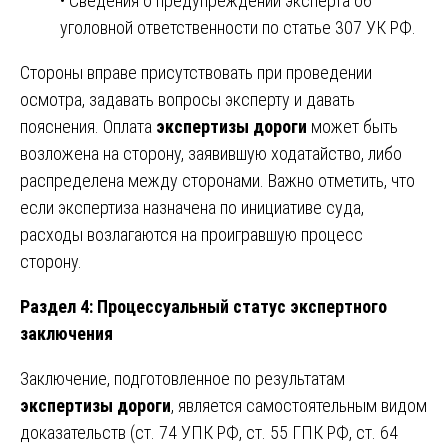
• Сведения о предупреждении эксперта об
уголовной ответственности по статье 307 УК РФ.
Стороны вправе присутствовать при проведении
осмотра, задавать вопросы эксперту и давать
пояснения. Оплата
экспертизы дороги
может быть
возложена на сторону, заявившую ходатайство, либо
распределена между сторонами. Важно отметить, что
если экспертиза назначена по инициативе суда,
расходы возлагаются на проигравшую процесс
сторону.
Раздел 4: Процессуальный статус экспертного
заключения
Заключение, подготовленное по результатам
экспертизы дороги
, является самостоятельным видом
доказательств (ст. 74 УПК РФ, ст. 55 ГПК РФ, ст. 64