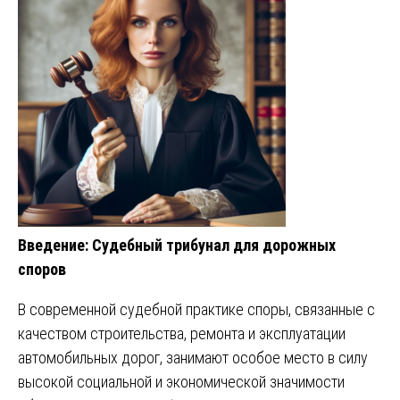
Введение: Судебный трибунал для дорожных
споров
В современной судебной практике споры, связанные с
качеством строительства, ремонта и эксплуатации
автомобильных дорог, занимают особое место в силу
высокой социальной и экономической значимости