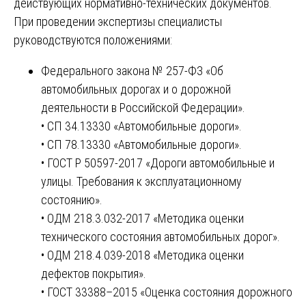
действующих нормативно-технических документов.
При проведении экспертизы специалисты
руководствуются положениями:
Федерального закона № 257-ФЗ «Об
автомобильных дорогах и о дорожной
деятельности в Российской Федерации».
• СП 34.13330 «Автомобильные дороги».
• СП 78.13330 «Автомобильные дороги».
• ГОСТ Р 50597-2017 «Дороги автомобильные и
улицы. Требования к эксплуатационному
состоянию».
• ОДМ 218.3.032-2017 «Методика оценки
технического состояния автомобильных дорог».
• ОДМ 218.4.039-2018 «Методика оценки
дефектов покрытия».
• ГОСТ 33388–2015 «Оценка состояния дорожного