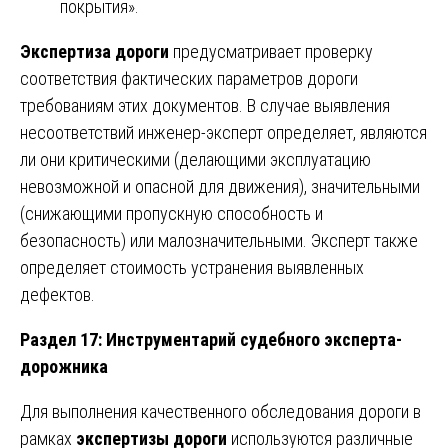
покрытия».
Экспертиза дороги
предусматривает проверку
соответствия фактических параметров дороги
требованиям этих документов. В случае выявления
несоответствий инженер-эксперт определяет, являются
ли они критическими (делающими эксплуатацию
невозможной и опасной для движения), значительными
(снижающими пропускную способность и
безопасность) или малозначительными. Эксперт также
определяет стоимость устранения выявленных
дефектов.
Раздел 17: Инструментарий судебного эксперта-
дорожника
Для выполнения качественного обследования дороги в
рамках
экспертизы дороги
используются различные