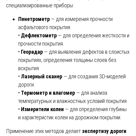
специализированные приборы:
Пенетрометр
— для измерения прочности
асфальтового покрытия.
•
Дефлектометр
— для определения жесткости и
прочности покрытия.
•
Георадар
— для выявления дефектов в слоистых
покрытиях, определения толщины слоев без
вскрытия.
•
Лазерный сканер
— для создания 3D-моделей
дороги.
•
Термометр и влагомер
— для анализа
температурных и влажностных условий покрытия.
•
Измерители колеи
— для определения глубины
и характеристик колеи на дорожном покрытии.
Применение этих методов делает
экспертизу дороги