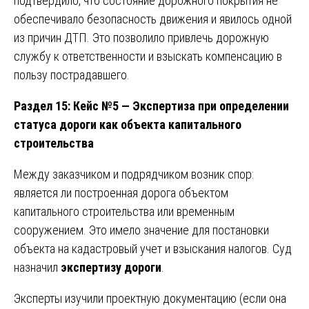
подтвердило, что состояние дорожного покрытия не
обеспечивало безопасность движения и явилось одной
из причин ДТП. Это позволило привлечь дорожную
службу к ответственности и взыскать компенсацию в
пользу пострадавшего.
Раздел 15: Кейс №5 — Экспертиза при определении
статуса дороги как объекта капитального
строительства
Между заказчиком и подрядчиком возник спор:
является ли построенная дорога объектом
капитального строительства или временным
сооружением. Это имело значение для постановки
объекта на кадастровый учет и взыскания налогов. Суд
назначил
экспертизу дороги
.
Эксперты изучили проектную документацию (если она