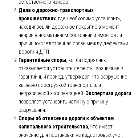
естественного износа.
Дела о дорожно-транспортных
происшествиях
, где необходимо установить,
находилось ли дорожное покрытие в момент
аварии в нормативном состоянии и имеется ли
причинно-следственная связь между дефектами
дороги и ДТП.
Гарантийные споры
, когда подрядчик
отказывается устранять дефекты, возникшие в
гарантийный период, утверждая, что разрушение
вызвано перегрузкой транспорта или
неправильной эксплуатацией.
Экспертиза дороги
позволяет установить истинную причину
разрушения.
Споры об отнесении дороги к объектам
капитального строительства
, что имеет
значение для постановки на кадастровый учет,