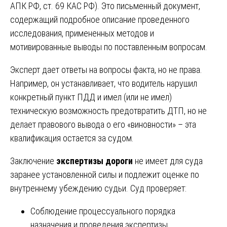
АПК РФ, ст. 69 КАС РФ). Это письменный документ,
содержащий подробное описание проведенного
исследования, примененных методов и
мотивированные выводы по поставленным вопросам.
Эксперт дает ответы на вопросы факта, но не права.
Например, он устанавливает, что водитель нарушил
конкретный пункт ПДД и имел (или не имел)
техническую возможность предотвратить ДТП, но не
делает правового вывода о его «виновности» – эта
квалификация остается за судом.
Заключение
экспертизы дороги
не имеет для суда
заранее установленной силы и подлежит оценке по
внутреннему убеждению судьи. Суд проверяет:
Соблюдение процессуального порядка
назначения и проведения экспертизы.