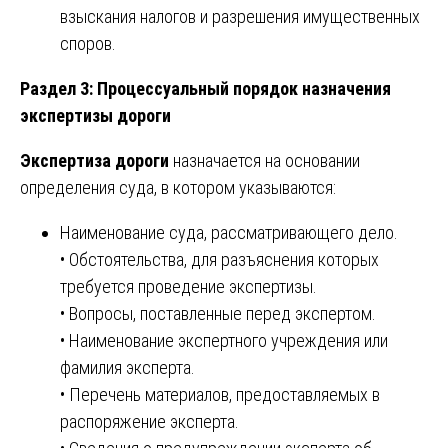
взыскания налогов и разрешения имущественных
споров.
Раздел 3: Процессуальный порядок назначения
экспертизы дороги
Экспертиза дороги
назначается на основании
определения суда, в котором указываются:
Наименование суда, рассматривающего дело.
• Обстоятельства, для разъяснения которых
требуется проведение экспертизы.
• Вопросы, поставленные перед экспертом.
• Наименование экспертного учреждения или
фамилия эксперта.
• Перечень материалов, предоставляемых в
распоряжение эксперта.