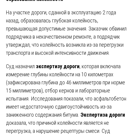
На участке дороги, сданной в эксплуатацию 2 года
назад, образовалась глубокая колейность,
превышающая допустимые значения. Заказчик обвинил
подрядчика в некачественном ремонте, а подрядчик
утверждал, что колейность возникла из-за перегрузки
транспорта и высокой интенсивности движения.
Суд назначил
экспертизу дороги
, которая включала
измерение глубины колейности на 10 километрах
(зафиксирована глубина до 46 миллиметров при норме
15 миллиметров), отбор кернов и лабораторные
испытания. Исследования показали, что асфальтобетон
имеет недостаточную сдвигоустойчивость из-за
заниженного содержания битума.
Экспертиза дороги
доказала, что причиной колейности является не
перегрузка, а нарушение рецептуры смеси. Суд