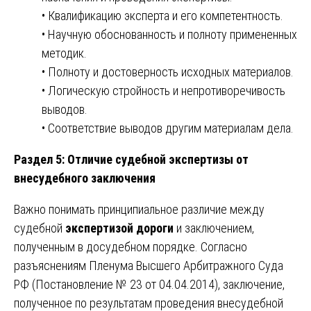
• Квалификацию эксперта и его компетентность.
• Научную обоснованность и полноту примененных
методик.
• Полноту и достоверность исходных материалов.
• Логическую стройность и непротиворечивость
выводов.
• Соответствие выводов другим материалам дела.
Раздел 5: Отличие судебной экспертизы от
внесудебного заключения
Важно понимать принципиальное различие между
судебной
экспертизой дороги
и заключением,
полученным в досудебном порядке. Согласно
разъяснениям Пленума Высшего Арбитражного Суда
РФ (Постановление № 23 от 04.04.2014), заключение,
полученное по результатам проведения внесудебной