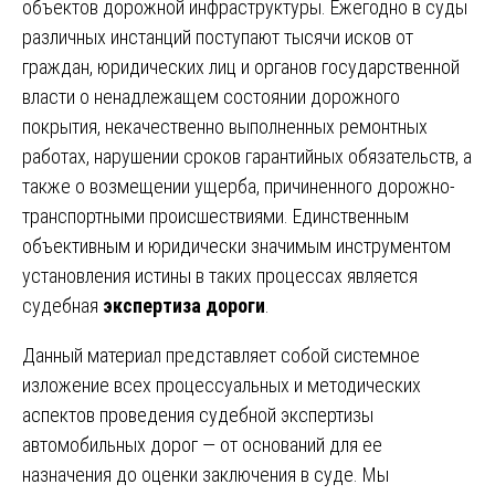
объектов дорожной инфраструктуры. Ежегодно в суды
различных инстанций поступают тысячи исков от
граждан, юридических лиц и органов государственной
власти о ненадлежащем состоянии дорожного
покрытия, некачественно выполненных ремонтных
работах, нарушении сроков гарантийных обязательств, а
также о возмещении ущерба, причиненного дорожно-
транспортными происшествиями. Единственным
объективным и юридически значимым инструментом
установления истины в таких процессах является
судебная
экспертиза дороги
.
Данный материал представляет собой системное
изложение всех процессуальных и методических
аспектов проведения судебной экспертизы
автомобильных дорог — от оснований для ее
назначения до оценки заключения в суде. Мы