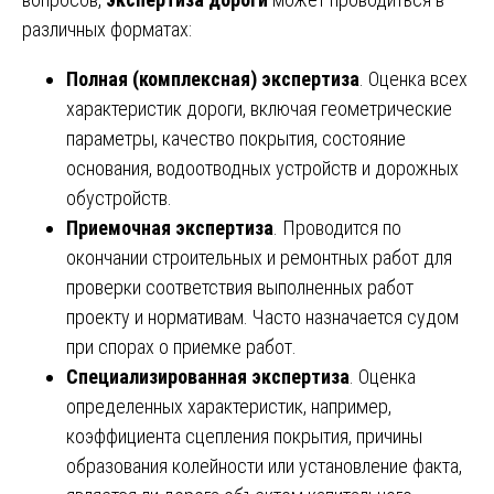
различных форматах:
Полная (комплексная) экспертиза
. Оценка всех
характеристик дороги, включая геометрические
параметры, качество покрытия, состояние
основания, водоотводных устройств и дорожных
обустройств.
Приемочная экспертиза
. Проводится по
окончании строительных и ремонтных работ для
проверки соответствия выполненных работ
проекту и нормативам. Часто назначается судом
при спорах о приемке работ.
Специализированная экспертиза
. Оценка
определенных характеристик, например,
коэффициента сцепления покрытия, причины
образования колейности или установление факта,