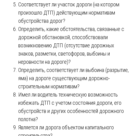
Соответствует ли участок дороги (на котором
произошло ДТП) действующим нормативам
обустройства дорог?
Определить, какие обстоятельства, связанные с
дорожной обстановкой, способствовали
возникновению ДТП (отсутствие дорожных
знаков, разметки, светофоров, выбоины и
неровности на дороге)?
Определить, соответствует ли выбоина (разрытие,
яма) на дороге существующим дорожно-
строительным нормативам?
Имел ли водитель техническую возможность
избежать ДТП с учетом состояния дороги, его
обустройств и других особенностей дорожного
полотна?
Является ли дорога объектом капитального
строительства?