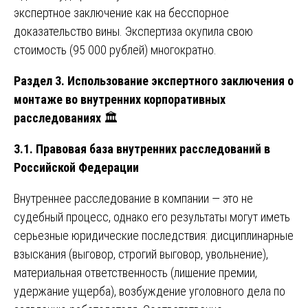
экспертное заключение как на бесспорное
доказательство вины. Экспертиза окупила свою
стоимость (95 000 рублей) многократно.
Раздел 3. Использование экспертного заключения о
монтаже во внутренних корпоративных
расследованиях
🏛️
3.1. Правовая база внутренних расследований в
Российской Федерации
Внутреннее расследование в компании — это не
судебный процесс, однако его результаты могут иметь
серьезные юридические последствия: дисциплинарные
взыскания (выговор, строгий выговор, увольнение),
материальная ответственность (лишение премии,
удержание ущерба), возбуждение уголовного дела по