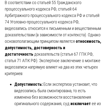
В соответствии со статьей 55 Гражданского
процессуального кодекса РФ, статьей 64
Арбитражного процессуального кодекса РФ и статьей
74 Уголовно-процессуального кодекса РФ,
видеозапись относится к письменным и вещественным
доказательствам (в зависимости от контекста). Однако
основополагающим принципом является
относимость,
допустимость, достоверность и
достаточность
доказательств (статья 67 ГПК РФ,
статья 71 АПК РФ). Экспертное заключение о монтаже
видеозаписи напрямую влияет на два из этих четырех
критериев:
Допустимость:
Если экспертиза установит, что
видеозапись была смонтирована, то есть
изменена без возможности восстановления
оригинального содержания, суд
исключает
её из