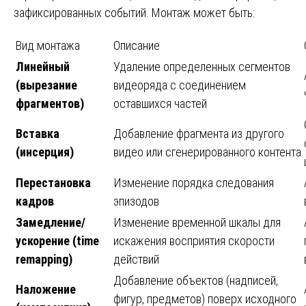
зафиксированных событий. Монтаж может быть:
Вид монтажа
Описание
Линейный
Удаление определенных сегментов
(вырезание
видеоряда с соединением
фрагментов)
оставшихся частей
Вставка
Добавление фрагмента из другого
(инсерция)
видео или сгенерированного контента
Перестановка
Изменение порядка следования
кадров
эпизодов
Замедление/
Изменение временной шкалы для
ускорение (time
искажения восприятия скорости
remapping)
действий
Добавление объектов (надписей,
Наложение
фигур, предметов) поверх исходного