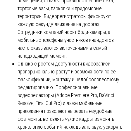
помещения, склады, производственные цеха,
торговые залы, парковки и придомовые
территории. Видеорегистраторы фиксируют
каждую секунду движения на дорогах.
Сотрудники компаний носят боди-камеры, а
мобильные телефоны участников инцидентов
часто оказываются включенными в самый
неподходящий момент.
Однако с ростом доступности видеозаписи
пропорционально растут и возможности по её
фальсификации, монтажу и недобросовестному
редактированию. Профессиональные
видеоредакторы (Adobe Premiere Pro, DaVinci
Resolve, Final Cut Pro) и даже мобильные
приложения позволяют вырезать неудобные
фрагменты, вставлять чужие кадры, изменять
хронологию событий, накладывать звук, ускорять