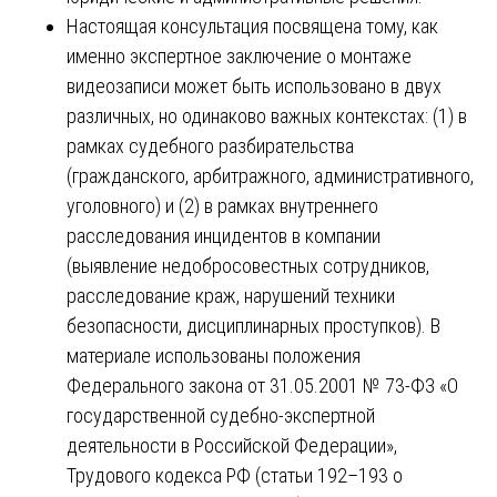
Настоящая консультация посвящена тому, как
именно экспертное заключение о монтаже
видеозаписи может быть использовано в двух
различных, но одинаково важных контекстах: (1) в
рамках судебного разбирательства
(гражданского, арбитражного, административного,
уголовного) и (2) в рамках внутреннего
расследования инцидентов в компании
(выявление недобросовестных сотрудников,
расследование краж, нарушений техники
безопасности, дисциплинарных проступков). В
материале использованы положения
Федерального закона от 31.05.2001 № 73-ФЗ «О
государственной судебно-экспертной
деятельности в Российской Федерации»,
Трудового кодекса РФ (статьи 192–193 о