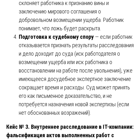
склоняет работника к признанию вины и
заключению мирового соглашения о
добровольном возмещении ущерба. Работник
понимает, что ложь будет раскрыта.
Подготовка к судебному спору
— если работник
отказывается признать результаты расследования
и дело доходит до суда (иск работодателя о
возмещении ущерба или иск работника о
восстановлении на работе после увольнения), уже
имеющееся досудебное экспертное заключение
сокращает время и расходы. Суд может принять
его как письменное доказательство, и не
потребуется назначения новой экспертизы (если
нет обоснованных возражений).
Кейс № 3. Внутреннее расследование в IT-компании:
фальсификация актов выполненных работ с