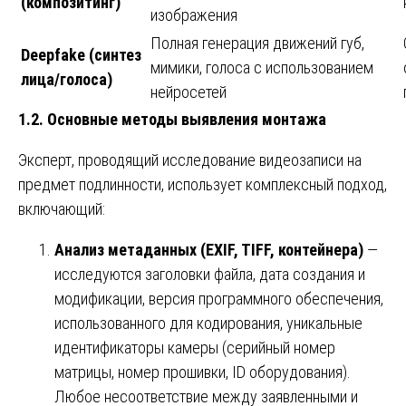
(композитинг)
изображения
Полная генерация движений губ,
Deepfake (синтез
мимики, голоса с использованием
лица/голоса)
нейросетей
1.2. Основные методы выявления монтажа
Эксперт, проводящий исследование видеозаписи на
предмет подлинности, использует комплексный подход,
включающий:
Анализ метаданных (EXIF, TIFF, контейнера)
—
исследуются заголовки файла, дата создания и
модификации, версия программного обеспечения,
использованного для кодирования, уникальные
идентификаторы камеры (серийный номер
матрицы, номер прошивки, ID оборудования).
Любое несоответствие между заявленными и