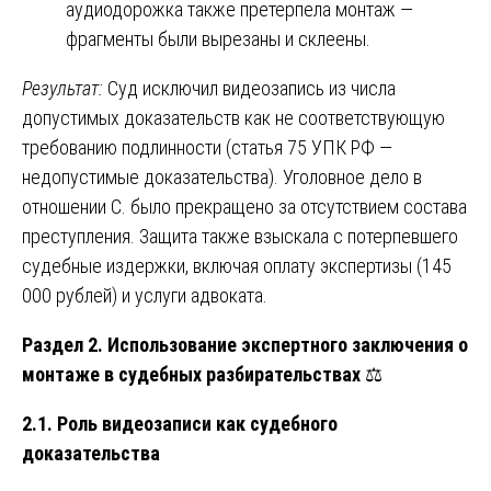
аудиодорожка также претерпела монтаж —
фрагменты были вырезаны и склеены.
Результат:
Суд исключил видеозапись из числа
допустимых доказательств как не соответствующую
требованию подлинности (статья 75 УПК РФ —
недопустимые доказательства). Уголовное дело в
отношении С. было прекращено за отсутствием состава
преступления. Защита также взыскала с потерпевшего
судебные издержки, включая оплату экспертизы (145
000 рублей) и услуги адвоката.
Раздел 2. Использование экспертного заключения о
монтаже в судебных разбирательствах
⚖️
2.1. Роль видеозаписи как судебного
доказательства