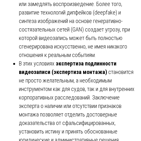
или замедлять воспроизведение. Более того,
развитие технологий дипфейков (deepfake) и
синтеза изображений на основе генеративно-
состязательных сетей (GAN) создает угрозу, при
которой видеозапись может быть полностью
сгенерирована искусственно, не имея никакого
отношения к реальным событиям.
В этих условиях
экспертиза подлинности
видеозаписи (экспертиза монтажа)
становится
не просто желательным, а необходимым
инструментом как для судов, так и для внутренних
корпоративных расследований. Заключение
эксперта о наличии или отсутствии признаков
монтажа позволяет отделить достоверные
доказательства от сфальсифицированных,
установить истину и принять обоснованные
юридические и административные решения.