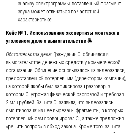
анализу спектрограммы: вставленный фрагмент
звука может отличаться по частотной
характеристике.
Кейс № 1. Использование экспертизы монтажа в
уголовном деле о вымогательстве
🚔
Обстоятельства дела:
Гражданин С. обвинялся в
вымогательстве денежных средств у коммерческой
организации. Обвинение основывалось на видеозаписи,
предоставленной потерпевшим (директором компании),
на которой якобы был зафиксирован разговор, в
котором С. угрожал физической расправой и требовал
2 млн рублей. Защита С. заявила, что видеозапись
смонтирована: из нее вырезаны фрагменты, в которых
потерпевший сам провоцировал С., а также предложил
«решить вопрос» в обход закона. Кроме того, защита