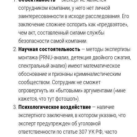
сотрудником компании, у него нет личной
заинтересованности в исходе расследования. Его
заключение сложнее оспорить как «предвзятое»,
чем акт, составленный силами службы
безопасности самой компании.
Научная состоятельность
— методы экспертизы
монтажа (PRNU-анализ, детекция двойного сжатия,
спектральный анализ) имеют математическое
обоснование и признаны криминалистическим
сообществом. Сотрудник не сможет
опровергнуть их «бытовыми» аргументами («мне
кажется, что тут фотошоп»).
Психологическое воздействие
— наличие
экспертного заключения, в котором указано, что
эксперт предупрежден об уголовной
ответственности по статье 307 УК РФ, часто