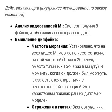
Действия эксперта (внутреннее исследование по заказу
компании):
Анализ видеозаписей М.:
Эксперт получил 8
файлов, якобы записанных в разные даты.
Выявление дипфейка:
Частота моргания:
Установлено, что на
всех видео М. моргает с неестественно
низкой частотой (1 раз в 30 секунд
вместо типичных 15-20 раз в минуту). В
моменты, когда он должен был моргнуть,
глаза остаются открытыми с
неестественной фиксацией. Это
характерный признак ранних дипфейк-
моделей.
Отражения в глазах:
Эксперт увеличил