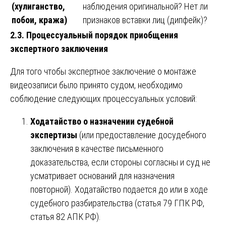
(хулиганство,
наблюдения оригинальной? Нет ли
побои, кража)
признаков вставки лиц (дипфейк)?
2.3. Процессуальный порядок приобщения
экспертного заключения
Для того чтобы экспертное заключение о монтаже
видеозаписи было принято судом, необходимо
соблюдение следующих процессуальных условий:
Ходатайство о назначении судебной
экспертизы
(или предоставление досудебного
заключения в качестве письменного
доказательства, если стороны согласны и суд не
усматривает оснований для назначения
повторной). Ходатайство подается до или в ходе
судебного разбирательства (статья 79 ГПК РФ,
статья 82 АПК РФ).