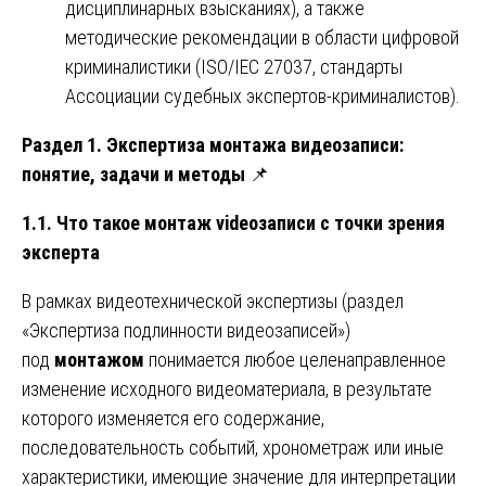
дисциплинарных взысканиях), а также
методические рекомендации в области цифровой
криминалистики (ISO/IEC 27037, стандарты
Ассоциации судебных экспертов-криминалистов).
Раздел 1. Экспертиза монтажа видеозаписи:
понятие, задачи и методы
📌
1.1. Что такое монтаж videозаписи с точки зрения
эксперта
В рамках видеотехнической экспертизы (раздел
«Экспертиза подлинности видеозаписей»)
под
монтажом
понимается любое целенаправленное
изменение исходного видеоматериала, в результате
которого изменяется его содержание,
последовательность событий, хронометраж или иные
характеристики, имеющие значение для интерпретации