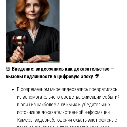
🚨
Введение: видеозапись как доказательство —
вызовы подлинности в цифровую эпоху
🎥
В современном мире видеозапись превратилась
из вспомогательного средства фиксации событий
в один из наиболее значимых и убедительных
источников доказательственной информации.
Камеры видеонаблюдения охватывают офисные